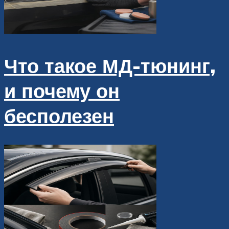
Что такое МД-тюнинг,
и почему он
бесполезен