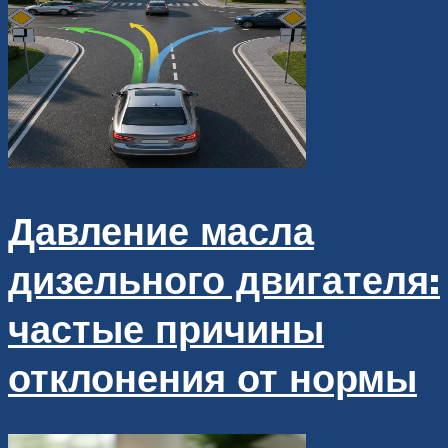
Давление масла
дизельного двигателя:
частые причины
отклонения от нормы