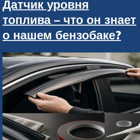
Датчик уровня
топлива – что он знает
о нашем бензобаке?