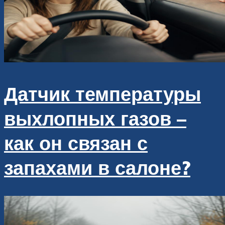
Датчик температуры
выхлопных газов –
как он связан с
запахами в салоне?