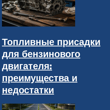
Топливные присадки
для бензинового
двигателя:
преимущества и
недостатки