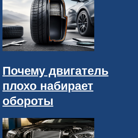
Почему двигатель
плохо набирает
обороты