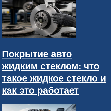
Покрытие авто
жидким стеклом: что
такое жидкое стекло и
как это работает