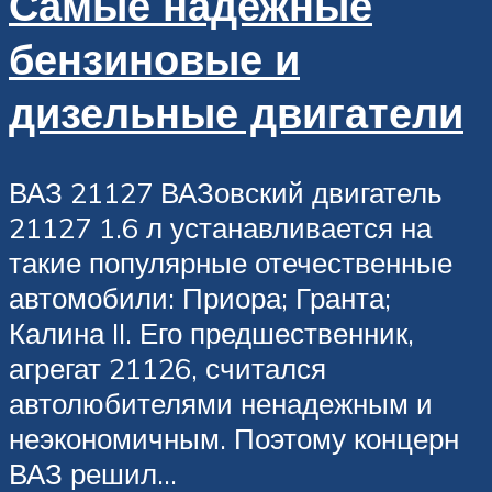
Самые надежные
бензиновые и
дизельные двигатели
ВАЗ 21127 ВАЗовский двигатель
21127 1.6 л устанавливается на
такие популярные отечественные
автомобили: Приора; Гранта;
Калина II. Его предшественник,
агрегат 21126, считался
автолюбителями ненадежным и
неэкономичным. Поэтому концерн
ВАЗ решил...