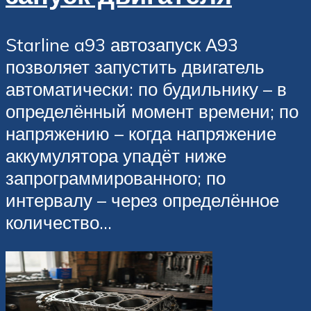
Starline a93 автозапуск А93
позволяет запустить двигатель
автоматически: по будильнику – в
определённый момент времени; по
напряжению – когда напряжение
аккумулятора упадёт ниже
запрограммированного; по
интервалу – через определённое
количество...