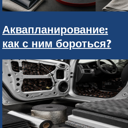
Аквапланирование:
как с ним бороться?