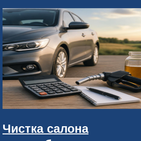
Чистка салона