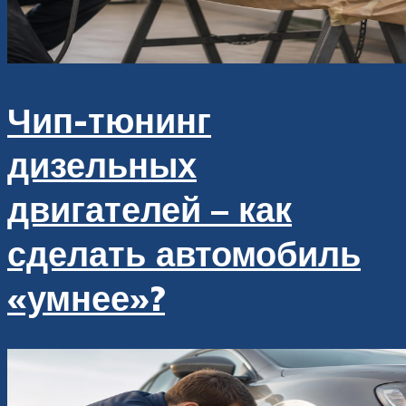
Чип-тюнинг
дизельных
двигателей – как
сделать автомобиль
«умнее»?