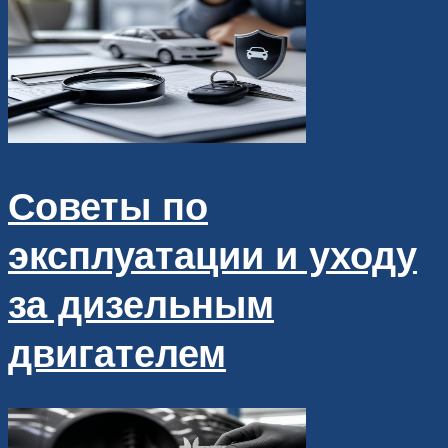
Советы по
эксплуатации и уходу
за дизельным
двигателем