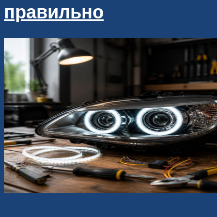
правильно