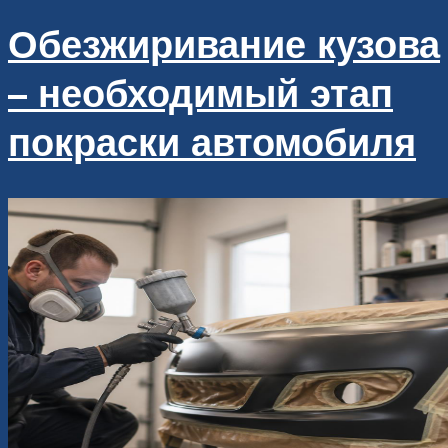
Обезжиривание кузова
– необходимый этап
покраски автомобиля