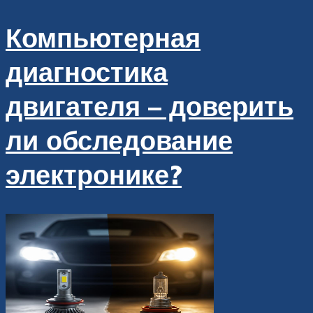
Компьютерная
диагностика
двигателя – доверить
ли обследование
электронике?