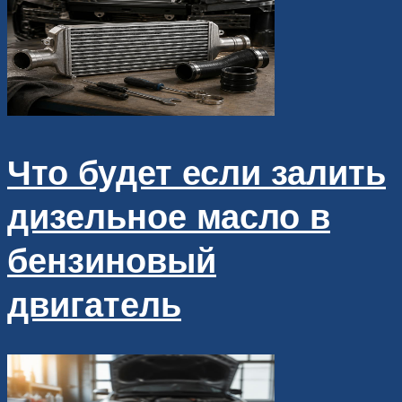
Что будет если залить
дизельное масло в
бензиновый
двигатель