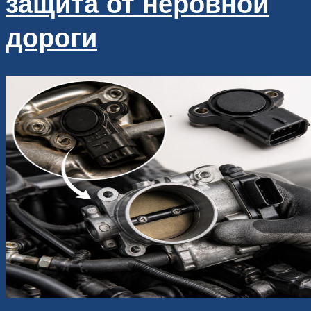
защита от неровной
дороги