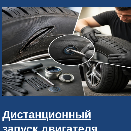
Дистанционный
запуск двигателя