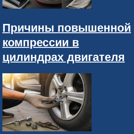
Причины повышенной
компрессии в
цилиндрах двигателя