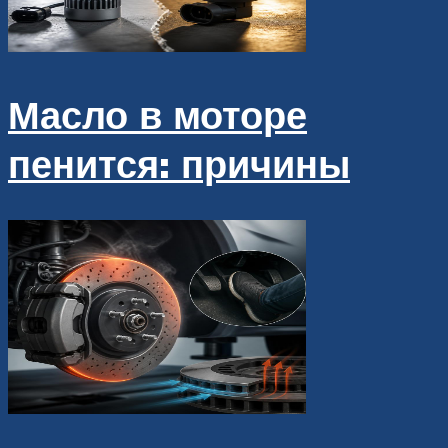
Масло в моторе
пенится: причины