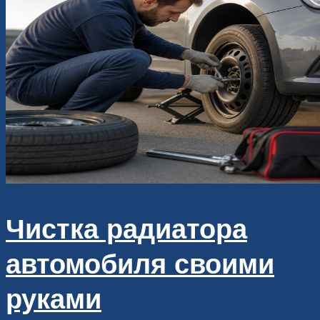
Чистка радиатора
автомобиля своими
руками