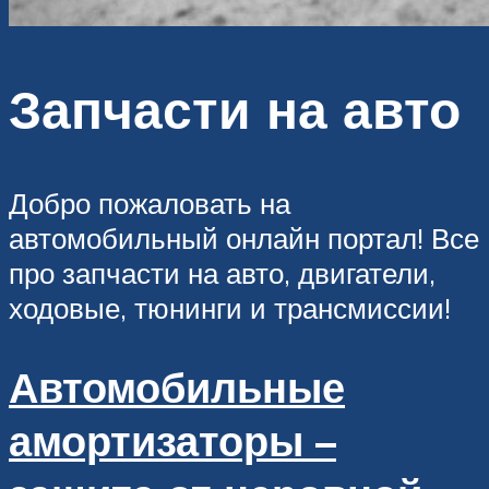
Запчасти на авто
Добро пожаловать на
автомобильный онлайн портал! Все
про запчасти на авто, двигатели,
ходовые, тюнинги и трансмиссии!
Автомобильные
амортизаторы –