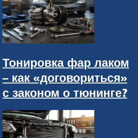
Тонировка фар лаком
– как «договориться»
с законом о тюнинге?