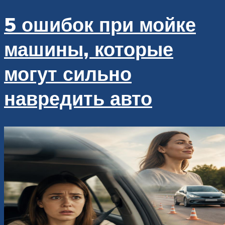
5 ошибок при мойке
машины, которые
могут сильно
навредить авто