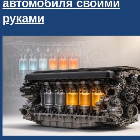
автомобиля своими
руками