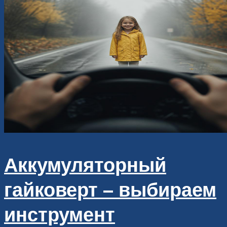
Аккумуляторный
гайковерт – выбираем
инструмент