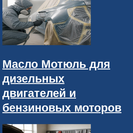
Масло Мотюль для
дизельных
двигателей и
бензиновых моторов