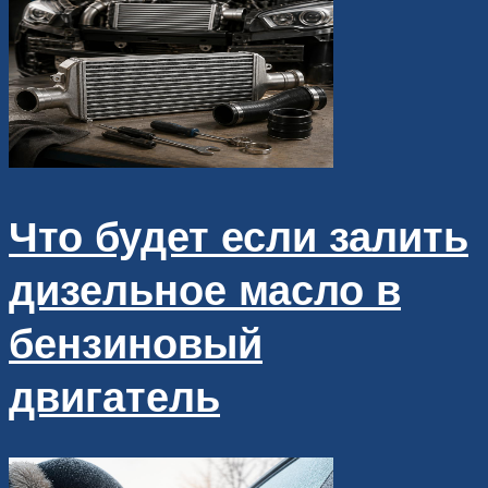
Что будет если залить
дизельное масло в
бензиновый
двигатель