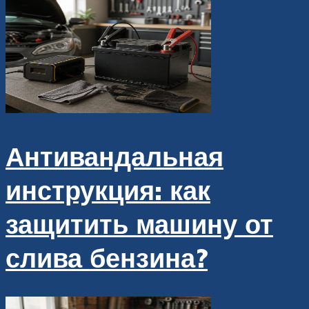
Антивандальная
инструкция: как
защитить машину от
слива бензина?