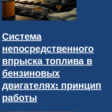
Система
непосредственного
впрыска топлива в
бензиновых
двигателях: принцип
работы