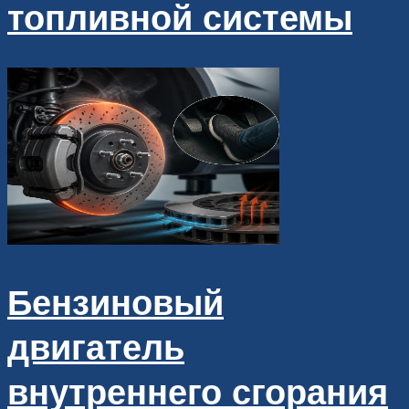
топливной системы
Бензиновый
двигатель
внутреннего сгорания