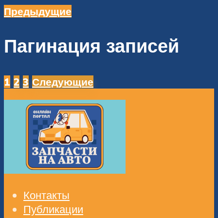
Предыдущие
Пагинация записей
1
2
3
Следующие
Контакты
Публикации