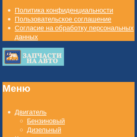
Политика конфиденциальности
Пользовательское соглашение
Согласие на обработку персональных
данных
Меню
Двигатель
Бензиновый
Дизельный