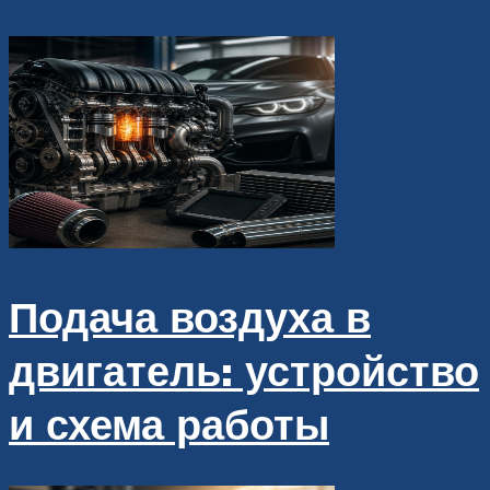
Подача воздуха в
двигатель: устройство
и схема работы