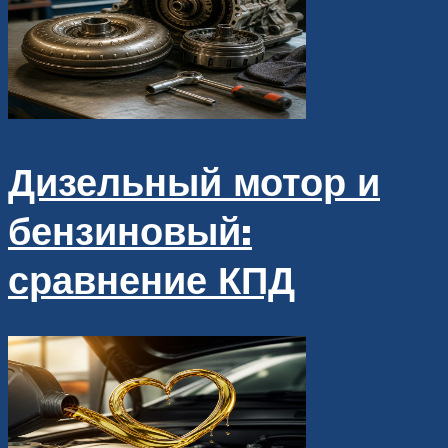
Дизельный мотор и
бензиновый:
сравнение КПД