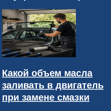
Какой объем масла
заливать в двигатель
при замене смазки