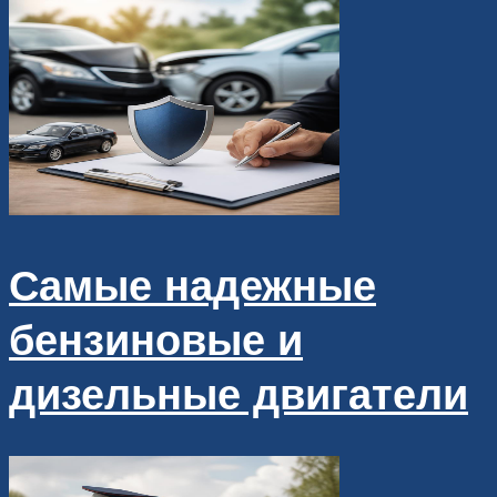
Самые надежные
бензиновые и
дизельные двигатели