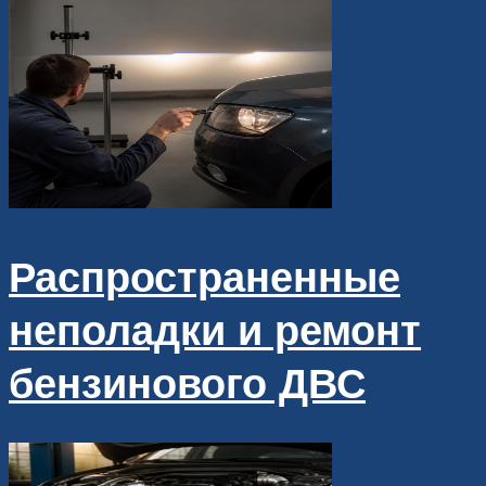
Распространенные
неполадки и ремонт
бензинового ДВС