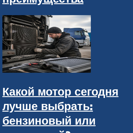
Какой мотор сегодня
лучше выбрать:
бензиновый или