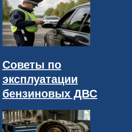
Советы по
эксплуатации
бензиновых ДВС