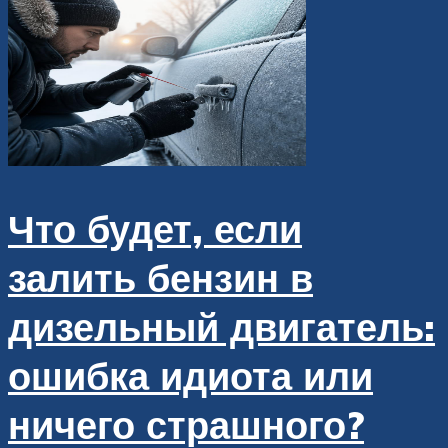
Что будет, если
залить бензин в
дизельный двигатель:
ошибка идиота или
ничего страшного?