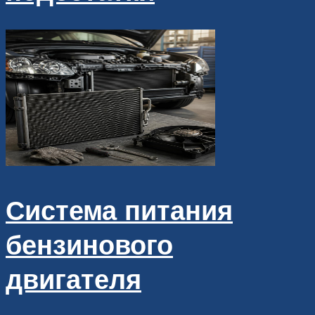
Система питания
бензинового
двигателя