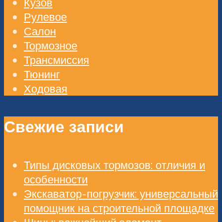
Кузов
Рулевое
Салон
Тормозное
Трансмиссия
Тюнинг
Ходовая
Свежие записи
Типы дисковых тормозов: отличия и
особенности
Экскаватор-погрузчик: универсальный
помощник на строительной площадке