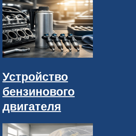
Устройство
бензинового
двигателя