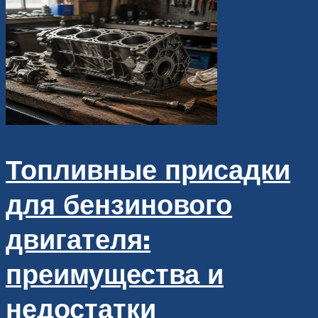
Топливные присадки
для бензинового
двигателя:
преимущества и
недостатки