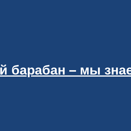
й барабан – мы зна