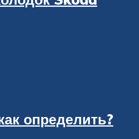
как определить?