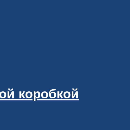
кой коробкой