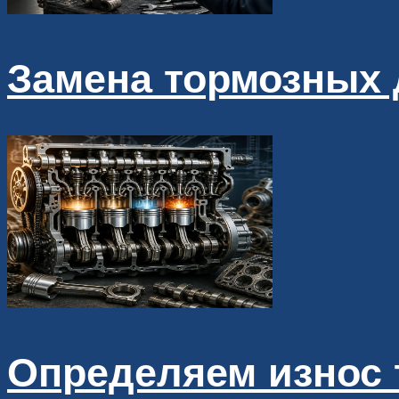
Замена тормозных 
Определяем износ 