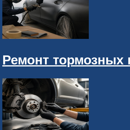
Ремонт тормозных к