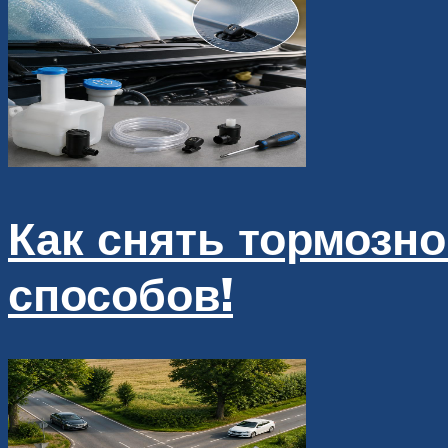
Как снять тормозно
способов!