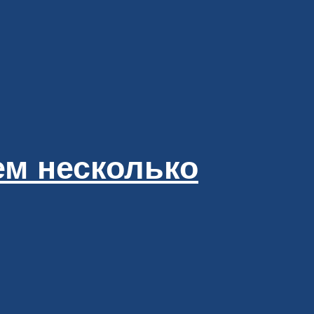
ем несколько