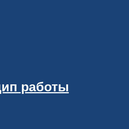
цип работы