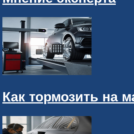
Как тормозить на 