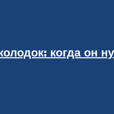
олодок: когда он н