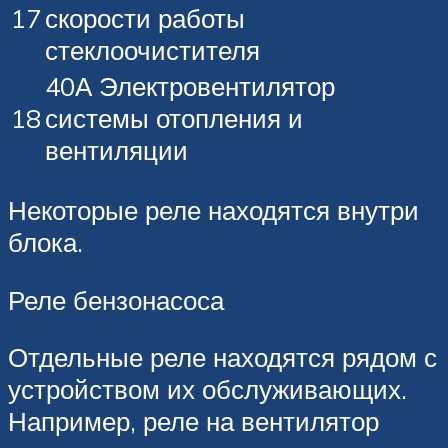
17
скорости работы
стеклоочистителя
40А Электровентилятор
18
системы отопления и
вентиляции
Некоторые реле находятся внутри
блока.
Реле бензонасоса
Отдельные реле находятся рядом с
устройством их обслуживающих.
Например, реле на вентилятор