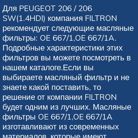
Для PEUGEOT 206 / 206
SW(1.4HDI) компания FILTRON
рекомендует следующие масляные
фильтры: OE 667/1,OE 667/1A.
Подробные характеристики этих
фильтров вы можете посмотреть в
нашем каталоге.Если вы
выбираете масляный фильтр и не
знаете какой поставить, то
решение от компании FILTRON
будет одним из лучших. Масляные
фильтры OE 667/1,OE 667/1A
изготавливают из современных
материалов, которые имеют