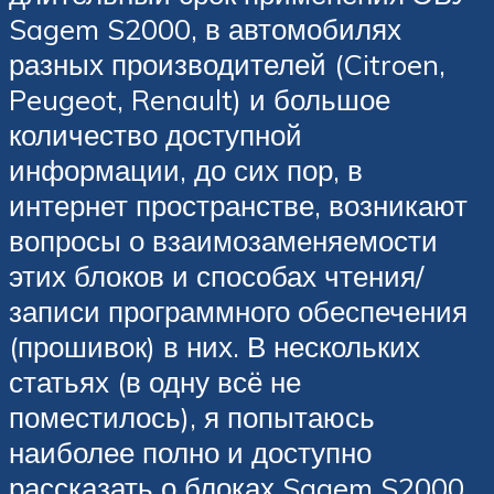
Sagem S2000, в автомобилях
разных производителей (Citroen,
Peugeot, Renault) и большое
количество доступной
информации, до сих пор, в
интернет пространстве, возникают
вопросы о взаимозаменяемости
этих блоков и способах чтения/
записи программного обеспечения
(прошивок) в них. В нескольких
статьях (в одну всё не
поместилось), я попытаюсь
наиболее полно и доступно
рассказать о блоках Sagem S2000,