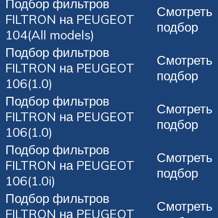
Подбор фильтров
Смотреть
FILTRON на PEUGEOT
подбор
104(All models)
Подбор фильтров
Смотреть
FILTRON на PEUGEOT
подбор
106(1.0)
Подбор фильтров
Смотреть
FILTRON на PEUGEOT
подбор
106(1.0)
Подбор фильтров
Смотреть
FILTRON на PEUGEOT
подбор
106(1.0i)
Подбор фильтров
Смотреть
FILTRON на PEUGEOT