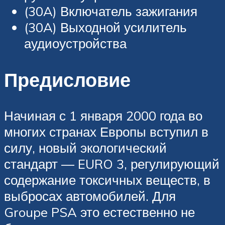
(30A) Включатель зажигания
(30A) Выходной усилитель
аудиоустройства
Предисловие
Начиная с 1 января 2000 года во
многих странах Европы вступил в
силу, новый экологический
стандарт — EURO 3, регулирующий
содержание токсичных веществ, в
выбросах автомобилей. Для
Groupe PSA это естественно не