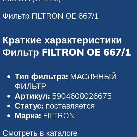
Фильтр FILTRON OE 667/1
Краткие характеристики
Фильтр FILTRON OE 667/1
Тип фильтра:
МАСЛЯНЫЙ
ФИЛЬТР
Артикул:
5904608026675
Статус:
поставляется
Марка:
FILTRON
Смотреть в каталоге