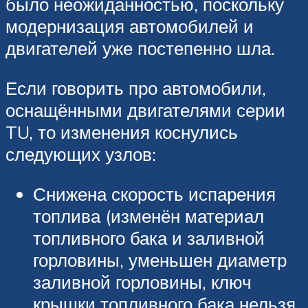
было неожиданностью, поскольку
модернизация автомобилей и
двигателей уже постепенно шла.
Если говорить про автомобили,
оснащёнными двигателями серии
TU, то изменения коснулись
следующих узлов:
Снижена скорость испарения
топлива (изменён материал
топливного бака и заливной
горловины, уменьшен диаметр
заливной горловины, ключ
крышки топливного бака нельзя