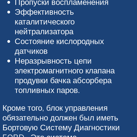
Пропуски воспламенения
Эффективность
каталитического
нейтрализатора
Состояние кислородных
датчиков
Неразрывность цепи
электромагнитного клапана
продувки бачка абсорбера
топливных паров.
Кроме того, блок управления
обязательно должен был иметь
Бортовую Систему Диагностики
EOBD . Эта система