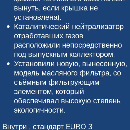
вынуть, если крышка не
установлена).
Каталитический нейтрализатор
отработавших газов
расположили непосредственно
под выпускным коллектором.
Установили новую, вынесенную,
модель масляного фильтра, со
съёмным фильтрующим
элементом, который
обеспечивал высокую степень
экологичности.
Внутри , стандарт EURO 3