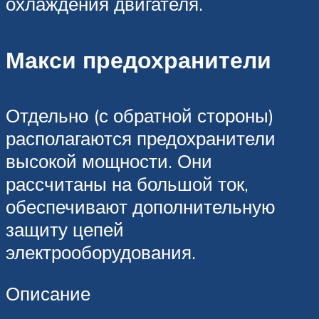
охлаждения двигателя.
Макси предохранители
Отдельно (с обратной стороны)
располагаются предохранители
высокой мощности. Они
рассчитаны на большой ток,
обеспечивают дополнительную
защиту цепей
электрооборудования.
Описание