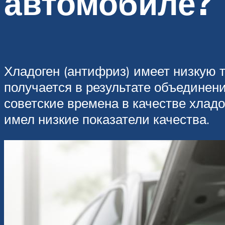
автомобиле?
Хладоген (антифриз) имеет низкую 
получается в результате объединени
советские времена в качестве хладо
имел низкие показатели качества.