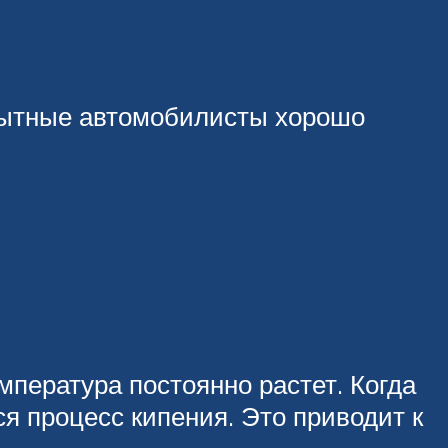
Опытные автомобилисты хорошо
мпература постоянно растет. Когда
ся процесс кипения. Это приводит к