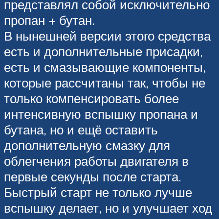
представлял собой исключительно
пропан + бутан.
В нынешней версии этого средства
есть и дополнительные присадки,
есть и смазывающие компоненты,
которые рассчитаны так, чтобы не
только компенсировать более
интенсивную вспышку пропана и
бутана, но и ещё оставить
дополнительную смазку для
облегчения работы двигателя в
первые секунды после старта.
Быстрый старт не только лучше
вспышку делает, но и улучшает ход