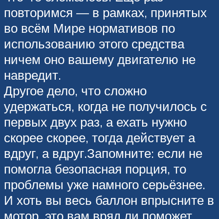
повторимся — в рамках, принятых
во всём Мире нормативов по
использованию этого средства
ничем оно вашему двигателю не
навредит.
Другое дело, что сложно
удержаться, когда не получилось с
первых двух раз, а ехать нужно
скорее скорее, тогда действует а
вдруг, а вдруг.Запомните: если не
помогла безопасная порция, то
проблемы уже намного серьёзнее.
И хоть вы весь баллон впрысните в
мотор, это вам вряд ли поможет.