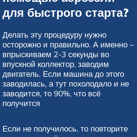
для быстрого старта?
Делать эту процедуру нужно
осторожно и правильно. А именно –
впрыскиваем 2-3 секунды во
впускной коллектор, заводим
двигатель. Если машина до этого
заводилась, а тут похолодало и не
заводится, то 90%, что всё
получится
Если не получилось, то повторите