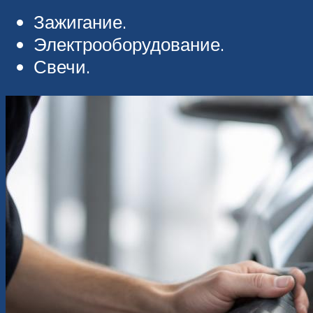
Зажигание.
Электрооборудование.
Свечи.