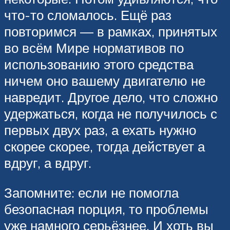
что-то сломалось. Ещё раз
повторимся — в рамках, принятых
во всём Мире нормативов по
использованию этого средства
ничем оно вашему двигателю не
навредит. Другое дело, что сложно
удержаться, когда не получилось с
первых двух раз, а ехать нужно
скорее скорее, тогда действует а
вдруг, а вдруг.
Запомните: если не помогла
безопасная порция, то проблемы
уже намного серьёзнее. И хоть вы