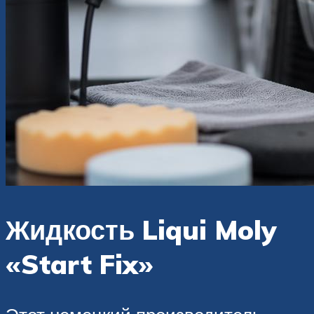
Жидкость Liqui Moly
«Start Fix»