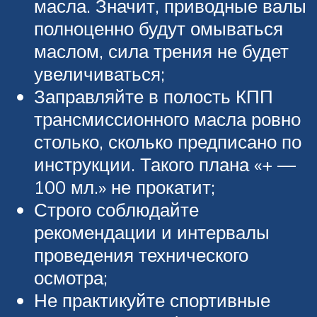
масла. Значит, приводные валы
полноценно будут омываться
маслом, сила трения не будет
увеличиваться;
Заправляйте в полость КПП
трансмиссионного масла ровно
столько, сколько предписано по
инструкции. Такого плана «+ —
100 мл.» не прокатит;
Строго соблюдайте
рекомендации и интервалы
проведения технического
осмотра;
Не практикуйте спортивные