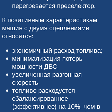
перегревается преселектор.
К позитивным характеристикам
машин с двумя сцеплениями
относятся:
экономичный расход топлива;
минимализация потерь
мощности ДВС;
увеличенная разгонная
скорость;
топливо расходуется
сбалансированнее
(эффективнее) на 10%, чем в