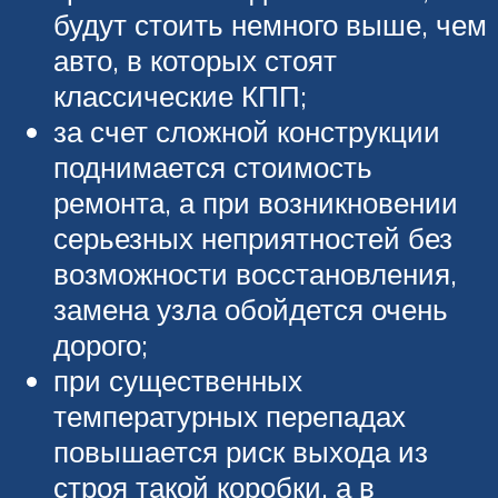
будут стоить немного выше, чем
авто, в которых стоят
классические КПП;
за счет сложной конструкции
поднимается стоимость
ремонта, а при возникновении
серьезных неприятностей без
возможности восстановления,
замена узла обойдется очень
дорого;
при существенных
температурных перепадах
повышается риск выхода из
строя такой коробки, а в