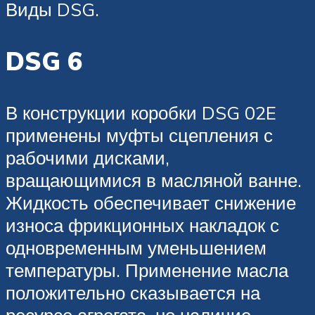
Виды DSG.
DSG 6
В конструкции коробки DSG 02E
применены муфты сцепления с
рабочими дисками,
вращающимися в масляной ванне.
Жидкость обеспечивает снижение
износа фрикционных накладок с
одновременным уменьшением
температуры. Применение масла
положительно сказывается на
ресурсе агрегата, но наличие