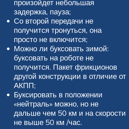
произойдет небольшая
задержка, пауза;
Со второй передачи не
получится тронуться, она
просто не включится;
Можно ли буксовать зимой:
буксовать на роботе не
получится. Пакет фрикционов
другой конструкции в отличие от
АКПП;
Буксировать в положении
«нейтраль» можно, но не
дальше чем 50 км и на скорости
не выше 50 км /час.