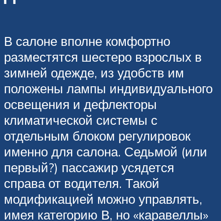
В салоне вполне комфортно
разместятся шестеро взрослых в
зимней одежде, из удобств им
положены лампы индивидуального
освещения и дефлекторы
климатической системы с
отдельным блоком регулировок
именно для салона. Седьмой (или
первый?) пассажир усядется
справа от водителя. Такой
модификацией можно управлять,
имея категорию В, но «каравеллы»