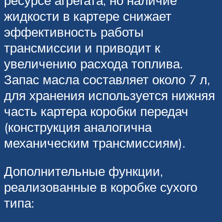
жидкости в картере снижает
эффективность работы
трансмиссии и приводит к
увеличению расхода топлива.
Запас масла составляет около 7 л,
для хранения используется нижняя
часть картера коробки передач
(конструкция аналогична
механическим трансмиссиям).
Дополнительные функции,
реализованные в коробке сухого
типа: