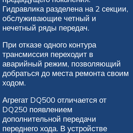
Гидравлика разделена на 2 секции,
обслуживающие четный и
нечетный ряды передач.
При отказе одного контура
трансмиссия переходит в
аварийный режим, позволяющий
добраться до места ремонта своим
ходом.
Агрегат DQ500 отличается от
DQ250 появлением
дополнительной передачи
переднего хода. В устройстве