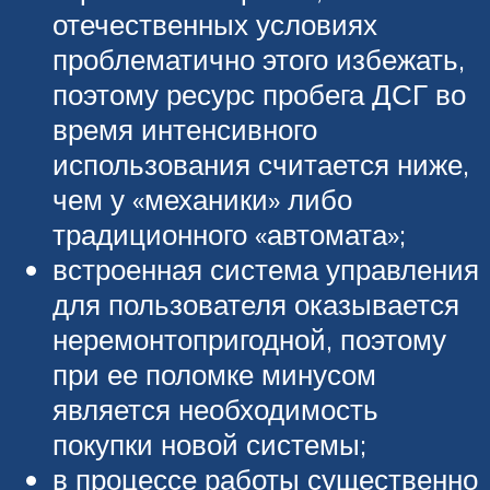
отечественных условиях
проблематично этого избежать,
поэтому ресурс пробега ДСГ во
время интенсивного
использования считается ниже,
чем у «механики» либо
традиционного «автомата»;
встроенная система управления
для пользователя оказывается
неремонтопригодной, поэтому
при ее поломке минусом
является необходимость
покупки новой системы;
в процессе работы существенно