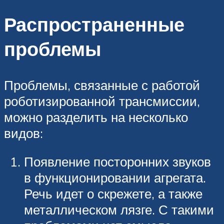
Распространенные
проблемы
Проблемы, связанные с работой
роботизированной трансмиссии,
можно разделить на несколько
видов:
Появление посторонних звуков
в функционировании агрегата.
Речь идет о скрежете, а также
металлическом лязге. С такими