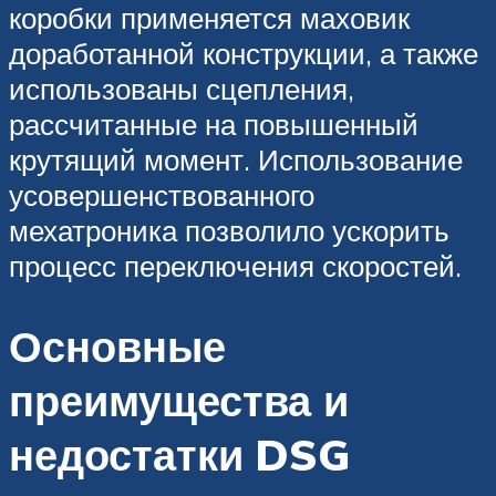
коробки применяется маховик
доработанной конструкции, а также
использованы сцепления,
рассчитанные на повышенный
крутящий момент. Использование
усовершенствованного
мехатроника позволило ускорить
процесс переключения скоростей.
Основные
преимущества и
недостатки DSG