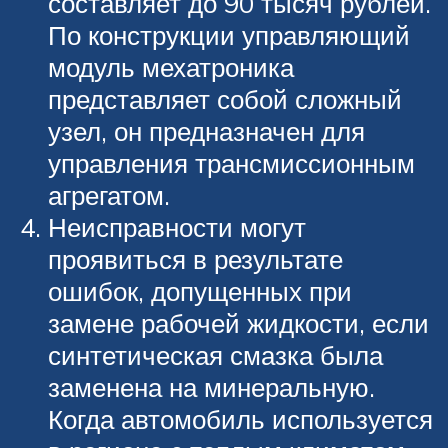
составляет до 90 тысяч рублей.
По конструкции управляющий
модуль мехатроника
представляет собой сложный
узел, он предназначен для
управления трансмиссионным
агрегатом.
Неисправности могут
проявиться в результате
ошибок, допущенных при
замене рабочей жидкости, если
синтетическая смазка была
заменена на минеральную.
Когда автомобиль используется