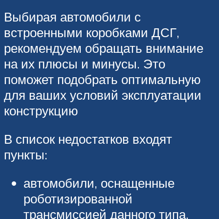
Выбирая автомобили с
встроенными коробками ДСГ,
рекомендуем обращать внимание
на их плюсы и минусы. Это
поможет подобрать оптимальную
для ваших условий эксплуатации
конструкцию
В список недостатков входят
пункты:
автомобили, оснащенные
роботизированной
трансмиссией данного типа,