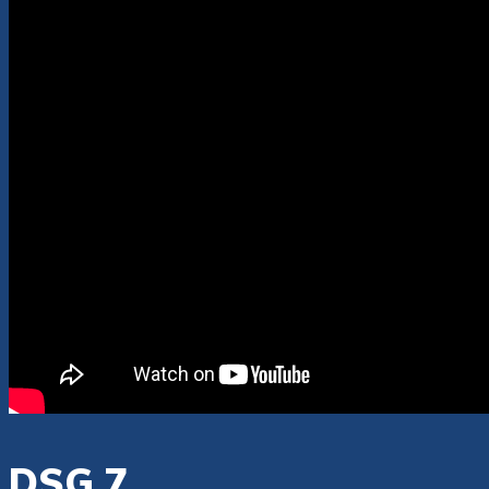
DSG 7