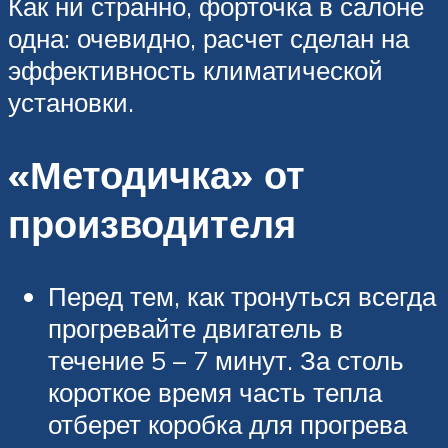
Как ни странно, форточка в салоне
одна: очевидно, расчет сделан на
эффективность климатической
установки.
«Методичка» от
производителя
Перед тем, как тронуться всегда
прогревайте двигатель в
течение 5 – 7 минут. За столь
короткое время часть тепла
отберет коробка для прогрева