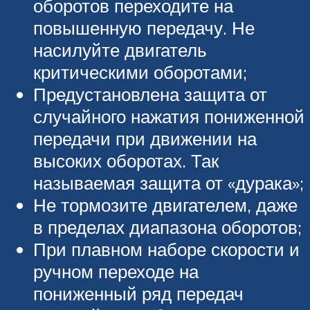
оборотов переходите на
повышенную передачу. Не
насилуйте двигатель
критическими оборотами;
Предустановлена защита от
случайного нажатия пониженной
передачи при движении на
высоких оборотах. Так
называемая защита от «дурака»;
Не тормозите двигателем, даже
в пределах диапазона оборотов;
При плавном наборе скорости и
ручном переходе на
пониженный ряд передач