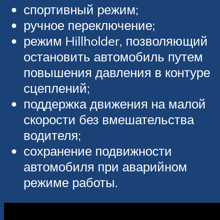
спортивный режим;
ручное переключение;
режим Hillholder, позволяющий
остановить автомобиль путем
повышения давления в контуре
сцеплений;
поддержка движения на малой
скорости без вмешательства
водителя;
сохранение подвижности
автомобиля при аварийном
режиме работы.