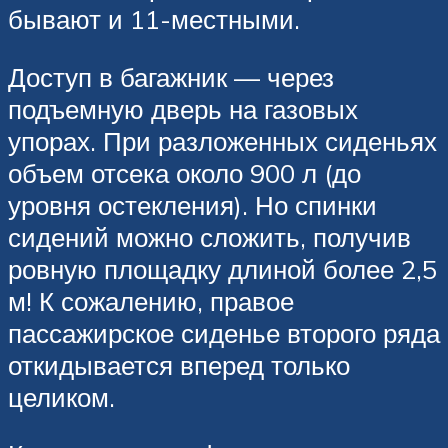
бывают и 11-местными.
Доступ в багажник — через
подъемную дверь на газовых
упорах. При разложенных сиденьях
объем отсека около 900 л (до
уровня остекления). Но спинки
сидений можно сложить, получив
ровную площадку длиной более 2,5
м! К сожалению, правое
пассажирское сиденье второго ряда
откидывается вперед только
целиком.