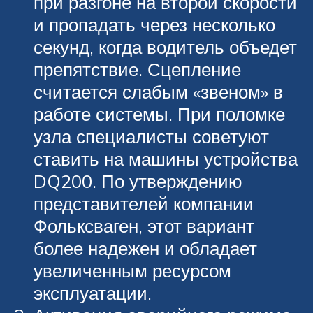
при разгоне на второй скорости
и пропадать через несколько
секунд, когда водитель объедет
препятствие. Сцепление
считается слабым «звеном» в
работе системы. При поломке
узла специалисты советуют
ставить на машины устройства
DQ200. По утверждению
представителей компании
Фольксваген, этот вариант
более надежен и обладает
увеличенным ресурсом
эксплуатации.