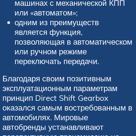
машинах с механической КПП
или «автоматом»;
одним из преимуществ
является функция,
позволяющая в автоматическом
или ручном режиме
переключать передачи.
Благодаря своим позитивным
эксплуатационным параметрам
принцип Direct Shift Gearbox
оказался самым востребованным в
автомобилях. Мировые
автобренды устанавливают