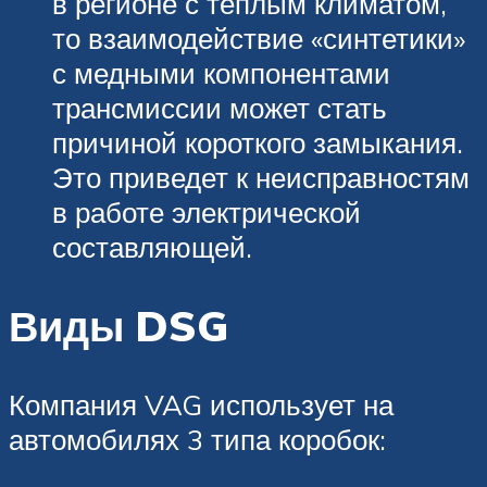
в регионе с теплым климатом,
то взаимодействие «синтетики»
с медными компонентами
трансмиссии может стать
причиной короткого замыкания.
Это приведет к неисправностям
в работе электрической
составляющей.
Виды DSG
Компания VAG использует на
автомобилях 3 типа коробок: