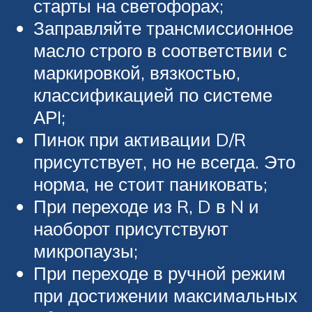
старты на светофорах;
Заправляйте трансмиссионное
масло строго в соответствии с
маркировкой, вязкостью,
классификацией по системе
АРI;
Пинок при активации D/R
присутствует, но не всегда. Это
норма, не стоит паниковать;
При переходе из R, D в N и
наоборот присутствуют
микропаузы;
При переходе в ручной режим
при достижении максимальных