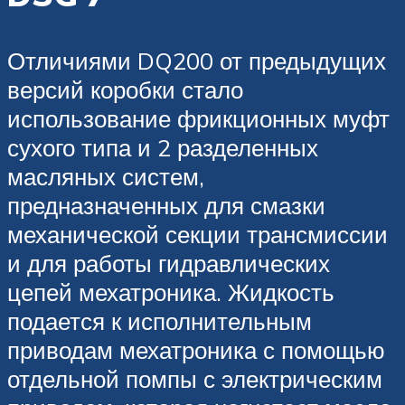
Отличиями DQ200 от предыдущих
версий коробки стало
использование фрикционных муфт
сухого типа и 2 разделенных
масляных систем,
предназначенных для смазки
механической секции трансмиссии
и для работы гидравлических
цепей мехатроника. Жидкость
подается к исполнительным
приводам мехатроника с помощью
отдельной помпы с электрическим