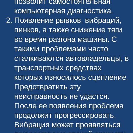
позволит самостоятельная
компьютерная диагностика.
Появление рывков, вибраций,
пинков, а также снижение тяги
во время разгона машины. С
такими проблемами часто
сталкиваются автовладельцы, в
транспортных средствах
которых износилось сцепление.
Предотвратить эту
неисправность не удастся.
После ее появления проблема
продолжит прогрессировать.
Вибрация может проявляться