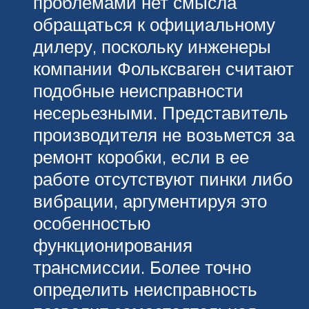
проблемами нет смысла
обращаться к официальному
дилеру, поскольку инженеры
компании Фольксваген считают
подобные неисправности
несерьезными. Представитель
производителя не возьмется за
ремонт коробки, если в ее
работе отсутствуют пинки либо
вибрации, аргументируя это
особенностью
функционирования
трансмиссии. Более точно
определить неисправность