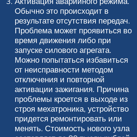
Активация аварийного режима.
Обычно это происходит в
результате отсутствия передач.
Проблема может проявиться во
время движения либо при
запуске силового агрегата.
Можно попытаться избавиться
от неисправности методом
отключения и повторной
активации зажигания. Причина
проблемы кроется в выходе из
строя мехатроника, устройство
придется ремонтировать или
менять. Стоимость нового узла