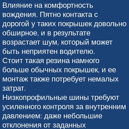
Влияние на комфортность
вождения. Пятно контакта с
дорогой у таких покрышек довольно
обширное, и в результате
возрастает шум, который может
быть неприятен водителю.
Стоит такая резина намного
больше обычных покрышек, и ее
монтаж также потребует немалых
затрат.
Низкопрофильные шины требуют
усиленного контроля за внутренним
давлением: даже небольшие
отклонения от заданных