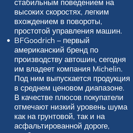
стабильным поведением на
высоких скоростях, легким
вхождением в повороты,
простотой управления машин.
BFGoodrich – первый
американский бренд по
производству автошин, сегодня
им владеет компания Michelin.
Под ним выпускается продукция
в среднем ценовом диапазоне.
В качестве плюсов покупатели
отмечают низкий уровень шума
как на грунтовой, так и на
асфальтированной дороге,