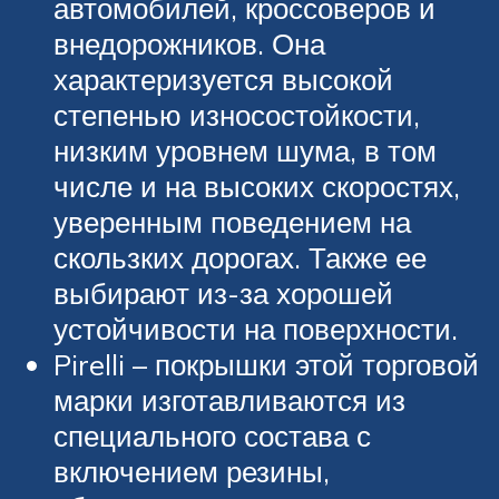
автомобилей, кроссоверов и
внедорожников. Она
характеризуется высокой
степенью износостойкости,
низким уровнем шума, в том
числе и на высоких скоростях,
уверенным поведением на
скользких дорогах. Также ее
выбирают из-за хорошей
устойчивости на поверхности.
Pirelli – покрышки этой торговой
марки изготавливаются из
специального состава с
включением резины,