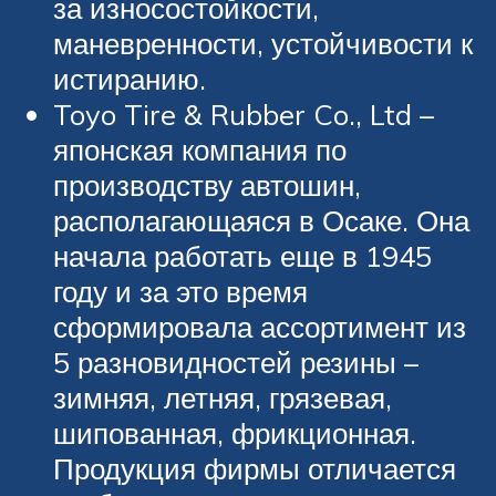
за износостойкости,
маневренности, устойчивости к
истиранию.
Toyo Tire & Rubber Co., Ltd –
японская компания по
производству автошин,
располагающаяся в Осаке. Она
начала работать еще в 1945
году и за это время
сформировала ассортимент из
5 разновидностей резины –
зимняя, летняя, грязевая,
шипованная, фрикционная.
Продукция фирмы отличается