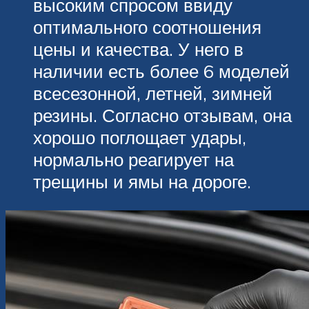
высоким спросом ввиду
оптимального соотношения
цены и качества. У него в
наличии есть более 6 моделей
всесезонной, летней, зимней
резины. Согласно отзывам, она
хорошо поглощает удары,
нормально реагирует на
трещины и ямы на дороге.