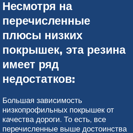
Несмотря на
перечисленные
плюсы низких
покрышек, эта резина
имеет ряд
недостатков:
Большая зависимость
низкопрофильных покрышек от
качества дороги. То есть, все
перечисленные выше достоинства