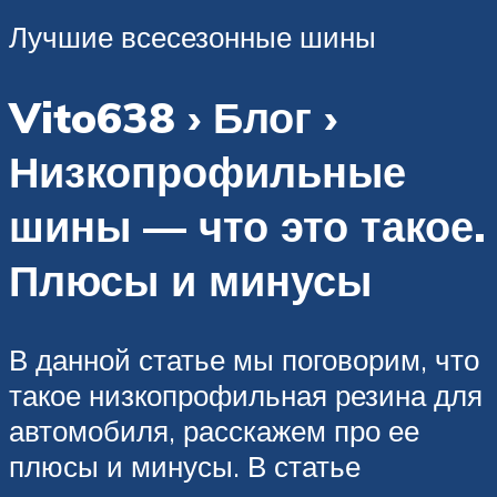
Лучшие всесезонные шины
Vito638 › Блог ›
Низкопрофильные
шины — что это такое.
Плюсы и минусы
В данной статье мы поговорим, что
такое низкопрофильная резина для
автомобиля, расскажем про ее
плюсы и минусы. В статье