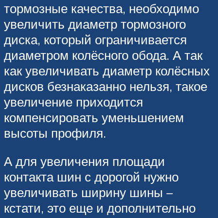
тормозные качества, необходимо
увеличить диаметр тормозного
диска, который ограничивается
диаметром колёсного обода. А так
как увеличивать диаметр колёсных
дисков безнаказанно нельзя, такое
увеличение приходится
компенсировать уменьшением
высоты профиля.
А для увеличения площади
контакта шин с дорогой нужно
увеличивать ширину шины –
кстати, это еще и дополнительно