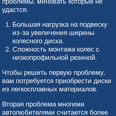
проблемы, миновать которые не
удастся:
Большая нагрузка на подвеску
из-за увеличения ширины
колесного диска.
Сложность монтажа колес с
низкопрофильной резиной.
Чтобы решить первую проблему,
вам потребуется приобрести диски
из легкосплавных материалов.
Вторая проблема многими
автолюбителями считается более