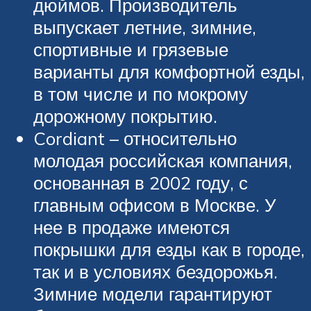
дюймов. Производитель
выпускает летние, зимние,
спортивные и грязевые
варианты для комфортной езды,
в том числе и по мокрому
дорожному покрытию.
Cordiant – относительно
молодая российская компания,
основанная в 2002 году, с
главным офисом в Москве. У
нее в продаже имеются
покрышки для езды как в городе,
так и в условиях бездорожья.
Зимние модели гарантируют