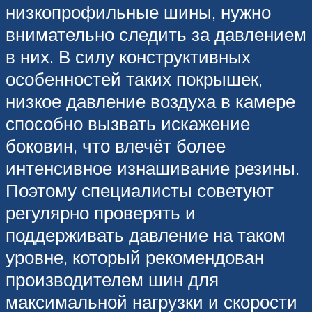
низкопрофильные шины, нужно
внимательно следить за давлением
в них. В силу конструктивных
особенностей таких покрышек,
низкое давление воздуха в камере
способно вызвать искажение
боковин, что влечёт более
интенсивное изнашивание резины.
Поэтому специалисты советуют
регулярно проверять и
поддерживать давление на таком
уровне, который рекомендован
производителем шин для
максимальной нагрузки и скорости