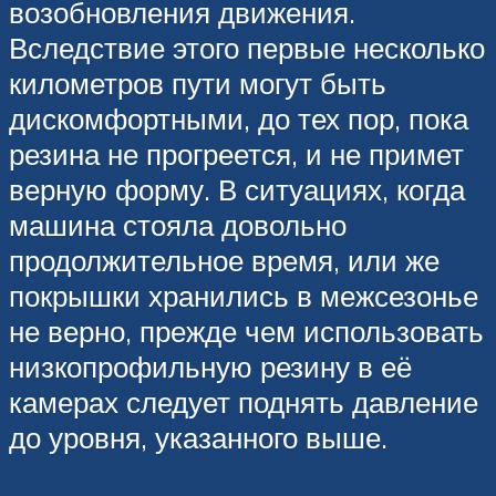
возобновления движения.
Вследствие этого первые несколько
километров пути могут быть
дискомфортными, до тех пор, пока
резина не прогреется, и не примет
верную форму. В ситуациях, когда
машина стояла довольно
продолжительное время, или же
покрышки хранились в межсезонье
не верно, прежде чем использовать
низкопрофильную резину в её
камерах следует поднять давление
до уровня, указанного выше.