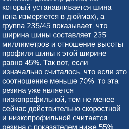
который устанавливается шина
(она измеряется в дюймах), а
группа 235/45 показывает, что
ширина шины составляет 235
миллиметров и отношение высоты
профиля шины к этой ширине
равно 45%. Так вот, если
изначально считалось, что если это
соотношение меньше 70%, то эта
резина уже является
низкопрофильной, тем не менее
сейчас действительно скоростной
и низкопрофильной считается
резина с показателем ниже 55%.