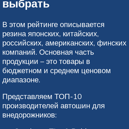
выбрать
В этом рейтинге описывается
резина японских, китайских,
российских, американских, финских
компаний. Основная часть
продукции – это товары в
бюджетном и среднем ценовом
диапазоне.
Представляем ТОП-10
производителей автошин для
внедорожников: