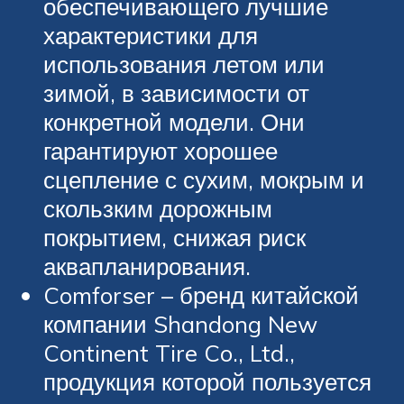
обеспечивающего лучшие
характеристики для
использования летом или
зимой, в зависимости от
конкретной модели. Они
гарантируют хорошее
сцепление с сухим, мокрым и
скользким дорожным
покрытием, снижая риск
аквапланирования.
Comforser – бренд китайской
компании Shandong New
Continent Tire Co., Ltd.,
продукция которой пользуется