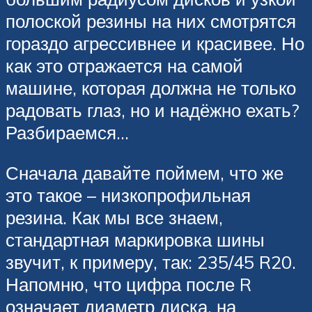
полоской резины на них смотрятся
гораздо агрессивнее и красивее. Но
как это отражается на самой
машине, которая должна не только
радовать глаз, но и надёжно ехать?
Разбираемся…
Сначала давайте поймем, что же
это такое – низкопрофильная
резина. Как мы все знаем,
стандартная маркировка шины
звучит, к примеру, так: 235/45 R20.
Напомню, что цифра после R
означает диаметр диска, на