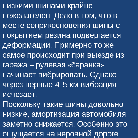
низкими шинами крайне
нежелателен. Дело в том, что в
месте соприкосновения шины с
покрытием резина подвергается
деформации. Примерно то же
самое происходит при выезде из
гаража – рулевая «баранка»
начинает вибрировать. Однако
через первые 4-5 км вибрация
исчезает.
Поскольку такие шины довольно
низкие, амортизация автомобиля
заметно снижается. Особенно это
ощущается на неровной дороге.