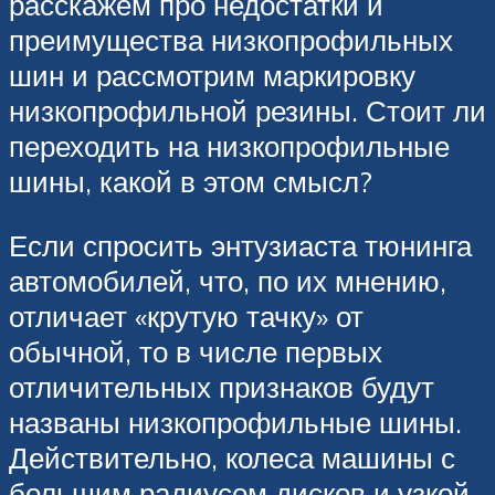
расскажем про недостатки и
преимущества низкопрофильных
шин и рассмотрим маркировку
низкопрофильной резины. Стоит ли
переходить на низкопрофильные
шины, какой в этом смысл?
Если спросить энтузиаста тюнинга
автомобилей, что, по их мнению,
отличает «крутую тачку» от
обычной, то в числе первых
отличительных признаков будут
названы низкопрофильные шины.
Действительно, колеса машины с
большим радиусом дисков и узкой