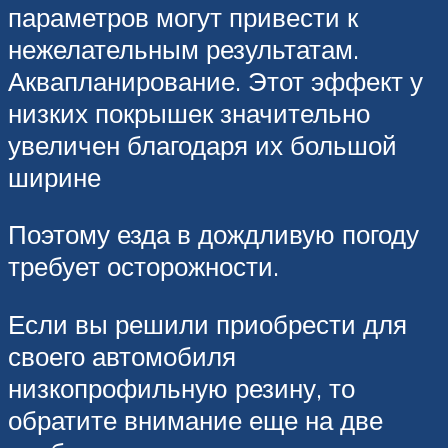
параметров могут привести к
нежелательным результатам.
Аквапланирование. Этот эффект у
низких покрышек значительно
увеличен благодаря их большой
ширине
Поэтому езда в дождливую погоду
требует осторожности.
Если вы решили приобрести для
своего автомобиля
низкопрофильную резину, то
обратите внимание еще на две