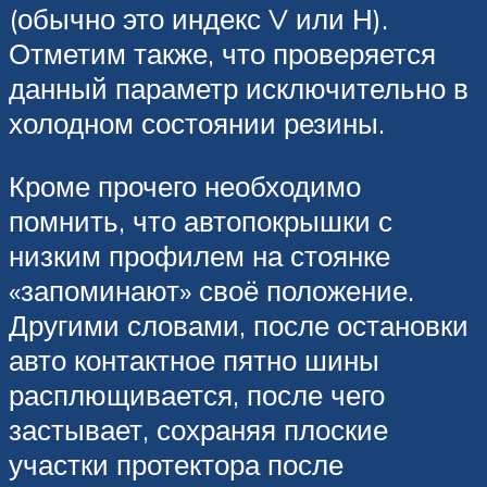
(обычно это индекс V или Н).
Отметим также, что проверяется
данный параметр исключительно в
холодном состоянии резины.
Кроме прочего необходимо
помнить, что автопокрышки с
низким профилем на стоянке
«запоминают» своё положение.
Другими словами, после остановки
авто контактное пятно шины
расплющивается, после чего
застывает, сохраняя плоские
участки протектора после