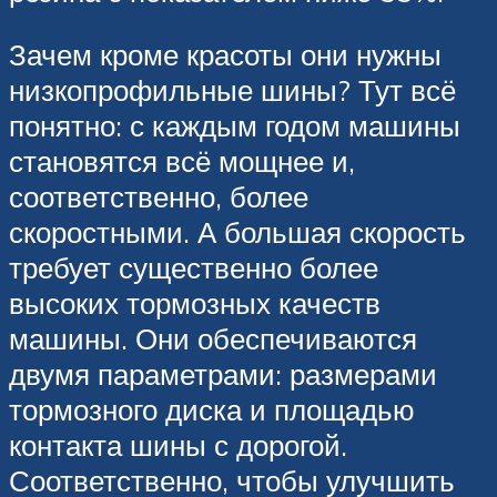
Зачем кроме красоты они нужны
низкопрофильные шины? Тут всё
понятно: с каждым годом машины
становятся всё мощнее и,
соответственно, более
скоростными. А большая скорость
требует существенно более
высоких тормозных качеств
машины. Они обеспечиваются
двумя параметрами: размерами
тормозного диска и площадью
контакта шины с дорогой.
Соответственно, чтобы улучшить