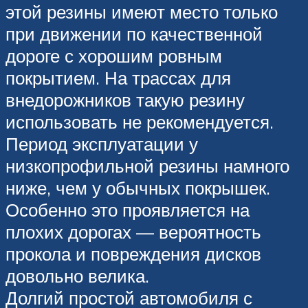
этой резины имеют место только
при движении по качественной
дороге с хорошим ровным
покрытием. На трассах для
внедорожников такую резину
использовать не рекомендуется.
Период эксплуатации у
низкопрофильной резины намного
ниже, чем у обычных покрышек.
Особенно это проявляется на
плохих дорогах — вероятность
прокола и повреждения дисков
довольно велика.
Долгий простой автомобиля с