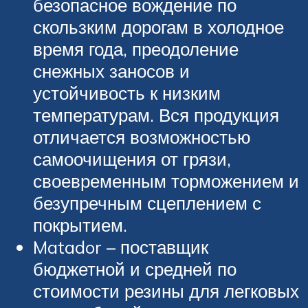
безопасное вождение по
скользким дорогам в холодное
время года, преодоление
снежных заносов и
устойчивость к низким
температурам. Вся продукция
отличается возможностью
самоочищения от грязи,
своевременным торможением и
безупречным сцеплением с
покрытием.
Matador – поставщик
бюджетной и средней по
стоимости резины для легковых