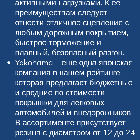
активными нагрузками. К ее
преимуществам следует
отнести отличное сцепление с
любым дорожным покрытием,
быстрое торможение и
плавный, безопасный разгон.
Yokohama – еще одна японская
компания в нашем рейтинге,
которая предлагает бюджетные
и средние по стоимости
покрышки для легковых
автомобилей и внедорожников.
В ассортименте присутствует
резина с диаметром от 12 до 24