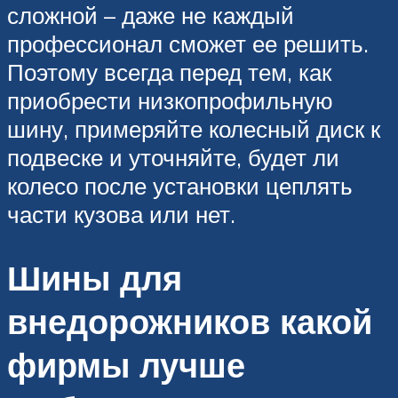
сложной – даже не каждый
профессионал сможет ее решить.
Поэтому всегда перед тем, как
приобрести низкопрофильную
шину, примеряйте колесный диск к
подвеске и уточняйте, будет ли
колесо после установки цеплять
части кузова или нет.
Шины для
внедорожников какой
фирмы лучше