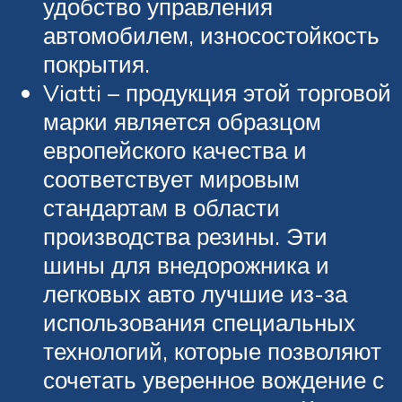
удобство управления
автомобилем, износостойкость
покрытия.
Viatti – продукция этой торговой
марки является образцом
европейского качества и
соответствует мировым
стандартам в области
производства резины. Эти
шины для внедорожника и
легковых авто лучшие из-за
использования специальных
технологий, которые позволяют
сочетать уверенное вождение с