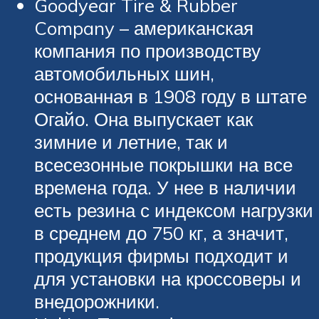
Goodyear Tire & Rubber
Company – американская
компания по производству
автомобильных шин,
основанная в 1908 году в штате
Огайо. Она выпускает как
зимние и летние, так и
всесезонные покрышки на все
времена года. У нее в наличии
есть резина с индексом нагрузки
в среднем до 750 кг, а значит,
продукция фирмы подходит и
для установки на кроссоверы и
внедорожники.