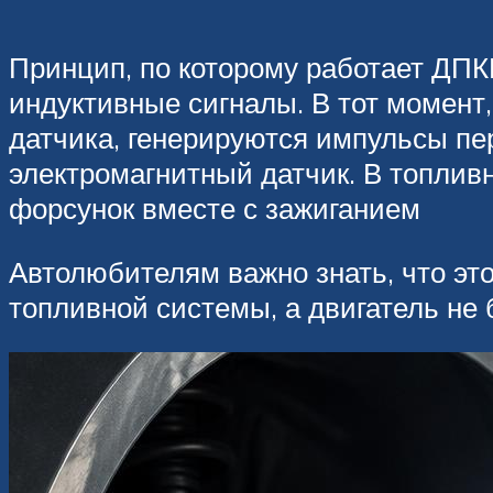
Принцип, по которому работает ДПК
индуктивные сигналы. В тот момент,
датчика, генерируются импульсы пе
электромагнитный датчик. В топли
форсунок вместе с зажиганием
Автолюбителям важно знать, что это
топливной системы, а двигатель не 