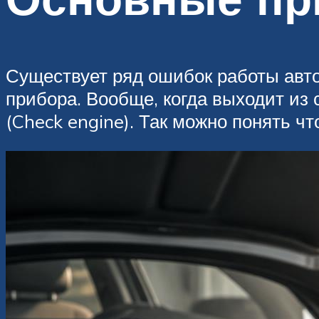
Существует ряд ошибок работы авто
прибора. Вообще, когда выходит из 
(Check engine). Так можно понять чт