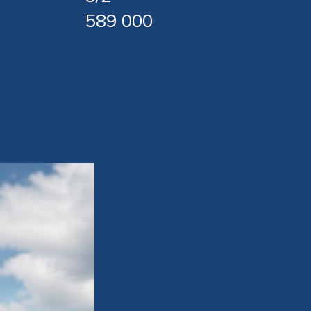
589 000