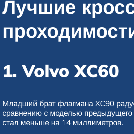
Лучшие крос
проходимост
1. Volvo XC60
Младший брат флагмана XC90 раду
сравнению с моделью предыдущего п
стал меньше на 14 миллиметров.