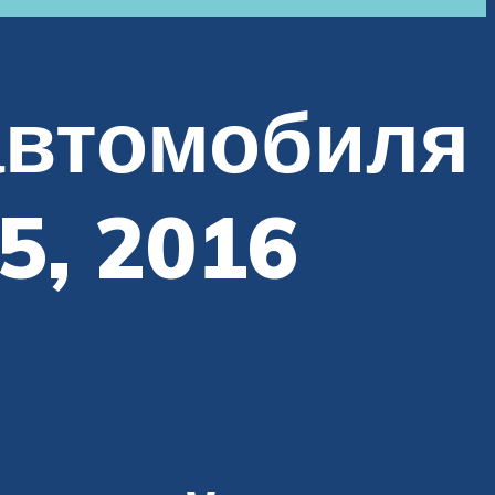
автомобиля
5, 2016