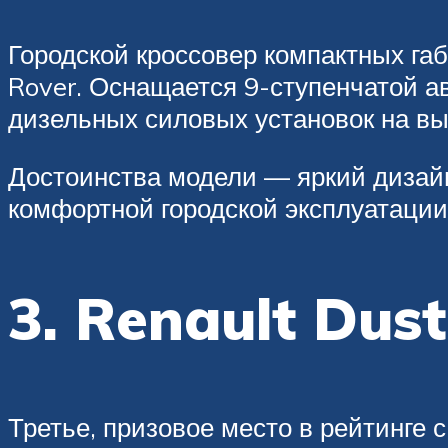
Городской кроссовер компактных га
Rover. Оснащается 9-ступенчатой 
дизельных силовых установок на вы
Достоинства модели — яркий дизай
комфортной городской эксплуатации
3. Renault Dust
Третье, призовое место в рейтинге 