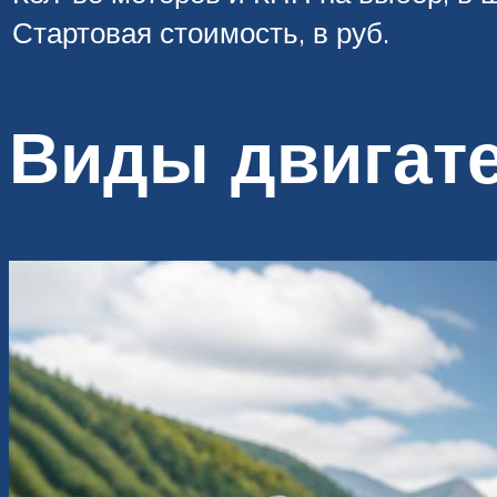
Стартовая стоимость, в руб.
Виды двигат