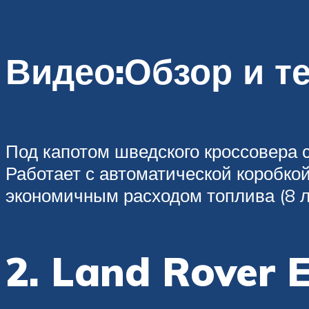
Видео:Обзор и те
Под капотом шведского кроссовера 
Работает с автоматической коробкой
экономичным расходом топлива (8 л
2. Land Rover 