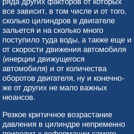
ряда других факторов от которых
все зависит, в том числе и от того,
сколько цилиндров в двигателе
зальется и на сколько много
поступило туда воды, а также еще и
от скорости движения автомобиля
(инерции движущегося
автомобиля) и от количества
оборотов двигателя, ну и конечно-
же от других не мало важных
нюансов.
Резкое критичное возрастание
давления в цилиндре непременно
приводит к деформации самого