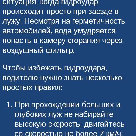
ситуация, когда гидроудар
происходит просто при заезде в
лужу. Несмотря на герметичность
автомобилей, вода умудряется
попасть в камеру сгорания через
воздушный фильтр.
Чтобы избежать гидроудара,
водителю нужно знать несколько
простых правил:
При прохождении больших и
глубоких луж не набирайте
высокую скорость, двигайтесь
со скоростью не более 7 км/ч;