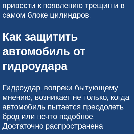
привести к появлению трещин и в
самом блоке цилиндров.
Как защитить
автомобиль от
гидроудара
Гидроудар, вопреки бытующему
мнению, возникает не только, когда
автомобиль пытается преодолеть
брод или нечто подобное.
Достаточно распространена