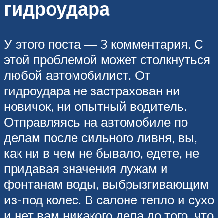
гидроудара
У этого поста — 3 комментария. С
этой проблемой может столкнуться
любой автомобилист. От
гидроудара не застрахован ни
новичок, ни опытный водитель.
Отправляясь на автомобиле по
делам после сильного ливня, вы,
как ни в чем не бывало, едете, не
придавая значения лужам и
фонтанам воды, выбрызгивающим
из-под колес. В салоне тепло и сухо
и нет вам никакого дела до того, что