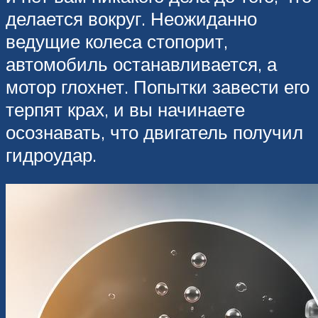
делается вокруг. Неожиданно
ведущие колеса стопорит,
автомобиль останавливается, а
мотор глохнет. Попытки завести его
терпят крах, и вы начинаете
осознавать, что двигатель получил
гидроудар.