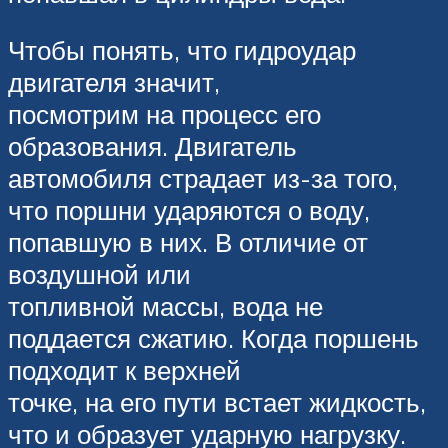
Чтобы понять, что гидроудар
двигателя значит,
посмотрим на процесс его
образования. Двигатель
автомобиля страдает из-за того,
что поршни ударяются о воду,
попавшую в них. В отличие от
воздушной или
топливной массы, вода не
поддается сжатию. Когда поршень
подходит к верхней
точке, на его пути встает жидкость,
что и образует ударную нагрузку.