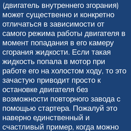
(двигатель внутреннего згорания)
может существенно и конкретно
отличаться в зависимости от
самого режима работы двигателя в
момент попадания в его камеру
сгорания жидкости. Если такая
жидкость попала в мотор при
работе его на холостом ходу, то это
зачастую приводит просто к
остановке двигателя без
возможности повторного завода с
помощью стартера. Пожалуй это
наверно единственный и
счастливый пример, когда можно