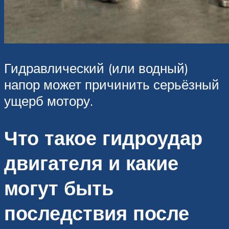
Гидравлический (или водный)
напор может причинить серьёзный
ущерб мотору.
Что такое гидроудар
двигателя и какие
могут быть
последствия после