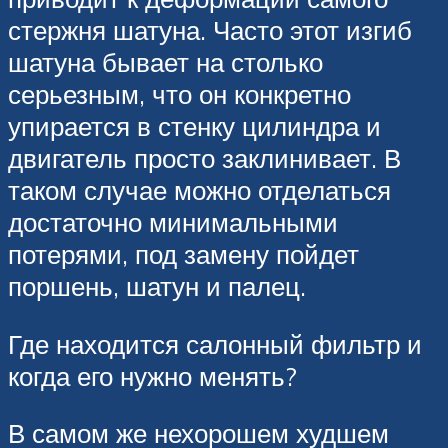
стержня шатуна. Часто этот изгиб
шатуна бывает на столько
серьезным, что он конкретно
упирается в стенку цилиндра и
двигатель просто заклинивает. В
таком случае можно отделаться
достаточно минимальными
потерями, под замену пойдет
поршень, шатун и палец.
Где находится салонный фильтр и
когда его нужно менять?
В самом же нехорошем худшем