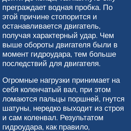
преграждает водная пробка. По
этой причине стопорится и
останавливается двигатель,
получая характерный удар. Чем
выше обороты двигателя были в
момент гидроудара, тем больше
последствий для двигателя.
Огромные нагрузки принимает на
себя коленчатый вал, при этом
ломаются пальцы поршней, гнутся
шатуны, нередко выходит из строя
и сам коленвал. Результатом
гидроудара, как правило,