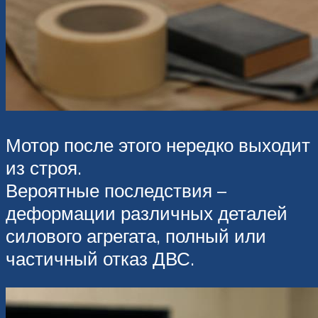
Мотор после этого нередко выходит
из строя.
Вероятные последствия –
деформации различных деталей
силового агрегата, полный или
частичный отказ ДВС.