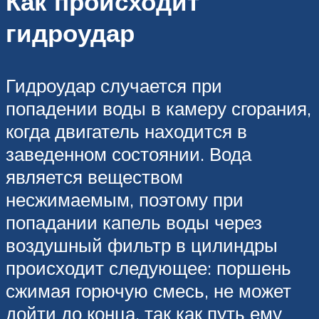
Как происходит
гидроудар
Гидроудар случается при
попадении воды в камеру сгорания,
когда двигатель находится в
заведенном состоянии. Вода
является веществом
несжимаемым, поэтому при
попадании капель воды через
воздушный фильтр в цилиндры
происходит следующее: поршень
сжимая горючую смесь, не может
дойти до конца, так как путь ему