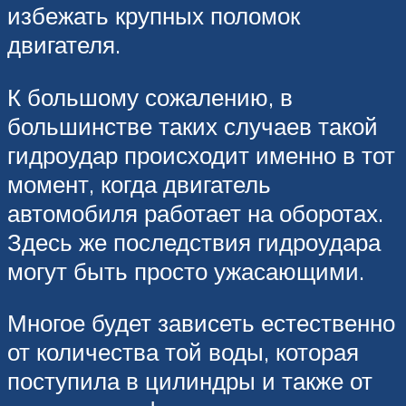
избежать крупных поломок
двигателя.
К большому сожалению, в
большинстве таких случаев такой
гидроудар происходит именно в тот
момент, когда двигатель
автомобиля работает на оборотах.
Здесь же последствия гидроудара
могут быть просто ужасающими.
Многое будет зависеть естественно
от количества той воды, которая
поступила в цилиндры и также от