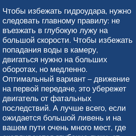
Чтобы избежать гидроудара, нужно
следовать главному правилу: не
въезжать в глубокую лужу на
большой скорости. Чтобы избежать
попадания воды в камеру,
двигаться нужно на больших
оборотах, но медленно.
Оптимальный вариант – движение
на первой передаче, это убережет
двигатель от фатальных
последствий. А лучше всего, если
ожидается большой ливень и на
вашем пути очень много мест, где