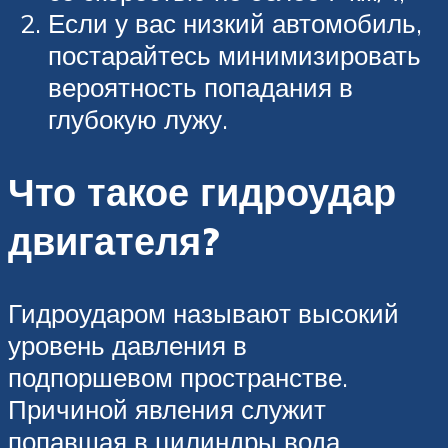
Если у вас низкий автомобиль,
постарайтесь минимизировать
вероятность попадания в
глубокую лужу.
Что такое гидроудар
двигателя?
Гидроударом называют высокий
уровень давления в
подпоршевом пространстве.
Причиной явления служит
попавшая в цилиндры вода.