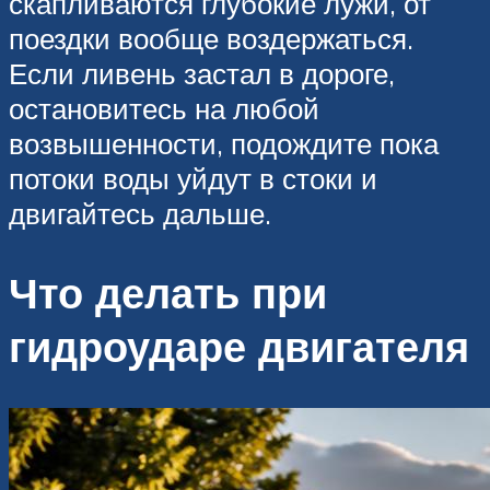
скапливаются глубокие лужи, от
поездки вообще воздержаться.
Если ливень застал в дороге,
остановитесь на любой
возвышенности, подождите пока
потоки воды уйдут в стоки и
двигайтесь дальше.
Что делать при
гидроударе двигателя