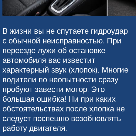
В жизни вы не спутаете гидроудар
с обычной неисправностью. При
переезде лужи об остановке
автомобиля вас известит
характерный звук (хлопок). Многие
водители по неопытности сразу
пробуют завести мотор. Это
большая ошибка! Ни при каких
обстоятельствах после хлопка не
следует поспешно возобновлять
работу двигателя.