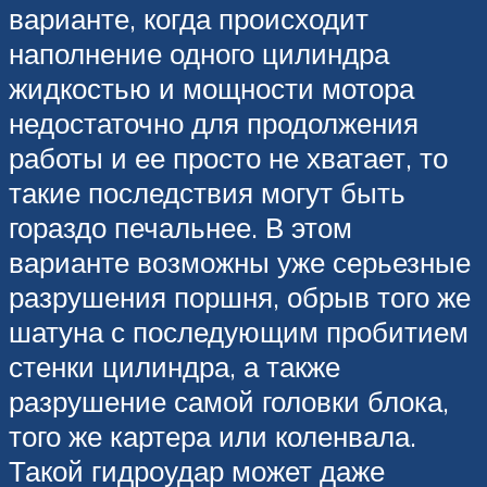
варианте, когда происходит
наполнение одного цилиндра
жидкостью и мощности мотора
недостаточно для продолжения
работы и ее просто не хватает, то
такие последствия могут быть
гораздо печальнее. В этом
варианте возможны уже серьезные
разрушения поршня, обрыв того же
шатуна с последующим пробитием
стенки цилиндра, а также
разрушение самой головки блока,
того же картера или коленвала.
Такой гидроудар может даже