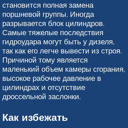
становится полная замена
поршневой группы. Иногда
разрывается блок цилиндров.
Самые тяжелые последствия
гидроудара могут быть у дизеля,
так как его легче вывести из строя.
Причиной тому является
маленький объем камеры сгорания,
высокое рабочее давление в
цилиндрах и отсутствие
дроссельной заслонки.
Как избежать