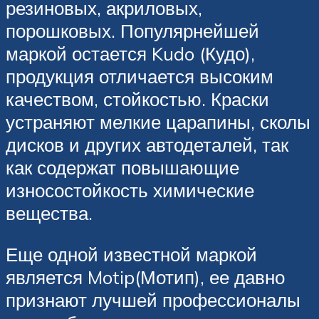
резиновых, акриловых,
порошковых. Популярнейшей
маркой остается Kudo (Кудо),
продукция отличается высоким
качеством, стойкостью. Краски
устраняют мелкие царапины, сколы
дисков и других автодеталей, так
как содержат повышающие
износостойкость химические
вещества.
Еще одной известной маркой
является Motip(Мотип), ее давно
признают лучшей профессионалы