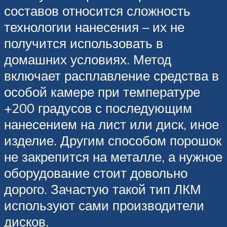
составов относится сложность
технологии нанесения – их не
получится использовать в
домашних условиях. Метод
включает расплавление средства в
особой камере при температуре
+200 градусов с последующим
нанесением на лист или диск, иное
изделие. Другим способом порошок
не закрепится на металле, а нужное
оборудование стоит довольно
дорого. Зачастую такой тип ЛКМ
используют сами производители
дисков.