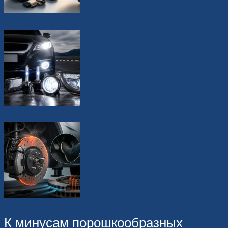
К минусам порошкообразных