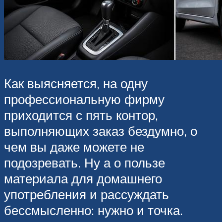
Как выясняется, на одну
профессиональную фирму
приходится с пять контор,
выполняющих заказ бездумно, о
чем вы даже можете не
подозревать. Ну а о пользе
материала для домашнего
употребления и рассуждать
бессмысленно: нужно и точка.