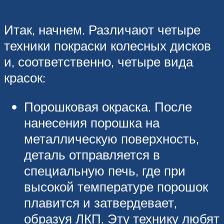
Итак, начнем. Различают четыре
техники покраски колесных дисков
и, соответственно, четыре вида
красок:
Порошковая окраска. После
нанесения порошка на
металлическую поверхность,
деталь отправляется в
специальную печь, где при
высокой температуре порошок
плавится и затвердевает,
образуя ЛКП. Эту технику любят