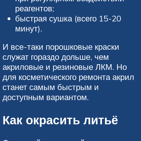
реагентов;
быстрая сушка (всего 15-20
минут).
И все-таки порошковые краски
служат гораздо дольше, чем
акриловые и резиновые ЛКМ. Но
для косметического ремонта акрил
станет самым быстрым и
доступным вариантом.
Как окрасить литьё