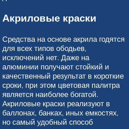
Акриловые краски
Средства на основе акрила годятся
для всех типов ободьев,
исключений нет. Даже на
алюминии получают стойкий и
качественный результат в короткие
сроки, при этом цветовая палитра
является наиболее богатой.
Акриловые краски реализуют в
баллонах, банках, иных емкостях,
но самый удобный способ