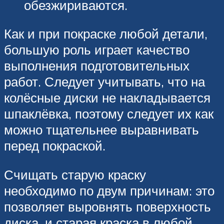
обезжириваются.
Как и при покраске любой детали,
большую роль играет качество
выполнения подготовительных
работ. Следует учитывать, что на
колёсные диски не накладывается
шпаклёвка, поэтому следует их как
можно тщательнее выравнивать
перед покраской.
Счищать старую краску
необходимо по двум причинам: это
позволяет выровнять поверхность
диска, и старая краска в любой