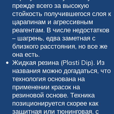
прежде всего за высокую
стойкость получившегося слоя к
царапинам и агрессивным
реагентам. В числе недостатков
– шагрень, едва заметная с
близкого расстояния, но все же
она есть.
Жидкая резина (Plasti Dip). Из
названия можно догадаться, что
технология основана на
применении красок на
резиновой основе. Техника
позиционируется скорее как
защитная или тюнинговая, с