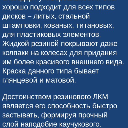
хорошо подходит для всех типов
дисков – литых, стальной
штамповки, кованых, титановых,
для пластиковых элементов.
Жидкой резиной покрывают даже
колпаки на колесах для придания
им более красивого внешнего вида.
Краска данного типа бывает
глянцевой и матовой.
Достоинством резинового ЛКМ
является его способность быстро
застывать, формируя прочный
слой наподобие каучукового.