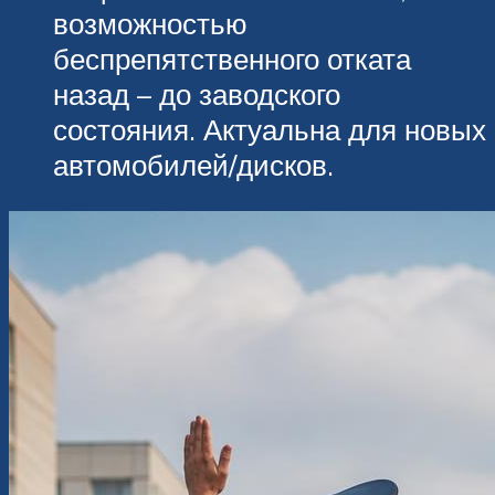
возможностью
беспрепятственного отката
назад – до заводского
состояния. Актуальна для новых
автомобилей/дисков.