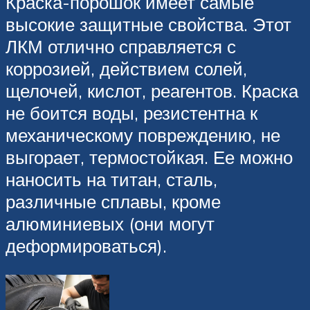
Краска-порошок имеет самые
высокие защитные свойства. Этот
ЛКМ отлично справляется с
коррозией, действием солей,
щелочей, кислот, реагентов. Краска
не боится воды, резистентна к
механическому повреждению, не
выгорает, термостойкая. Ее можно
наносить на титан, сталь,
различные сплавы, кроме
алюминиевых (они могут
деформироваться).