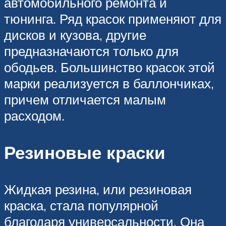
автомобильного ремонта и
тюнинга. Ряд красок применяют для
дисков и кузова, другие
предназначаются только для
ободьев. Большинство красок этой
марки реализуется в баллончиках,
причем отличается малым
расходом.
Резиновые краски
Жидкая резина, или резиновая
краска, стала популярной
благодаря универсальности. Она