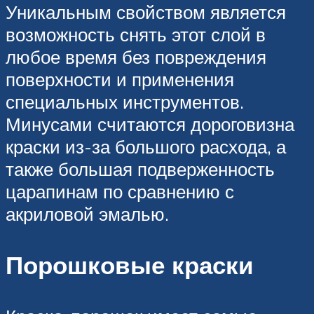
Уникальным свойством является
возможность снять этот слой в
любое время без повреждения
поверхности и применения
специальных инструментов.
Минусами считаются дороговизна
краски из-за большого расхода, а
также большая подверженность
царапинам по сравнению с
акриловой эмалью.
Порошковые краски