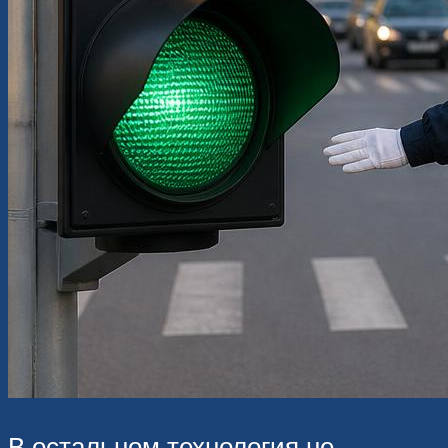
В остальном технология не