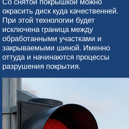
Со снятой покрышкой можно
окрасить диск куда качественней.
При этой технологии будет
исключена граница между
обработанными участками и
закрываемыми шиной. Именно
оттуда и начинаются процессы
разрушения покрытия.