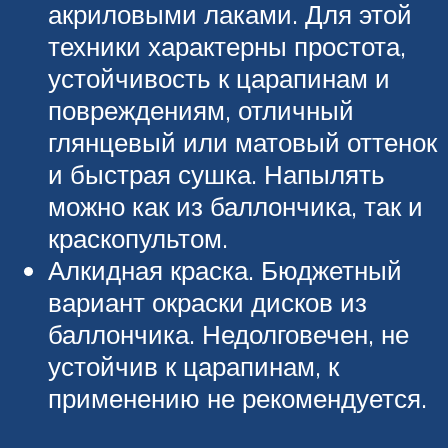
акриловыми лаками. Для этой
техники характерны простота,
устойчивость к царапинам и
повреждениям, отличный
глянцевый или матовый оттенок
и быстрая сушка. Напылять
можно как из баллончика, так и
краскопультом.
Алкидная краска. Бюджетный
вариант окраски дисков из
баллончика. Недолговечен, не
устойчив к царапинам, к
применению не рекомендуется.