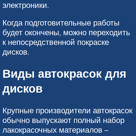
электроники.
Когда подготовительные работы
будет окончены, можно переходить
к непосредственной покраске
дисков.
Виды автокрасок для
дисков
Крупные производители автокрасок
обычно выпускают полный набор
лакокрасочных материалов –