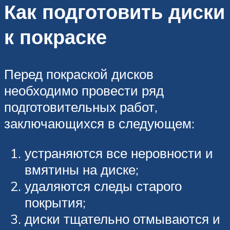
Как подготовить диски
к покраске
Перед покраской дисков
необходимо провести ряд
подготовительных работ,
заключающихся в следующем:
устраняются все неровности и
вмятины на диске;
удаляются следы старого
покрытия;
диски тщательно отмываются и