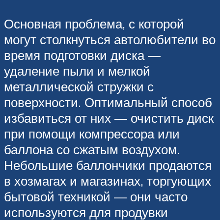
Основная проблема, с которой
могут столкнуться автолюбители во
время подготовки диска —
удаление пыли и мелкой
металлической стружки с
поверхности. Оптимальный способ
избавиться от них — очистить диск
при помощи компрессора или
баллона со сжатым воздухом.
Небольшие баллончики продаются
в хозмагах и магазинах, торгующих
бытовой техникой — они часто
используются для продувки