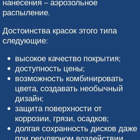
нанесения – аэрозольное
распыление.
Достоинства красок этого типа
следующие:
высокое качество покрытия;
доступность цены;
возможность комбинировать
цвета, создавать необычный
дизайн;
защита поверхности от
коррозии, грязи, осадков;
долгая сохранность дисков даже
при регулярном воздействии