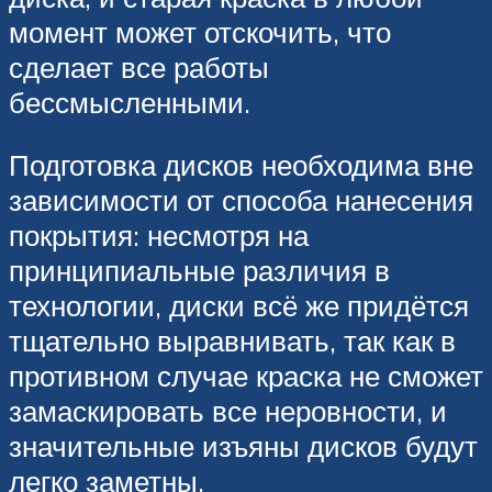
момент может отскочить, что
сделает все работы
бессмысленными.
Подготовка дисков необходима вне
зависимости от способа нанесения
покрытия: несмотря на
принципиальные различия в
технологии, диски всё же придётся
тщательно выравнивать, так как в
противном случае краска не сможет
замаскировать все неровности, и
значительные изъяны дисков будут
легко заметны.