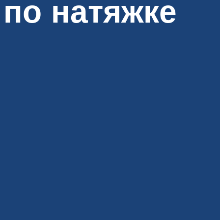
 по натяжке