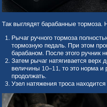
Так выглядят барабанные тормоза. 
Рычаг ручного тормоза полность
тормозную педаль. При этом про
барабаном. После этого ручник н
Затем рычаг натягивается верх д
величины 10–11, то это норма и 
продолжать.
Узел натяжения троса находится