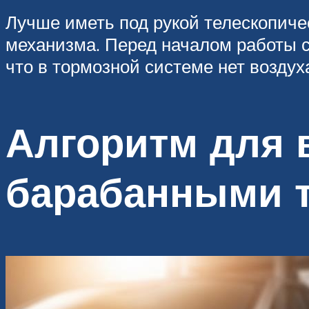
Лучше иметь под рукой телескопичес
механизма. Перед началом работы с
что в тормозной системе нет воздух
Алгоритм для 
барабанными 