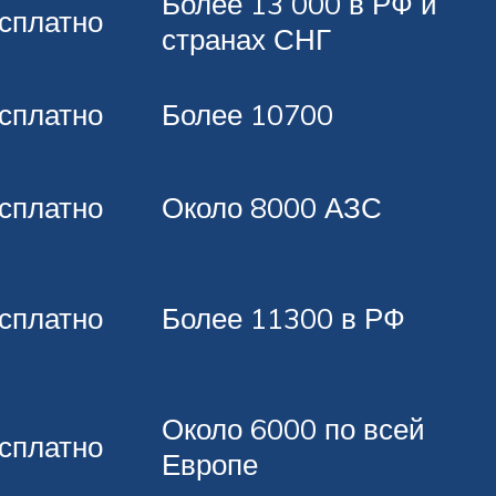
Более 13 000 в РФ и
сплатно
странах СНГ
сплатно
Более 10700
сплатно
Около 8000 АЗС
сплатно
Более 11300 в РФ
Около 6000 по всей
сплатно
Европе