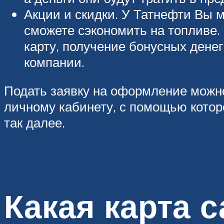
Акции и скидки. У Татнефти Вы 
сможете сэкономить на топливе. 
карту, получение бонусных денег
компании.
Подать заявку на оформление можн
личному кабинету, с помощью котор
так далее.
Какая карта 