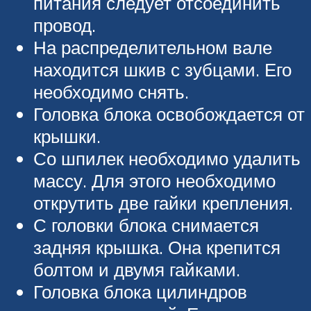
питания следует отсоединить
провод.
На распределительном вале
находится шкив с зубцами. Его
необходимо снять.
Головка блока освобождается от
крышки.
Со шпилек необходимо удалить
массу. Для этого необходимо
открутить две гайки крепления.
С головки блока снимается
задняя крышка. Она крепится
болтом и двумя гайками.
Головка блока цилиндров