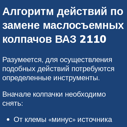
Алгоритм действий по
замене маслосъемных
колпачов ВАЗ 2110
Разумеется, для осуществления
подобных действий потребуются
определенные инструменты.
Вначале колпачки необходимо
снять:
От клемы «минус» источника