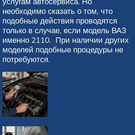
услугам автосервиса. Но
необходимо сказать о том, что
подобные действия проводятся
только в случае, если модель ВАЗ
именно 2110. При наличии других
моделей подобные процедуры не
потребуются.