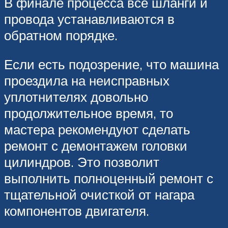
В финале процесса все шланги и
провода устанавливаются в
обратном порядке.
Если есть подозрение, что машина
проездила на неисправных
уплотнителях довольно
продолжительное время, то
мастера рекомендуют сделать
ремонт с демонтажем головки
цилиндров. Это позволит
выполнить полноценный ремонт с
тщательной очисткой от нагара
компонентов двигателя.