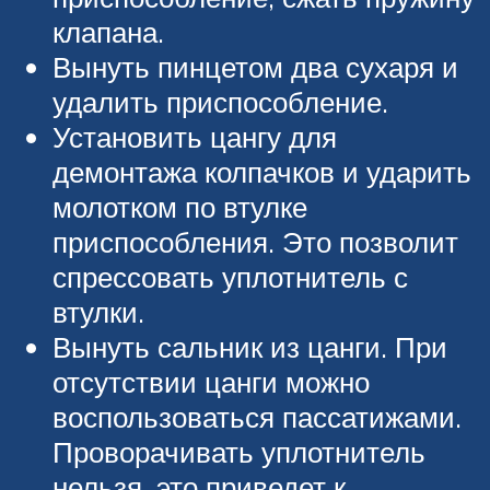
клапана.
Вынуть пинцетом два сухаря и
удалить приспособление.
Установить цангу для
демонтажа колпачков и ударить
молотком по втулке
приспособления. Это позволит
спрессовать уплотнитель с
втулки.
Вынуть сальник из цанги. При
отсутствии цанги можно
воспользоваться пассатижами.
Проворачивать уплотнитель
нельзя, это приведет к