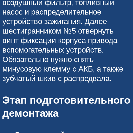
воздушный фильтр, топливный
насос и распределительное
устройство зажигания. Далее
шестигранником №5 отвернуть
винт фиксации корпуса привода
вспомогательных устройств.
Обязательно нужно снять
минусовую клемму с АКБ, а также
зубчатый шкив с распредвала.
Этап подготовительного
демонтажа