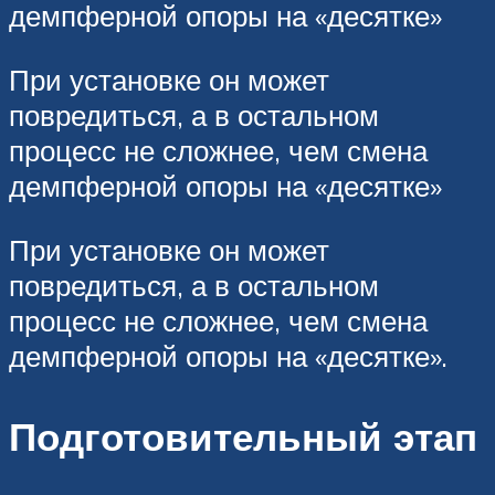
демпферной опоры на «десятке»
При установке он может
повредиться, а в остальном
процесс не сложнее, чем смена
демпферной опоры на «десятке»
При установке он может
повредиться, а в остальном
процесс не сложнее, чем смена
демпферной опоры на «десятке».
Подготовительный этап