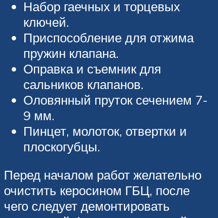
Набор гаечных и торцевых
ключей.
Приспособление для отжима
пружин клапана.
Оправка и съемник для
сальников клапанов.
Оловянный пруток сечением 7-
9 мм.
Пинцет, молоток, отвертки и
плоскогубцы.
Перед началом работ желательно
очистить керосином ГБЦ, после
чего следует демонтировать