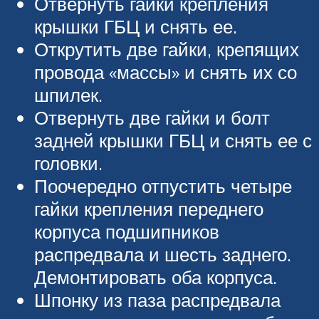
Отвернуть гайки крепления
крышки ГБЦ и снять ее.
Открутить две гайки, крепящих
провода «массы» и снять их со
шпилек.
Отвернуть две гайки и болт
задней крышки ГБЦ и снять ее с
головки.
Поочередно отпустить четыре
гайки крепления переднего
корпуса подшипников
распредвала и шесть заднего.
Демонтировать оба корпуса.
Шпонку из паза распредвала