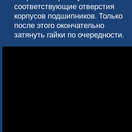
соответствующие отверстия
корпусов подшипников. Только
после этого окончательно
затянуть гайки по очередности.