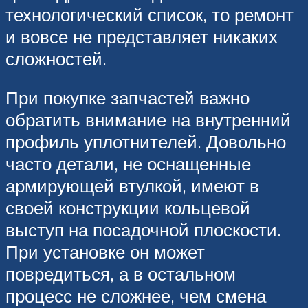
технологический список, то ремонт
и вовсе не представляет никаких
сложностей.
При покупке запчастей важно
обратить внимание на внутренний
профиль уплотнителей. Довольно
часто детали, не оснащенные
армирующей втулкой, имеют в
своей конструкции кольцевой
выступ на посадочной плоскости.
При установке он может
повредиться, а в остальном
процесс не сложнее, чем смена