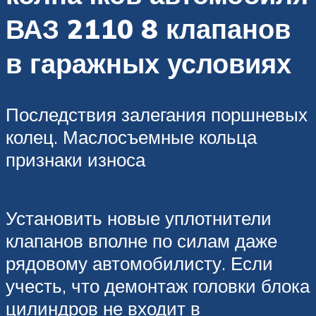
ВАЗ 2110 8 клапанов
в гаражных условиях
Последствия залегания поршневых
колец. Маслосъемные кольца
признаки износа
Установить новые уплотнители
клапанов вполне по силам даже
рядовому автомобилисту. Если
учесть, что демонтаж головки блока
цилиндров не входит в