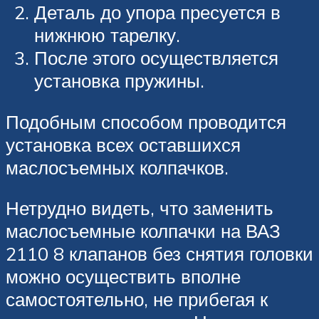
Деталь до упора пресуется в
нижнюю тарелку.
После этого осуществляется
установка пружины.
Подобным способом проводится
установка всех оставшихся
маслосъемных колпачков.
Нетрудно видеть, что заменить
маслосъемные колпачки на ВАЗ
2110 8 клапанов без снятия головки
можно осуществить вполне
самостоятельно, не прибегая к