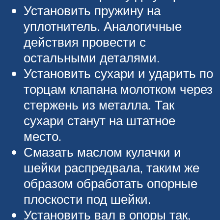
Установить пружину на
уплотнитель. Аналогичные
действия провести с
остальными деталями.
Установить сухари и ударить по
торцам клапана молотком через
стержень из металла. Так
сухари станут на штатное
место.
Смазать маслом кулачки и
шейки распредвала, таким же
образом обработать опорные
плоскости под шейки.
Установить вал в опоры так,