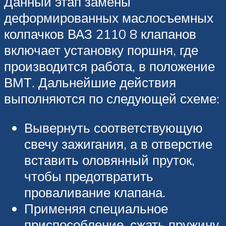
Данный этап замены
деформированных маслосъемных
колпачков ВАЗ 2110 8 клапанов
включает установку поршня, где
производится работа, в положение
ВМТ. Дальнейшие действия
выполняются по следующей схеме:
Вывернуть соответствующую
свечу зажигания, а в отверстие
вставить оловянный пруток,
чтобы предотвратить
проваливание клапана.
Применяя специальное
приспособление, сжать пружину