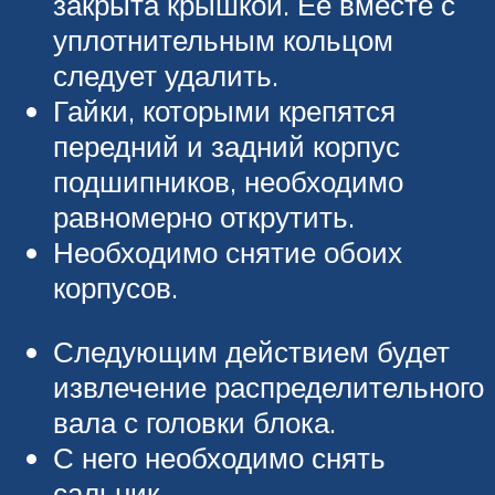
закрыта крышкой. Ее вместе с
уплотнительным кольцом
следует удалить.
Гайки, которыми крепятся
передний и задний корпус
подшипников, необходимо
равномерно открутить.
Необходимо снятие обоих
корпусов.
Следующим действием будет
извлечение распределительного
вала с головки блока.
С него необходимо снять
сальник.