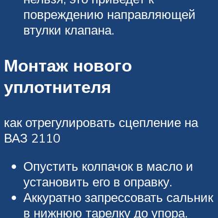
повреждению направляющей
втулки клапана.
Монтаж нового
уплотнителя
как отрегулировать сцепление на
ВАЗ 2110
Опустить колпачок в масло и
установить его в оправку.
Аккуратно запрессовать сальник
в нижнюю тарелку до упора.