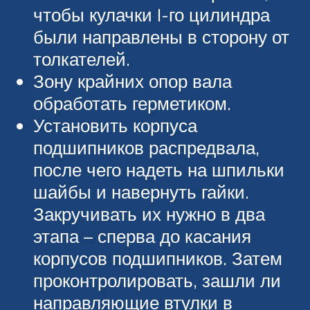
чтобы кулачки I-го цилиндра
были направлены в сторону от
толкателей.
Зону крайних опор вала
обработать герметиком.
Установить корпуса
подшипников распредвала,
после чего надеть на шпильки
шайбы и навернуть гайки.
Закручивать их нужно в два
этапа – сперва до касания
корпусов подшипников. Затем
проконтролировать, зашли ли
направляющие втулки в