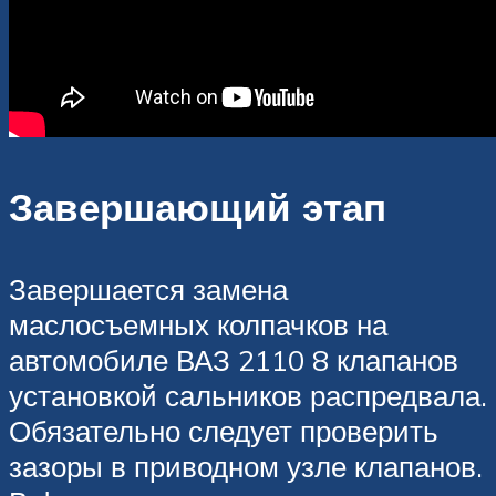
Завершающий этап
Завершается замена
маслосъемных колпачков на
автомобиле ВАЗ 2110 8 клапанов
установкой сальников распредвала.
Обязательно следует проверить
зазоры в приводном узле клапанов.