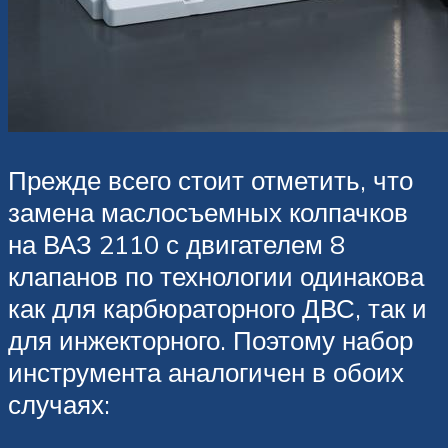
Прежде всего стоит отметить, что
замена маслосъемных колпачков
на ВАЗ 2110 с двигателем 8
клапанов по технологии одинакова
как для карбюраторного ДВС, так и
для инжекторного. Поэтому набор
инструмента аналогичен в обоих
случаях: