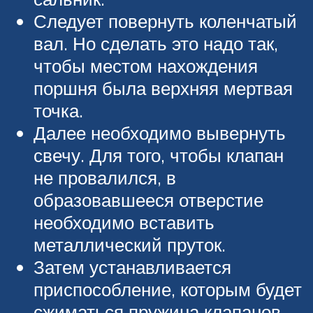
Следует повернуть коленчатый
вал. Но сделать это надо так,
чтобы местом нахождения
поршня была верхняя мертвая
точка.
Далее необходимо вывернуть
свечу. Для того, чтобы клапан
не провалился, в
образовавшееся отверстие
необходимо вставить
металлический пруток.
Затем устанавливается
приспособление, которым будет
сжиматься пружина клапанов.