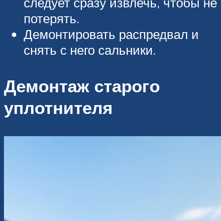
следует сразу извлечь, чтобы не
потерять.
Демонтировать распредвал и
снять с него сальники.
Демонтаж старого
уплотнителя