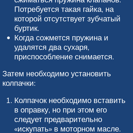
Потребуется такая гайка, на
которой отсутствует зубчатый
буртик.
Когда сожмется пружина и
удалятся два сухаря,
приспособление снимается.
Затем необходимо установить
колпачки:
Колпачок необходимо вставить
в оправку, но при этом его
следует предварительно
«искупать» в моторном масле.