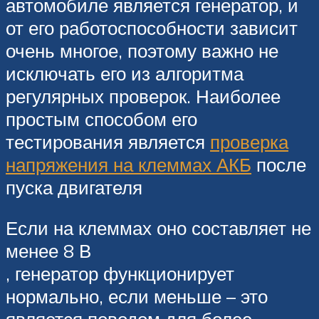
автомобиле является генератор, и
от его работоспособности зависит
очень многое, поэтому важно не
исключать его из алгоритма
регулярных проверок. Наиболее
простым способом его
тестирования является
проверка
напряжения на клеммах АКБ
после
пуска двигателя
Если на клеммах оно составляет не
менее 8 В
, генератор функционирует
нормально, если меньше – это