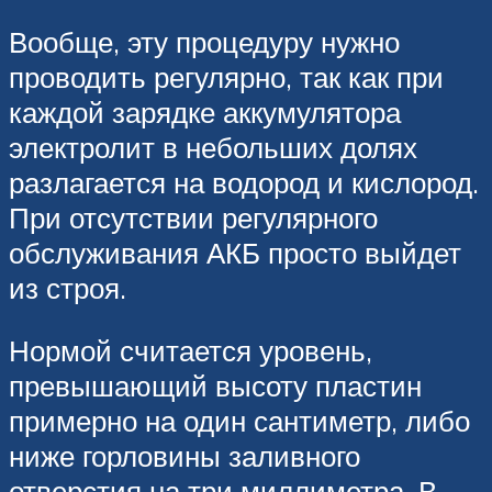
Вообще, эту процедуру нужно
проводить регулярно, так как при
каждой зарядке аккумулятора
электролит в небольших долях
разлагается на водород и кислород.
При отсутствии регулярного
обслуживания АКБ просто выйдет
из строя.
Нормой считается уровень,
превышающий высоту пластин
примерно на один сантиметр, либо
ниже горловины заливного
отверстия на три миллиметра. В