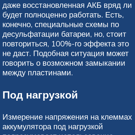
даже восстановленная АКБ вряд ли
будет полноценно работать. Есть,
конечно, специальные схемы по
десульфатации батареи, но, стоит
повториться, 100%-го эффекта это
не даст. Подобная ситуация может
говорить о возможном замыкании
между пластинами.
Под нагрузкой
Измерение напряжения на клеммах
аккумулятора под нагрузкой