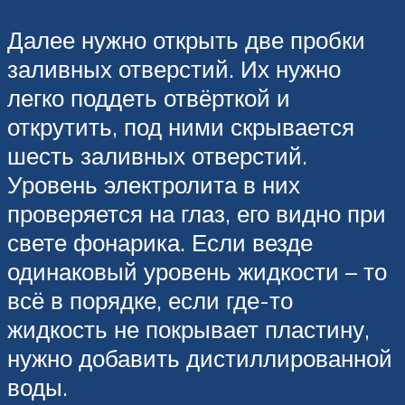
Далее нужно открыть две пробки
заливных отверстий. Их нужно
легко поддеть отвёрткой и
открутить, под ними скрывается
шесть заливных отверстий.
Уровень электролита в них
проверяется на глаз, его видно при
свете фонарика. Если везде
одинаковый уровень жидкости – то
всё в порядке, если где-то
жидкость не покрывает пластину,
нужно добавить дистиллированной
воды.