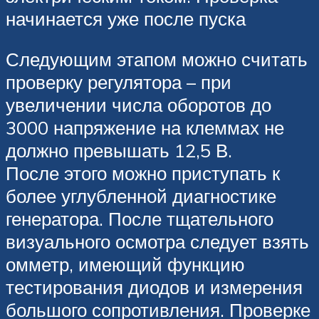
начинается уже после пуска
Следующим этапом можно считать
проверку регулятора – при
увеличении числа оборотов до
3000 напряжение на клеммах не
должно превышать 12,5 В.
После этого можно приступать к
более углубленной диагностике
генератора. После тщательного
визуального осмотра следует взять
омметр, имеющий функцию
тестирования диодов и измерения
большого сопротивления. Проверке