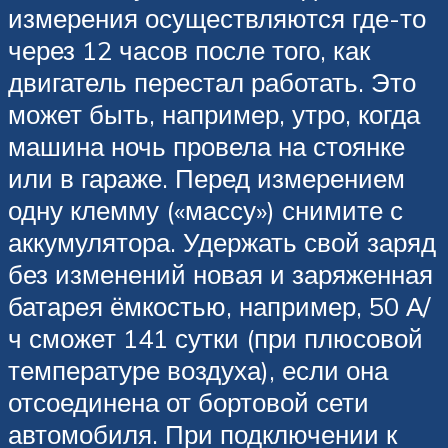
измерения осуществляются где-то
через 12 часов после того, как
двигатель перестал работать. Это
может быть, например, утро, когда
машина ночь провела на стоянке
или в гараже. Перед измерением
одну клемму («массу») снимите с
аккумулятора. Удержать свой заряд
без изменений новая и заряженная
батарея ёмкостью, например, 50 А/
ч сможет 141 сутки (при плюсовой
температуре воздуха), если она
отсоединена от бортовой сети
автомобиля. При подключении к