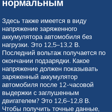
нормальным
Здесь также имеется в виду
напряжение заряженного
аккумулятора автомобиля без
нагрузки. Это 12,5–13,2 В.
Последний вольтаж получается по
окончании подзарядки. Какое
напряжение должен показывать
заряженный аккумулятор
автомобиля после 12-часовой
выдержки с заглушенным
двигателем? Это 12,6–12,8 В.
Чтобы получить точные данные,