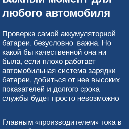
любого автомобиля
Проверка самой аккумуляторной
батареи, безусловно, важна. Но
какой бы качественной она ни
была, если плохо работает
автомобильная система зарядки
батареи, добиться от нее высоких
показателей и долгого срока
службы будет просто невозможно
Главным «производителем» тока в