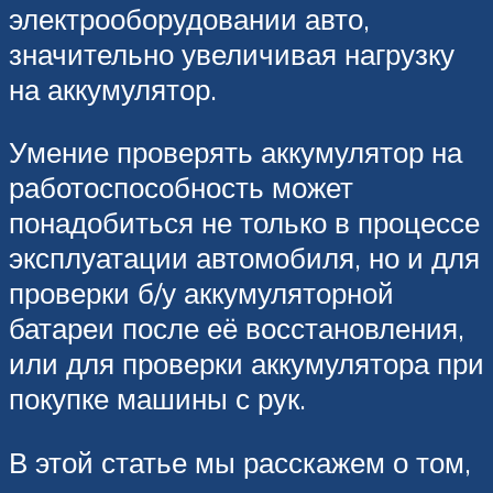
электрооборудовании авто,
значительно увеличивая нагрузку
на аккумулятор.
Умение проверять аккумулятор на
работоспособность может
понадобиться не только в процессе
эксплуатации автомобиля, но и для
проверки б/у аккумуляторной
батареи после её восстановления,
или для проверки аккумулятора при
покупке машины с рук.
В этой статье мы расскажем о том,