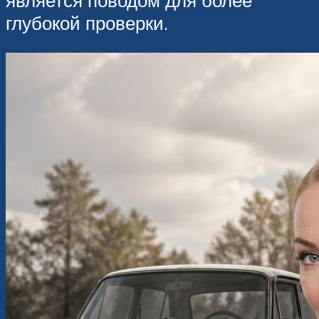
является поводом для более
глубокой проверки.