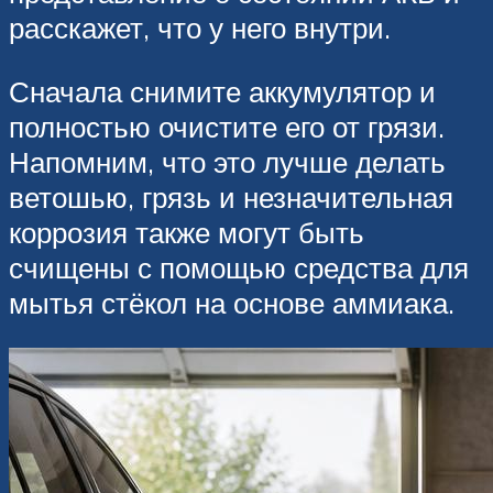
расскажет, что у него внутри.
Сначала снимите аккумулятор и
полностью очистите его от грязи.
Напомним, что это лучше делать
ветошью, грязь и незначительная
коррозия также могут быть
счищены с помощью средства для
мытья стёкол на основе аммиака.