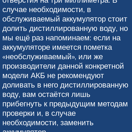
случае необходимости, в
обслуживаемый аккумулятор стоит
долить дистиллированную воду, но
мы ещё раз напоминаем: если на
аккумуляторе имеется пометка
«необслуживаемый», или же
производители данной конкретной
модели АКБ не рекомендуют
доливать в него дистиллированную
воду, вам остаётся лишь
прибегнуть к предыдущим методам
проверки и, в случае
необходимости, заменить
аккумулятор.