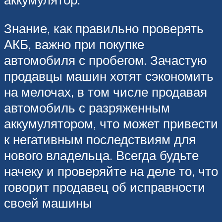
Знание, как правильно проверять
АКБ, важно при покупке
автомобиля с пробегом. Зачастую
продавцы машин хотят сэкономить
на мелочах, в том числе продавая
автомобиль с разряженным
аккумулятором, что может привести
к негативным последствиям для
нового владельца. Всегда будьте
начеку и проверяйте на деле то, что
говорит продавец об исправности
своей машины