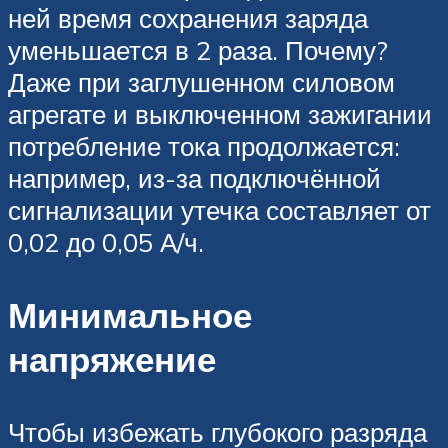
ней время сохранения заряда
уменьшается в 2 раза. Почему?
Даже при заглушенном силовом
агрегате и выключенном зажигании
потребление тока продолжается:
например, из-за подключённой
сигнализации утечка составляет от
0,02 до 0,05 А/ч.
Минимальное
напряжение
Чтобы избежать глубокого разряда