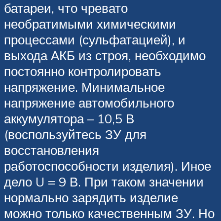
батареи, что чревато
необратимыми химическими
процессами (сульфатацией), и
выхода АКБ из строя, необходимо
постоянно контролировать
напряжение. Минимальное
напряжение автомобильного
аккумулятора – 10,5 В
(воспользуйтесь ЗУ для
восстановления
работоспособности изделия). Иное
дело U = 9 В. При таком значении
нормально зарядить изделие
можно только качественным ЗУ. Но