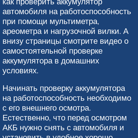
как проверить аккумулятор
автомобиля на работоспособность
при помощи мультиметра,
ареометра и нагрузочной вилки. А
внизу страницы смотрите видео о
самостоятельной проверке
аккумулятора в домашних
условиях.
Начинать проверку аккумулятора
на работоспособность необходимо
с его внешнего осмотра.
Естественно, что перед осмотром
АКБ нужно снять с автомобиля и
установить в удобное хорошо