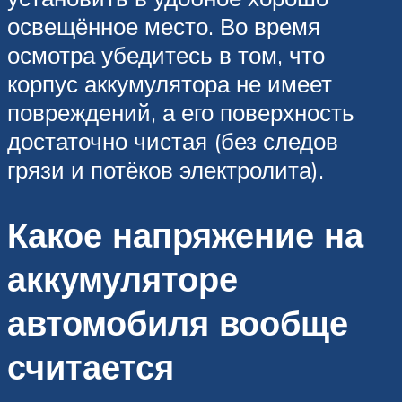
освещённое место. Во время
осмотра убедитесь в том, что
корпус аккумулятора не имеет
повреждений, а его поверхность
достаточно чистая (без следов
грязи и потёков электролита).
Какое напряжение на
аккумуляторе
автомобиля вообще
считается