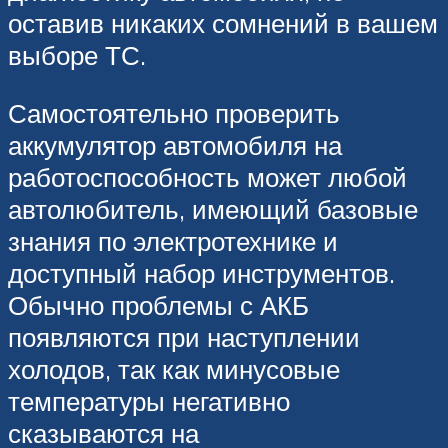
оставив никаких сомнений в вашем
выборе ТС.
Самостоятельно проверить
аккумулятор автомобиля на
работоспособность может любой
автолюбитель, имеющий базовые
знания по электротехнике и
доступный набор инструментов.
Обычно проблемы с АКБ
появляются при наступлении
холодов, так как минусовые
температуры негативно
сказываются на