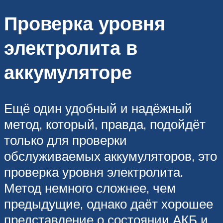
Проверка уровня
электролита в
аккумуляторе
Ещё один удобный и надёжный
метод, который, правда, подойдёт
только для проверки
обслуживаемых аккумуляторов, это
проверка уровня электролита.
Метод немного сложнее, чем
предыдущие, однако даёт хорошее
представление о состоянии АКБ и