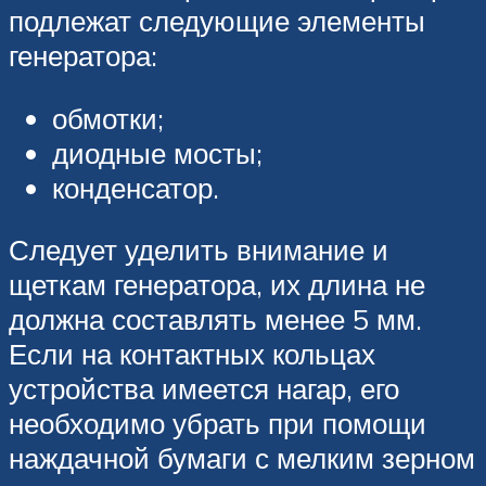
подлежат следующие элементы
генератора:
обмотки;
диодные мосты;
конденсатор.
Следует уделить внимание и
щеткам генератора, их длина не
должна составлять менее 5 мм.
Если на контактных кольцах
устройства имеется нагар, его
необходимо убрать при помощи
наждачной бумаги с мелким зерном