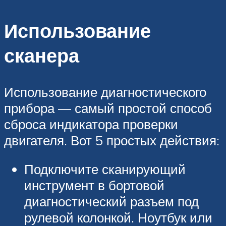
Использование
сканера
Использование диагностического
прибора — самый простой способ
сброса индикатора проверки
двигателя. Вот 5 простых действия:
Подключите сканирующий
инструмент в бортовой
диагностический разъем под
рулевой колонкой. Ноутбук или