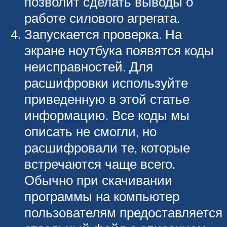
позволит сделать выводы о
работе силового агрегата.
Запускается проверка. На
экране ноутбука появятся коды
неисправностей. Для
расшифровки используйте
приведенную в этой статье
информацию. Все коды мы
описать не смогли, но
расшифровали те, которые
встречаются чаще всего.
Обычно при скачивании
программы на компьютер
пользователям предоставляется