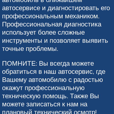
автосервисе и диагностировать его
профессиональным механиком.
Профессиональная диагностика
использует более сложные
инструменты и позволяет выявить
точные проблемы.
ПОМНИТЕ: Вы всегда можете
обратиться в наш автосервис, где
Вашему автомобилю с радостью
окажут профессиональную
техническую помощь. Также Вы
можете записаться к нам на
плановый технический осмотр!