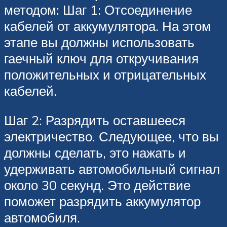
методом: Шаг 1: Отсоединение
кабелей от аккумулятора. На этом
этапе вы должны использовать
гаечный ключ для откручивания
положительных и отрицательных
кабелей.
Шаг 2: Разрядить оставшееся
электричество. Следующее, что вы
должны сделать, это нажать и
удерживать автомобильный сигнал
около 30 секунд. Это действие
поможет разрядить аккумулятор
автомобиля.