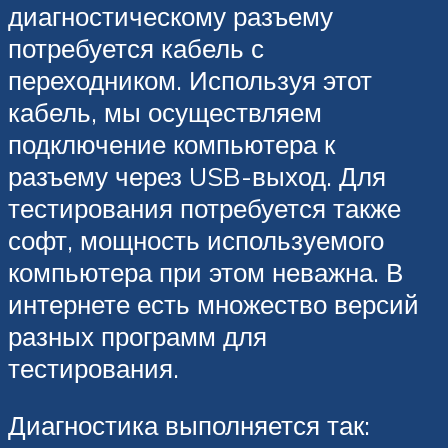
диагностическому разъему
потребуется кабель с
переходником. Используя этот
кабель, мы осуществляем
подключение компьютера к
разъему через USB-выход. Для
тестирования потребуется также
софт, мощность используемого
компьютера при этом неважна. В
интернете есть множество версий
разных программ для
тестирования.
Диагностика выполняется так: