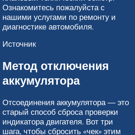
Ознакомитесь пожалуйста с
нашими услугами по ремонту и
диагностике автомобиля.
Источник
Метод отключения
аккумулятора
Отсоединения аккумулятора — это
старый способ сброса проверки
индикатора двигателя. Вот три
шага, чтобы сбросить «чек» этим