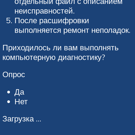
отдельный файл с описанием
неисправностей.
После расшифровки
выполняется ремонт неполадок.
Приходилось ли вам выполнять
компьютерную диагностику?
Опрос
Да
Нет
Загрузка …