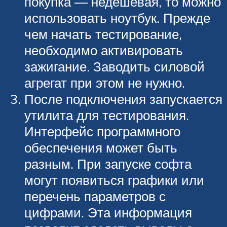
покупка — недешевая, то можно
использовать ноутбук. Прежде
чем начать тестирование,
необходимо активировать
зажигание. Заводить силовой
агрегат при этом не нужно.
После подключения запускается
утилита для тестирования.
Интерфейс программного
обеспечения может быть
разным. При запуске софта
могут появиться графики или
перечень параметров с
цифрами. Эта информация