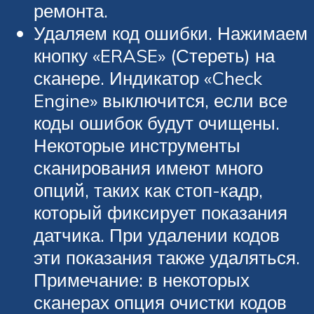
ремонта.
Удаляем код ошибки. Нажимаем
кнопку «ERASE» (Стереть) на
сканере. Индикатор «Check
Engine» выключится, если все
коды ошибок будут очищены.
Некоторые инструменты
сканирования имеют много
опций, таких как стоп-кадр,
который фиксирует показания
датчика. При удалении кодов
эти показания также удаляться.
Примечание: в некоторых
сканерах опция очистки кодов