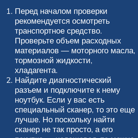
Перед началом проверки
рекомендуется осмотреть
транспортное средство.
Проверьте объем расходных
материалов — моторного масла,
тормозной жидкости,
хладагента.
Найдите диагностический
разъем и подключите к нему
ноутбук. Если у вас есть
специальный сканер, то это еще
лучше. Но поскольку найти
сканер не так просто, а его