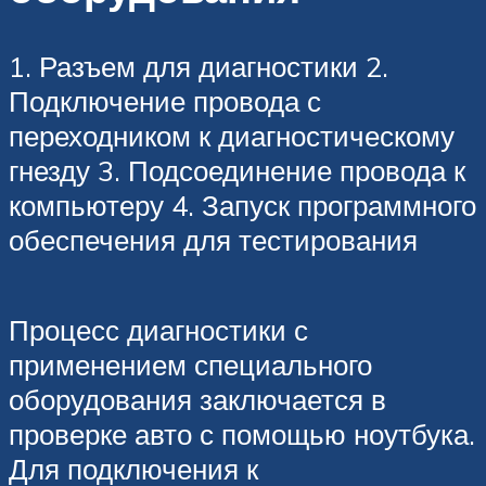
1. Разъем для диагностики 2.
Подключение провода с
переходником к диагностическому
гнезду 3. Подсоединение провода к
компьютеру 4. Запуск программного
обеспечения для тестирования
Процесс диагностики с
применением специального
оборудования заключается в
проверке авто с помощью ноутбука.
Для подключения к