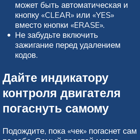
может быть автоматическая и
кнопку «CLEAR» или «YES»
вместо кнопки «ERASE».
Не забудьте включить
зажигание перед удалением
кодов.
Дайте индикатору
контроля двигателя
погаснуть самому
Подождите, пока «чек» погаснет сам