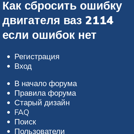
Как сбросить ошибку
двигателя ваз 2114
если ошибок нет
Регистрация
Вход
В начало форума
Правила форума
Старый дизайн
FAQ
Поиск
Пользователи