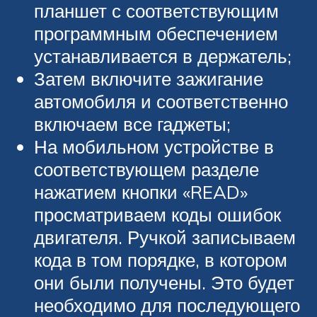
планшет с соответствующим
программным обеспечением
устанавливается в держатель;
Затем включите зажигание
автомобиля и соответственно
включаем все гаджеты;
На мобильном устройстве в
соответствующем разделе
нажатием кнопки «READ»
просматриваем коды ошибок
двигателя. Ручкой записываем
кода в том порядке, в котором
они были получены. Это будет
необходимо для последующего