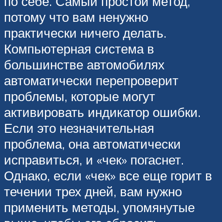
по себе. Самый простой метод,
потому что вам ненужно
практически ничего делать.
Компьютерная система в
большинстве автомобилях
автоматически перепроверит
проблемы, которые могут
активировать индикатор ошибки.
Если это незначительная
проблема, она автоматически
исправиться, и «чек» погаснет.
Однако, если «чек» все еще горит в
течении трех дней, вам нужно
применить методы, упомянутые