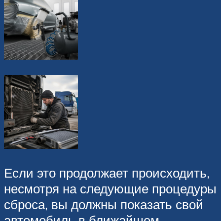
Если это продолжает происходить,
несмотря на следующие процедуры
сброса, вы должны показать свой
автомобиль в ближайшем