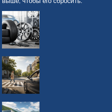
выше, чтобы его сбросить.