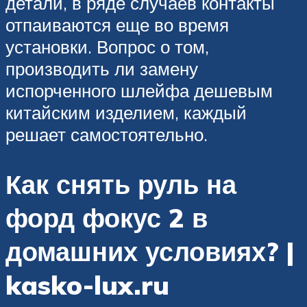
детали, в ряде случаев контакты
отпаиваются еще во время
установки. Вопрос о том,
производить ли замену
испорченного шлейфа дешевым
китайским изделием, каждый
решает самостоятельно.
Как снять руль на
форд фокус 2 в
домашних условиях? |
kasko-lux.ru