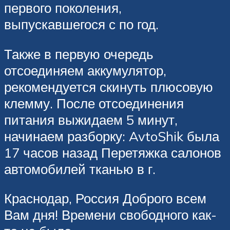
первого поколения,
выпускавшегося с по год.
Также в первую очередь
отсоединяем аккумулятор,
рекомендуется скинуть плюсовую
клемму. После отсоединения
питания выжидаем 5 минут,
начинаем разборку: AvtoShik была
17 часов назад Перетяжка салонов
автомобилей тканью в г.
Краснодар, Россия Доброго всем
Вам дня! Времени свободного как-