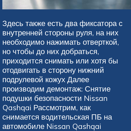
Здесь также есть два фиксатора с
внутренней стороны руля, на них
необходимо нажимать отверткой,
но чтобы до них добраться,
приходится снимать или хотя бы
отодвигать в сторону нижний
подрулевой кожух Далее
производим демонтаж: Снятие
подушки безопасности Nissan
Qashqai Рассмотрим, как
снимается водительская ПБ на
автомобиле Nissan Qashqai