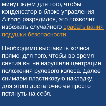
минут ждем для того, чтобы
конденсатор в блоке управления
Airbag разрядился, это позволит
избежать случайного
срабатывания
подушки безопасности
.
Необходимо выставить колеса
прямо, для того, чтобы во время
снятия вы не нарушили центрации
положения рулевого колеса. Далее
снимаем пластиковую накладку,
для этого достаточно ее просто
потянуть на себя.