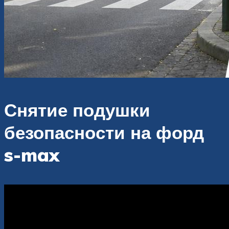
Снятие подушки
безопасности на форд
s-max