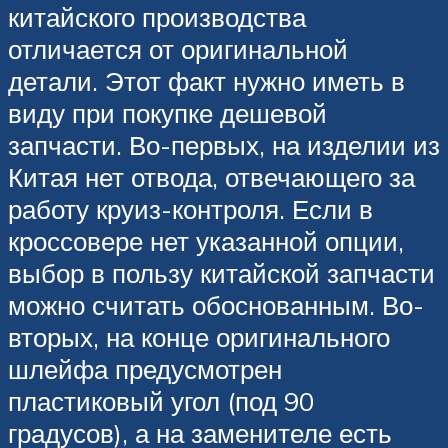
китайского производства
отличается от оригинальной
детали. Этот факт нужно иметь в
виду при покупке дешевой
запчасти. Во-первых, на изделии из
Китая нет отвода, отвечающего за
работу круиз-контроля. Если в
кроссовере нет указанной опции,
выбор в пользу китайской запчасти
можно считать обоснованным. Во-
вторых, на конце оригинального
шлейфа предусмотрен
пластиковый угол (под 90
градусов), а на заменителе есть