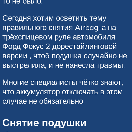
то не было.
Сегодня хотим осветить тему
правильного снятия Airbag-а на
трёхспицевом руле автомобиля
Форд Фокус 2 дорестайлинговой
версии , чтоб подушка случайно не
выстрелила, и не нанесла травмы.
Многие специалисты чётко знают,
что аккумулятор отключать в этом
случае не обязательно.
Снятие подушки