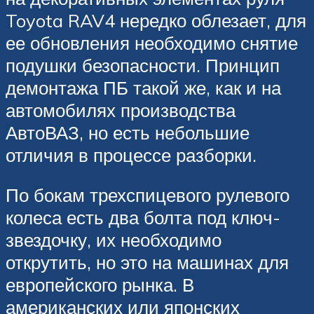
Toyota RAV4 нередко облезает, для
ее обновления необходимо снятие
подушки безопасности. Принцип
демонтажа ПБ такой же, как и на
автомобилях производства
АвтоВАЗ, но есть небольшие
отличия в процессе разборки.
По бокам трехспицевого рулевого
колеса есть два болта под ключ-
звездочку, их необходимо
открутить, но это на машинах для
европейского рынка. В
американских или японских