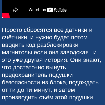
Просто сбросятся все датчики и
счётчики, и нужно будет потом
вводить код разблокировки
магнитолы если она заводская , и
это уже другая история. Они знают,
что достаточно вынуть
предохранитель подушки
безопасности из блока, подождать
от ти до ти минут, и затем
производить съём этой подушки.