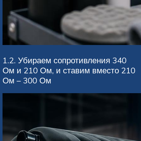
1.2. Убираем сопротивления 340
Ом и 210 Ом, и ставим вместо 210
Ом – 300 Ом