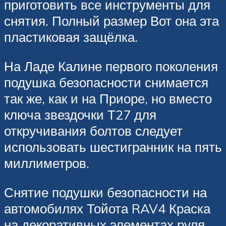
приготовить все инструменты для
снятия. Полный размер Вот она эта
пластиковая защёлка.
На Ладе Калине первого поколения
подушка безопасности снимается
так же, как и на Приоре, но вместо
ключа звездочки Т27 для
откручивания болтов следует
использовать шестигранник на пять
миллиметров.
Снятие подушки безопасности на
автомобилях Тойота RAV4 Краска
на декоративных элементах руля