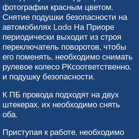
фотографии красным цветом.
Снятие подушки безопасности на
автомобилях Lada На Приоре
периодически выходит из строя
переключатель поворотов, чтобы
его поменять, необходимо снимать
рулевое колесо РКсоответственно,
и подушку безопасности.
К ПБ провода подходят на двух
штекерах, их необходимо снять
оба.
Приступая к работе, необходимо