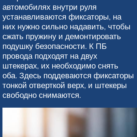
автомобилях внутри руля
устанавливаются фиксаторы, на
них нужно сильно надавить, чтобы
сжать пружину и демонтировать
подушку безопасности. К ПБ
провода подходят на двух
штекерах, их необходимо снять
оба. Здесь поддеваются фиксаторы
тонкой отверткой верх, и штекеры
свободно снимаются.