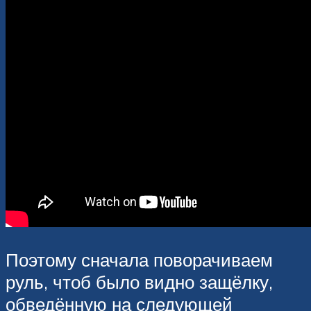
Поэтому сначала поворачиваем
руль, чтоб было видно защёлку,
обведённую на следующей