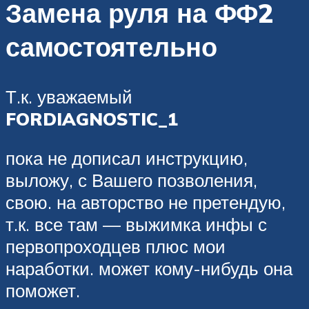
Замена руля на ФФ2
самостоятельно
Т.к. уважаемый
FORDIAGNOSTIC_1
пока не дописал инструкцию,
выложу, с Вашего позволения,
свою. на авторство не претендую,
т.к. все там — выжимка инфы с
первопроходцев плюс мои
наработки. может кому-нибудь она
поможет.