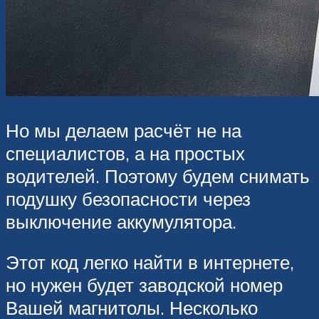
Но мы делаем расчёт не на
специалистов, а на простых
водителей. Поэтому будем снимать
подушку безопасности через
выключение аккумулятора.
Этот код легко найти в интернете,
но нужен будет заводской номер
Вашей магнитолы. Несколько