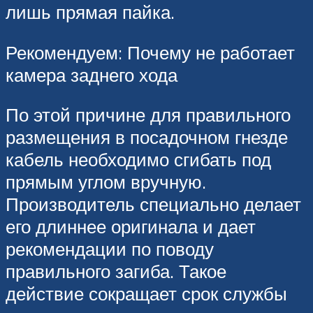
лишь прямая пайка.
Рекомендуем: Почему не работает
камера заднего хода
По этой причине для правильного
размещения в посадочном гнезде
кабель необходимо сгибать под
прямым углом вручную.
Производитель специально делает
его длиннее оригинала и дает
рекомендации по поводу
правильного загиба. Такое
действие сокращает срок службы