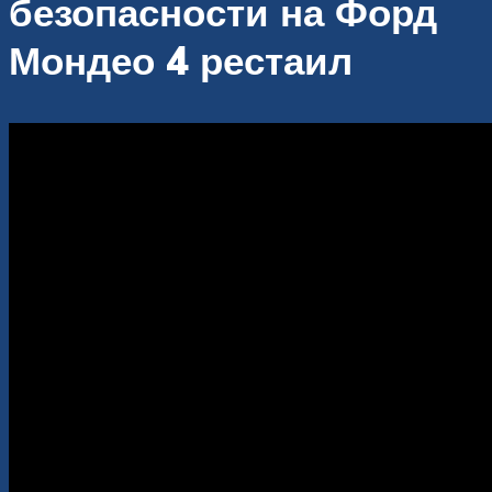
безопасности на Форд
Мондео 4 рестаил