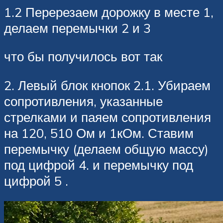
1.2 Перерезаем дорожку в месте 1,
делаем перемычки 2 и 3
что бы получилось вот так
2. Левый блок кнопок 2.1. Убираем
сопротивления, указанные
стрелками и паяем сопротивления
на 120, 510 Ом и 1кОм. Ставим
перемычку (делаем общую массу)
под цифрой 4. и перемычку под
цифрой 5 .