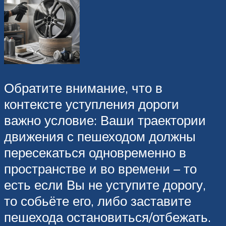
Обратите внимание, что в
контексте уступления дороги
важно условие: Ваши траектории
движения с пешеходом должны
пересекаться одновременно в
пространстве и во времени – то
есть если Вы не уступите дорогу,
то собьёте его, либо заставите
пешехода остановиться/отбежать.