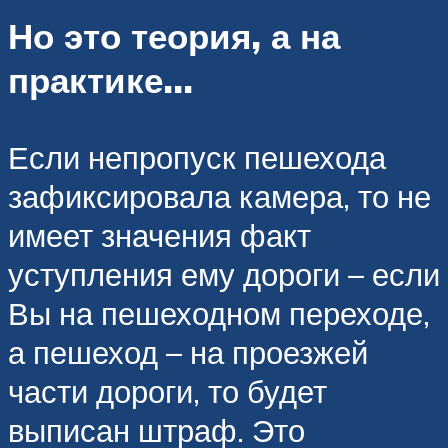
Но это теория, а на
практике…
Если непропуск пешехода
зафиксировала камера, то не
имеет значения факт
уступления ему дороги – если
Вы на пешеходном переходе,
а пешеход – на проезжей
части дороги, то будет
выписан штраф. Это