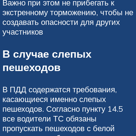
Важно при этом не прибегать к
экстренному торможению, чтобы не
создавать опасности для других
участников
В случае слепых
пешеходов
В ПДД содержатся требования,
касающиеся именно слепых
пешеходов. Согласно пункту 14.5
все водители ТС обязаны
пропускать пешеходов с белой