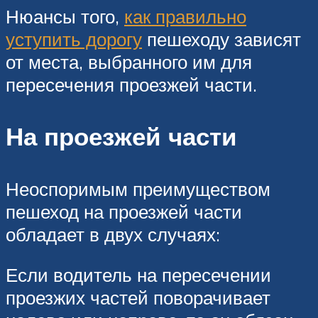
Нюансы того,
как правильно
уступить дорогу
пешеходу зависят
от места, выбранного им для
пересечения проезжей части.
На проезжей части
Неоспоримым преимуществом
пешеход на проезжей части
обладает в двух случаях:
Если водитель на пересечении
проезжих частей поворачивает