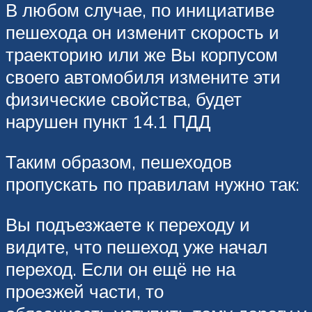
В любом случае, по инициативе
пешехода он изменит скорость и
траекторию или же Вы корпусом
своего автомобиля измените эти
физические свойства, будет
нарушен пункт 14.1 ПДД
Таким образом, пешеходов
пропускать по правилам нужно так:
Вы подъезжаете к переходу и
видите, что пешеход уже начал
переход. Если он ещё не на
проезжей части, то