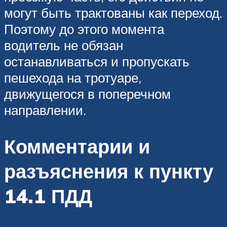
могут быть трактованы как переход.
Поэтому до этого момента
водитель не обязан
останавливаться и пропускать
пешехода на тротуаре,
движущегося в поперечном
направлении.
Комментарии и
разъяснения к пункту
14.1 ПДД