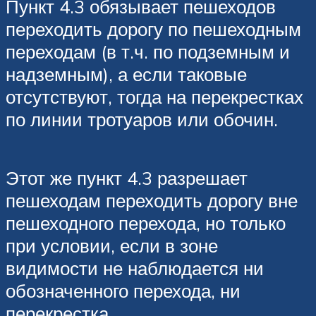
Пункт 4.3 обязывает пешеходов
переходить дорогу по пешеходным
переходам (в т.ч. по подземным и
надземным), а если таковые
отсутствуют, тогда на перекрестках
по линии тротуаров или обочин.
Этот же пункт 4.3 разрешает
пешеходам переходить дорогу вне
пешеходного перехода, но только
при условии, если в зоне
видимости не наблюдается ни
обозначенного перехода, ни
перекрестка.