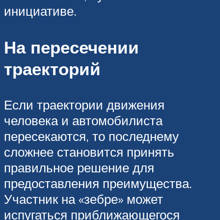
инициативе.
На пересечении
траекторий
Если траектории движения
человека и автомобилиста
пересекаются, то последнему
сложнее становится принять
правильное решение для
предоставления преимущества.
Участник на «зебре» может
испугаться приближающегося