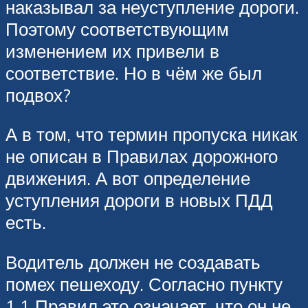
наказывал за неуступление дороги.
Поэтому соответствующим
изменением их привели в
соответствие. Но в чём же был
подвох?
А в том, что термин пропуска никак
не описан в Правилах дорожного
движения. А вот определение
уступления дороги в новых ПДД
есть.
Водитель должен не создавать
помех пешеходу. Согласно пункту
1.1 Правил это означает, что он не