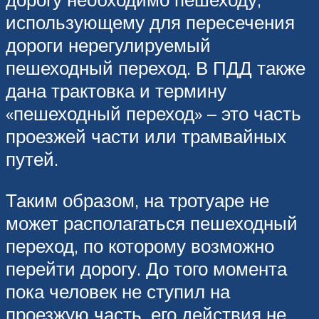
использующему для пересечения
дороги нерегулируемый
пешеходный переход. В ПДД также
дана трактовка и термину
«пешеходный переход» – это часть
проезжей части или трамвайных
путей.
Таким образом, на тротуаре не
может располагаться пешеходный
переход, по которому возможно
перейти дорогу. До того момента
пока человек не ступил на
проезжую часть, его действия не