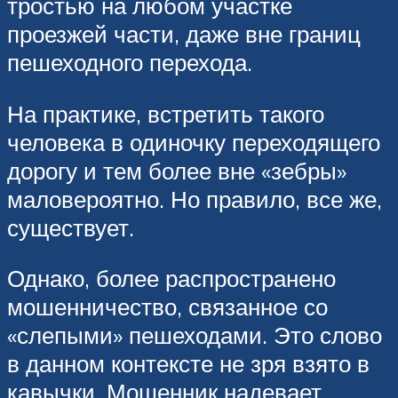
тростью на любом участке
проезжей части, даже вне границ
пешеходного перехода.
На практике, встретить такого
человека в одиночку переходящего
дорогу и тем более вне «зебры»
маловероятно. Но правило, все же,
существует.
Однако, более распространено
мошенничество, связанное со
«слепыми» пешеходами. Это слово
в данном контексте не зря взято в
кавычки. Мошенник надевает