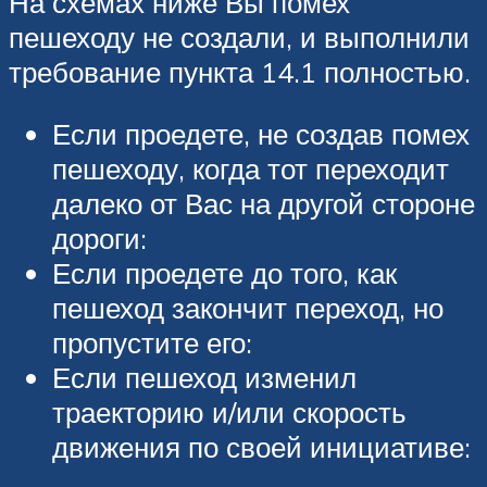
На схемах ниже Вы помех
пешеходу не создали, и выполнили
требование пункта 14.1 полностью.
Если проедете, не создав помех
пешеходу, когда тот переходит
далеко от Вас на другой стороне
дороги:
Если проедете до того, как
пешеход закончит переход, но
пропустите его:
Если пешеход изменил
траекторию и/или скорость
движения по своей инициативе: