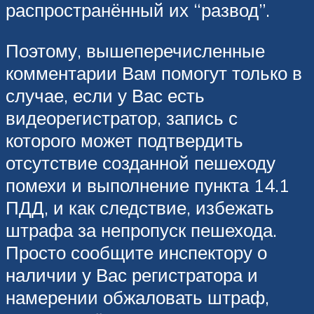
распространённый их “развод”.
Поэтому, вышеперечисленные
комментарии Вам помогут только в
случае, если у Вас есть
видеорегистратор, запись с
которого может подтвердить
отсутствие созданной пешеходу
помехи и выполнение пункта 14.1
ПДД, и как следствие, избежать
штрафа за непропуск пешехода.
Просто сообщите инспектору о
наличии у Вас регистратора и
намерении обжаловать штраф,