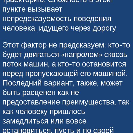
пункте вызывает
непредсказуемость поведения
человека, идущего через дорогу
Этот фактор не предсказуем: кто-то
будет двигаться «напролом» сквозь
поток машин, а кто-то остановится
перед пропускающей его машиной.
Последний вариант, также, может
быть расценен как не
предоставление преимущества, так
как человеку пришлось
замедлиться или вовсе
остановиться, пусть и по своей