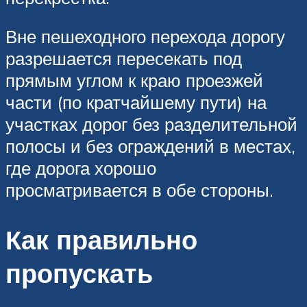
Вне пешеходного перехода дорогу
разрешается пересекать под
прямым углом к краю проезжей
части (по кратчайшему пути) на
участках дорог без разделительной
полосы и без ограждений в местах,
где дорога хорошо
просматривается в обе стороны.
Как правильно
пропускать