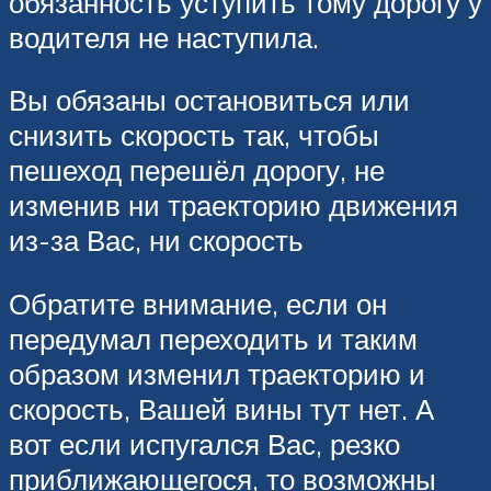
обязанность уступить тому дорогу у
водителя не наступила.
Вы обязаны остановиться или
снизить скорость так, чтобы
пешеход перешёл дорогу, не
изменив ни траекторию движения
из-за Вас, ни скорость
Обратите внимание, если он
передумал переходить и таким
образом изменил траекторию и
скорость, Вашей вины тут нет. А
вот если испугался Вас, резко
приближающегося, то возможны