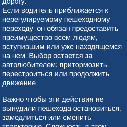
дорогу.
Если водитель приближается к
нерегулируемому пешеходному
переходу, он обязан предоставить
преимущество всем людям,
вступившим или уже находящемся
на нем. Выбор остается за
автолюбителем: притормозить,
перестроиться или продолжить
движение
Важно чтобы эти действия не
вынудили пешехода остановиться,
замедлиться или сменить
траекторию. Сложность в этом