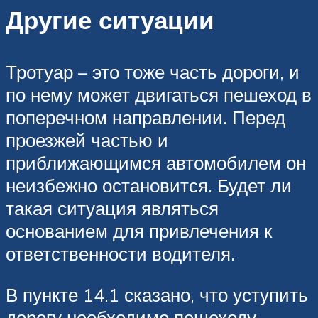
Другие ситуации
Тротуар – это тоже часть дороги, и
по нему может двигаться пешеход в
поперечном направлении. Перед
проезжей частью и
приближающимся автомобилем он
неизбежно остановится. Будет ли
такая ситуация являться
основанием для привлечения к
ответственности водителя.
В пункте 14.1 сказано, что уступить
дорогу необходимо пешеходу,