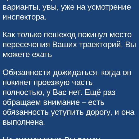
варианты, увы, уже на усмотрение
инспектора.
Как только пешеход покинул место
пересечения Ваших траекторий, Вы
можете ехать
Обязанности дожидаться, когда он
покинет проезжую часть
полностью, у Вас нет. Ещё раз
обращаем внимание – есть
обязанность уступить дорогу, и она
выполнена.