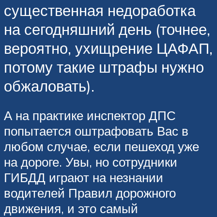
существенная недоработка
на сегодняшний день (точнее,
вероятно, ухищрение ЦАФАП,
потому такие штрафы нужно
обжаловать).
А на практике инспектор ДПС
попытается оштрафовать Вас в
любом случае, если пешеход уже
на дороге. Увы, но сотрудники
ГИБДД играют на незнании
водителей Правил дорожного
движения, и это самый