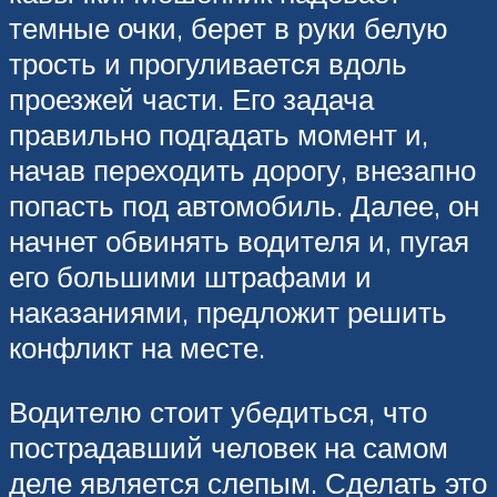
темные очки, берет в руки белую
трость и прогуливается вдоль
проезжей части. Его задача
правильно подгадать момент и,
начав переходить дорогу, внезапно
попасть под автомобиль. Далее, он
начнет обвинять водителя и, пугая
его большими штрафами и
наказаниями, предложит решить
конфликт на месте.
Водителю стоит убедиться, что
пострадавший человек на самом
деле является слепым. Сделать это