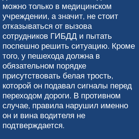
можно только в медицинском
учреждении, а значит, не стоит
отказываться от вызова
сотрудников ГИБДД и пытать
поспешно решить ситуацию. Кроме
того, у пешехода должна в
обязательном порядке
присутствовать белая трость,
которой он подавал сигналы перед
переходом дороги. В противном
случае, правила нарушил именно
он и вина водителя не
подтверждается.