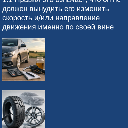
должен вынудить его изменить
скорость и/или направление
движения именно по своей вине