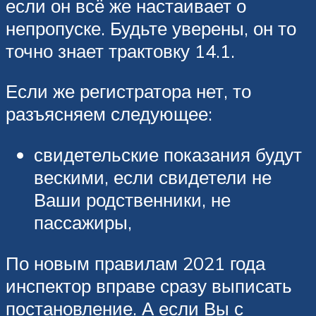
если он всё же настаивает о
непропуске. Будьте уверены, он то
точно знает трактовку 14.1.
Если же регистратора нет, то
разъясняем следующее:
свидетельские показания будут
вескими, если свидетели не
Ваши родственники, не
пассажиры,
По новым правилам 2021 года
инспектор вправе сразу выписать
постановление. А если Вы с