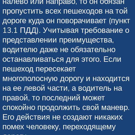
налево или направо, то он обязан
пропустить всех пешеходов на той
дороге куда он поворачивает (пункт
13.1 ПДД). Учитывая требование о
представлении преимущества,
водителю даже не обязательно
останавливаться для этого. Если
пешеход пересекает
многополосную дорогу и находится
на ее левой части, а водитель на
правой, то последний может
спокойно продолжить свой маневр.
Его действия не создают никаких
помех человеку, переходящему