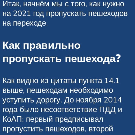
Итак, начнём мы с того, как нужно
на 2021 год пропускать пешеходов
на переходе.
Как правильно
пропускать пешехода?
Как видно из цитаты пункта 14.1
выше, пешеходам необходимо
уступить дорогу. До ноября 2014
года было несоответствие ПДД и
КоАП: первый предписывал
пропустить пешеходов, второй