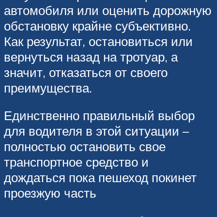
автомобиля или оценить дорожную
обстановку крайне субъективно.
Как результат, остановиться или
вернуться назад на тротуар, а
значит, отказаться от своего
преимущества.
Единственно правильный выбор
для водителя в этой ситуации –
полностью остановить свое
транспортное средство и
дождаться пока пешеход покинет
проезжую часть