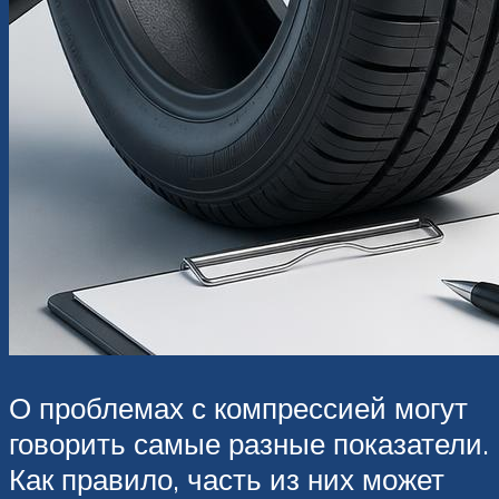
О проблемах с компрессией могут
говорить самые разные показатели.
Как правило, часть из них может