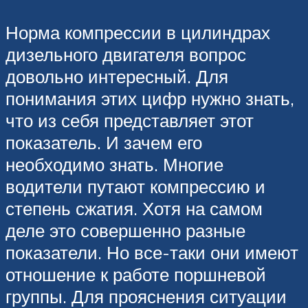
Норма компрессии в цилиндрах
дизельного двигателя вопрос
довольно интересный. Для
понимания этих цифр нужно знать,
что из себя представляет этот
показатель. И зачем его
необходимо знать. Многие
водители путают компрессию и
степень сжатия. Хотя на самом
деле это совершенно разные
показатели. Но все-таки они имеют
отношение к работе поршневой
группы. Для прояснения ситуации