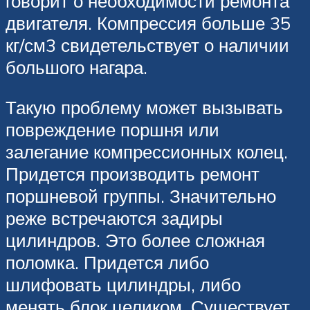
говорит о необходимости ремонта
двигателя. Компрессия больше 35
кг/см3 свидетельствует о наличии
большого нагара.
Такую проблему может вызывать
повреждение поршня или
залегание компрессионных колец.
Придется производить ремонт
поршневой группы. Значительно
реже встречаются задиры
цилиндров. Это более сложная
поломка. Придется либо
шлифовать цилиндры, либо
менять блок целиком. Существует