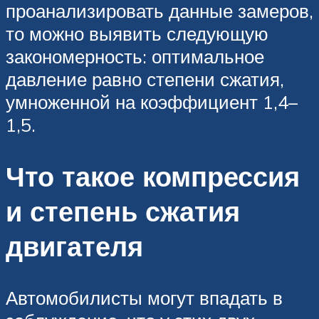
проанализировать данные замеров,
то можно выявить следующую
закономерность: оптимальное
давление равно степени сжатия,
умноженной на коэффициент 1,4–
1,5.
Что такое компрессия
и степень сжатия
двигателя
Автомобилисты могут впадать в