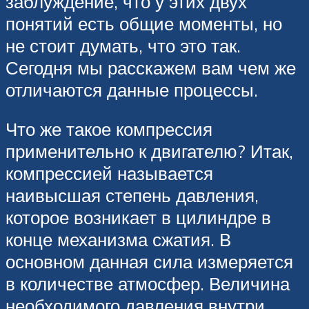
заблуждение, что у этих двух
понятий есть общие моменты, но
не стоит думать, что это так.
Сегодня мы расскажем вам чем же
отличаются данные процессы.
Что же такое компрессия
применительно к двигателю? Итак,
компрессией называется
наивысшая степень давления,
которое возникает в цилиндре в
конце механизма сжатия. В
основном данная сила измеряется
в количестве атмосфер. Величина
необходимого давления внутри