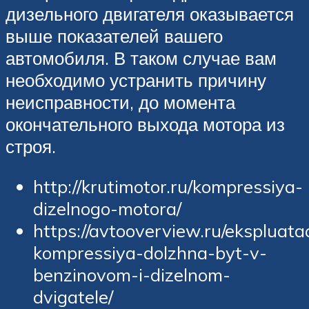
дизельного двигателя оказывается
выше показателей вашего
автомобиля. В таком случае вам
необходимо устранить причину
неисправности, до момента
окончательного выхода мотора из
строя.
http://krutimotor.ru/kompressiya-
dizelnogo-motora/
https://avtooverview.ru/ekspluata
kompressiya-dolzhna-byt-v-
benzinovom-i-dizelnom-
dvigatele/