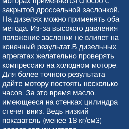
моторах применяется способ с
закрытой дроссельной заслонкой.
На дизелях можно применять оба
метода. Из-за высокого давления
положение заслонки не влияет на
конечный результат.В дизельных
агрегатах желательно проверять
компрессию на холодном моторе.
Для более точного результата
дайте мотору постоять несколько
часов. За это время масло,
имеющееся на стенках цилиндра
стечет вниз. Ведь низкий
показатель (менее 18 кг/см3)