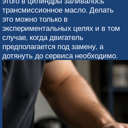
этого в цилиндры заливалось
трансмиссионное масло. Делать
это можно только в
экспериментальных целях и в том
случае, когда двигатель
предполагается под замену, а
дотянуть до сервиса необходимо.