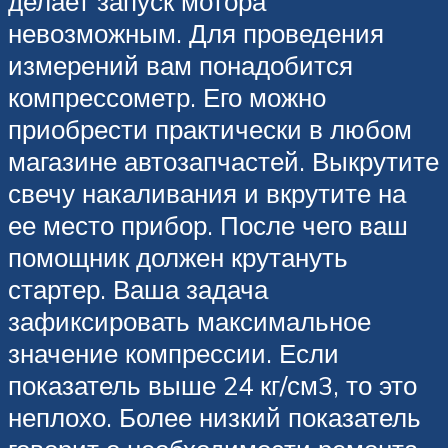
делает запуск мотора
невозможным. Для проведения
измерений вам понадобится
компрессометр. Его можно
приобрести практически в любом
магазине автозапчастей. Выкрутите
свечу накаливания и вкрутите на
ее место прибор. После чего ваш
помощник должен крутануть
стартер. Ваша задача
зафиксировать максимальное
значение компрессии. Если
показатель выше 24 кг/см3, то это
неплохо. Более низкий показатель