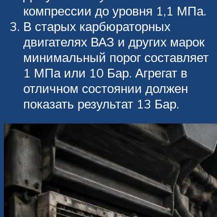
компрессии до уровня 1,1 МПа.
В старых карбюраторных
двигателях ВАЗ и других марок
минимальный порог составляет
1 МПа или 10 Бар. Агрегат в
отличном состоянии должен
показать результат 13 Бар.