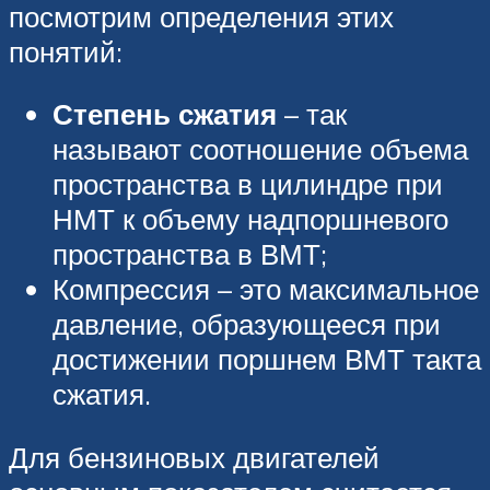
посмотрим определения этих
понятий:
Степень сжатия
– так
называют соотношение объема
пространства в цилиндре при
НМТ к объему надпоршневого
пространства в ВМТ;
Компрессия – это максимальное
давление, образующееся при
достижении поршнем ВМТ такта
сжатия.
Для бензиновых двигателей