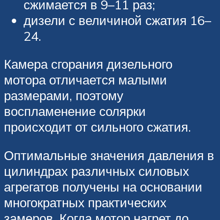
сжимается в 9–11 раз;
дизели с величиной сжатия 16–
24.
Камера сгорания дизельного
мотора отличается малыми
размерами, поэтому
воспламенение солярки
происходит от сильного сжатия.
Оптимальные значения давления в
цилиндрах различных силовых
агрегатов получены на основании
многократных практических
замеров. Когда мотор нагрет до