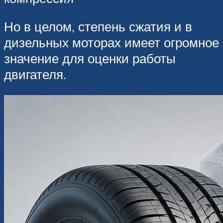
Но в целом, степень сжатия и в
дизельных моторах имеет огромное
значение для оценки работы
двигателя.