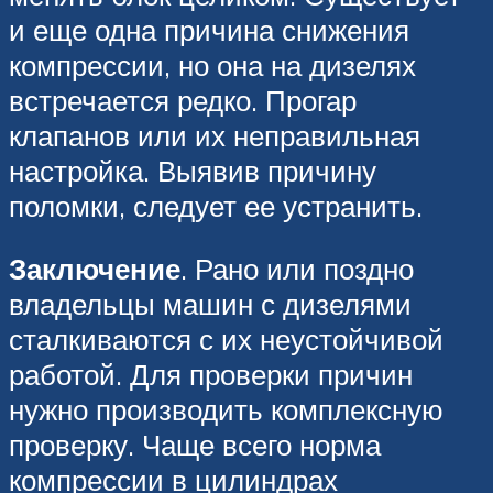
и еще одна причина снижения
компрессии, но она на дизелях
встречается редко. Прогар
клапанов или их неправильная
настройка. Выявив причину
поломки, следует ее устранить.
Заключение
. Рано или поздно
владельцы машин с дизелями
сталкиваются с их неустойчивой
работой. Для проверки причин
нужно производить комплексную
проверку. Чаще всего норма
компрессии в цилиндрах