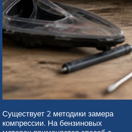
Существует 2 методики замера
компрессии. На бензиновых