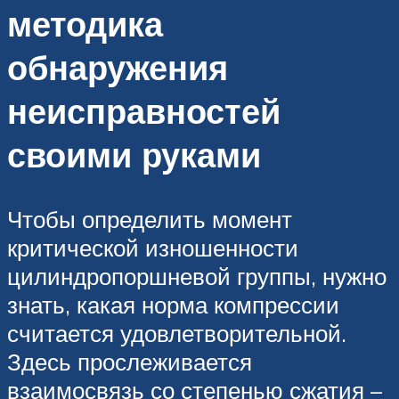
методика
обнаружения
неисправностей
своими руками
Чтобы определить момент
критической изношенности
цилиндропоршневой группы, нужно
знать, какая норма компрессии
считается удовлетворительной.
Здесь прослеживается
взаимосвязь со степенью сжатия –