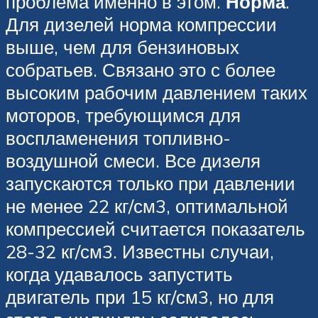
проблема именно в этом.
Норма
.
Для дизелей норма компрессии
выше, чем для бензиновых
собратьев. Связано это с более
высоким рабочим давлением таких
моторов, требующимся для
воспламенения топливно-
воздушной смеси. Все дизеля
запускаются только при давлении
не менее 22 кг/см3, оптимальной
компрессией считается показатель
28-32 кг/см3. Известны случаи,
когда удавалось запустить
двигатель при 15 кг/см3, но для