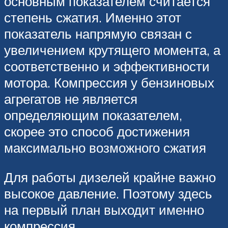
основным показателем считается
степень сжатия. Именно этот
показатель напрямую связан с
увеличением крутящего момента, а
соответственно и эффективности
мотора. Компрессия у бензиновых
агрегатов не является
определяющим показателем,
скорее это способ достижения
максимально возможного сжатия
Для работы дизелей крайне важно
высокое давление. Поэтому здесь
на первый план выходит именно
компрессия