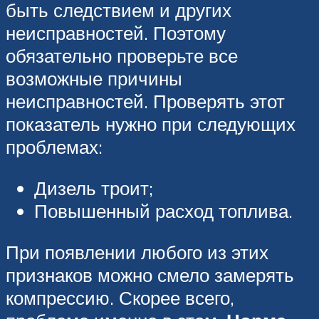
быть следствием и других
неисправностей. Поэтому
обязательно проверьте все
возможные причины
неисправностей. Проверять этот
показатель нужно при следующих
проблемах:
Дизель троит;
Повышенный расход топлива.
При появлении любого из этих
признаков можно смело замерять
компрессию. Скорее всего,