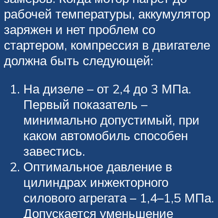
рабочей температуры, аккумулятор
заряжен и нет проблем со
стартером, компрессия в двигателе
должна быть следующей:
На дизеле – от 2,4 до 3 МПа.
Первый показатель –
минимально допустимый, при
каком автомобиль способен
завестись.
Оптимальное давление в
цилиндрах инжекторного
силового агрегата – 1,4–1,5 МПа.
Допускается уменьшение