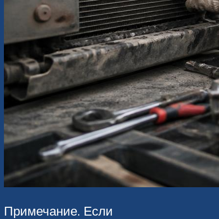
Примечание. Если