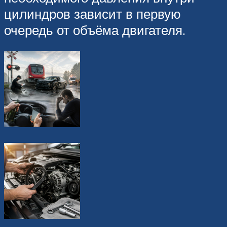
цилиндров зависит в первую
очередь от объёма двигателя.