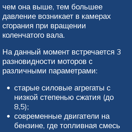
чем она выше, тем большее
давление возникает в камерах
сгорания при вращении
коленчатого вала.
На данный момент встречается 3
разновидности моторов с
различными параметрами:
старые силовые агрегаты с
низкой степенью сжатия (до
8,5);
современные двигатели на
бензине, где топливная смесь