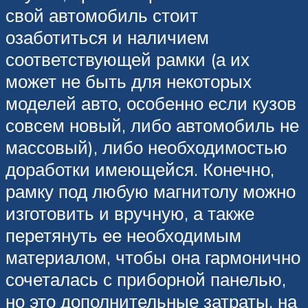
свой автомобиль стоит
озаботиться и наличием
соответствующей рамки (а их
может не быть для некоторых
моделей авто, особенно если кузов
совсем новый, либо автомобиль не
массовый), либо необходимостью
доработки имеющейся. Конечно,
рамку под любую магнитолу можно
изготовить и вручную, а также
перетянуть ее необходимым
материалом, чтобы она гармонично
сочеталась с приборной панелью,
но это дополнительные затраты, на