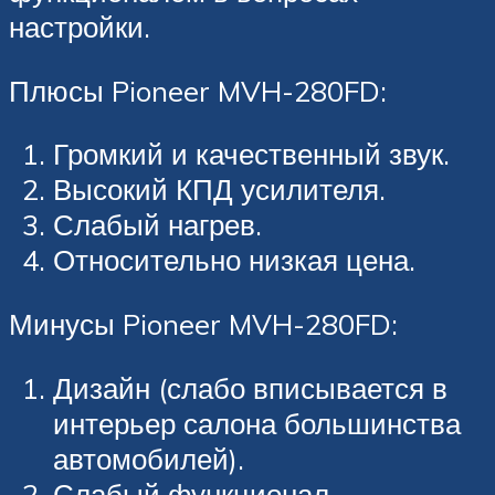
настройки.
Плюсы Pioneer MVH-280FD:
Громкий и качественный звук.
Высокий КПД усилителя.
Слабый нагрев.
Относительно низкая цена.
Минусы Pioneer MVH-280FD:
Дизайн (слабо вписывается в
интерьер салона большинства
автомобилей).
Слабый функционал