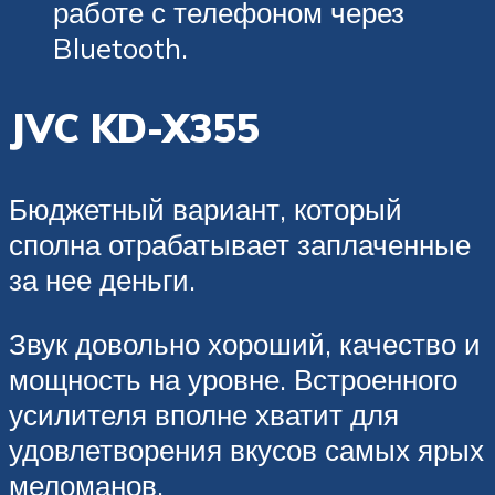
работе с телефоном через
Bluetooth.
JVC KD-X355
Бюджетный вариант, который
сполна отрабатывает заплаченные
за нее деньги.
Звук довольно хороший, качество и
мощность на уровне. Встроенного
усилителя вполне хватит для
удовлетворения вкусов самых ярых
меломанов.