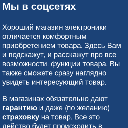
Мы в соцсетях
Хороший магазин электроники
отличается комфортным
приобретением товара. Здесь Вам
и подскажут, и расскажут про все
возможности, функции товара. Вы
также сможете сразу наглядно
увидеть интересующий товар.
В магазинах обязательно дают
гарантию
и даже (по желанию)
страховку
на товар. Все это
действо будет происходить в