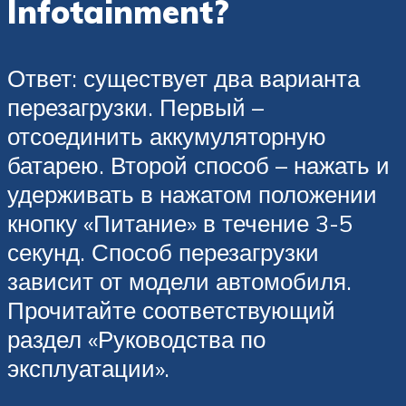
Infotainment?
Ответ: существует два варианта
перезагрузки. Первый –
отсоединить аккумуляторную
батарею. Второй способ – нажать и
удерживать в нажатом положении
кнопку «Питание» в течение 3-5
секунд. Способ перезагрузки
зависит от модели автомобиля.
Прочитайте соответствующий
раздел «Руководства по
эксплуатации».