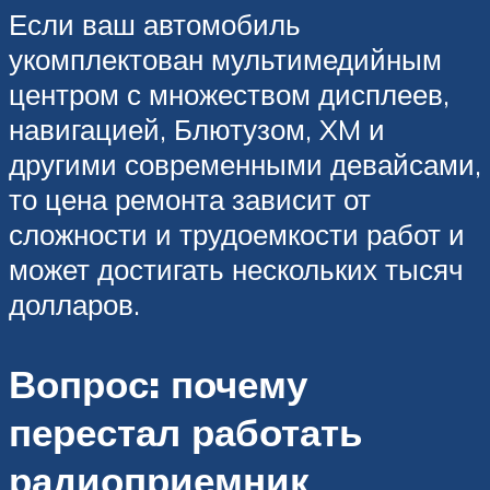
Если ваш автомобиль
укомплектован мультимедийным
центром с множеством дисплеев,
навигацией, Блютузом, XM и
другими современными девайсами,
то цена ремонта зависит от
сложности и трудоемкости работ и
может достигать нескольких тысяч
долларов.
Вопрос: почему
перестал работать
радиоприемник