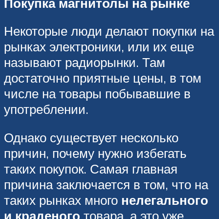
Покупка магнитолы на рынке
Некоторые люди делают покупки на
рынках электроники, или их еще
называют радиорынки. Там
достаточно приятные цены, в том
числе на товары побывавшие в
употреблении.
Однако существует несколько
причин, почему нужно избегать
таких покупок. Самая главная
причина заключается в том, что на
таких рынках много
нелегального
и краденого
товара, а это уже