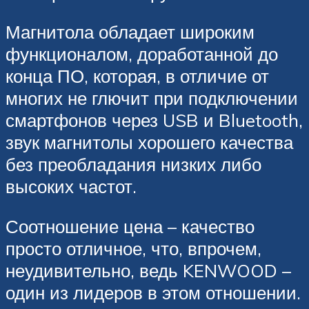
Магнитола обладает широким
функционалом, доработанной до
конца ПО, которая, в отличие от
многих не глючит при подключении
смартфонов через USB и Bluetooth,
звук магнитолы хорошего качества
без преобладания низких либо
высоких частот.
Соотношение цена – качество
просто отличное, что, впрочем,
неудивительно, ведь KENWOOD –
один из лидеров в этом отношении.