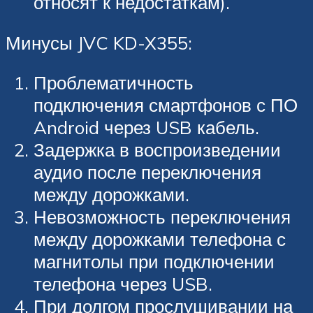
относят к недостаткам).
Минусы JVC KD-X355:
Проблематичность
подключения смартфонов с ПО
Android через USB кабель.
Задержка в воспроизведении
аудио после переключения
между дорожками.
Невозможность переключения
между дорожками телефона с
магнитолы при подключении
телефона через USB.
При долгом прослушивании на