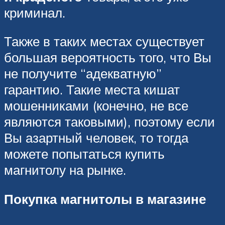
криминал.
Также в таких местах существует
большая вероятность того, что Вы
не получите “адекватную”
гарантию. Такие места кишат
мошенниками (конечно, не все
являются таковыми), поэтому если
Вы азартный человек, то тогда
можете попытаться купить
магнитолу на рынке.
Покупка магнитолы в магазине