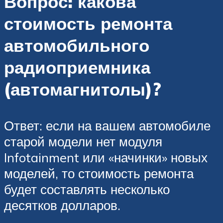
Вопрос: какова
стоимость ремонта
автомобильного
радиоприемника
(автомагнитолы)?
Ответ: если на вашем автомобиле
старой модели нет модуля
Infotainment или «начинки» новых
моделей, то стоимость ремонта
будет составлять несколько
десятков долларов.