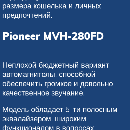
размера кошелька и личных
предпочтений.
Pioneer MVH-280FD
Неплохой бюджетный вариант
автомагнитолы, способной
обеспечить громкое и довольно
качественное звучание.
Модель обладает 5-ти полосным
эквалайзером, широким
функционалом в вопросах