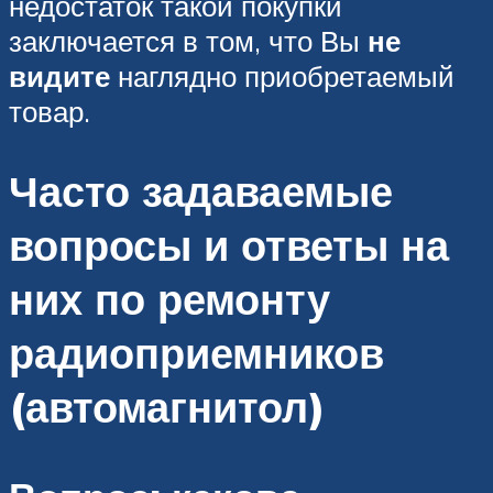
недостаток такой покупки
заключается в том, что Вы
не
видите
наглядно приобретаемый
товар.
Часто задаваемые
вопросы и ответы на
них по ремонту
радиоприемников
(автомагнитол)