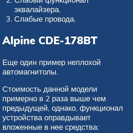
эквалайзера.
Слабые провода.
Alpine CDE-178BT
Еще один пример неплохой
автомагнитолы.
Стоимость данной модели
примерно в 2 раза выше чем
предыдущей, однако, функционал
устройства оправдывает
вложенные в нее средства: