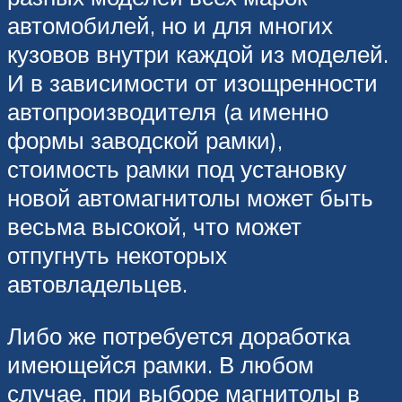
автомобилей, но и для многих
кузовов внутри каждой из моделей.
И в зависимости от изощренности
автопроизводителя (а именно
формы заводской рамки),
стоимость рамки под установку
новой автомагнитолы может быть
весьма высокой, что может
отпугнуть некоторых
автовладельцев.
Либо же потребуется доработка
имеющейся рамки. В любом
случае, при выборе магнитолы в