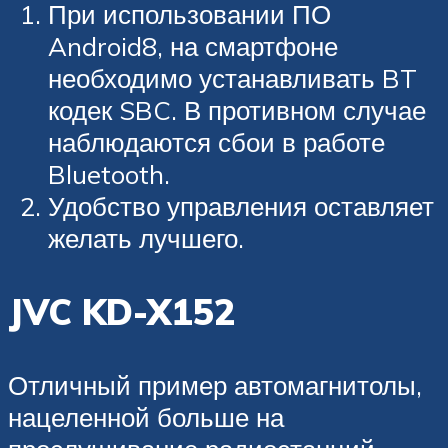
При использовании ПО
Android8, на смартфоне
необходимо устанавливать BT
кодек SBC. В противном случае
наблюдаются сбои в работе
Bluetooth.
Удобство управления оставляет
желать лучшего.
JVC KD-X152
Отличный пример автомагнитолы,
нацеленной больше на