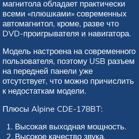
магнитола обладает практически
всеми «плюшками» современных
автомагнитол, кроме, разве что
DVD-проигрывателя и навигатора.
Модель настроена на современного
пользователя, поэтому USB разъем
на передней панели уже
отсутствует, что можно причислить
к недостаткам модели.
Плюсы Alpine CDE-178BT:
Высокая выходная мощность.
Высокое качество звука.