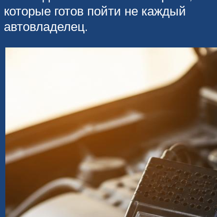
которые готов пойти не каждый
автовладелец.