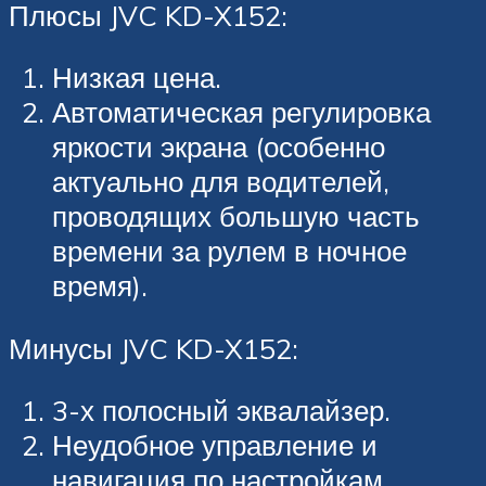
Плюсы JVC KD-X152:
Низкая цена.
Автоматическая регулировка
яркости экрана (особенно
актуально для водителей,
проводящих большую часть
времени за рулем в ночное
время).
Минусы JVC KD-X152:
3-х полосный эквалайзер.
Неудобное управление и
навигация по настройкам.