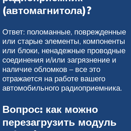
(автомагнитола)?
Ответ: поломанные, поврежденные
или старые элементы, компоненты
или блоки, ненадежные проводные
соединения и/или загрязнение и
наличие обломков – все это
отражается на работе вашего
автомобильного радиоприемника.
Вопрос: как можно
перезагрузить модуль