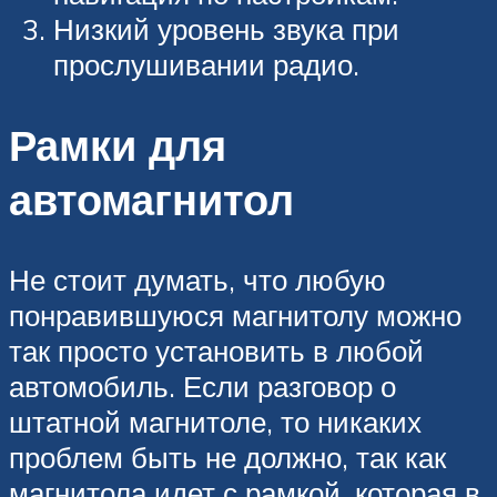
Низкий уровень звука при
прослушивании радио.
Рамки для
автомагнитол
Не стоит думать, что любую
понравившуюся магнитолу можно
так просто установить в любой
автомобиль. Если разговор о
штатной магнитоле, то никаких
проблем быть не должно, так как
магнитола идет с рамкой, которая в