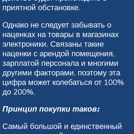
приятной обстановке.
Однако не следует забывать о
наценках на товары в магазинах
электроники. Связаны такие
наценки с арендой помещения,
зарплатой персонала и многими
другими факторами, поэтому эта
цифра может колебаться от 100%
до 200%.
Принцип покупки таков:
Самый большой и единственный