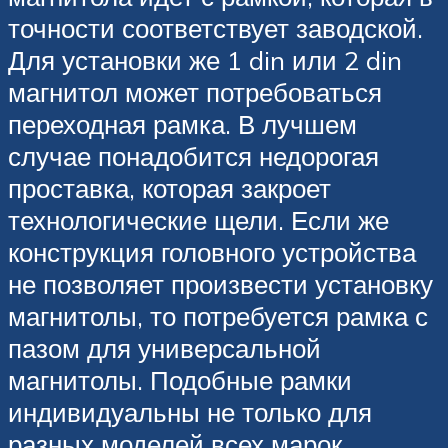
точности соответствует заводской.
Для установки же 1 din или 2 din
магнитол может потребоваться
переходная рамка. В лучшем
случае понадобится недорогая
проставка, которая закроет
технологические щели. Если же
конструкция головного устройства
не позволяет произвести установку
магнитолы, то потребуется рамка с
пазом для универсальной
магнитолы. Подобные рамки
индивидуальны не только для
разных моделей всех марок