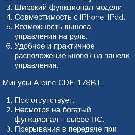
Широкий функционал модели.
Совместимость с IPhone, IPad.
Возможность выноса
управления на руль.
Удобное и практичное
расположение кнопок на панели
управления.
Минусы Alpine CDE-178BT:
Flac отсутствует.
Несмотря на богатый
функционал – сырое ПО.
Прерывания в передаче при