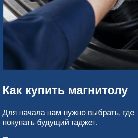
Как купить магнитолу
Для начала нам нужно выбрать, где
покупать будущий гаджет.