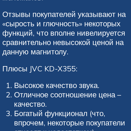
Отзывы покупателей указывают на
«сырость и глючность» некоторых
функций, что вполне нивелируется
сравнительно невысокой ценой на
данную магнитолу.
Плюсы JVC KD-X355:
Высокое качество звука.
Отличное соотношение цена –
качество.
Богатый функционал (что,
впрочем, некоторые покупатели