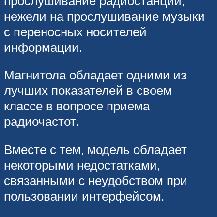
прослушивание радиостанций,
нежели на прослушивание музыки
с переносных носителей
информации.
Магнитола обладает одними из
лучших показателей в своем
классе в вопросе приема
радиочастот.
Вместе с тем, модель обладает
некоторыми недостатками,
связанными с неудобством при
пользовании интерфейсом.