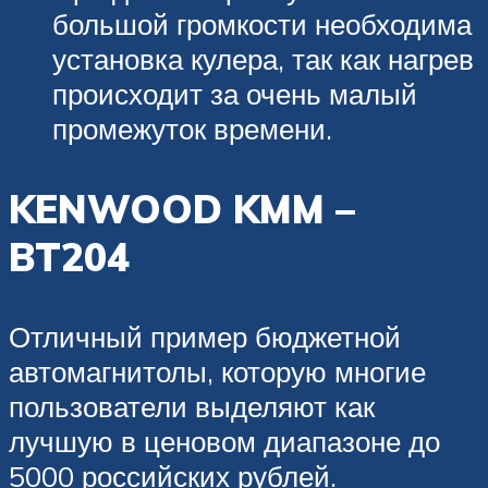
большой громкости необходима
установка кулера, так как нагрев
происходит за очень малый
промежуток времени.
KENWOOD KMM –
BT204
Отличный пример бюджетной
автомагнитолы, которую многие
пользователи выделяют как
лучшую в ценовом диапазоне до
5000 российских рублей.