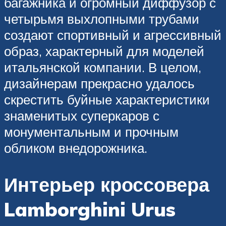
багажника и огромный диффузор с
четырьмя выхлопными трубами
создают спортивный и агрессивный
образ, характерный для моделей
итальянской компании. В целом,
дизайнерам прекрасно удалось
скрестить буйные характеристики
знаменитых суперкаров с
монументальным и прочным
обликом внедорожника.
Интерьер кроссовера
Lamborghini Urus