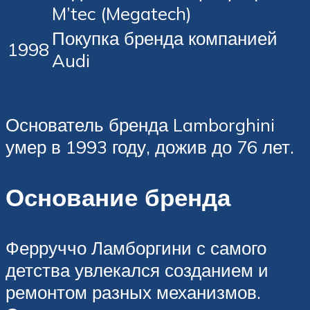
M’tec (Megatech)
Покупка бренда компанией
1998
Audi
Основатель бренда Lamborghini
умер в 1993 году, дожив до 76 лет.
Основание бренда
Ферруччо Ламборгини с самого
детства увлекался созданием и
ремонтом разных механизмов.