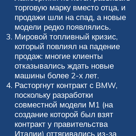
торговую марку вместо отца, и
продажи шли на спад, а новые
модели редко появлялись.
Мировой топливный кризис,
который повлиял на падение
продаж: многие клиенты
отказывались ждать новые
машины более 2-х лет.
Расторгнут контракт с BMW,
поскольку разработки
совместной модели М1 (на
создание которой был взят
контракт у правительства
Италии) оттягивались из-за