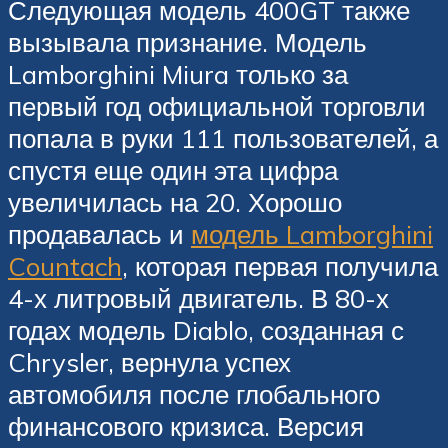
Следующая модель 400GT также
вызывала признание. Модель
Lamborghini Miura только за
первый год официальной торговли
попала в руки 111 пользователей, а
спустя еще один эта цифра
увеличилась на 20. Хорошо
продавалась и
модель Lamborghini
Countach
, которая первая получила
4-х литровый двигатель. В 80-х
годах модель Diablo, созданная с
Chrysler, вернула успех
автомобиля после глобального
финансового кризиса. Версия