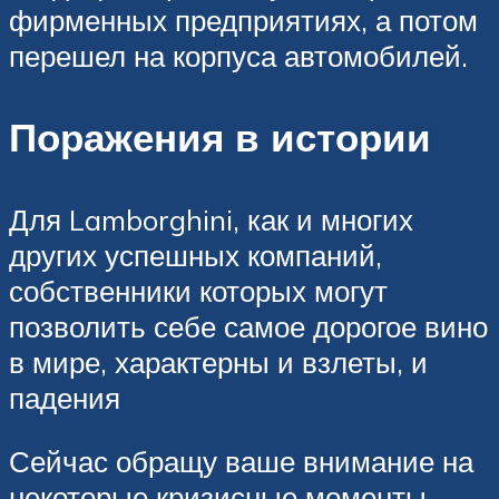
фирменных предприятиях, а потом
перешел на корпуса автомобилей.
Поражения в истории
Для Lamborghini, как и многих
других успешных компаний,
собственники которых могут
позволить себе самое дорогое вино
в мире, характерны и взлеты, и
падения
Сейчас обращу ваше внимание на
некоторые кризисные моменты,