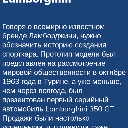
Говоря о всемирно известном
бренде Ламборджини, нужно
обозначить историю создания
спорткара. Прототип модели был
представлен на рассмотрение
мировой общественности в октябре
1963 года в Турине, а уже меньше,
чем через полгода, был
презентован первый серийный
автомобиль Lamborghini 350 GT.
Продажи были настолько
успешными, что удивили даже