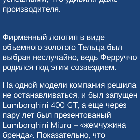
производителя.
Фирменный логотип в виде
объемного золотого Тельца был
выбран неслучайно, ведь Ферруччо
родился под этим созвездием.
На одной модели компания решила
не останавливаться, и был запущен
Lamborghini 400 GT, а еще через
пару лет был презентованый
Lamborghini Miura – «жемчужина
бренда». Показательно, что