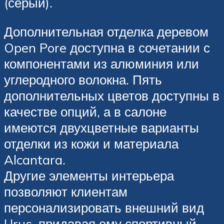
(серый).
Дополнительная отделка деревом
Open Pore доступна в сочетании с
компонентами из алюминия или
углеродного волокна. Пять
дополнительных цветов доступны в
качестве опций, а в салоне
имеются двухцветные варианты
отделки из кожи и материала
Alcantara.
Другие элементы интерьера
позволяют клиентам
персонализировать внешний вид
Urus, придавая ему спортивный