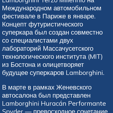
Международном автомобильном
фестивале в Париже в январе.
Концепт футуристического
суперкара был создан совместно
со специалистами двух
лабораторий Массачусетского
технологического института (MIT)
из Бостона и олицетворяет
будущее суперкаров Lamborghini.
В марте в рамках Женевского
автосалона был представлен
Lamborghini Huracán Performante
Spyder — превосходное сочетание