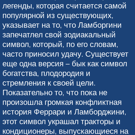
легенды, которая считается самой
популярной из существующих,
указывает на то, что Ламборгини
запечатлел свой зодиакальный
символ, который, по его словам,
часто приносил удачу. Существует
еще одна версия – бык как символ
богатства, плодородия и
стремления к своей цели.
Показательно то, что пока не
произошла громкая конфликтная
история Феррари и Ламборджини,
этот символ украшал тракторы и
кондиционеры, выпускающиеся на