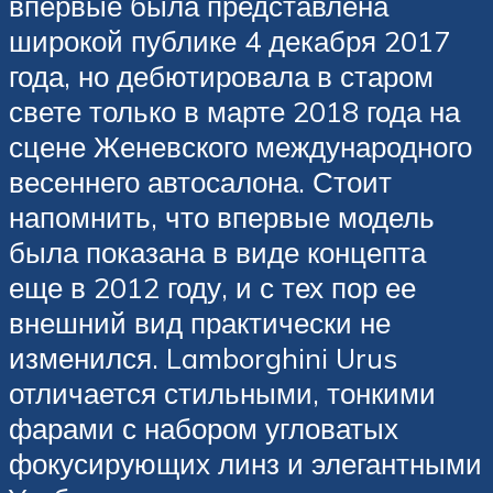
впервые была представлена
широкой публике 4 декабря 2017
года, но дебютировала в старом
свете только в марте 2018 года на
сцене Женевского международного
весеннего автосалона. Стоит
напомнить, что впервые модель
была показана в виде концепта
еще в 2012 году, и с тех пор ее
внешний вид практически не
изменился. Lamborghini Urus
отличается стильными, тонкими
фарами с набором угловатых
фокусирующих линз и элегантными