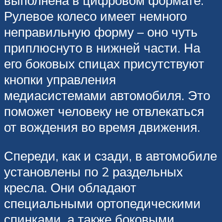
выполнена в цифровом формате.
Рулевое колесо имеет немного
неправильную форму – оно чуть
приплюснуто в нижней части. На
его боковых спицах присутствуют
кнопки управления
медиасистемами автомобиля. Это
поможет человеку не отвлекаться
от вождения во время движения.
Спереди, как и сзади, в автомобиле
установлены по 2 раздельных
кресла. Они обладают
специальными ортопедическими
спинками, а также боковыми