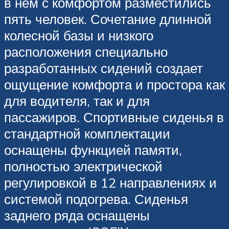
в нем с комфортом разместились
пять человек. Сочетание длинной
колесной базы и низкого
расположения специально
разработанных сидений создает
ощущение комфорта и простора как
для водителя, так и для
пассажиров. Спортивные сиденья в
стандартной комплектации
оснащены функцией памяти,
полностью электрической
регулировкой в 12 направлениях и
системой подогрева. Сиденья
заднего ряда оснащены