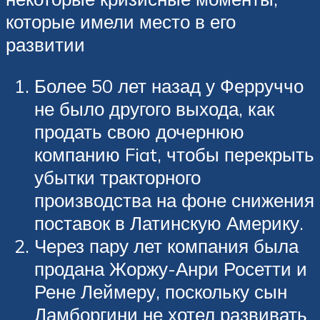
которые имели место в его
развитии
Более 50 лет назад у Ферруччо
не было другого выхода, как
продать свою дочернюю
компанию Fiat, чтобы перекрыть
убытки тракторного
производства на фоне снижения
поставок в Латинскую Америку.
Через пару лет компания была
продана Жоржу-Анри Росетти и
Рене Леймеру, поскольку сын
Ламборгини не хотел развивать