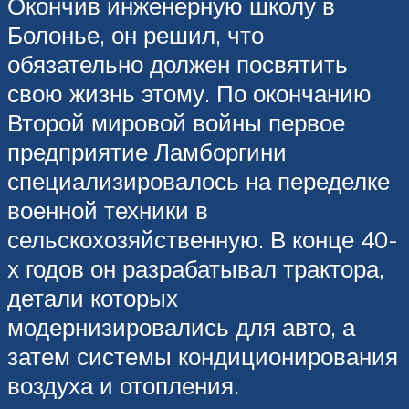
Окончив инженерную школу в
Болонье, он решил, что
обязательно должен посвятить
свою жизнь этому. По окончанию
Второй мировой войны первое
предприятие Ламборгини
специализировалось на переделке
военной техники в
сельскохозяйственную. В конце 40-
х годов он разрабатывал трактора,
детали которых
модернизировались для авто, а
затем системы кондиционирования
воздуха и отопления.