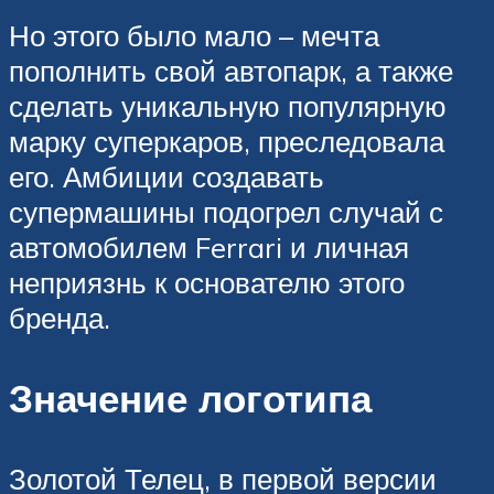
Но этого было мало – мечта
пополнить свой автопарк, а также
сделать уникальную популярную
марку суперкаров, преследовала
его. Амбиции создавать
супермашины подогрел случай с
автомобилем Ferrari и личная
неприязнь к основателю этого
бренда.
Значение логотипа
Золотой Телец, в первой версии