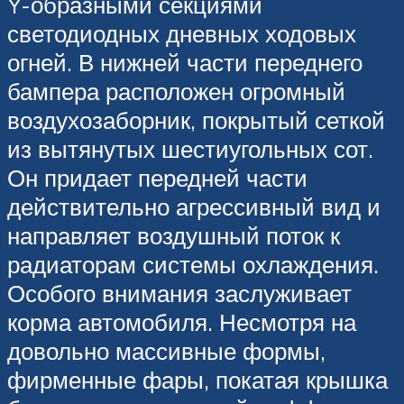
Y-образными секциями
светодиодных дневных ходовых
огней. В нижней части переднего
бампера расположен огромный
воздухозаборник, покрытый сеткой
из вытянутых шестиугольных сот.
Он придает передней части
действительно агрессивный вид и
направляет воздушный поток к
радиаторам системы охлаждения.
Особого внимания заслуживает
корма автомобиля. Несмотря на
довольно массивные формы,
фирменные фары, покатая крышка