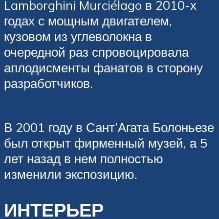
Lamborghini Murciélago в 2010-х
годах с мощным двигателем,
кузовом из углеволокна в
очередной раз спровоцировала
аплодисменты фанатов в сторону
разработчиков.
В 2001 году в Сант’Агата Болоньезе
был открыт фирменный музей, а 5
лет назад в нем полностью
изменили экспозицию.
ИНТЕРЬЕР