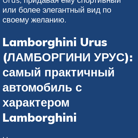
или более элегантный вид по
своему желанию.
Lamborghini Urus
(ЛАМБОРГИНИ УРУС):
самый практичный
автомобиль с
характером
Lamborghini