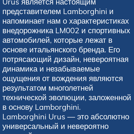
Urus является настоящим
представителем Lamborghini и
напоминает нам о характеристиках
внедорожника LM002 и спортивных
автомобилей, которые лежат в
основе итальянского бренда. Его
потрясающий дизайн, невероятная
динамика и незабываемые
ощущения от вождения являются
результатом многолетней
технической эволюции, заложенной
в основу Lamborghini.
Lamborghini Urus — это абсолютно
универсальный и невероятно