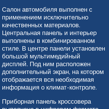
Салон автомобиля выполнен с
применением исключительно
качественных материалов.
Центральная панель и интерьер
выполнены в комбинированном
стиле. В центре панели установлен
большой мультимедийный
дисплей. Под ним расположен
дополнительный экран, на котором
отображается вся необходимая
информация о климат-контроле.
Приборная панель кроссовера