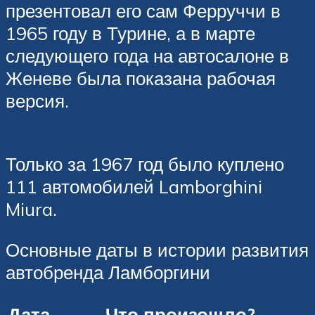
презентовал его сам Ферруччи в
1965 году в Турине, а в марте
следующего года на автосалоне в
Женеве была показана рабочая
версия.
Только за 1967 год было куплено
111 автомобилей Lamborghini
Miura.
Основные даты в истории развития
автобренда Ламборгини
Дата
Что произошло?