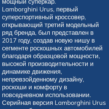
мощный суперкар.
Lamborghini Urus, первый
суперспортивный кроссовер,
открывающий третий модельный
ряд бренда, был представлен в
2017 году, создав новую нишу в
сегменте роскошных автомобилей
благодаря образцовой мощности,
высокой производительности и
динамике движения,
непревзойденному дизайну,
роскоши и комфорту в
повседневном использовании.
Серийная версия Lamborghini Urus