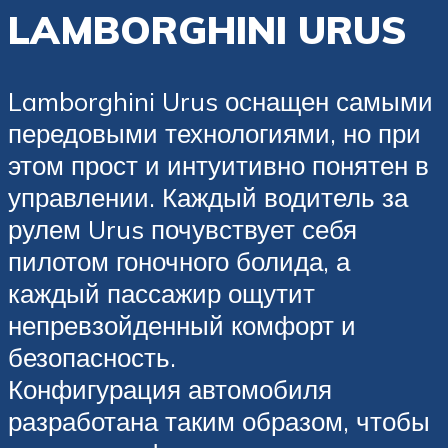
LAMBORGHINI URUS
Lamborghini Urus оснащен самыми
передовыми технологиями, но при
этом прост и интуитивно понятен в
управлении. Каждый водитель за
рулем Urus почувствует себя
пилотом гоночного болида, а
каждый пассажир ощутит
непревзойденный комфорт и
безопасность.
Конфигурация автомобиля
разработана таким образом, чтобы