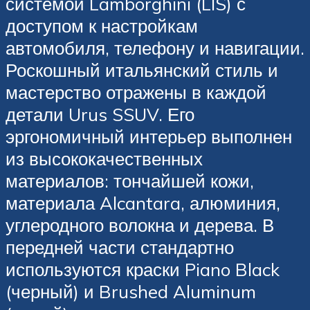
системой Lamborghini (LIS) с
доступом к настройкам
автомобиля, телефону и навигации.
Роскошный итальянский стиль и
мастерство отражены в каждой
детали Urus SSUV. Его
эргономичный интерьер выполнен
из высококачественных
материалов: тончайшей кожи,
материала Alcantara, алюминия,
углеродного волокна и дерева. В
передней части стандартно
используются краски Piano Black
(черный) и Brushed Aluminum