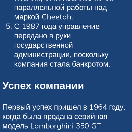
параллельной работы над
маркой Cheetah.
С 1987 года управление
передано в руки
государственной
администрации, поскольку
компания стала банкротом.
Успех компании
Первый успех пришел в 1964 году,
когда была продана серийная
модель Lamborghini 350 GT.