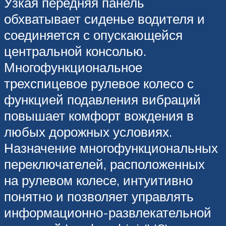
Узкая передняя панель
обхватывает сиденье водителя и
соединяется с опускающейся
центральной консолью.
Многофункциональное
трехспицевое рулевое колесо с
функцией подавления вибраций
повышает комфорт вождения в
любых дорожных условиях.
Назначение многофункциональных
переключателей, расположенных
на рулевом колесе, интуитивно
понятно и позволяет управлять
информационно-развлекательной