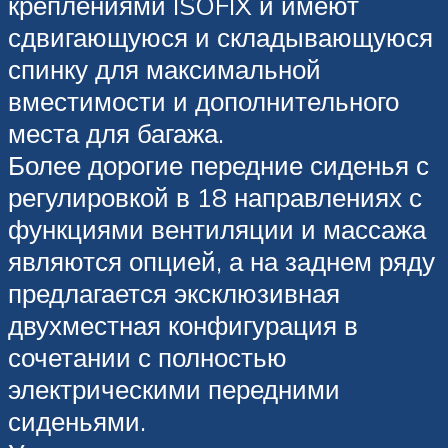
креплениями ISOFIX и имеют
сдвигающуюся и складывающуюся
спинку для максимальной
вместимости и дополнительного
места для багажа.
Более дорогие передние сиденья с
регулировкой в 18 направлениях с
функциями вентиляции и массажа
являются опцией, а на заднем ряду
предлагается эксклюзивная
двухместная конфигурация в
сочетании с полностью
электрическими передними
сиденьями.