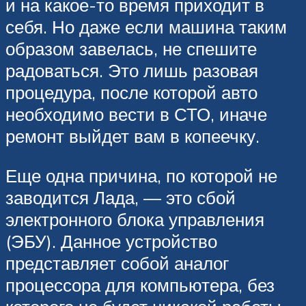
и на какое-то время приходит в
себя. Но даже если машина таким
образом завелась, не спешите
радоваться. Это лишь разовая
процедура, после которой авто
необходимо вести в СТО, иначе
ремонт выйдет вам в копеечку.
Еще одна причина, по которой не
заводится Лада, — это сбой
электронного блока управления
(ЭБУ). Данное устройство
представляет собой аналог
процессора для компьютера, без