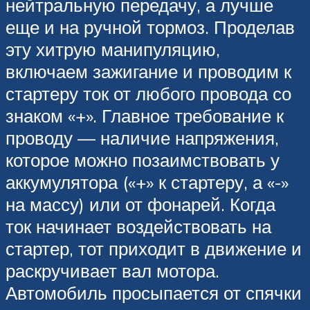
нейтральную передачу, а лучше
еще и на ручной тормоз. Проделав
эту хитрую манипуляцию,
включаем зажигание и проводим к
стартеру ток от любого провода со
знаком «+». Главное требование к
проводу — наличие напряжения,
которое можно позаимствовать у
аккумулятора («+» к стартеру, а «-»
на массу) или от фонарей. Когда
ток начинает воздействовать на
стартер, тот приходит в движение и
раскручивает вал мотора.
Автомобиль просыпается от спячки