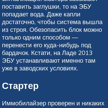
поставить заглушки, то на ЭБУ
попадает вода. Даже капли
достаточно, чтобы система вышла
из строя. Обезопасить блок можно
только одним способом —
перенести его куда-нибудь под
бардачок. Кстати, на Ладе 2013
ЭБУ устанавливают именно там
уже в заводских условиях.
Стартер
Иммобилайзер проверен и никаких