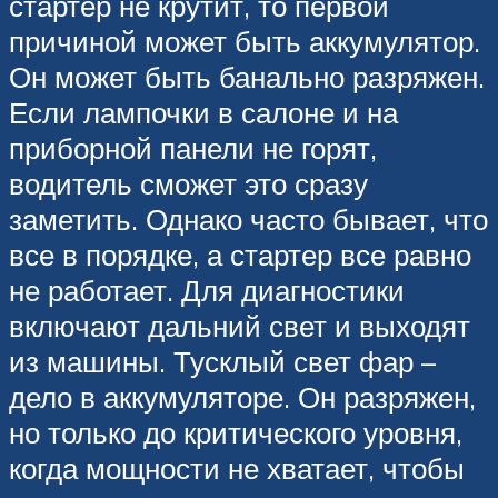
стартер не крутит, то первой
причиной может быть аккумулятор.
Он может быть банально разряжен.
Если лампочки в салоне и на
приборной панели не горят,
водитель сможет это сразу
заметить. Однако часто бывает, что
все в порядке, а стартер все равно
не работает. Для диагностики
включают дальний свет и выходят
из машины. Тусклый свет фар –
дело в аккумуляторе. Он разряжен,
но только до критического уровня,
когда мощности не хватает, чтобы