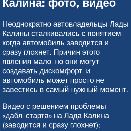
Калина: фото, видео
Неоднократно автовладельцы Лады
Калины сталкивались с понятием,
когда автомобиль заводится и
сразу глохнет. Причин этого
явления мало, но они могут
создавать дискомфорт, и
автомобиль может просто не
завестись в самый нужный момент.
Видео с решением проблемы
«дабл-старта» на Лада Калина
(заводится и сразу глохнет):