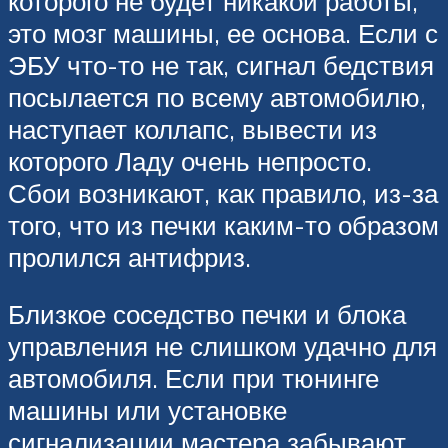
которого не будет никакой работы,
это мозг машины, ее основа. Если с
ЭБУ что-то не так, сигнал бедствия
посылается по всему автомобилю,
наступает коллапс, вывести из
которого Ладу очень непросто.
Сбои возникают, как правило, из-за
того, что из печки каким-то образом
пролился антифриз.
Близкое соседство печки и блока
управления не слишком удачно для
автомобиля. Если при тюнинге
машины или установке
сигнализации мастера забывают