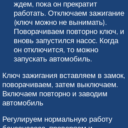
ждем, пока он прекратит
работать. Отключаем зажигание
(ключ можно не вынимать).
Поворачиваем повторно ключ, и
вновь запустился насос. Когда
он отключится, то можно
запускать автомобиль.
Ключ зажигания вставляем в замок,
поворачиваем, затем выключаем.
Включаем повторно и заводим
автомобиль
Регулируем нормальную работу