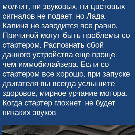
молчит, ни звуковых, ни цветовых
сигналов не подает, но Лада
Калина не заводится все равно.
Причиной могут быть проблемы со
стартером. Распознать сбой
данного устройства еще проще,
чем иммобилайзера. Если со
стартером все хорошо, при запуске
двигателя вы всегда услышите
здоровое, мирное урчание мотора.
Когда стартер глохнет, не будет
никаких звуков.