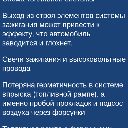
Выход из строя элементов системы
зажигания может привести к
эффекту, что автомобиль
заводится и глохнет.
Свечи зажигания и высоковольтные
провода
Потеряна герметичность в системе
впрыска (топливной рампе), а
именно пробой прокладок и подсос
воздуха через форсунки.