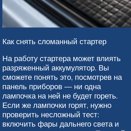
Как снять сломанный стартер
На работу стартера может влиять
разряженный аккумулятор. Вы
сможете понять это, посмотрев на
панель приборов — ни одна
лампочка на ней не будет гореть.
Если же лампочки горят, нужно
проверить несложный тест:
включить фары дальнего света и