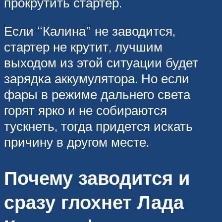
прокрутить стартер.
Если “Калина” не заводится,
стартер не крутит, лучшим
выходом из этой ситуации будет
зарядка аккумулятора. Но если
фары в режиме дальнего света
горят ярко и не собираются
тускнеть, тогда придется искать
причину в другом месте.
Почему заводится и
сразу глохнет Лада