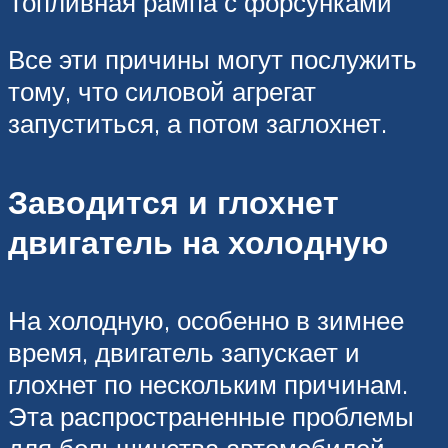
Топливная рампа с форсунками
Все эти причины могут послужить
тому, что силовой агрегат
запуститься, а потом заглохнет.
Заводится и глохнет
двигатель на холодную
На холодную, особенно в зимнее
время, двигатель запускает и
глохнет по нескольким причинам.
Эта распространенные проблемы