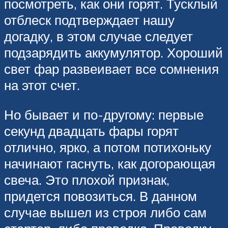
посмотреть, как они горят. Тусклый
отблеск подтверждает нашу
догадку, в этом случае следует
подзарядить аккумулятор. Хороший
свет фар развеивает все сомнения
на этот счет.
Но бывает и по-другому: первые
секунд двадцать фары горят
отлично, ярко, а потом потихоньку
начинают гаснуть, как догорающая
свеча. Это плохой признак,
придется повозиться. В данном
случае вышел из строя либо сам