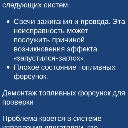
следующих систем:
Свечи зажигания и провода. Эта
неисправность может
послужить причиной
возникновения эффекта
«запустился-заглох».
Плохое состояние топливных
форсунок.
Демонтаж топливных форсунок для
проверки
Проблема кроется в системе
управления двигателем, где