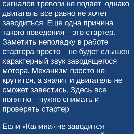
сигналов тревоги не подает, однако
двигатель все равно не хочет
заводиться. Еще одна причина
такого поведения – это стартер.
Заметить неполадку в работе
стартера просто – не будет слышен
характерный звук заводящегося
мотора. Механизм просто не
крутится, а значит и двигатель не
сможет завестись. Здесь все
понятно – нужно снимать и
проверять стартер.
Если «Калина» не заводится,