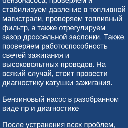
бензонасоса, проверяем и
стабилизуем давление в топливной
магистрали, проверяем топливный
фильтр, а также отрегулируем
зазор дроссельной заслонки. Также,
проверяем работоспособность
свечей зажигания и
высоковольтных проводов. На
всякий случай, стоит провести
диагностику катушки зажигания.
Бензиновый насос в разобранном
виде пр и диагностике
После устранения всех проблем,