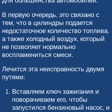
для большинства автомобилей.
В первую очередь, это связано с
тем, что в цилиндры подается
недостаточное количество топлива,
а также холодный воздух, который
не позволяет нормально
воспламениться смеси.
Лечится эта неисправность двумя
путями:
Вставляем ключ зажигания и
поворачиваем его, чтобы
запустился бензиновый насос, и