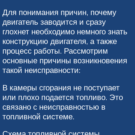
Для понимания причин, почему
двигатель заводится и сразу
глохнет необходимо немного знать
конструкцию двигателя, а также
процесс работы. Рассмотрим
основные причины возникновения
такой неисправности:
В камеры сгорания не поступает
или плохо подается топливо. Это
связано с неисправностью в
топливной системе.
Схема топливной системы