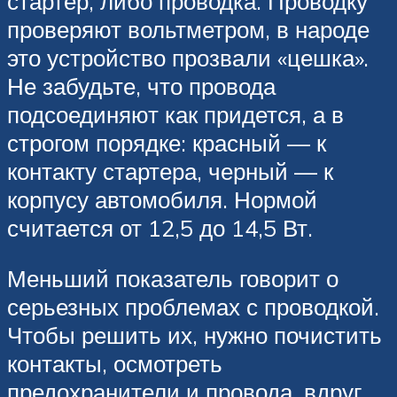
стартер, либо проводка. Проводку
проверяют вольтметром, в народе
это устройство прозвали «цешка».
Не забудьте, что провода
подсоединяют как придется, а в
строгом порядке: красный — к
контакту стартера, черный — к
корпусу автомобиля. Нормой
считается от 12,5 до 14,5 Вт.
Меньший показатель говорит о
серьезных проблемах с проводкой.
Чтобы решить их, нужно почистить
контакты, осмотреть
предохранители и провода, вдруг