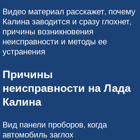
Видео материал расскажет, почему
Калина заводится и сразу глохнет,
причины возникновения
неисправности и методы ее
устранения
Причины
неисправности на Лада
Калина
Вид панели проборов, когда
автомобиль заглох