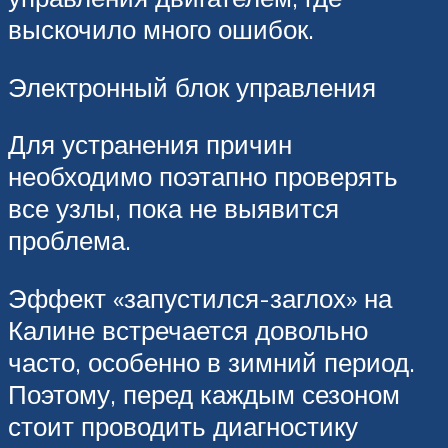
выскочило много ошибок.
Электронный блок управления
Для устранения причин
необходимо поэтапно проверять
все узлы, пока не выявится
проблема.
Эффект «запустился-заглох» на
Калине встречается довольно
часто, особенно в зимний период.
Поэтому, перед каждым сезоном
стоит проводить диагностику