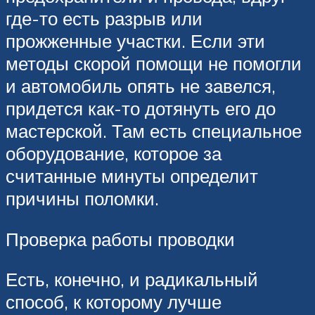
где-то есть разрыв или
прожженные участки. Если эти
методы скорой помощи не помогли
и автомобиль опять не завелся,
придется как-то дотянуть его до
мастерской. Там есть специальное
оборудование, которое за
считанные минуты определит
причины поломки.
Проверка работы проводки
Есть, конечно, и радикальный
способ, к которому лучше