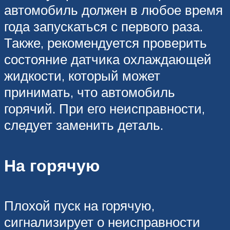
автомобиль должен в любое время
года запускаться с первого раза.
Также, рекомендуется проверить
состояние датчика охлаждающей
жидкости, который может
принимать, что автомобиль
горячий. При его неисправности,
следует заменить деталь.
На горячую
Плохой пуск на горячую,
сигнализирует о неисправности