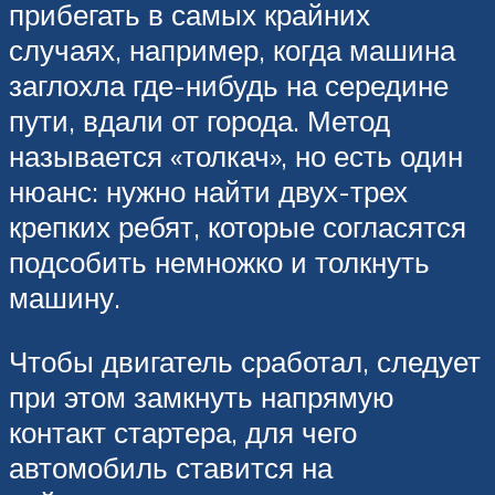
прибегать в самых крайних
случаях, например, когда машина
заглохла где-нибудь на середине
пути, вдали от города. Метод
называется «толкач», но есть один
нюанс: нужно найти двух-трех
крепких ребят, которые согласятся
подсобить немножко и толкнуть
машину.
Чтобы двигатель сработал, следует
при этом замкнуть напрямую
контакт стартера, для чего
автомобиль ставится на