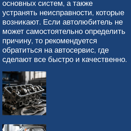
основных систем, а также
устранять неисправности, которые
возникают. Если автолюбитель не
может самостоятельно определить
причину, то рекомендуется
обратиться на автосервис, где
сделают все быстро и качественно.