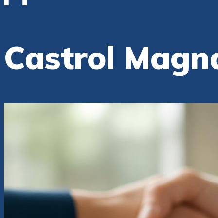
Castrol Magn