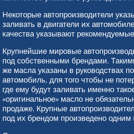
Некоторые автопроизводители указы
заливать в двигатели их автомобиле
качества указывают рекомендуемые
Крупнейшие мировые автопроизводит
под собственными брендами. Таким
же масла указаны в руководствах по
автомобиль, для того чтобы не поте
где ему будут заливать именно тако
«оригинальное» масло не обязательн
продаже. Крупные автопроизводител
под их брендом произведено одним 