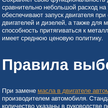
сравнительно небольшой расход на 
обеспечивают запуск двигателя при
двигателей и дизелей, а также для
способность притягиваться к металл
имеет среднюю ценовую политику.
Правила выб
При замене
масла в двигателе авт
производителем автомобиля. Станда
количество указаны в руководстве 