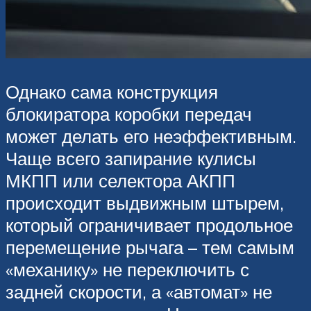
Однако сама конструкция
блокиратора коробки передач
может делать его неэффективным.
Чаще всего запирание кулисы
МКПП или селектора АКПП
происходит выдвижным штырем,
который ограничивает продольное
перемещение рычага – тем самым
«механику» не переключить с
задней скорости, а «автомат» не