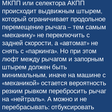
МКПП или селектора АКПП
происходит выдвижным штырем,
который ограничивает продольное
перемещение рычага – тем самым
«механику» не переключить с
задней скорости, а «автомат» не
снять с «паркинга». Но при этом
люфт между рычагом и запорным
штырем должен быть
минимальным, иначе на машине с
«механикой» остается вероятность
резким рывком перебросить рычаг
на «нейтраль». А можно и не
перебрасывать: отбуксировать