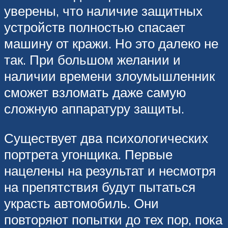
уверены, что наличие защитных
устройств полностью спасает
машину от кражи. Но это далеко не
так. При большом желании и
наличии времени злоумышленник
сможет взломать даже самую
сложную аппаратуру защиты.
Существует два психологических
портрета угонщика. Первые
нацелены на результат и несмотря
на препятствия будут пытаться
украсть автомобиль. Они
повторяют попытки до тех пор, пока