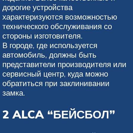
дорогие устройства
характеризуются возможностью
технического обслуживания со
стороны изготовителя.
В городе, где используется
автомобиль, должны быть
представители производителя или
сервисный центр, куда можно
обратиться при заклинивании
замка.
2 ALCA “БЕЙСБОЛ”