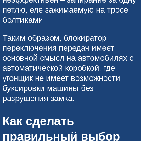
петлю, еле зажимаемую на тросе
болтиками
Таким образом, блокиратор
переключения передач имеет
основной смысл на автомобилях с
автоматической коробкой, где
угонщик не имеет возможности
буксировки машины без
разрушения замка.
Как сделать
правильный выбор