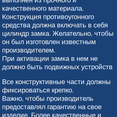
качественного материала.
Конструкция противоугонного
средства должна включать в себя
цилиндр замка. Желательно, чтобы
он был изготовлен известным
производителем.
При активации замка в нем не
должно быть подвижных устройств
Все конструктивные части должны
фиксироваться крепко.
Важно, чтобы производитель
предоставлял гарантию на свое
изделие. Более качественные и