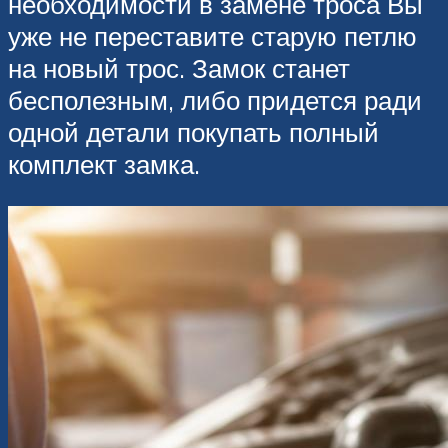
необходимости в замене троса Вы
уже не переставите старую петлю
на новый трос. Замок станет
бесполезным, либо придется ради
одной детали покупать полный
комплект замка.