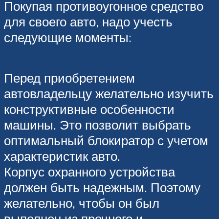
Покупая противоугонное средство
для своего авто, надо учесть
следующие моменты:
Перед приобретением
автовладельцу желательно изучить
конструктивные особенности
машины. Это позволит выбрать
оптимальный блокиратор с учетом
характеристик авто.
Корпус охранного устройства
должен быть надежным. Поэтому
желательно, чтобы он был
выполнен из прочного и