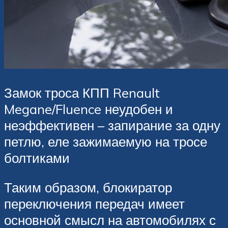
Замок троса КПП Renault
Megane/Fluence неудобен и
неэффективен – запирание за одну
петлю, еле зажимаемую на тросе
болтиками
Таким образом, блокиратор
переключения передач имеет
основной смысл на автомобилях с