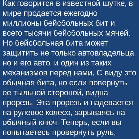
Как говорится в известной шутке, в
мире продается ежегодно
миллионы бейсбольных бит и
всего тысячи бейсбольных мячей.
Но бейсбольная бита может
защитить не только автовладельца,
но и его авто, и один из таких
механизмов перед нами. С виду это
обычная бита, но если повернуть
ее тыльной стороной, видна
прорезь. Эта прорезь и надевается
на рулевое колесо, зарываясь на
обычный ключ. Теперь, если вы
попытаетесь провернуть руль,