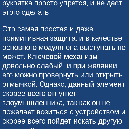
рукоятка просто упрется, и не даст
этого сделать.
Это самая простая и даже
примитивная защита, и в качестве
основного модуля она выступать не
может. Ключевой механизм
довольно слабый, и при желании
его можно провернуть или открыть
отмычкой. Однако, данный элемент
скорее всего отпугнет
злоумышленника, так как он не
пожелает возиться с устройством и
скорее всего пойдет искать другую