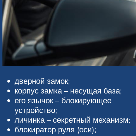
дверной замок;
корпус замка – несущая база;
его язычок – блокирующее
устройство;
личинка – секретный механизм;
блокиратор руля (оси);