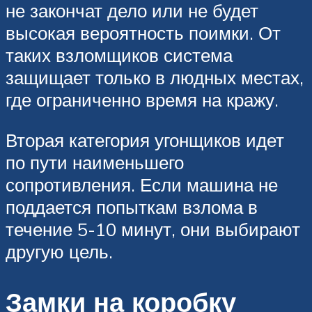
не закончат дело или не будет
высокая вероятность поимки. От
таких взломщиков система
защищает только в людных местах,
где ограниченно время на кражу.
Вторая категория угонщиков идет
по пути наименьшего
сопротивления. Если машина не
поддается попыткам взлома в
течение 5-10 минут, они выбирают
другую цель.
Замки на коробку