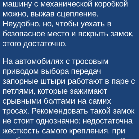
машину с механической коробкой
можно, выжав сцепление.
Неудобно, но, чтобы уехать в
безопасное место и вскрыть замок,
этого достаточно.
На автомобилях с тросовым
приводом выбора передач
запорные штыри работают в паре с
петлями, которые зажимают
срывными болтами на самих
тросах. Рекомендовать такой замок
не стоит однозначно: недостаточна
жесткость самого крепления, при