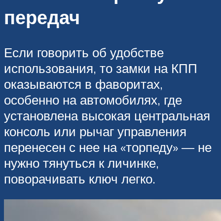
передач
Если говорить об удобстве
использования, то замки на КПП
оказываются в фаворитах,
особенно на автомобилях, где
установлена высокая центральная
консоль или рычаг управления
перенесен с нее на «торпеду» — не
нужно тянуться к личинке,
поворачивать ключ легко.