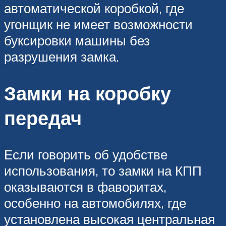
автоматической коробкой, где
угонщик не имеет возможности
буксировки машины без
разрушения замка.
Замки на коробку
передач
Если говорить об удобстве
использования, то замки на КПП
оказываются в фаворитах,
особенно на автомобилях, где
установлена высокая центральная