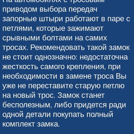
приводом выбора передач
запорные штыри работают в паре с
петлями, которые зажимают
срывными болтами на самих
тросах. Рекомендовать такой замок
не стоит однозначно: недостаточна
жесткость самого крепления, при
необходимости в замене троса Вы
уже не переставите старую петлю
на новый трос. Замок станет
бесполезным, либо придется ради
одной детали покупать полный
комплект замка.