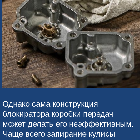
Однако сама конструкция
блокиратора коробки передач
может делать его неэффективным.
Чаще всего запирание кулисы