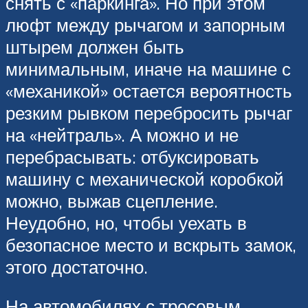
снять с «паркинга». Но при этом
люфт между рычагом и запорным
штырем должен быть
минимальным, иначе на машине с
«механикой» остается вероятность
резким рывком перебросить рычаг
на «нейтраль». А можно и не
перебрасывать: отбуксировать
машину с механической коробкой
можно, выжав сцепление.
Неудобно, но, чтобы уехать в
безопасное место и вскрыть замок,
этого достаточно.
На автомобилях с тросовым