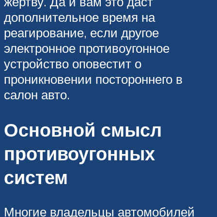
жертву. Да и вам это даст
дополнительное время на
реагирование, если другое
электронное противоугонное
устройство оповестит о
проникновении постороннего в
салон авто.
Основной смысл
противоугонных
систем
Многие владельцы автомобилей