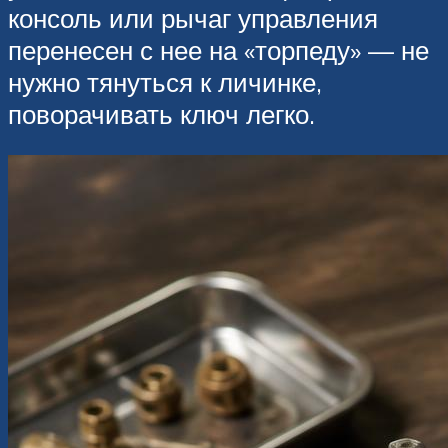
консоль или рычаг управления
перенесен с нее на «торпеду» — не
нужно тянуться к личинке,
поворачивать ключ легко.