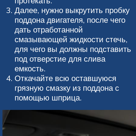
протекать.
Далее, нужно выкрутить пробку
поддона двигателя, после чего
дать отработанной
смазывающей жидкости стечь,
для чего вы должны подставить
под отверстие для слива
емкость.
Откачайте всю оставшуюся
грязную смазку из поддона с
помощью шприца.