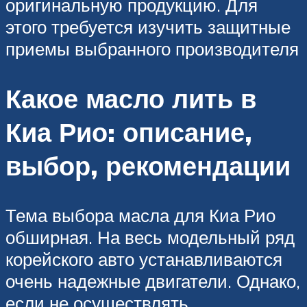
оригинальную продукцию. Для
этого требуется изучить защитные
приемы выбранного производителя
Какое масло лить в
Киа Рио: описание,
выбор, рекомендации
Тема выбора масла для Киа Рио
обширная. На весь модельный ряд
корейского авто устанавливаются
очень надежные двигатели. Однако,
если не осуществлять