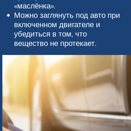
«маслёнка».
Можно заглянуть под авто при
включенном двигателе и
убедиться в том, что
вещество не протекает.