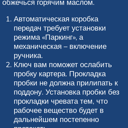
обжечься горячим маслом.
Автоматическая коробка
передач требует установки
режима «Паркинг», а
механическая – включение
ручника.
Ключ вам поможет ослабить
пробку картера. Прокладка
пробки не должна прилипать к
поддону. Установка пробки без
прокладки чревата тем, что
рабочее вещество будет в
дальнейшем постепенно