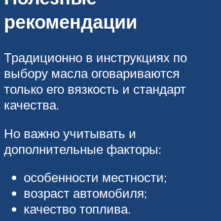
рекомендации
Традиционно в инструкциях по
выбору масла оговариваются
только его вязкость и стандарт
качества.
Но важно учитывать и
дополнительные факторы:
особенности местности;
возраст автомобиля;
качество топлива.