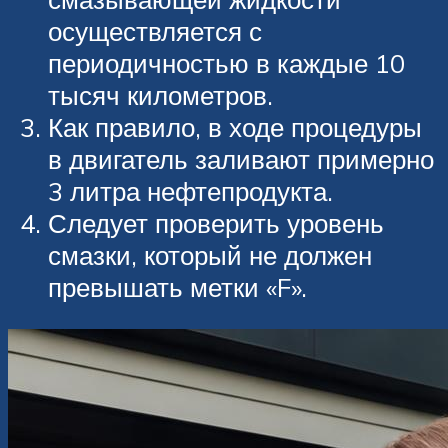
осуществляется с
периодичностью в каждые 10
тысяч километров.
Как правило, в ходе процедуры
в двигатель заливают примерно
3 литра нефтепродукта.
Следует проверить уровень
смазки, который не должен
превышать метки «F».