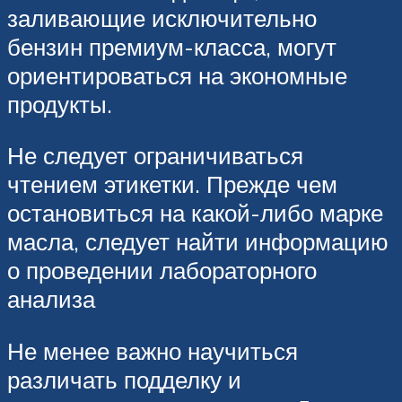
заливающие исключительно
бензин премиум-класса, могут
ориентироваться на экономные
продукты.
Не следует ограничиваться
чтением этикетки. Прежде чем
остановиться на какой-либо марке
масла, следует найти информацию
о проведении лабораторного
анализа
Не менее важно научиться
различать подделку и