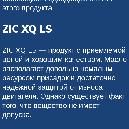
этого продукта.
ZIC XQ LS
ZIC XQ LS — продукт с приемлемой
ценой и хорошим качеством. Масло
располагает довольно немалым
ресурсом присадок и достаточно
надежной защитой от износа
двигателя. Однако существует факт
того, что вещество не имеет
допуска.