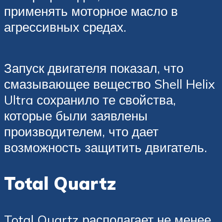
применять моторное масло в
агрессивных средах.
Запуск двигателя показал, что
смазывающее вещество Shell Helix
Ultra сохранило те свойства,
которые были заявлены
производителем, что дает
возможность защитить двигатель.
Total Quartz
Total Quartz располагает не менее