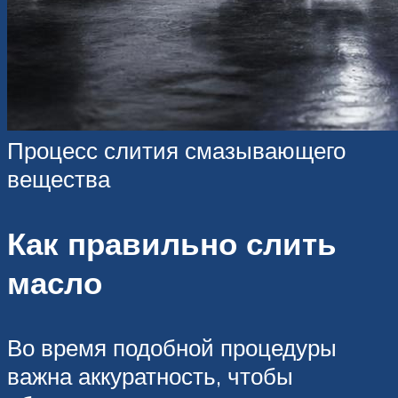
Процесс слития смазывающего
вещества
Как правильно слить
масло
Во время подобной процедуры
важна аккуратность, чтобы