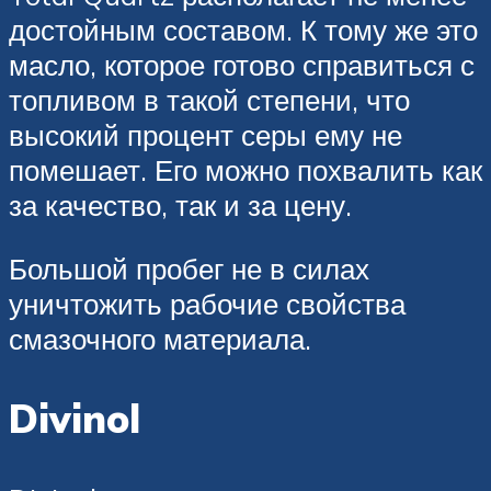
достойным составом. К тому же это
масло, которое готово справиться с
топливом в такой степени, что
высокий процент серы ему не
помешает. Его можно похвалить как
за качество, так и за цену.
Большой пробег не в силах
уничтожить рабочие свойства
смазочного материала.
Divinol