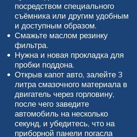
посредством специального
съёмника или другим удобным
и доступным образом.
Смажьте маслом резинку
фильтра.
Нужна и новая прокладка для
пробки поддона.
Открыв капот авто, залейте 3
литра смазочного материала в
двигатель через горловину,
после чего заведите
автомобиль на несколько
секунд, и убедитесь, что на
приборной панели погасла