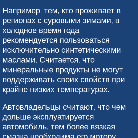
Например, тем, кто проживает в
регионах с суровыми зимами, в
холодное время года
рекомендуется пользоваться
исключительно синтетическими
маслами. Считается, что
минеральные продукты не могут
поддерживать своих свойств при
крайне низких температурах.
Автовладельцы считают, что чем
дольше эксплуатируется
автомобиль, тем более вязкая
смазка необходима его мотору.