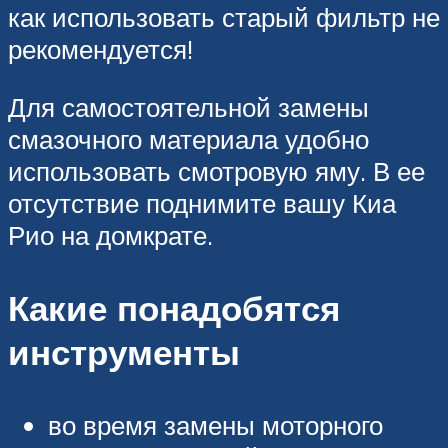
как использовать старый фильтр не
рекомендуется!
Для самостоятельной замены
смазочного материала удобно
использовать смотровую яму. В ее
отсутствие поднимите вашу Киа
Рио на домкрате.
Какие понадобятся
инструменты
во время замены моторного