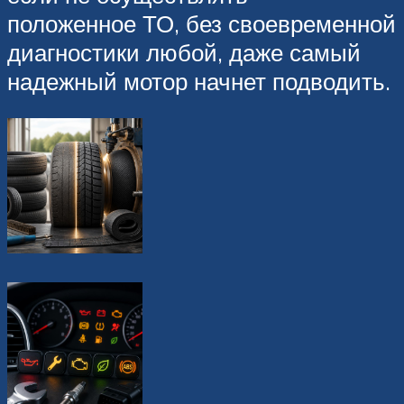
положенное ТО, без своевременной
диагностики любой, даже самый
надежный мотор начнет подводить.