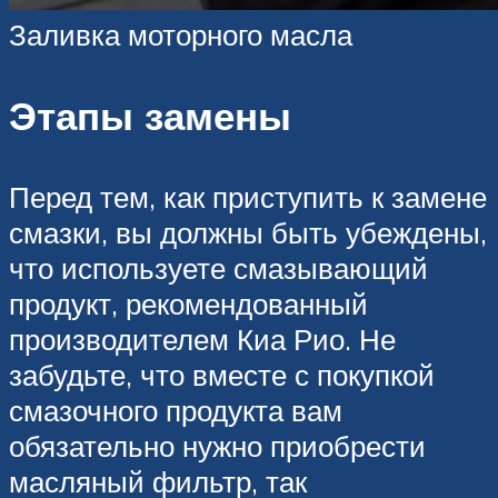
Заливка моторного масла
Этапы замены
Перед тем, как приступить к замене
смазки, вы должны быть убеждены,
что используете смазывающий
продукт, рекомендованный
производителем Киа Рио. Не
забудьте, что вместе с покупкой
смазочного продукта вам
обязательно нужно приобрести
масляный фильтр, так