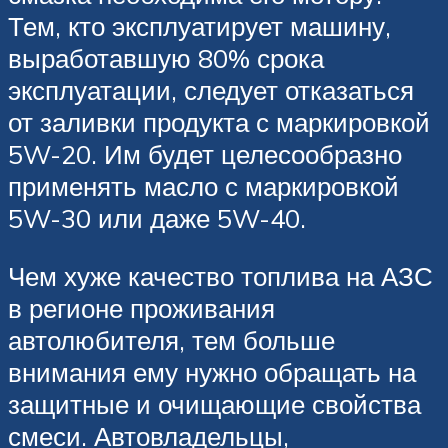
Тем, кто эксплуатирует машину,
выработавшую 80% срока
эксплуатации, следует отказаться
от заливки продукта с маркировкой
5W-20. Им будет целесообразно
применять масло с маркировкой
5W-30 или даже 5W-40.
Чем хуже качество топлива на АЗС
в регионе проживания
автолюбителя, тем больше
внимания ему нужно обращать на
защитные и очищающие свойства
смеси. Автовладельцы,