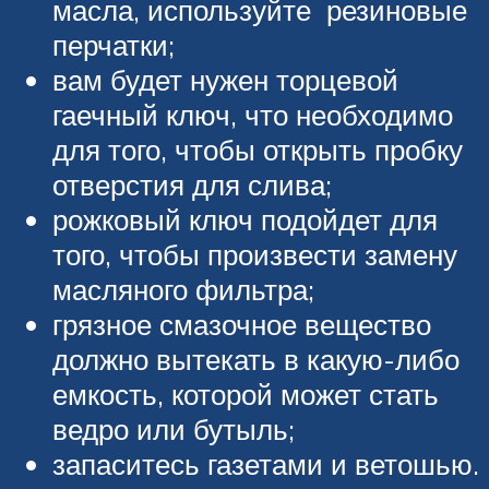
масла, используйте резиновые
перчатки;
вам будет нужен торцевой
гаечный ключ, что необходимо
для того, чтобы открыть пробку
отверстия для слива;
рожковый ключ подойдет для
того, чтобы произвести замену
масляного фильтра;
грязное смазочное вещество
должно вытекать в какую-либо
емкость, которой может стать
ведро или бутыль;
запаситесь газетами и ветошью.