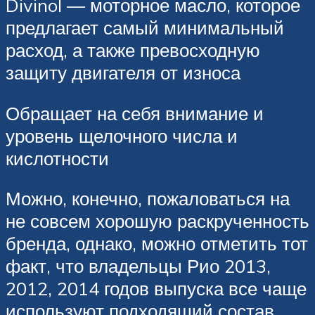
Divinol — моторное масло, которое
предлагает самый минимальный
расход, а также превосходную
защиту двигателя от износа
Обращает на себя внимание и
уровень щелочного числа и
кислотности
Можно, конечно, пожаловаться на
не совсем хорошую раскрученность
бренда, однако, можно отметить тот
факт, что владельцы Рио 2013,
2012, 2014 годов выпуска все чаще
используют подходящий состав