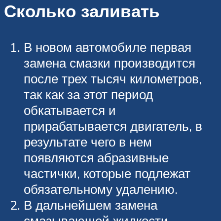
Сколько заливать
В новом автомобиле первая
замена смазки производится
после трех тысяч километров,
так как за этот период
обкатывается и
прирабатывается двигатель, в
результате чего в нем
появляются абразивные
частички, которые подлежат
обязательному удалению.
В дальнейшем замена
смазывающей жидкости