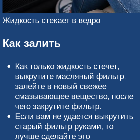
Жидкость стекает в ведро
Как залить
Как только жидкость стечет,
выкрутите масляный фильтр,
залейте в новый свежее
смазывающее вещество, после
чего закрутите фильтр.
Если вам не удается выкрутить
старый фильтр руками, то
лучше сделайте это