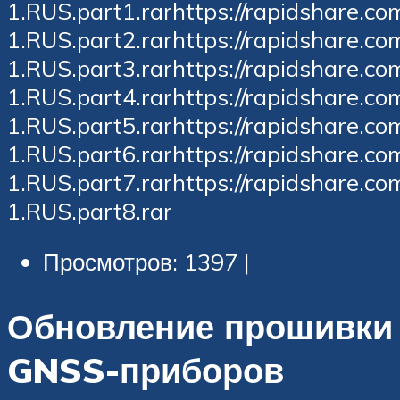
1.RUS.part1.rarhttps://rapidshare.c
1.RUS.part2.rarhttps://rapidshare.c
1.RUS.part3.rarhttps://rapidshare.c
1.RUS.part4.rarhttps://rapidshare.c
1.RUS.part5.rarhttps://rapidshare.c
1.RUS.part6.rarhttps://rapidshare.c
1.RUS.part7.rarhttps://rapidshare.c
1.RUS.part8.rar
Просмотров: 1397 |
Обновление прошивки
GNSS-приборов