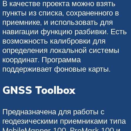
В качестве проекта можно взять
пункты из списка, сохраненного в
приемнике, и использовать для
навигации функцию разбивки. Есть
возможность калибровки для
определения локальной системы
координат. Программа
поддерживает фоновые карты.
GNSS Toolbox
Предназначена для работы с
геодезическими приемниками типа
MobileMapper 100, ProMark 100 и