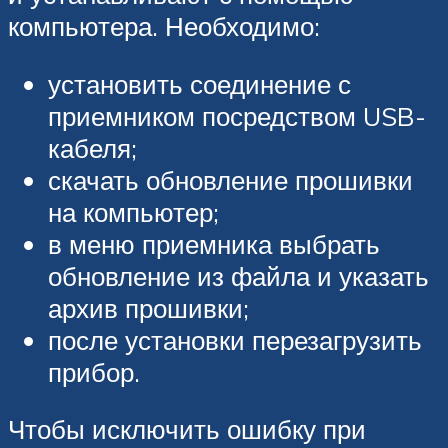
компьютера. Необходимо:
установить соединение с
приемником посредством USB-
кабеля;
скачать обновление прошивки
на компьютер;
в меню приемника выбрать
обновление из файла и указать
архив прошивки;
после установки перезагрузить
прибор.
Чтобы исключить ошибку при