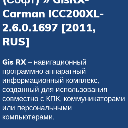
Carman ICC200XL-
2.6.0.1697 [2011,
RUS]
Gis RX
– навигационный
программно аппаратный
информационный комплекс,
созданный для использования
совместно с КПК, коммуникаторами
или персональными
компьютерами.