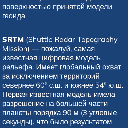
поверхностью принятой модели
геоида.
SRTM
(Shuttle Radar Topography
Mission) — пожалуй, самая
известная цифровая модель
рельефа. Имеет глобальный охват,
за исключением территорий
севернее 60° с.ш. и южнее 54° ю.ш.
Первая известная модель имела
разрешение на большей части
планеты порядка 90 м (3 угловые
секунды), что было результатом