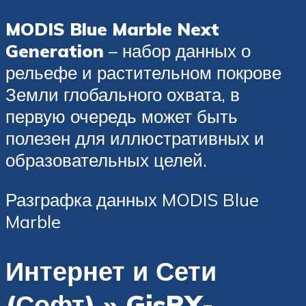
MODIS Blue Marble Next
Generation
– набор данных о
рельефе и растительном покрове
Земли глобального охвата, в
первую очередь может быть
полезен для иллюстративных и
образовательных целей.
Разграфка данных MODIS Blue
Marble
Интернет и Сети
(Софт) » GisRX-