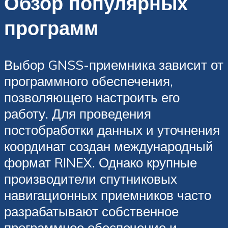
Обзор популярных
программ
Выбор GNSS-приемника зависит от
программного обеспечения,
позволяющего настроить его
работу. Для проведения
постобработки данных и уточнения
координат создан международный
формат RINEX. Однако крупные
производители спутниковых
навигационных приемников часто
разрабатывают собственное
программное обеспечение и