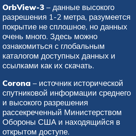
OrbView-3
– данные высокого
разрешения 1-2 метра, разумеется
покрытие не сплошное, но данных
очень много. Здесь можно
ознакомиться с глобальным
каталогом доступных данных и
ссылками как их скачать.
Corona
– источник исторической
спутниковой информации среднего
и высокого разрешения
рассекреченный Министерством
Обороны США и находящийся в
открытом доступе.