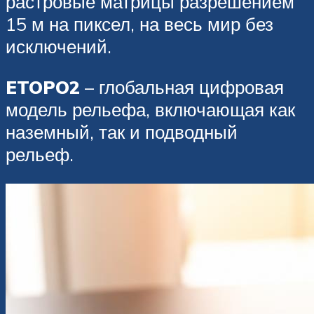
растровые матрицы разрешением
15 м на пиксел, на весь мир без
исключений.
ETOPO2
– глобальная цифровая
модель рельефа, включающая как
наземный, так и подводный
рельеф.