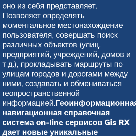
оно из себя представляет.
Позволяет определять
моментальное местонахождение
пользователя, совершать поиск
различных объектов (улиц,
предприятий, учреждений, домов и
т.д.), прокладывать маршруты по
улицам городов и дорогами между
ними, создавать и обмениваться
геопространственной
информацией.
Геоинформационна
навигационная справочная
система оn-line сервисов Gis RX
дает новые уникальные