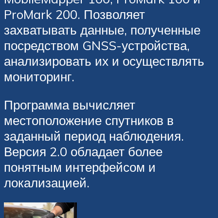
ProMark 200. Позволяет
захватывать данные, полученные
посредством GNSS-устройства,
анализировать их и осуществлять
мониторинг.
Программа вычисляет
местоположение спутников в
заданный период наблюдения.
Версия 2.0 обладает более
понятным интерфейсом и
локализацией.