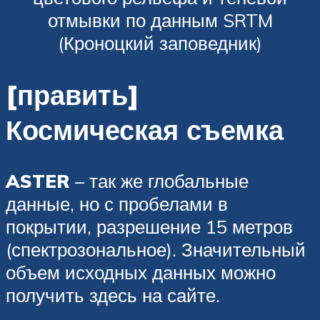
отмывки по данным SRTM
(Кроноцкий заповедник)
[править]
Космическая съемка
ASTER
– так же глобальные
данные, но с пробелами в
покрытии, разрешение 15 метров
(спектрозональное). Значительный
объем исходных данных можно
получить здесь на сайте.