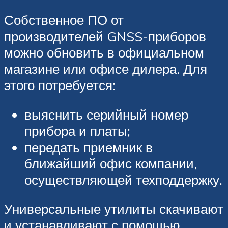
Собственное ПО от
производителей GNSS-приборов
можно обновить в официальном
магазине или офисе дилера. Для
этого потребуется:
выяснить серийный номер
прибора и платы;
передать приемник в
ближайший офис компании,
осуществляющей техподдержку.
Универсальные утилиты скачивают
и устанавливают с помощью