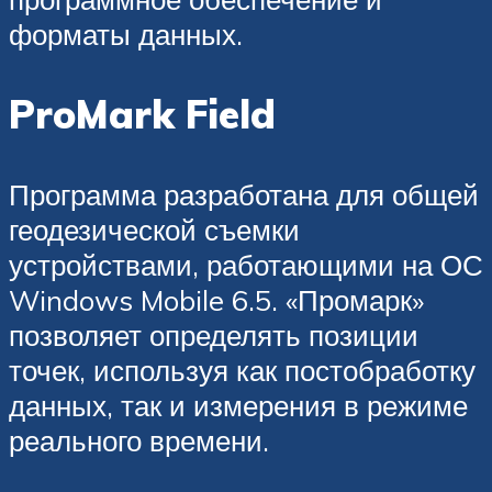
форматы данных.
ProMark Field
Программа разработана для общей
геодезической съемки
устройствами, работающими на ОС
Windows Mobile 6.5. «Промарк»
позволяет определять позиции
точек, используя как постобработку
данных, так и измерения в режиме
реального времени.