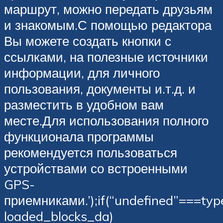
маршрут, можно передать друзьям
и знакомым.С помощью редактора
Вы можете создать кнопки с
ссылками, на полезные источники
информации, для личного
пользования, документы и.т.д. и
разместить в удобном вам
месте.Для использования полного
функционала программы
рекомендуется пользоваться
устройствами со встроенными
GPS-
приемниками.’);if(“undefined”===typ
loaded_blocks_da)