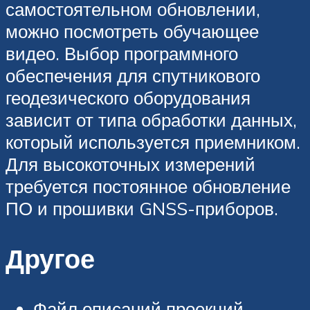
самостоятельном обновлении,
можно посмотреть обучающее
видео. Выбор программного
обеспечения для спутникового
геодезического оборудования
зависит от типа обработки данных,
который используется приемником.
Для высокоточных измерений
требуется постоянное обновление
ПО и прошивки GNSS-приборов.
Другое
Файл описаний проекций