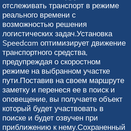
отслеживать транспорт в режиме
реального времени с
возможностью решения
логистических задач.Установка
Speedcam оптимизирует движение
транспортного средства,
предупреждая о скоростном
режиме на выбранном участке
пути.Поставив на своем маршруте
заметку и перенеся ее в поиск и
оповещение, вы получаете объект
который будет участвовать в
поиске и будет озвучен при
приближению к нему.Сохраненный