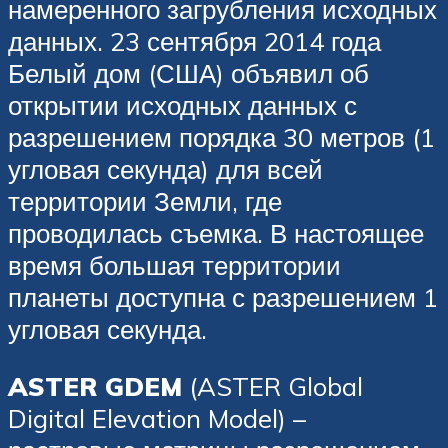
намеренного загрубления исходных
данных. 23 сентября 2014 года
Белый дом (США) объявил об
открытии исходных данных с
разрешением порядка 30 метров (1
угловая секунда) для всей
территории Земли, где
проводилась съемка. В настоящее
время большая территории
планеты доступна с разрешением 1
угловая секунда.
ASTER GDEM
(ASTER Global
Digital Elevation Model) –