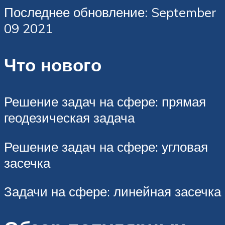
Последнее обновление: September
09 2021
Что нового
Решение задач на сфере: прямая
геодезическая задача
Решение задач на сфере: угловая
засечка
Задачи на сфере: линейная засечка