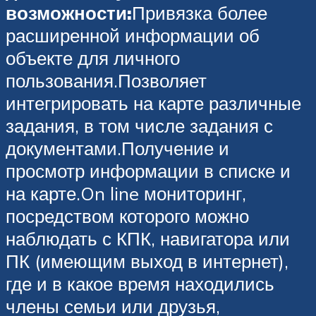
возможности:
Привязка более
расширенной информации об
объекте для личного
пользования.Позволяет
интегрировать на карте различные
задания, в том числе задания с
документами.Получение и
просмотр информации в списке и
на карте.On line мониторинг,
посредством которого можно
наблюдать с КПК, навигатора или
ПК (имеющим выход в интернет),
где и в какое время находились
члены семьи или друзья,