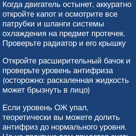
Когда двигатель остынет, аккуратно
откройте капот и осмотрите все
патрубки и шланги системы
охлаждения на предмет протечек.
Проверьте радиатор и его крышку
Откройте расширительный бачок и
проверьте уровень антифриза
(осторожно: раскаленная жидкость
может брызнуть в лицо)
Если уровень ОЖ упал,
теоретически вы можете долить
антифриз до нормального уровня.