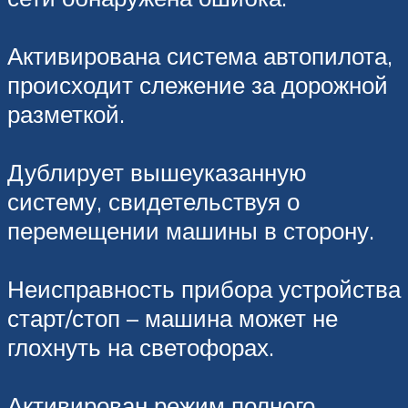
Активирована система автопилота,
происходит слежение за дорожной
разметкой.
Дублирует вышеуказанную
систему, свидетельствуя о
перемещении машины в сторону.
Неисправность прибора устройства
старт/стоп – машина может не
глохнуть на светофорах.
Активирован режим полного