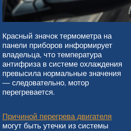
Красный значок термометра на
панели приборов информирует
владельца, что температура
антифриза в системе охлаждения
превысила нормальные значения
— следовательно, мотор
перегревается.
Причиной перегрева двигателя
могут быть утечки из системы