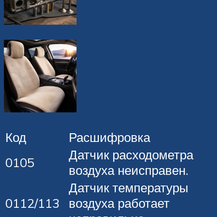
Код
Расшифровка
Датчик расходометра
0105
воздуха неисправен.
Датчик температуры
0112/113
воздуха работает