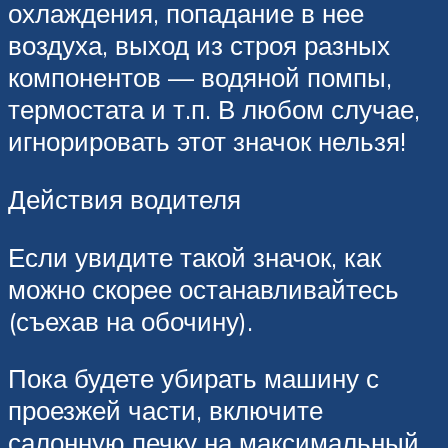
охлаждения, попадание в нее
воздуха, выход из строя разных
компонентов — водяной помпы,
термостата и т.п. В любом случае,
игнорировать этот значок нельзя!
Действия водителя
Если увидите такой значок, как
можно скорее останавливайтесь
(съехав на обочину).
Пока будете убирать машину с
проезжей части, включите
салонную печку на максимальный