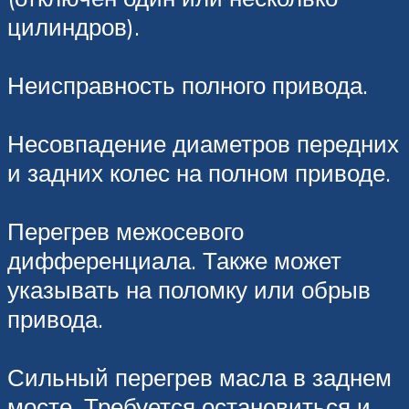
цилиндров).
Неисправность полного привода.
Несовпадение диаметров передних
и задних колес на полном приводе.
Перегрев межосевого
дифференциала. Также может
указывать на поломку или обрыв
привода.
Сильный перегрев масла в заднем
мосте. Требуется остановиться и