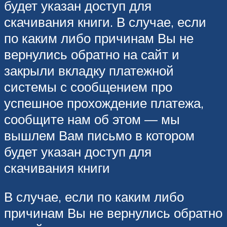
будет указан доступ для
скачивания книги. В случае, если
по каким либо причинам Вы не
вернулись обратно на сайт и
закрыли вкладку платежной
системы с сообщением про
успешное прохождение платежа,
сообщите нам об этом — мы
вышлем Вам письмо в котором
будет указан доступ для
скачивания книги
В случае, если по каким либо
причинам Вы не вернулись обратно