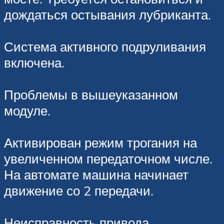
дождаться остывания лубриканта.
Система активного подруливания
включена.
Проблемы в вышеуказанном
модуле.
Активирован режим трогания на
увеличенном передаточном числе.
На автомате машина начинает
движение со 2 передачи.
Неисправность привода