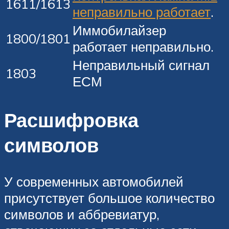
1611/1613
неправильно работает
.
Иммобилайзер
1800/1801
работает неправильно.
Неправильный сигнал
1803
ЕСМ
Расшифровка
символов
У современных автомобилей
присутствует большое количество
символов и аббревиатур,