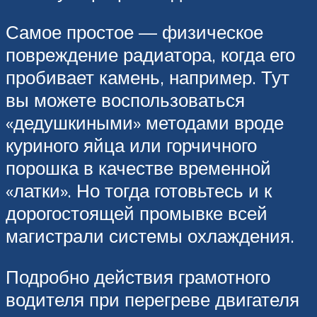
Самое простое — физическое
повреждение радиатора, когда его
пробивает камень, например. Тут
вы можете воспользоваться
«дедушкиными» методами вроде
куриного яйца или горчичного
порошка в качестве временной
«латки». Но тогда готовьтесь и к
дорогостоящей промывке всей
магистрали системы охлаждения.
Подробно действия грамотного
водителя при перегреве двигателя