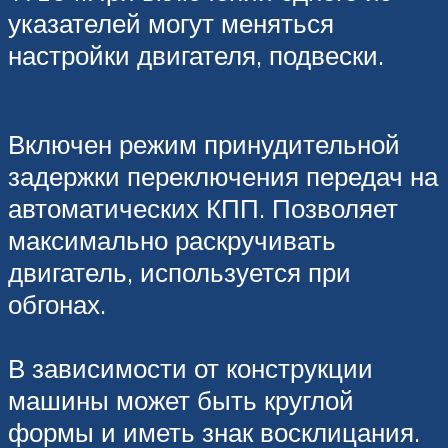
указателей могут меняться
настройки двигателя, подвески.
Включен режим принудительной
задержки переключения передач на
автоматических КПП. Позволяет
максимально раскручивать
двигатель, используется при
обгонах.
В зависимости от конструкции
машины может быть круглой
формы и иметь знак восклицания.