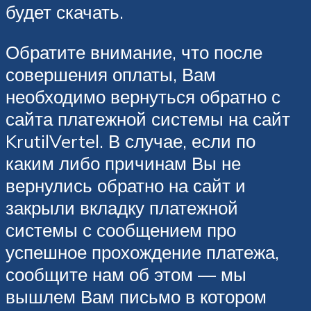
будет скачать.
Обратите внимание, что после
совершения оплаты, Вам
необходимо вернуться обратно с
сайта платежной системы на сайт
KrutilVertel. В случае, если по
каким либо причинам Вы не
вернулись обратно на сайт и
закрыли вкладку платежной
системы с сообщением про
успешное прохождение платежа,
сообщите нам об этом — мы
вышлем Вам письмо в котором