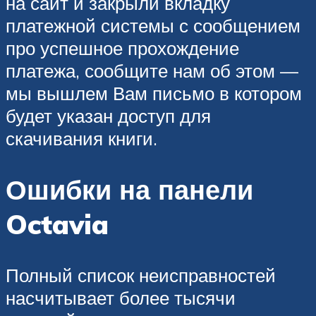
на сайт и закрыли вкладку
платежной системы с сообщением
про успешное прохождение
платежа, сообщите нам об этом —
мы вышлем Вам письмо в котором
будет указан доступ для
скачивания книги.
Ошибки на панели
Octavia
Полный список неисправностей
насчитывает более тысячи