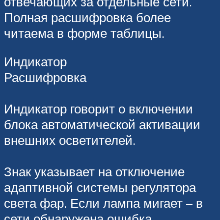
отвечающих за отдельные сети.
Полная расшифровка более
читаема в форме таблицы.
Индикатор
Расшифровка
Индикатор говорит о включении
блока автоматической активации
внешних осветителей.
Знак указывает на отключение
адаптивной системы регулятора
света фар. Если лампа мигает – в
сети обнаружена ошибка.