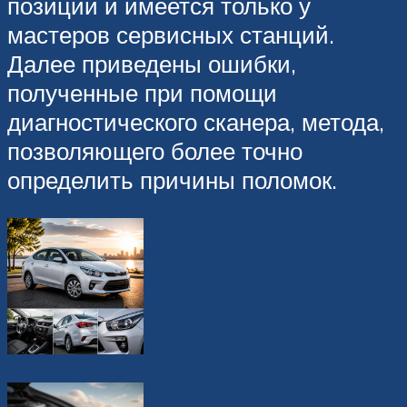
позиций и имеется только у
мастеров сервисных станций.
Далее приведены ошибки,
полученные при помощи
диагностического сканера, метода,
позволяющего более точно
определить причины поломок.