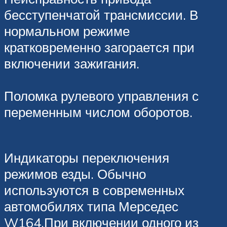
бесступенчатой трансмиссии. В
нормальном режиме
кратковременно загорается при
включении зажигания.
Поломка рулевого управления с
переменным числом оборотов.
Индикаторы переключения
режимов езды. Обычно
используются в современных
автомобилях типа Мерседес
W164.При включении одного из