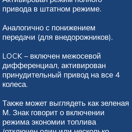
привода в штатном режиме.
Аналогично с понижением
передачи (для внедорожников).
LOCK – включен межосевой
дифференциал, активирован
принудительный привод на все 4
колеса.
Также может выглядеть как зеленая
М. Знак говорит о включении
режима экономии топлива
(отключен один или несколько