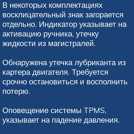
В некоторых комплектациях
восклицательный знак загорается
отдельно. Индикатор указывает на
активацию ручника, утечку
жидкости из магистралей.
Обнаружена утечка лубриканта из
картера двигателя. Требуется
срочно остановиться и восполнить
потерю.
Оповещение системы TPMS,
указывает на падение давления.