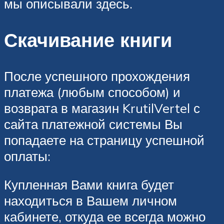
мы описывали здесь.
Скачивание книги
После успешного прохождения
платежа (любым способом) и
возврата в магазин KrutilVertel с
сайта платежной системы Вы
попадаете на страницу успешной
оплаты:
Купленная Вами книга будет
находиться в Вашем личном
кабинете, откуда ее всегда можно