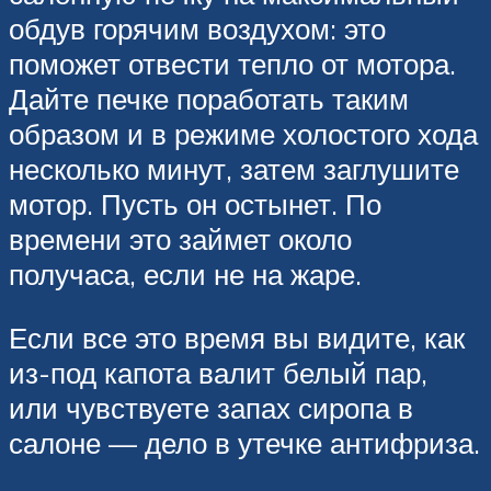
обдув горячим воздухом: это
поможет отвести тепло от мотора.
Дайте печке поработать таким
образом и в режиме холостого хода
несколько минут, затем заглушите
мотор. Пусть он остынет. По
времени это займет около
получаса, если не на жаре.
Если все это время вы видите, как
из-под капота валит белый пар,
или чувствуете запах сиропа в
салоне — дело в утечке антифриза.