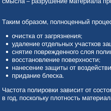
смысла – разрушение материала про
Таким образом, полноценный процес
очистка от загрязнения;
удаление отдельных участков за
снятие поврежденного слоя поли
восстановление поверхности;
нанесение защиты от воздейств
придание блеска.
Частота полировки зависит от состо
в год, поскольку плотность материал