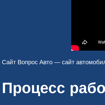
Сайт Вопрос Авто — сайт автомоби
Процесс раб