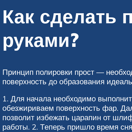
Как сделать 
руками?
Принцип полировки прост — необхо
поверхность до образования идеаль
1. Для начала необходимо выполнит
обезжириваем поверхность фар. Дал
позволит избежать царапин от шли
работы. 2. Теперь пришло время сн