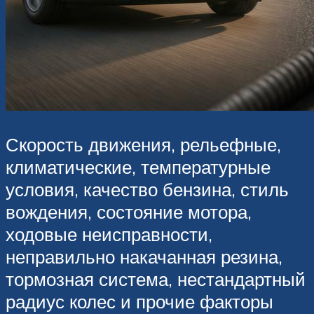
Скорость движения, рельефные,
климатические, температурные
условия, качество бензина, стиль
вождения, состояние мотора,
ходовые неисправности,
неправильно накачанная резина,
тормозная система, нестандартный
радиус колес и прочие факторы