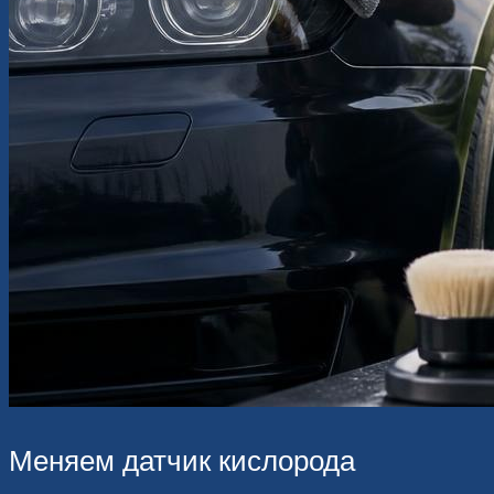
Меняем датчик кислорода