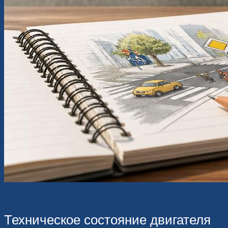
Техническое состояние двигателя