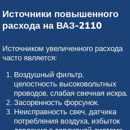
Источники повышенного
расхода на ВАЗ-2110
Источником увеличенного расхода
часто является:
Воздушный фильтр,
целостность высоковольтных
проводов, слабая свечная искра.
Засоренность форсунок.
Неисправность свеч, датчика
потребления воздуха, избыток
давления в топливной системе.