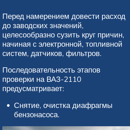
Перед намерением довести расход
до заводских значений,
целесообразно сузить круг причин,
начиная с электронной, топливной
систем, датчиков, фильтров.
Последовательность этапов
проверки на ВАЗ-2110
предусматривает:
Снятие, очистка диафрагмы
бензонасоса.