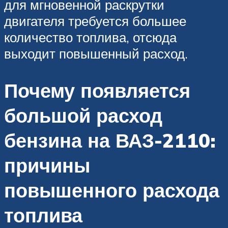
для мгновенной раскрутки
двигателя требуется большее
количество топлива, отсюда
выходит повышенный расход.
Почему появляется
большой расход
бензина на ВАЗ-2110:
причины
повышенного расхода
топлива