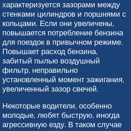
характеризуется зазорами между
стенками цилиндров и поршнями с
кольцами. Если они увеличены,
повышается потребление бензина
для поездок в привычном режиме.
Повышает расход бензина,
забитый пылью воздушный
фильтр, неправильно
установленный момент зажигания,
увеличенный зазор свечей.
Некоторые водители, особенно
молодые, любят быструю, иногда
агрессивную езду. В таком случае