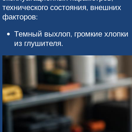
технического состояния, внешних
факторов:
Темный выхлоп, громкие хлопки
из глушителя.