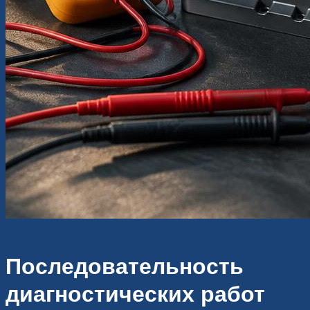
Последовательность
диагностических работ