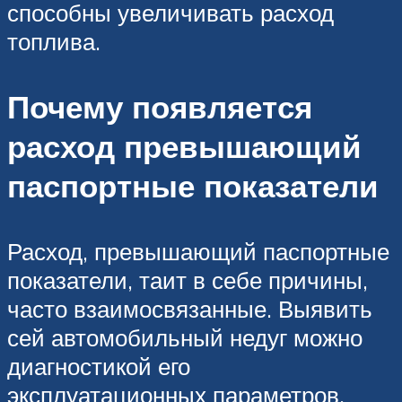
способны увеличивать расход
топлива.
Почему появляется
расход превышающий
паспортные показатели
Расход, превышающий паспортные
показатели, таит в себе причины,
часто взаимосвязанные. Выявить
сей автомобильный недуг можно
диагностикой его
эксплуатационных параметров,