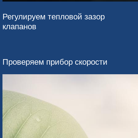
Регулируем тепловой зазор
клапанов
Проверяем прибор скорости