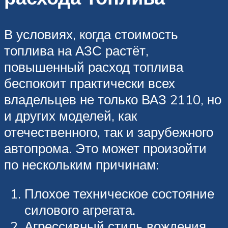
В условиях, когда стоимость
топлива на АЗС растёт,
повышенный расход топлива
беспокоит практически всех
владельцев не только ВАЗ 2110, но
и других моделей, как
отечественного, так и зарубежного
автопрома. Это может произойти
по нескольким причинам:
Плохое техническое состояние
силового агрегата.
Агрессивный стиль вождения