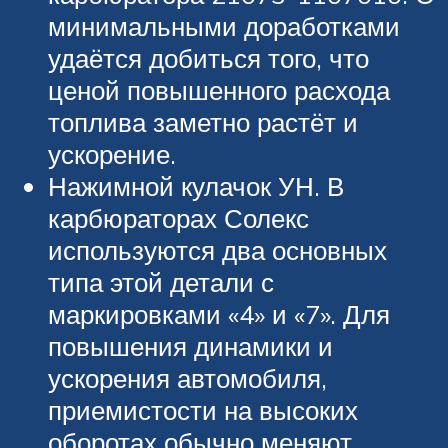
минимальными доработками
удаётся добиться того, что
ценой повышенного расхода
топлива заметно растёт и
ускорение.
Нажимной кулачок УН. В
карбюраторах Солекс
используются два основных
типа этой детали с
маркировками «4» и «7». Для
повышения динамики и
ускорения автомобиля,
приемистости на высоких
оборотах обычно меняют