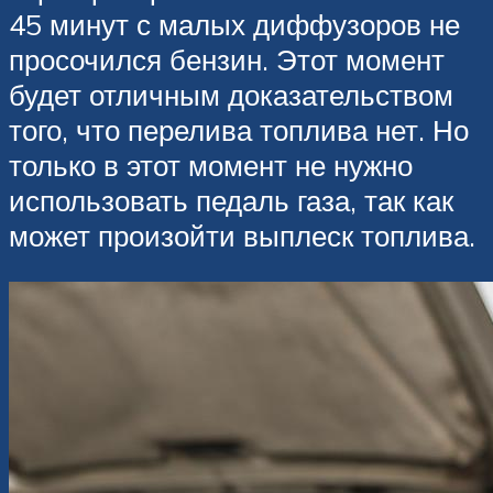
45 минут с малых диффузоров не
просочился бензин. Этот момент
будет отличным доказательством
того, что перелива топлива нет. Но
только в этот момент не нужно
использовать педаль газа, так как
может произойти выплеск топлива.