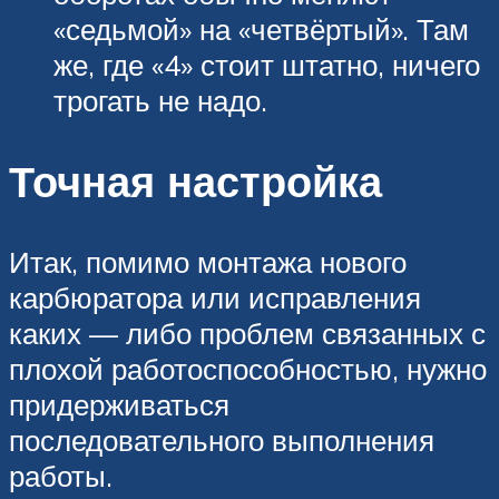
«седьмой» на «четвёртый». Там
же, где «4» стоит штатно, ничего
трогать не надо.
Точная настройка
Итак, помимо монтажа нового
карбюратора или исправления
каких — либо проблем связанных с
плохой работоспособностью, нужно
придерживаться
последовательного выполнения
работы.