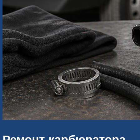
Ремонт карбюратора