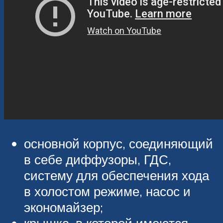
основной корпус, соединяющий
в себе диффузоры, ГДС,
систему для обеспечения хода
в холостом режиме, насос и
экономайзер;
крышка, в которой имеются