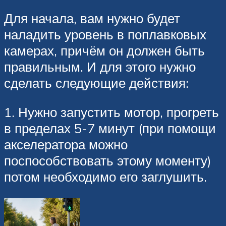
Для начала, вам нужно будет
наладить уровень в поплавковых
камерах, причём он должен быть
правильным. И для этого нужно
сделать следующие действия:
1. Нужно запустить мотор, прогреть
в пределах 5-7 минут (при помощи
акселератора можно
поспособствовать этому моменту)
потом необходимо его заглушить.