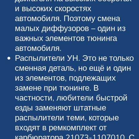
и высоких скоростях
автомобиля. Поэтому смена
малых диффузоров – один из
важных элементов тюнинга
автомобиля.
Распылители УН. Это не только
сменная деталь, но ещё и один
из элементов, подлежащих
замене при тюнинге. В
частности, любители быстрой
езды заменяют штатные
распылители теми, которые
входят в ремкомплект от
карбюратора 21073-1107010. С