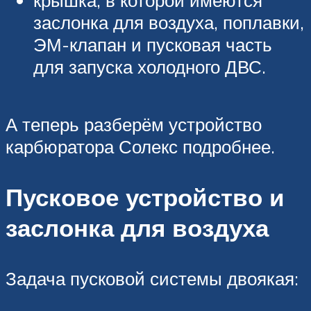
заслонка для воздуха, поплавки,
ЭМ-клапан и пусковая часть
для запуска холодного ДВС.
А теперь разберём устройство
карбюратора Солекс подробнее.
Пусковое устройство и
заслонка для воздуха
Задача пусковой системы двоякая: