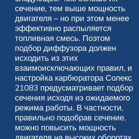
сечение, тем выше мощность
двигателя – но при этом менее
эффективно распыляется
топливная смесь. Поэтом
подбор диффузора должен
исходить из этих
взаимоисключающих правил, и
настройка карбюратора Солекс
21083 предусматривает подбор
сечения исходя из ожидаемого
режима работы. В частности,
правильно подобрав сечение,
можно повысить мощность
двигателя на высоких оборотах