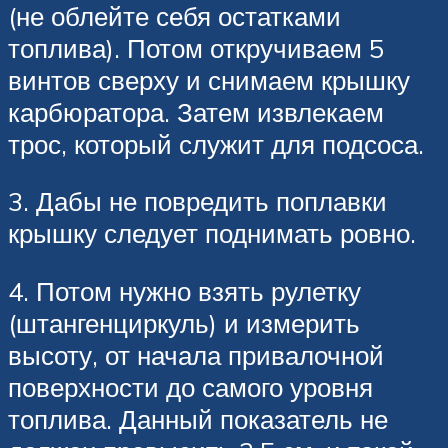
(не облейте себя остатками
топлива). Потом откручиваем 5
винтов сверху и снимаем крышку
карбюратора. Затем извлекаем
трос, который служит для подсоса.
3. Дабы не повредить поплавки
крышку следует поднимать ровно.
4. Потом нужно взять рулетку
(штангенциркуль) и измерить
высоту, от начала привалочной
поверхности до самого уровня
топлива. Данный показатель не