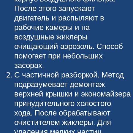
После этого запускают
двигатель и распыляют в
рабочие камеры и на
воздушные жиклеры
очищающий аэрозоль. Способ
помогает при небольших
засорах.
С частичной разборкой. Метод
подразумевает демонтаж
верхней крышки и экономайзера
принудительного холостого
хода. После обрабатывают
очистителем жиклеры. Для
удаления мелких частиц