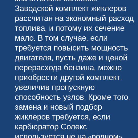
Заводской комплект жиклеров
рассчитан на экономный расход
топлива, и потому их сечение
мало. В том случае, если
требуется повысить мощность
двигателя, пусть даже и ценой
перерасхода бензина, можно
приобрести другой комплект,
увеличив пропускную
способность узлов. Кроме того,
замена и новый подбор
жиклеров требуется, если
карбюратор Солекс
используется не на «родном»