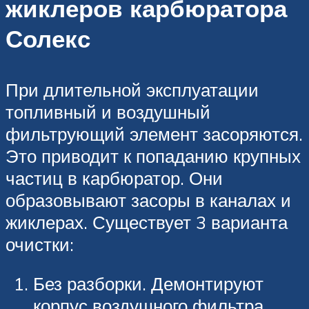
жиклеров карбюратора
Солекс
При длительной эксплуатации
топливный и воздушный
фильтрующий элемент засоряются.
Это приводит к попаданию крупных
частиц в карбюратор. Они
образовывают засоры в каналах и
жиклерах. Существует 3 варианта
очистки:
Без разборки. Демонтируют
корпус воздушного фильтра.