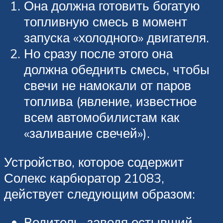
Она должна готовить богатую
топливную смесь в момент
запуска «холодного» двигателя.
Но сразу после этого она
должна обеднить смесь, чтобы
свечи не намокали от паров
топлива (явление, известное
всем автомобилистам как
«заливание свечей»).
Устройство, которое содержит
Солекс карбюратор 21083,
действует следующим образом:
Водитель, заводя остывший