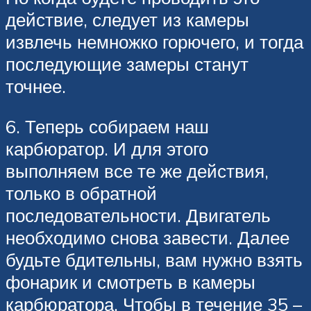
действие, следует из камеры
извлечь немножко горючего, и тогда
последующие замеры станут
точнее.
6. Теперь собираем наш
карбюратор. И для этого
выполняем все те же действия,
только в обратной
последовательности. Двигатель
необходимо снова завести. Далее
будьте бдительны, вам нужно взять
фонарик и смотреть в камеры
карбюратора. Чтобы в течение 35 –