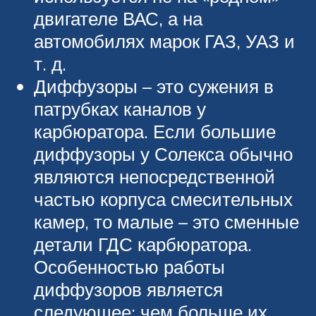
двигателе ВАС, а на
автомобилях марок ГАЗ, УАЗ и
т. д.
Диффузоры – это сужения в
патрубках каналов у
карбюратора. Если большие
диффузоры у Солекса обычно
являются непосредственной
частью корпуса смесительных
камер, то малые – это сменные
детали ГДС карбюратора.
Особенностью работы
диффузоров является
следующее: чем больше их