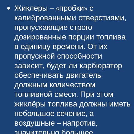
Жиклеры – «пробки» с
калиброванными отверстиями,
пропускающие строго
дозированные порции топлива
в единицу времени. От их
пропускной способности
зависит, будет ли карбюратор
обеспечивать двигатель
должным количеством
топливной смеси. При этом
жиклёры топлива должны иметь
небольшое сечение, а
воздушные – напротив,
значительно большее.