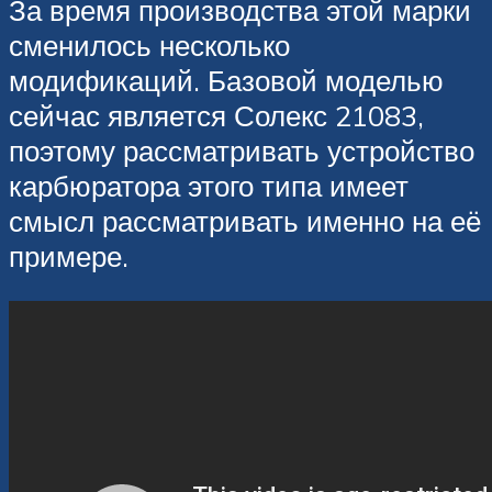
За время производства этой марки
сменилось несколько
модификаций. Базовой моделью
сейчас является Солекс 21083,
поэтому рассматривать устройство
карбюратора этого типа имеет
смысл рассматривать именно на её
примере.