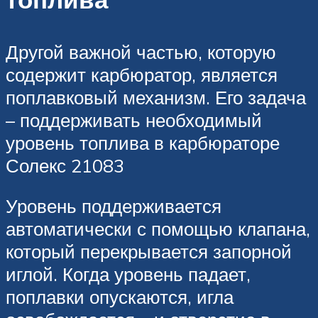
Другой важной частью, которую
содержит карбюратор, является
поплавковый механизм. Его задача
– поддерживать необходимый
уровень топлива в карбюраторе
Солекс 21083
Уровень поддерживается
автоматически с помощью клапана,
который перекрывается запорной
иглой. Когда уровень падает,
поплавки опускаются, игла