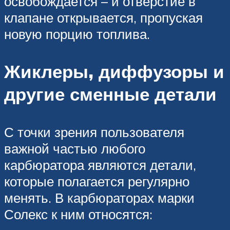
освобождается – и отверстие в
клапане открывается, пропуская
новую порцию топлива.
Жиклеры, диффузоры и
другие сменные детали
С точки зрения пользователя
важной частью любого
карбюратора являются детали,
которые полагается регулярно
менять. В карбюраторах марки
Солекс к ним относятся: