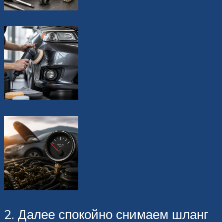
2. Далее спокойно снимаем шланг