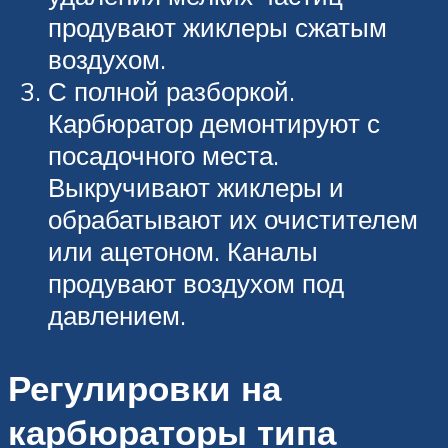
продувают жиклеры сжатым
воздухом.
С полной разборкой.
Карбюратор демонтируют с
посадочного места.
Выкручивают жиклеры и
обрабатывают их очистителем
или ацетоном. Каналы
продувают воздухом под
давлением.
Регулировки на
карбюраторы типа