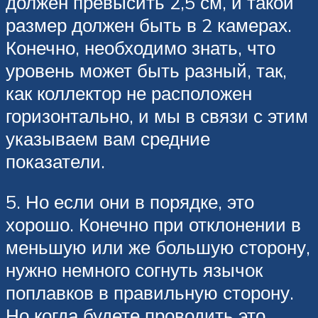
должен превысить 2,5 см, и такой
размер должен быть в 2 камерах.
Конечно, необходимо знать, что
уровень может быть разный, так,
как коллектор не расположен
горизонтально, и мы в связи с этим
указываем вам средние
показатели.
5. Но если они в порядке, это
хорошо. Конечно при отклонении в
меньшую или же большую сторону,
нужно немного согнуть язычок
поплавков в правильную сторону.
Но когда будете проводить это