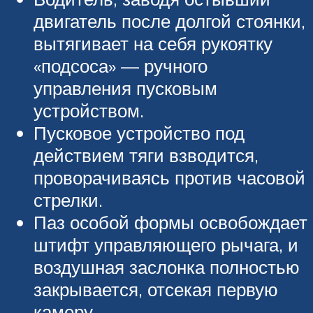
двигатель после долгой стоянки,
вытягивает на себя рукоятку
«подсоса» — ручного
управления пусковым
устройством.
Пусковое устройство под
действием тяги взводится,
проворачиваясь против часовой
стрелки.
Паз особой формы освобождает
штифт управляющего рычага, и
воздушная заслонка полностью
закрывается, отсекая первую
камеру.