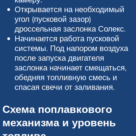
Открывается на необходимый
угол (пусковой зазор)
дроссельная заслонка Солекс.
Начинается работа пусковой
системы. Под напором воздуха
после запуска двигателя
заслонка начинает смещаться,
обедняя топливную смесь и
спасая свечи от заливания.
Схема поплавкового
механизма и уровень
топлива