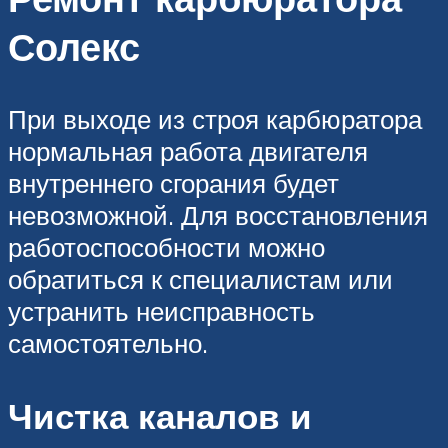
Солекс
При выходе из строя карбюратора
нормальная работа двигателя
внутреннего сгорания будет
невозможной. Для восстановления
работоспособности можно
обратиться к специалистам или
устранить неисправность
самостоятельно.
Чистка каналов и