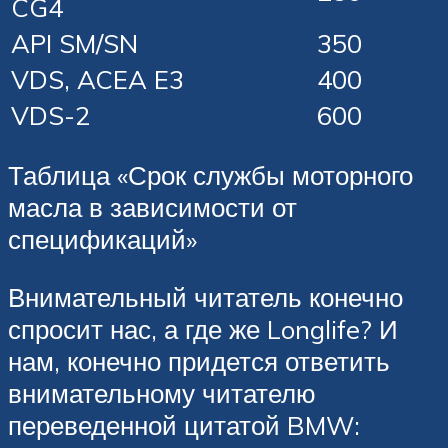
CG4
API SM/SN
350
VDS, ACEA E3
400
VDS-2
600
Таблица «Срок службы моторного
масла в зависимости от
спецификаций»
Внимательный читатель конечно
спросит нас, а где же Longlife? И
нам, конечно придется ответить
внимательному читателю
переведенной цитатой BMW: