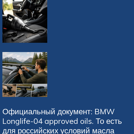
Официальный документ: BMW
Longlife-04 approved oils. То есть
для российских условий масла