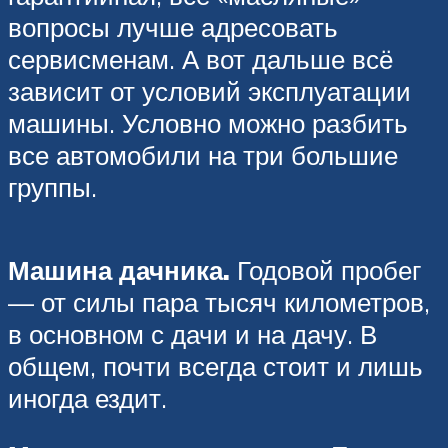
вопросы лучше адресовать
сервисменам. А вот дальше всё
зависит от условий эксплуатации
машины. Условно можно разбить
все автомобили на три большие
группы.
Машина дачника.
Годовой пробег
— от силы пара тысяч километров,
в основном с дачи и на дачу. В
общем, почти всегда стоит и лишь
иногда ездит.