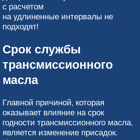
с расчетом
на удлиненные интервалы не
подходят!
Срок службы
трансмиссионного
масла
Главной причиной, которая
оказывает влияние на срок
годности трансмиссионного масла,
является изменение присадок.