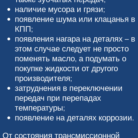
наличие мусора и грязи;
появление шума или клацанья в
КПП;
появления нагара на деталях – в
этом случае следует не просто
поменять масло, а подумать о
покупке жидкости от другого
производителя;
затруднения в переключении
передач при перепадах
температуры;
появление на деталях коррозии.
От состояния трансмиссионной