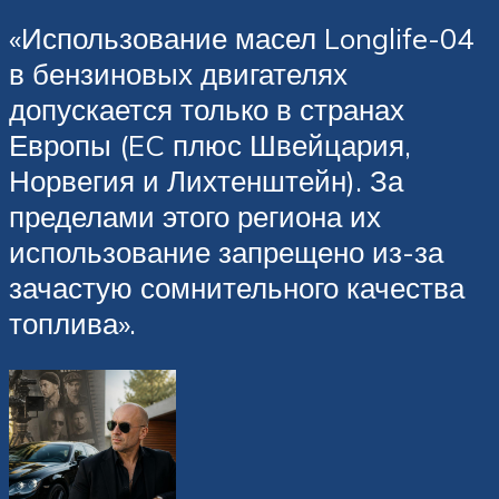
«Использование масел Longlife-04
в бензиновых двигателях
допускается только в странах
Европы (EC плюс Швейцария,
Норвегия и Лихтенштейн). За
пределами этого региона их
использование запрещено из-за
зачастую сомнительного качества
топлива».