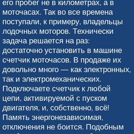
его пробег не в километрах, а в
моточасах. Так во все времена
поступали, к примеру, владельцы
лодочных моторов. Технически
задача решается на раз:
достаточно установить в машине
счетчик моточасов. В продаже их
довольно много — как электронных,
так и электромеханических.
Подключаете счетчик к любой
цепи, активируемой с пуском
двигателя, и, собственно, всё!
Память энергонезависимая,
отключения не боится. Подобным