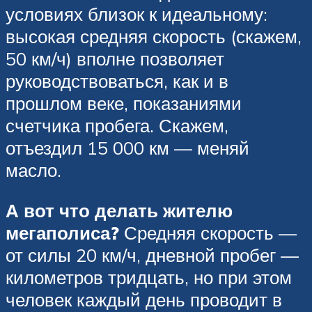
условиях близок к идеальному:
высокая средняя скорость (скажем,
50 км/ч) вполне позволяет
руководствоваться, как и в
прошлом веке, показаниями
счетчика пробега. Скажем,
отъездил 15 000 км — меняй
масло.
А вот что делать жителю
мегаполиса?
Средняя скорость —
от силы 20 км/ч, дневной пробег —
километров тридцать, но при этом
человек каждый день проводит в