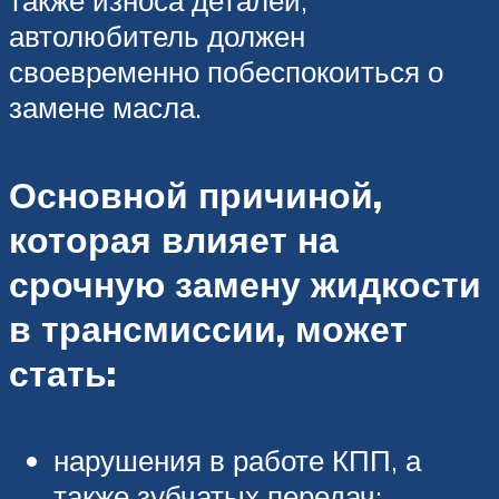
также износа деталей,
автолюбитель должен
своевременно побеспокоиться о
замене масла.
Основной причиной,
которая влияет на
срочную замену жидкости
в трансмиссии, может
стать:
нарушения в работе КПП, а
также зубчатых передач;