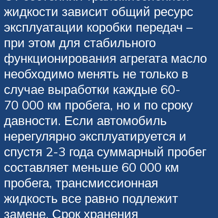
жидкости зависит общий ресурс
эксплуатации коробки передач –
при этом для стабильного
функционирования агрегата масло
необходимо менять не только в
случае выработки каждые 60-
70 000 км пробега, но и по сроку
давности. Если автомобиль
нерегулярно эксплуатируется и
спустя 2-3 года суммарный пробег
составляет меньше 60 000 км
пробега, трансмиссионная
жидкость все равно подлежит
замене. Срок хранения