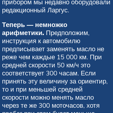
прибором мы недавно оборудовали
редакционный Ларгус.
Теперь — немножко
арифметики.
Предположим,
инструкция к автомобилю
предписывает заменять масло не
реже чем каждые 15 000 км. При
средней скорости 50 км/ч это
соответствует 300 часам. Если
принять эту величину за ориентир,
то и при меньшей средней
скорости можно менять масло
через те же 300 моточасов, хотя