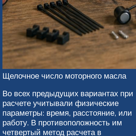
Щелочное число моторного масла
Во всех предыдущих вариантах при
расчете учитывали физические
параметры: время, расстояние, или
работу. В противоположность им
четвертый метод расчета в