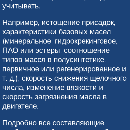
учитывать.
Например, истощение присадок,
характеристики базовых масел
(минеральное, гидрокрекинговое,
ПАО или эстеры, соотношение
типов масел в полусинтетике,
первичное или регенерированное и
т. д.), скорость снижения щелочного
числа, изменение вязкости и
скорость загрязнения масла в
двигателе.
Подробно все составляющие