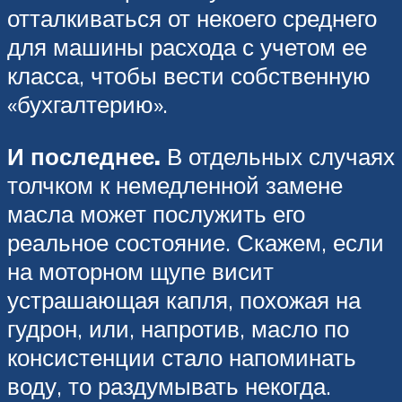
отталкиваться от некоего среднего
для машины расхода с учетом ее
класса, чтобы вести собственную
«бухгалтерию».
И последнее.
В отдельных случаях
толчком к немедленной замене
масла может послужить его
реальное состояние. Скажем, если
на моторном щупе висит
устрашающая капля, похожая на
гудрон, или, напротив, масло по
консистенции стало напоминать
воду, то раздумывать некогда.