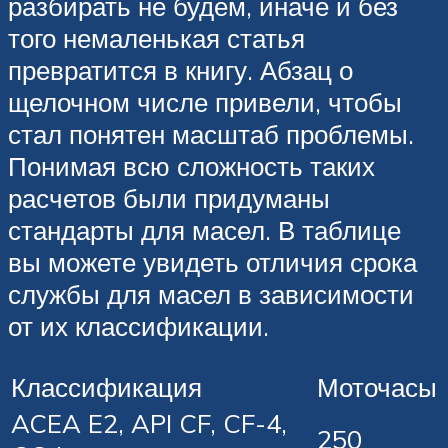
разбирать не будем, иначе и без
того немаленькая статья
превратится в книгу. Абзац о
щелочном числе привели, чтобы
стал понятен масштаб проблемы.
Понимая всю сложность таких
расчетов были придуманы
стандарты для масел. В таблице
вы можете увидеть отличия срока
службы для масел в зависимости
от их классификации.
Классификация
Моточасы
ACEA E2, API CF, CF-4,
250