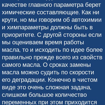
качестве главного параметра берет
химические составляющие. Как ни
крути, но мы говорим об автохимии
и химпараметры должны быть в
приоритете. С другой стороны если
мы оцениваем время работы
масла, то и исходить по идее более
правильно прежде всего из свойств
самого масла. О сроках замены
масла можно судить по скорости
его деградации. Конечно в чистом
виде это очень сложная задача,
слишком большое количество
переменных при этом приходится