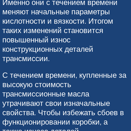
Именно они с течением времени
меняют начальные параметры
кислотности и вязкости. Итогом
таких изменений становится
повышенный износ
конструкционных деталей
трансмиссии.
С течением времени, купленные за
высокую стоимость
трансмиссионные масла
утрачивают свои изначальные
свойства. Чтобы избежать сбоев в
функционировании коробки, а