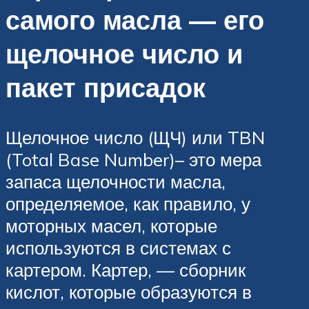
самого масла — его
щелочное число и
пакет присадок
Щелочное число (ЩЧ) или TBN
(Total Base Number)– это мера
запаса щелочности масла,
определяемое, как правило, у
моторных масел, которые
используются в системах с
картером. Картер, — сборник
кислот, которые образуются в