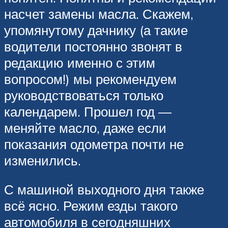
насчет замены масла. Скажем,
упомянутому дачнику (а такие
водители постоянно звонят в
редакцию именно с этим
вопросом!) мы рекомендуем
руководствоваться только
календарем. Прошел год —
меняйте масло, даже если
показания одометра почти не
изменились.
С машиной выходного дня также
всё ясно. Режим езды такого
автомобиля в сего­дняшних