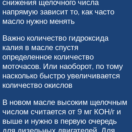
снижения щелочного числа
напрямую зависит то, как часто
масло нужно менять
Важно количество гидроксида
калия в масле спустя
определенное количество
моточасов. Или наоборот, по тому
насколько быстро увеличивается
количество окислов
В новом масле высоким щелочным
числом считается от 9 мг КОН/г и
выше и нужно в первую очередь
для дизельных двигателей. Для