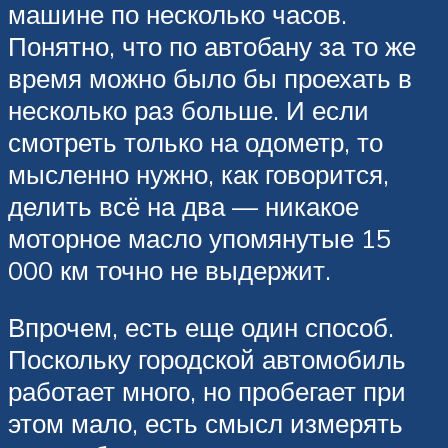
машине по несколько часов.
Понятно, что по автобану за то же
время можно было бы проехать в
несколько раз больше. И если
смотреть только на одометр, то
мысленно нужно, как говорится,
делить всё на два — никакое
моторное масло упомянутые 15
000 км точно не выдержит.
Впрочем, есть еще один способ.
Поскольку городской автомобиль
работает много, но пробегает при
этом мало, есть смысл измерять