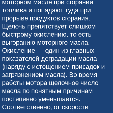
моторном масле при сгорании
топлива и попадают туда при
прорыве продуктов сгорания.
Щелочь препятствует слишком
быстрому окислению, то есть
выгоранию моторного масла.
Окисление — один из главных
показателей деградации масла
(наряду с истощением присадок и
загрязнением масла). Во время
работы мотора щелочное число
масла по понятным причинам
постепенно уменьшается.
Соответственно, от скорости