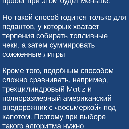
пробег при этом будет меньше.
Но такой способ годится только для
педантов, у которых хватает
терпения собирать топливные
чеки, а затем суммировать
сожженные литры.
Кроме того, подобным способом
сложно сравнивать, например,
трехцилиндровый Matiz и
полноразмерный американский
внедорожник с «восьмеркой» под
капотом. Поэтому при выборе
такого алгоритма нужно