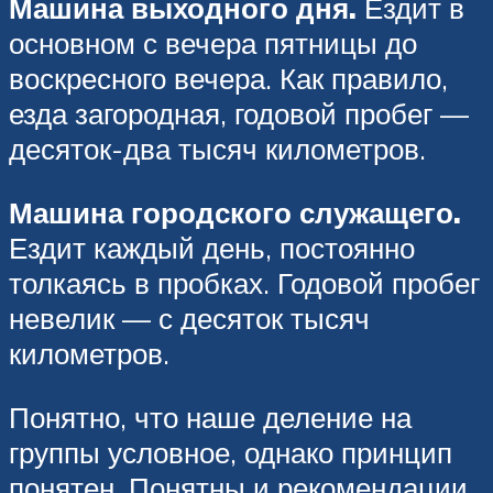
Машина выходного дня.
Ездит в
основном с вечера пятницы до
воскресного вечера. Как правило,
езда загородная, годовой пробег —
десяток-два тысяч километров.
Машина городского служащего.
Ездит каждый день, постоянно
толкаясь в пробках. Годовой пробег
невелик — с десяток тысяч
километров.
Понятно, что наше деление на
группы условное, однако принцип
понятен. Понятны и рекомендации