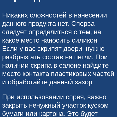
Никаких сложностей в нанесении
данного продукта нет. Сперва
следует определиться с тем, на
какое место наносить силикон.
Если у вас скрипят двери, нужно
разбрызгать состав на петли. При
наличии скрипа в салоне найдите
место контакта пластиковых частей
и обработайте данный зазор
При использовании спрея, важно
закрыть ненужный участок куском
бумаги или картона. Это будет