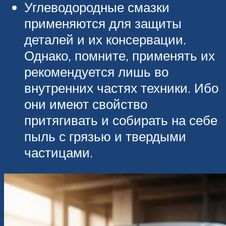
Углеводородные смазки
применяются для защиты
деталей и их консервации.
Однако, помните, применять их
рекомендуется лишь во
внутренних частях техники. Ибо
они имеют свойство
притягивать и собирать на себе
пыль с грязью и твердыми
частицами.