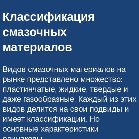
Классификация
смазочных
материалов
Видов смазочных материалов на
рынке представлено множество:
пластинчатые, жидкие, твердые и
даже газообразные. Каждый из этих
видов делится на свои подвиды и
имеет классификации. Но
основные характеристики
одинаковы.