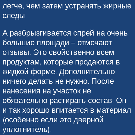
легче, чем затем устранять жирные
следы
А разбрызгивается спрей на очень
большие площади – отмечают
отзывы. Это свойственно всем
продуктам, которые продаются в
жидкой форме. Дополнительно
ничего делать не нужно. После
нанесения на участок не
обязательно растирать состав. Он
и так хорошо впитается в материал
(особенно если это дверной
уплотнитель).