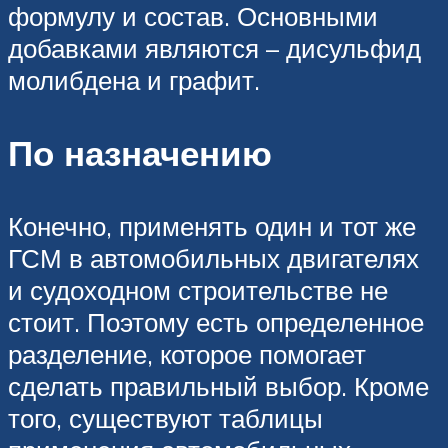
формулу и состав. Основными
добавками являются – дисульфид
молибдена и графит.
По назначению
Конечно, применять один и тот же
ГСМ в автомобильных двигателях
и судоходном строительстве не
стоит. Поэтому есть определенное
разделение, которое помогает
сделать правильный выбор. Кроме
того, существуют таблицы