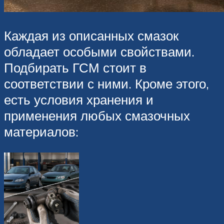
Каждая из описанных смазок
обладает особыми свойствами.
Подбирать ГСМ стоит в
соответствии с ними. Кроме этого,
есть условия хранения и
применения любых смазочных
материалов: