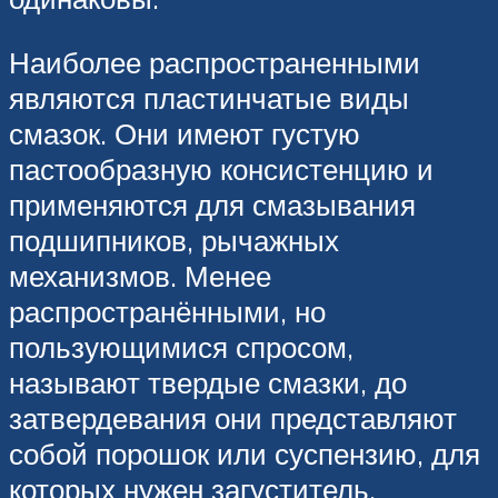
Наиболее распространенными
являются пластинчатые виды
смазок. Они имеют густую
пастообразную консистенцию и
применяются для смазывания
подшипников, рычажных
механизмов. Менее
распространёнными, но
пользующимися спросом,
называют твердые смазки, до
затвердевания они представляют
собой порошок или суспензию, для
которых нужен загуститель.