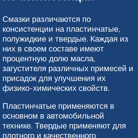
Смазки различаются по
консистенции на пластинчатые,
полужидкие и твердые. Каждая из
них в своем составе имеют
процентную долю масла,
загустителя различных примесей и
присадок для улучшения их
физико-химических свойств.
Пластинчатые применяются в
основном в автомобильной
технике. Твердые применяют для
плотного и качественного