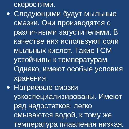
скоростями.
Следующими будут мыльные
смазки. Они производятся с
различными загустителями. В
качестве них используют соли
мыльных кислот. Такие ГСМ
устойчивы к температурам.
Однако, имеют особые условия
хранения.
Натриевые смазки
узкоспециализированы. Имеют
ряд недостатков: легко
смываются водой, к тому же
температура плавления низкая.