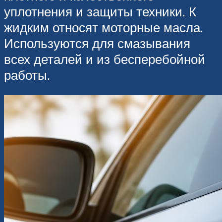
уплотнения и защиты техники. К
жидким относят моторные масла.
Используются для смазывания
всех деталей и из бесперебойной
работы.