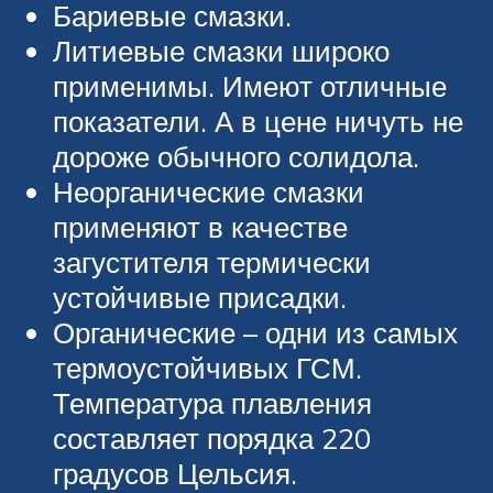
Бариевые смазки.
Литиевые смазки широко
применимы. Имеют отличные
показатели. А в цене ничуть не
дороже обычного солидола.
Неорганические смазки
применяют в качестве
загустителя термически
устойчивые присадки.
Органические – одни из самых
термоустойчивых ГСМ.
Температура плавления
составляет порядка 220
градусов Цельсия.