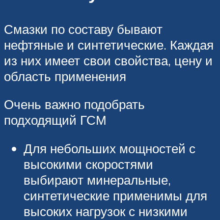
Смазки по составу бывают
нефтяные и синтетические. Каждая
из них имеет свои свойства, цену и
область применения
Очень важно подобрать
подходящий ГСМ
Для небольших мощностей с
высокими скоростями
выбирают минеральные,
синтетические применимы для
высоких нагрузок с низкими