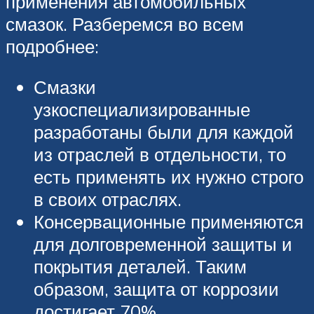
применения автомобильных
смазок. Разберемся во всем
подробнее:
Смазки
узкоспециализированные
разработаны были для каждой
из отраслей в отдельности, то
есть применять их нужно строго
в своих отраслях.
Консервационные применяются
для долговременной защиты и
покрытия деталей. Таким
образом, защита от коррозии
достигает 70%.