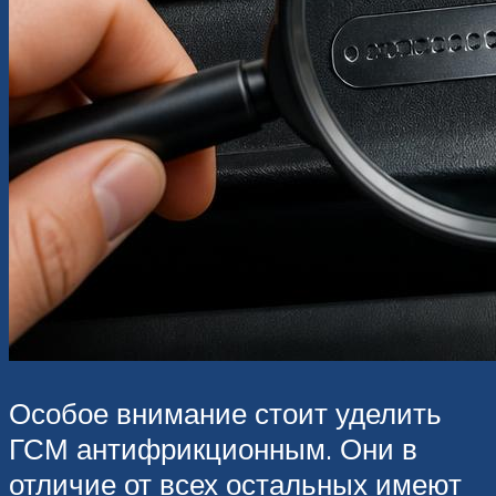
Особое внимание стоит уделить
ГСМ антифрикционным. Они в
отличие от всех остальных имеют