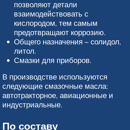
позволяют детали
взаимодействовать с
кислородом, тем самым
предотвращают коррозию.
Общего назначения – солидол,
литол.
Смазки для приборов.
В производстве используются
следующие смазочные масла:
автотракторное, авиационные и
индустриальные.
По составу