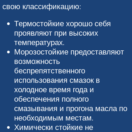
свою классификацию:
Термостойкие хорошо себя
проявляют при высоких
температурах.
Морозостойкие предоставляют
возможность
беспрепятственного
использования смазок в
холодное время года и
обеспечения полного
смазывания и прогона масла по
необходимым местам.
Химически стойкие не