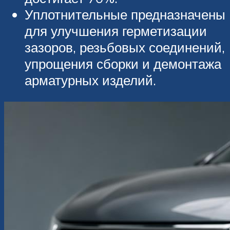
Уплотнительные предназначены
для улучшения герметизации
зазоров, резьбовых соединений,
упрощения сборки и демонтажа
арматурных изделий.