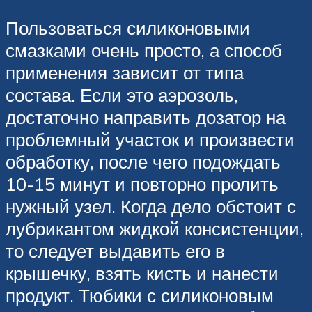
Пользоваться силиконовыми
смазками очень просто, а способ
применения зависит от типа
состава. Если это аэрозоль,
достаточно направить дозатор на
проблемный участок и произвести
обработку, после чего подождать
10-15 минут и повторно пролить
нужный узел. Когда дело обстоит с
лубрикантом жидкой консистенции,
то следует выдавить его в
крышечку, взять кисть и нанести
продукт. Тюбики с силиконовым