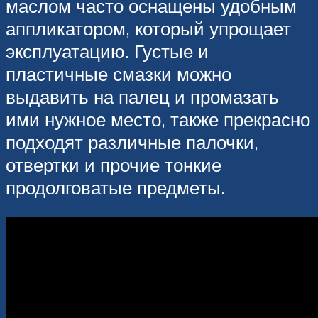
маслом часто оснащены удобным
аппликатором, который упрощает
эксплуатацию. Густые и
пластичные смазки можно
выдавить на палец и промазать
ими нужное место, также прекрасно
подходят различные палочки,
отвертки и прочие тонкие
продолговатые предметы.