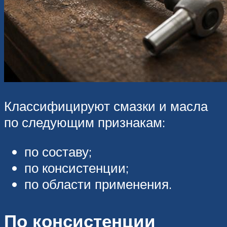
Классифицируют смазки и масла
по следующим признакам:
по составу;
по консистенции;
по области применения.
По консистенции