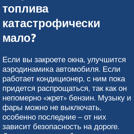
топлива
катастрофически
мало?
Если вы закроете окна, улучшится
аэродинамика автомобиля. Если
работает кондиционер, с ним пока
придется распрощаться, так как он
непомерно «жрет» бензин. Музыку и
фары можно не выключать,
особенно последние – от них
зависит безопасность на дороге.