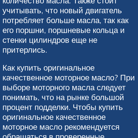
количество масла. Также стоит
учитывать, что новый двигатель
потребляет больше масла, так как
его поршни, поршневые кольца и
стенки цилиндров еще не
притерлись.
Как купить оригинальное
качественное моторное масло? При
выборе моторного масла следует
понимать, что на рынке большой
процент подделки. Чтобы купить
оригинальное качественное
моторное масло рекомендуется
обращаться в проверенные