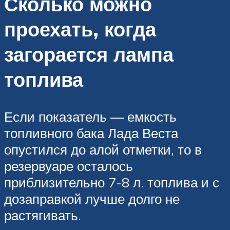
Сколько можно
проехать, когда
загорается лампа
топлива
Если показатель — емкость
топливного бака Лада Веста
опустился до алой отметки, то в
резервуаре осталось
приблизительно 7-8 л. топлива и с
дозаправкой лучше долго не
растягивать.