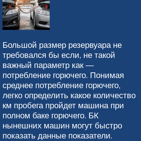
Большой размер резервуара не
требовался бы если, не такой
важный параметр как —
потребление горючего. Понимая
среднее потребление горючего,
легко определить какое количество
км пробега пройдет машина при
полном баке горючего. БК
нынешних машин могут быстро
показать данные показатели.