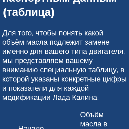
(таблица)
Для того, чтобы понять какой
объём масла подлежит замене
именно для вашего типа двигателя,
мы представляем вашему
вниманию специальную таблицу, в
которой указаны конкретные цифры
и показатели для каждой
модификации Лада Калина.
Объём
масла в
Начало