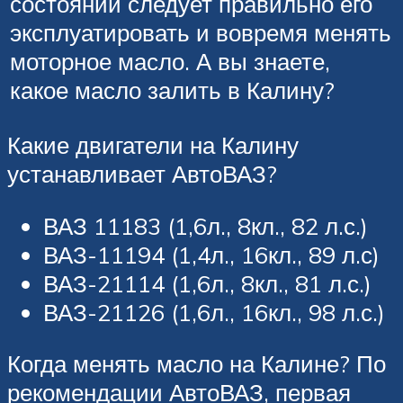
состоянии следует правильно его
эксплуатировать и вовремя менять
моторное масло. А вы знаете,
какое масло залить в Калину?
Какие двигатели на Калину
устанавливает АвтоВАЗ?
ВАЗ 11183 (1,6л., 8кл., 82 л.с.)
ВАЗ-11194 (1,4л., 16кл., 89 л.с)
ВАЗ-21114 (1,6л., 8кл., 81 л.с.)
ВАЗ-21126 (1,6л., 16кл., 98 л.с.)
Когда менять масло на Калине? По
рекомендации АвтоВАЗ, первая