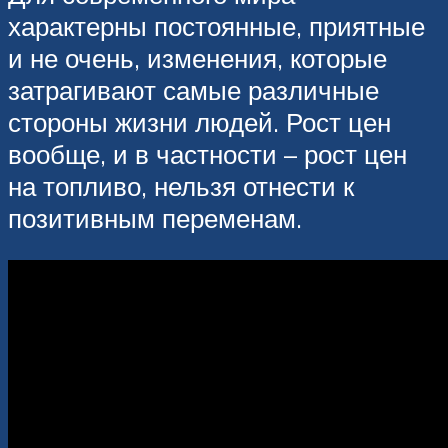
характерны постоянные, приятные
и не очень, изменения, которые
затрагивают самые различные
стороны жизни людей. Рост цен
вообще, и в частности – рост цен
на топливо, нельзя отнести к
позитивным переменам.