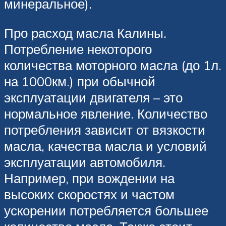
минеральное).
Про расход масла Калины.
Потребление некоторого
количества моторного масла (до 1л.
на 1000км.) при обычной
эксплуатации двигателя – это
нормальное явление. Количество
потребления зависит от вязкости
масла, качества масла и условий
эксплуатации автомобиля.
Например, при вождении на
высоких скоростях и частом
ускорении потребляется большее