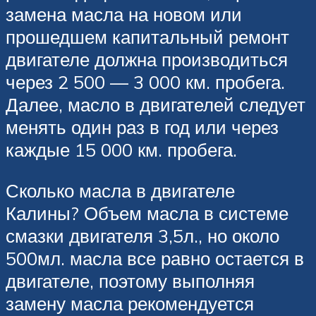
замена масла на новом или
прошедшем капитальный ремонт
двигателе должна производиться
через 2 500 — 3 000 км. пробега.
Далее, масло в двигателей следует
менять один раз в год или через
каждые 15 000 км. пробега.
Сколько масла в двигателе
Калины? Объем масла в системе
смазки двигателя 3,5л., но около
500мл. масла все равно остается в
двигателе, поэтому выполняя
замену масла рекомендуется