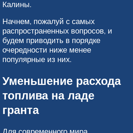
Калины.
Начнем, пожалуй с самых
распространенных вопросов, и
будем приводить в порядке
очередности ниже менее
популярные из них.
Уменьшение расхода
топлива на ладе
гранта
Для современного мира