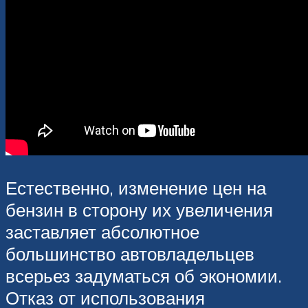
Естественно, изменение цен на
бензин в сторону их увеличения
заставляет абсолютное
большинство автовладельцев
всерьез задуматься об экономии.
Отказ от использования