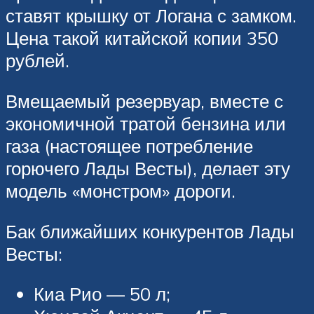
ставят крышку от Логана с замком.
Цена такой китайской копии 350
рублей.
Вмещаемый резервуар, вместе с
экономичной тратой бензина или
газа (настоящее потребление
горючего Лады Весты), делает эту
модель «монстром» дороги.
Бак ближайших конкурентов Лады
Весты:
Киа Рио — 50 л;