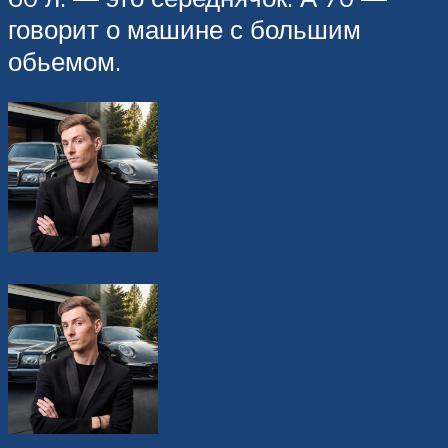
говорит о машине с большим
обьемом.