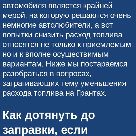
автомобиля является крайней
мерой, на которую решаются очень
немногие автолюбители, а вот
попытки снизить расход топлива
относятся не только к приемлемым,
но и к вполне осуществимым
вариантам. Ниже мы постараемся
разобраться в вопросах,
затрагивающих тему уменьшения
расхода топлива на Грантах.
Как дотянуть до
заправки, если