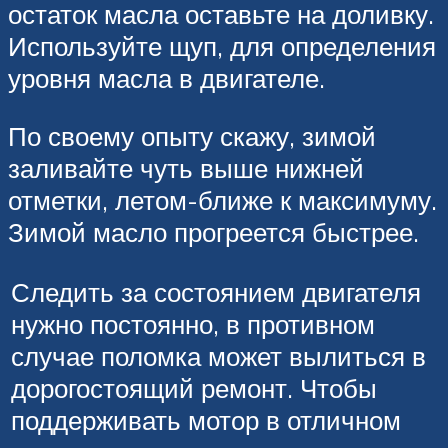
остаток масла оставьте на доливку.
Используйте щуп, для определения
уровня масла в двигателе.
По своему опыту скажу, зимой
заливайте чуть выше нижней
отметки, летом-ближе к максимуму.
Зимой масло прогреется быстрее.
Следить за состоянием двигателя
нужно постоянно, в противном
случае поломка может вылиться в
дорогостоящий ремонт. Чтобы
поддерживать мотор в отличном