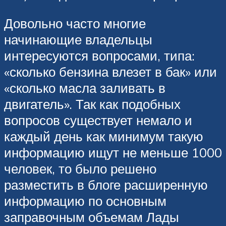
Довольно часто многие
начинающие владельцы
интересуются вопросами, типа:
«сколько бензина влезет в бак» или
«сколько масла заливать в
двигатель». Так как подобных
вопросов существует немало и
каждый день как минимум такую
информацию ищут не меньше 1000
человек, то было решено
разместить в блоге расширенную
информацию по основным
заправочным объемам Лады