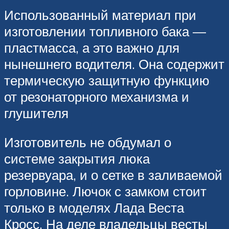
Использованный материал при
изготовлении топливного бака —
пластмасса, а это важно для
нынешнего водителя. Она содержит
термическую защитную функцию
от резонаторного механизма и
глушителя
Изготовитель не обдумал о
системе закрытия люка
резервуара, и о сетке в заливаемой
горловине. Лючок с замком стоит
только в моделях Лада Веста
Кросс. На деле владельцы весты