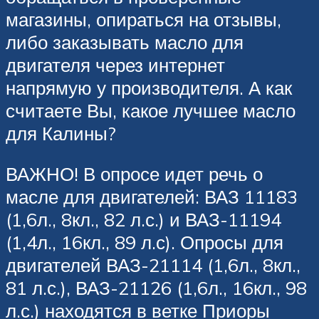
магазины, опираться на отзывы,
либо заказывать масло для
двигателя через интернет
напрямую у производителя. А как
считаете Вы, какое лучшее масло
для Калины?
ВАЖНО! В опросе идет речь о
масле для двигателей: ВАЗ 11183
(1,6л., 8кл., 82 л.с.) и ВАЗ-11194
(1,4л., 16кл., 89 л.с). Опросы для
двигателей ВАЗ-21114 (1,6л., 8кл.,
81 л.с.), ВАЗ-21126 (1,6л., 16кл., 98
л.с.) находятся в ветке Приоры