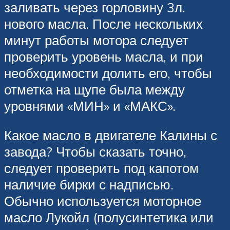
заливать через горловину 3л.
нового масла. После нескольких
минут работы мотора следует
проверить уровень масла, и при
необходимости долить его, чтобы
отметка на щупе была между
уровнями «МИН» и «МАКС».
Какое масло в двигателе Калины с
завода? Чтобы сказать точно,
следует проверить под капотом
наличие бирки с надписью.
Обычно используется моторное
масло Лукойл (полусинтетика или