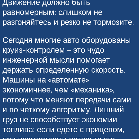
Движение должно быть
равномерным: слишком не
разгоняйтесь и резко не тормозите.
Сегодня многие авто оборудованы
круиз-контролем – это чудо
инженерной мысли помогает
держать определенную скорость.
Машины на «автомате»
экономичнее, чем «механика»,
потому что меняют передачи сами
и по четкому алгоритму. Лишний
груз не способствует экономии
топлива: если едете с прицепом,
при возможности оставьте его –