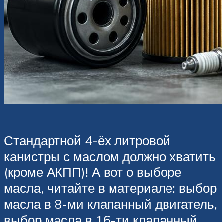
Стандартной 4-ёх литровой
канистры с маслом должно хватить
(кроме АКПП)! А вот о выборе
масла, читайте в материале: выбор
масла в 8-ми клапанный двигатель,
выбор масла в 16-ти клапанный