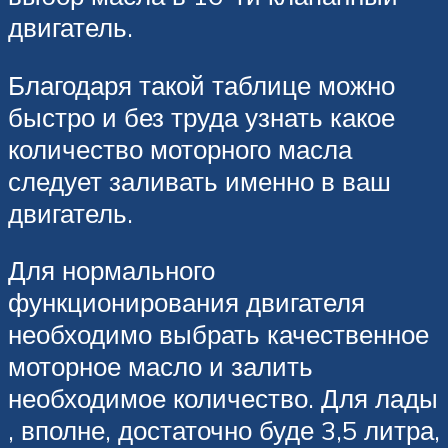
двигатель.
Благодаря такой таблице можно
быстро и без труда узнать какое
количество моторного масла
следует заливать именно в ваш
двигатель.
Для нормального
функционирования двигателя
необходимо выбрать качественное
моторное масло и залить
необходимое количество. Для лады
, вполне, достаточно буде 3,5 литра,