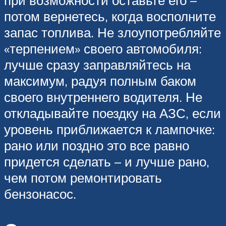
потом вернетесь, когда восполните
запас топлива. Не злоупотребляйте
«терпением» своего автомобиля:
лучше сразу заправляйтесь на
максимум, радуя полным баком
своего внутреннего водителя. Не
откладывайте поездку на АЗС, если
уровень приближается к лампочке:
рано или поздно это все равно
придется сделать – и лучше рано,
чем потом ремонтировать
бензонасос.