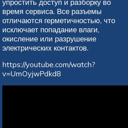
упростить доступ и разборку во
время сервиса. Все разъемы
отличаются герметичностью, что
исключает попадание влаги,
окисление или разрушение
электрических контактов.
https://youtube.com/watch?
v=UmOyjwPdkd8