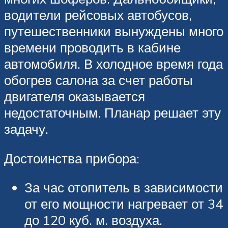
водители рейсовых автобусов,
путешественники вынуждены много
времени проводить в кабине
автомобиля. В холодное время года
обогрев салона за счет работы
двигателя оказывается
недостаточным. Планар решает эту
задачу.
Достоинства прибора:
За час отопитель в зависимости
от его мощности нагревает от 34
до 120 куб. м. воздуха.