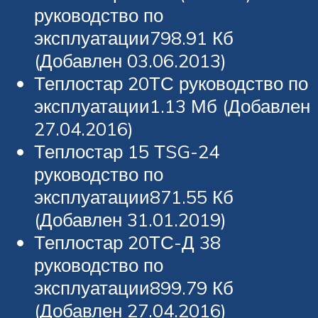
руководство по
эксплуатации798.91 Кб
(Добавлен 03.06.2013)
Теплостар 20ТС руководство по
эксплуатации1.13 Мб (Добавлен
27.04.2016)
Теплостар 15 ТSG-24
руководство по
эксплуатации871.55 Кб
(Добавлен 31.01.2019)
Теплостар 20ТС-Д 38
руководство по
эксплуатации899.79 Кб
(Добавлен 27.04.2016)