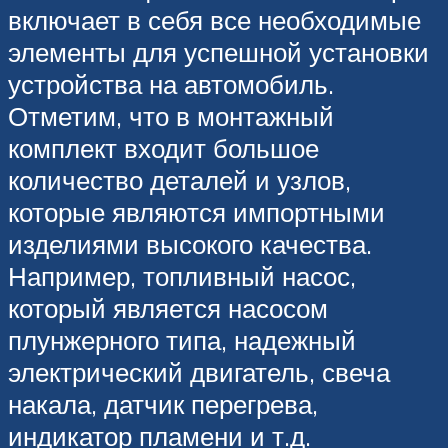
включает в себя все необходимые
элементы для успешной установки
устройства на автомобиль.
Отметим, что в монтажный
комплект входит большое
количество деталей и узлов,
которые являются импортными
изделиями высокого качества.
Например, топливный насос,
который является насосом
плунжерного типа, надежный
электрический двигатель, свеча
накала, датчик перегрева,
индикатор пламени и т.д.