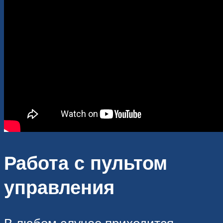
Работа с пультом
управления