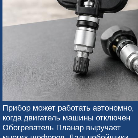
Прибор может работать автономно,
когда двигатель машины отключен
Обогреватель Планар выручает
многих шоферов. Дальнобойщики,