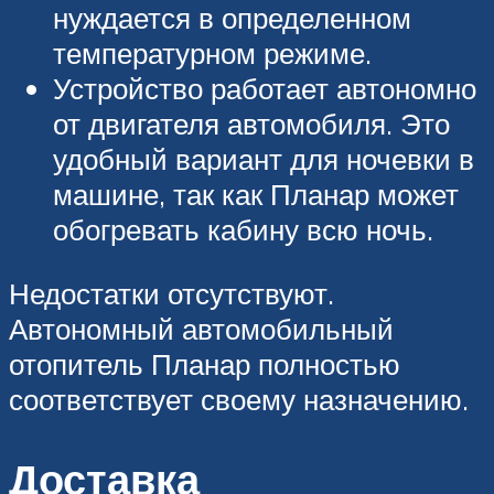
нуждается в определенном
температурном режиме.
Устройство работает автономно
от двигателя автомобиля. Это
удобный вариант для ночевки в
машине, так как Планар может
обогревать кабину всю ночь.
Недостатки отсутствуют.
Автономный автомобильный
отопитель Планар полностью
соответствует своему назначению.
Доставка