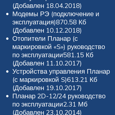
(Добавлен 18.04.2018)
Модемы РЭ (подключение и
эксплуатация)870.58 Кб
(Добавлен 10.12.2018)
Отопители Планар (с
маркировкой «S») руководство
по эксплуатации581.15 Кб
(Добавлен 11.10.2017)
Устройства управления Планар
(с маркировкой S)613.21 Кб
(Добавлен 19.10.2017)
Планар 2D-12/24 руководство
по эксплуатации2.31 Мб
(Добавлен 23.10.2014)