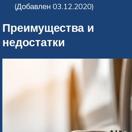
(Добавлен 03.12.2020)
Преимущества и
недостатки