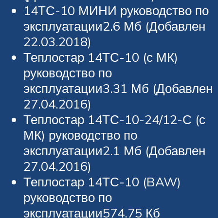
14ТС-10 МИНИ руководство по
эксплуатации2.6 Мб (Добавлен
22.03.2018)
Теплостар 14ТС-10 (с МК)
руководство по
эксплуатации3.31 Мб (Добавлен
27.04.2016)
Теплостар 14ТС-10-24/12-С (с
МК) руководство по
эксплуатации2.1 Мб (Добавлен
27.04.2016)
Теплостар 14ТС-10 (BAW)
руководство по
эксплуатации574.75 Кб