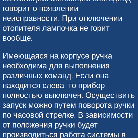
говорит о появлении
неисправности. При отключении
отопителя лампочка не горит
вообще.
Имеющаяся на корпусе ручка
необходима для выполнения
различных команд. Если она
находится слева, то прибор
полностью выключен. Осуществить
запуск можно путем поворота ручки
по часовой стрелке. В зависимости
от положения ручки будет
производиться работа системы в