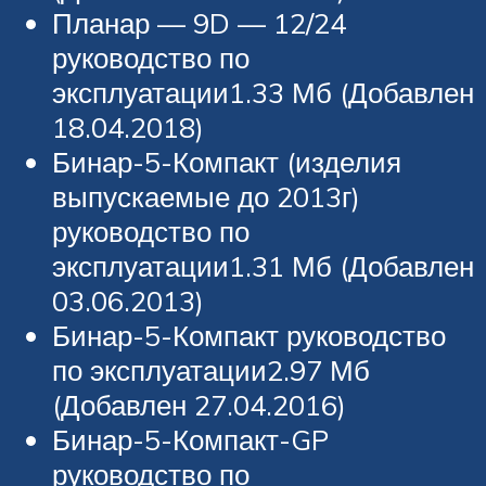
Планар — 9D — 12/24
руководство по
эксплуатации1.33 Мб (Добавлен
18.04.2018)
Бинар-5-Компакт (изделия
выпускаемые до 2013г)
руководство по
эксплуатации1.31 Мб (Добавлен
03.06.2013)
Бинар-5-Компакт руководство
по эксплуатации2.97 Мб
(Добавлен 27.04.2016)
Бинар-5-Компакт-GP
руководство по