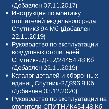
(Добавлен 07.11.2017)
Инструкция по монтажу
отопителей модельного ряда
Спутник3.94 Мб (Добавлен
22.11.2019)
Руководство по эксплуатации
воздушных отопителей
Спутник-2Д-12/24454.48 Кб
(Добавлен 22.11.2019)
Каталог деталей и сборочных
единиц Спутник-3Д896.8 Кб
(Добавлен 03.12.2020)
Руководство по эксплуатации на
отопители СПУТНИК454.48 Кб