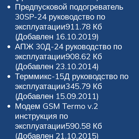
Предпусковой подогреватель
30SP-24 руководство по
эксплуатации911.78 Кб
(Добавлен 16.10.2019)
АПЖ 30Д-24 руководство по
эксплуатации908.62 Кб
(Добавлен 23.10.2014)
Терммикс-15Д руководство по
эксплуатации345.79 Кб
(Добавлен 15.09.2011)
Модем GSM Termo v.2
инструкция по
эксплуатации590.58 Кб
(Добавлен 21.10.2015)