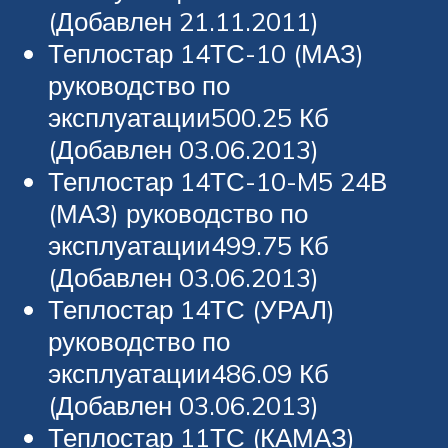
(Добавлен 21.11.2011)
Теплостар 14ТС-10 (МАЗ)
руководство по
эксплуатации500.25 Кб
(Добавлен 03.06.2013)
Теплостар 14ТС-10-M5 24В
(МАЗ) руководство по
эксплуатации499.75 Кб
(Добавлен 03.06.2013)
Теплостар 14ТС (УРАЛ)
руководство по
эксплуатации486.09 Кб
(Добавлен 03.06.2013)
Теплостар 11ТС (КАМАЗ)