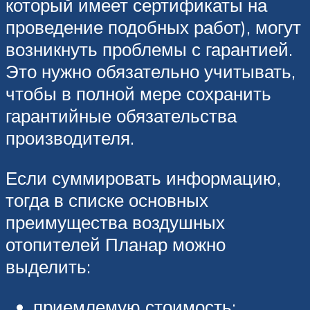
который имеет сертификаты на
проведение подобных работ), могут
возникнуть проблемы с гарантией.
Это нужно обязательно учитывать,
чтобы в полной мере сохранить
гарантийные обязательства
производителя.
Если суммировать информацию,
тогда в списке основных
преимущества воздушных
отопителей Планар можно
выделить:
приемлемую стоимость;