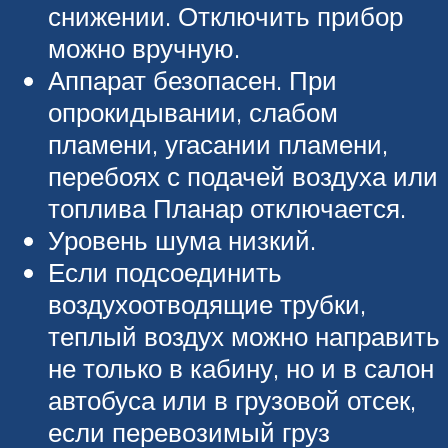
снижении. Отключить прибор
можно вручную.
Аппарат безопасен. При
опрокидывании, слабом
пламени, угасании пламени,
перебоях с подачей воздуха или
топлива Планар отключается.
Уровень шума низкий.
Если подсоединить
воздухоотводящие трубки,
теплый воздух можно направить
не только в кабину, но и в салон
автобуса или в грузовой отсек,
если перевозимый груз