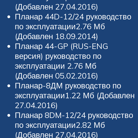
(Добавлен 27.04.2016)
Планар 44D-12/24 руководство
по эксплуатации2.76 Мб
(Добавлен 18.09.2014)
Планар 44-GP (RUS-ENG
версия) руководство по
эксплуатации 2.76 Мб
(Добавлен 05.02.2016)
Планар-8ДМ руководство по
эксплуатации1.22 Мб (Добавлен
27.04.2016)
Планар 8DM-12/24 руководство
по эксплуатации2.82 Мб
(Добавлен 27.04.2016)