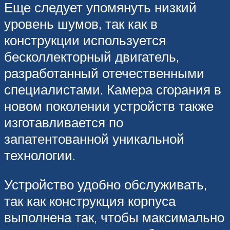
Еще следует упомянуть низкий
уровень шумов, так как в
конструкции используется
бесколлекторный двигатель,
разработанный отечественными
специалистами. Камера сгорания в
новом поколении устройств также
изготавливается по
запатентованной уникальной
технологии.
Устройство удобно обслуживать,
так как конструкция корпуса
выполнена так, чтобы максимально