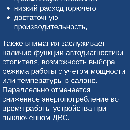
низкий расход горючего;
достаточную
производительность;
Также внимания заслуживает
наличие функции автодиагностики
отопителя, возможность выбора
режима работы с учетом мощности
или температуры в салоне.
Параллельно отмечается
сниженное энергопотребление во
время работы устройства при
выключенном ДВС.