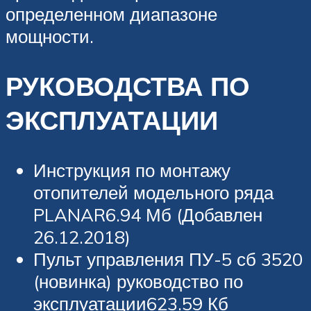
определенном диапазоне
мощности.
РУКОВОДСТВА ПО
ЭКСПЛУАТАЦИИ
Инструкция по монтажу
отопителей модельного ряда
PLANAR6.94 Мб (Добавлен
26.12.2018)
Пульт управления ПУ-5 сб 3520
(новинка) руководство по
эксплуатации623.59 Кб