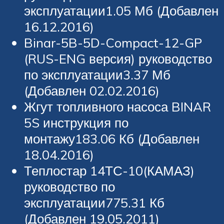
эксплуатации1.05 Мб (Добавлен
16.12.2016)
Binar-5B-5D-Compact-12-GP
(RUS-ENG версия) руководство
по эксплуатации3.37 Мб
(Добавлен 02.02.2016)
Жгут топливного насоса BINAR
5S инструкция по
монтажу183.06 Кб (Добавлен
18.04.2016)
Теплостар 14ТС-10(КАМАЗ)
руководство по
эксплуатации775.31 Кб
(Добавлен 19.05.2011)