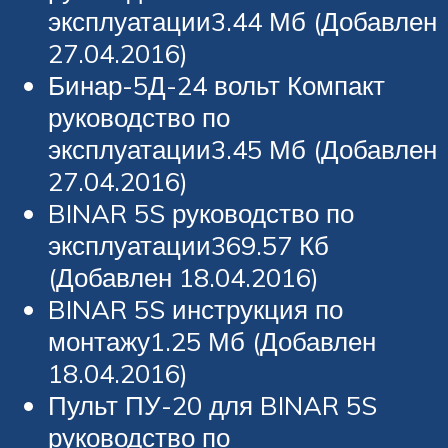
эксплуатации3.44 Мб (Добавлен
27.04.2016)
Бинар-5Д-24 вольт Компакт
руководство по
эксплуатации3.45 Мб (Добавлен
27.04.2016)
BINAR 5S руководство по
эксплуатации369.57 Кб
(Добавлен 18.04.2016)
BINAR 5S инструкция по
монтажу1.25 Мб (Добавлен
18.04.2016)
Пульт ПУ-20 для BINAR 5S
руководство по