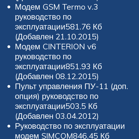
Модем GSM Termo v.3
руководство по
эксплуатации581.76 Кб
(Добавлен 21.10.2015)
Модем CINTERION v6
руководство по
эксплуатации851.93 Кб
(Добавлен 08.12.2015)
Пульт управления ПУ-11 (доп.
опция) руководство по
эксплуатации503.5 Кб
(Добавлен 03.04.2012)
Руководство по эксплуатации
модем SIMCOM846.45 Кб