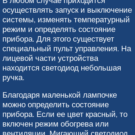
В любом случае приходится
осуществлять запуск и выключение
системы, изменять температурный
режим и определять состояние
прибора. Для этого существует
специальный пульт управления. На
лицевой части устройства
находится светодиод небольшая
ручка.
Благодаря маленькой лампочке
можно определить состояние
прибора. Если ее цвет красный, то
включен режим обогрева или
вентиляции. Мигающий светодиод