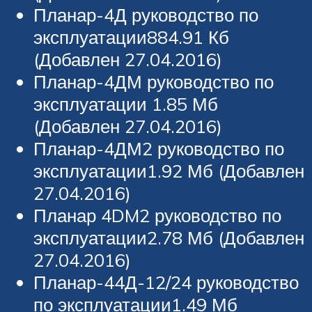
Планар-4Д руководство по
эксплуатации884.91 Кб
(Добавлен 27.04.2016)
Планар-4ДМ руководство по
эксплуатации 1.85 Мб
(Добавлен 27.04.2016)
Планар-4ДМ2 руководство по
эксплуатации1.92 Мб (Добавлен
27.04.2016)
Планар 4DM2 руководство по
эксплуатации2.78 Мб (Добавлен
27.04.2016)
Планар-44Д-12/24 руководство
по эксплуатации1.49 Мб