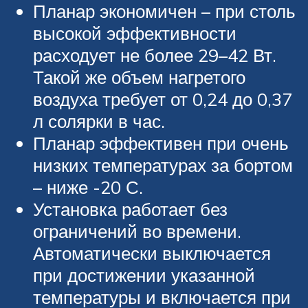
Планар экономичен – при столь
высокой эффективности
расходует не более 29–42 Вт.
Такой же объем нагретого
воздуха требует от 0,24 до 0,37
л солярки в час.
Планар эффективен при очень
низких температурах за бортом
– ниже -20 С.
Установка работает без
ограничений во времени.
Автоматически выключается
при достижении указанной
температуры и включается при