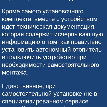
Кроме самого установочного
комплекта, вместе с устройством
идет техническая документация,
которая содержит исчерпывающую
информацию о том, как правильно
установить автономный отопитель
и подключить устройство при
необходимости самостоятельного
монтажа.
Единственное, при
самостоятельной установке (не в
специализированном сервисе,