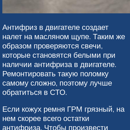
Антифриз в двигателе создает
налет на масляном щупе. Таким же
образом проверяются свечи,
которые становятся белыми при
наличии антифриза в двигателе.
Ремонтировать такую поломку
самому сложно, поэтому лучше
обратиться в СТО.
Если кожух ремня ГРМ грязный, на
нем скорее всего остатки
антифриза. Чтобы произвести