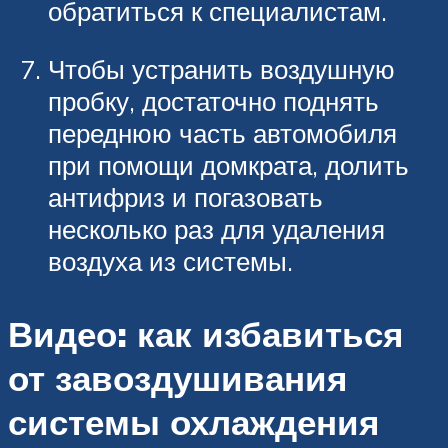
обратиться к специалистам.
Чтобы устранить воздушную
пробку, достаточно поднять
переднюю часть автомобиля
при помощи домкрата, долить
антифриз и погазовать
несколько раз для удаления
воздуха из системы.
Видео: как избавиться
от завоздушивания
системы охлаждения