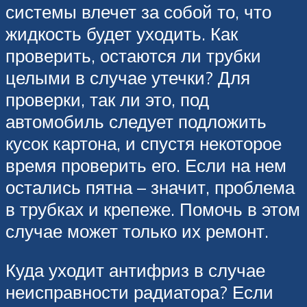
системы влечет за собой то, что
жидкость будет уходить. Как
проверить, остаются ли трубки
целыми в случае утечки? Для
проверки, так ли это, под
автомобиль следует подложить
кусок картона, и спустя некоторое
время проверить его. Если на нем
остались пятна – значит, проблема
в трубках и крепеже. Помочь в этом
случае может только их ремонт.
Куда уходит антифриз в случае
неисправности радиатора? Если