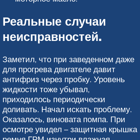
Реальные случаи
неисправностей.
Заметил, что при заведенном даже
для прогрева двигателе давит
антифриз через пробку. Уровень
жидкости тоже убывал,
приходилось периодически
доливать. Начал искать проблему.
Оказалось, виновата помпа. При
осмотре увидел – защитная крышка
ремня ГРМ изнутри влажная,