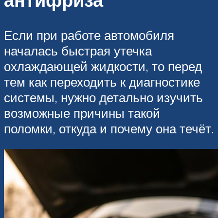
Если при работе автомобиля
началась быстрая утечка
охлаждающей жидкости, то перед
тем как переходить к диагностике
системы, нужно детально изучить
возможные причины такой
поломки, откуда и почему она течёт.