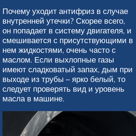
Почему уходит антифриз в случае
внутренней утечки? Скорее всего,
он попадает в систему двигателя, и
смешивается с присутствующими в
нем жидкостями, очень часто с
маслом. Если выхлопные газы
имеют сладковатый запах, дым при
выходе из трубы – ярко белый, то
следует проверять вид и уровень
масла в машине.