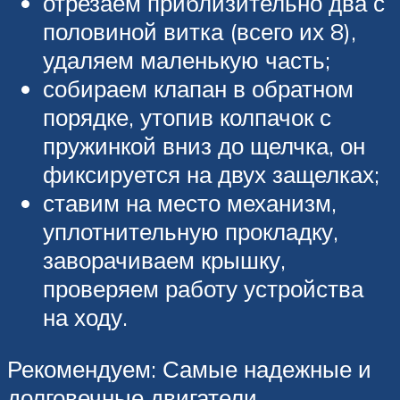
отрезаем приблизительно два с
половиной витка (всего их 8),
удаляем маленькую часть;
собираем клапан в обратном
порядке, утопив колпачок с
пружинкой вниз до щелчка, он
фиксируется на двух защелках;
ставим на место механизм,
уплотнительную прокладку,
заворачиваем крышку,
проверяем работу устройства
на ходу.
Рекомендуем: Самые надежные и
долговечные двигатели