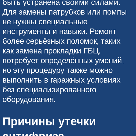
быть устранена своими силами.
Для замены патрубков или помпы
не нужны специальные
инструменты и навыки. Ремонт
более серьёзных поломок, таких
как замена прокладки ГБЦ,
потребует определённых умений,
но эту процедуру также можно
выполнить в гаражных условиях
без специализированного
оборудования.
Причины утечки
антифриза