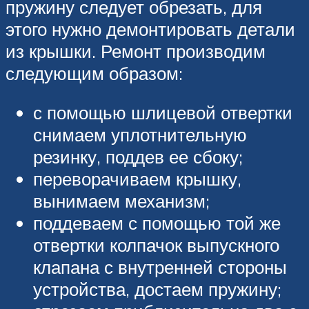
пружину следует обрезать, для
этого нужно демонтировать детали
из крышки. Ремонт производим
следующим образом:
с помощью шлицевой отвертки
снимаем уплотнительную
резинку, поддев ее сбоку;
переворачиваем крышку,
вынимаем механизм;
поддеваем с помощью той же
отвертки колпачок выпускного
клапана с внутренней стороны
устройства, достаем пружину;