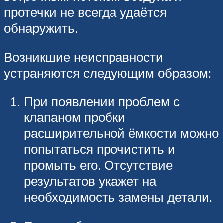
протечки не всегда удаётся
обнаружить.
Возникшие неисправности
устраняются следующим образом:
При появлении проблем с
клапаном пробки
расширительной ёмкости можно
попытаться прочистить и
промыть его. Отсутствие
результатов укажет на
необходимость замены детали.