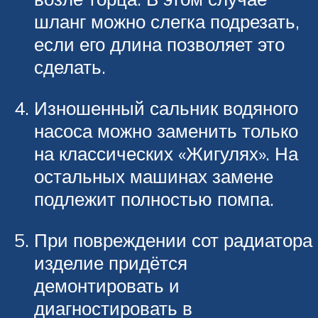
шланг можно слегка подрезать,
если его длина позволяет это
сделать.
Изношенный сальник водяного
насоса можно заменить только
на классических «Жигулях». На
остальных машинах замене
подлежит полностью помпа.
При повреждении сот радиатора
изделие придётся
демонтировать и
диагностировать в