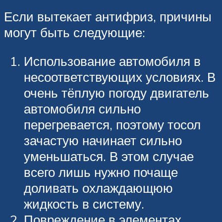
Если вытекает антифриз, причины
могут быть следующие:
Использование автомобиля в
несоответствующих условиях. В
очень тёплую погоду двигатель
автомобиля сильно
перегревается, поэтому тосол
зачастую начинает сильно
уменьшаться. В этом случае
всего лишь нужно почаще
доливать охлаждающюю
жидкость в систему.
Повреждение в элементах