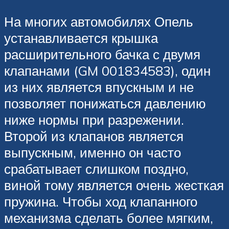
На многих автомобилях Опель
устанавливается крышка
расширительного бачка с двумя
клапанами (GM 001834583), один
из них является впускным и не
позволяет понижаться давлению
ниже нормы при разрежении.
Второй из клапанов является
выпускным, именно он часто
срабатывает слишком поздно,
виной тому является очень жесткая
пружина. Чтобы ход клапанного
механизма сделать более мягким,