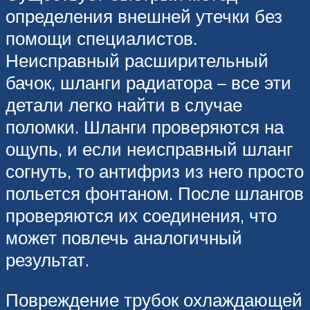
определения внешней утечки без
помощи специалистов.
Неисправный расширительный
бачок, шланги радиатора – все эти
детали легко найти в случае
поломки. Шланги проверяются на
ощупь, и если неисправный шланг
согнуть, то антифриз из него просто
польется фонтаном. После шлангов
проверяются их соединения, что
может повлечь аналогичный
результат.
Повреждение трубок охлаждающей