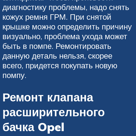
диагностику проблемы, надо снять
кожух ремня ГРМ. При снятой
крышке можно определить причину
визуально, проблема ухода может
быть в помпе. Ремонтировать
данную деталь нельзя, скорее
всего, придется покупать новую
помпу.
Ремонт клапана
расширительного
бачка Opel