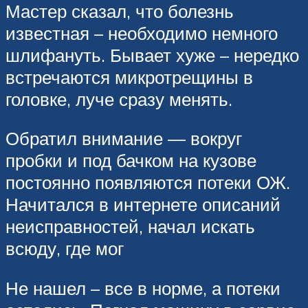
Мастер сказал, что болезнь
известная – необходимо немного
шлифануть. Бывает хуже – нередко
встречаются микротрещины в
головке, луче сразу менять.
Обратил внимание — вокруг
пробки и под бачком на кузове
постоянно появляются потеки ОЖ.
Начитался в интернете описаний
неисправностей, начал искать
всюду, где мог
Не нашел – все в норме, а потеки