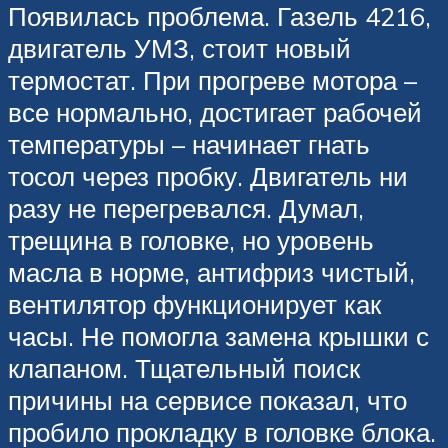
Появилась проблема. Газель 4216,
двигатель УМЗ, стоит новый
термостат. При прогреве мотора –
все нормально, достигает рабочей
температуры – начинает гнать
тосол через пробку. Двигатель ни
разу не перегревался. Думал,
трещина в головке, но уровень
масла в норме, антифриз чистый,
вентилятор функционирует как
часы. Не помогла замена крышки с
клапаном. Тщательный поиск
причины на сервисе показал, что
пробило прокладку в головке блока.