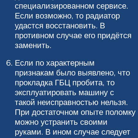
специализированном сервисе.
Если возможно, то радиатор
удастся восстановить. В
противном случае его придётся
заменить.
Если по характерным
признакам было выявлено, что
прокладка ГБЦ пробита, то
эксплуатировать машину с
такой неисправностью нельзя.
При достаточном опыте поломку
можно устранить своими
руками. В ином случае следует