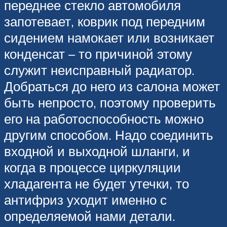
переднее стекло автомобиля
запотевает, коврик под передним
сидением намокает или возникает
конденсат – то причиной этому
служит неисправный радиатор.
Добраться до него из салона может
быть непросто, поэтому проверить
его на работоспособность можно
другим способом. Надо соединить
входной и выходной шланги, и
когда в процессе циркуляции
хладагента не будет утечки, то
антифриз уходит именно с
определяемой нами детали.