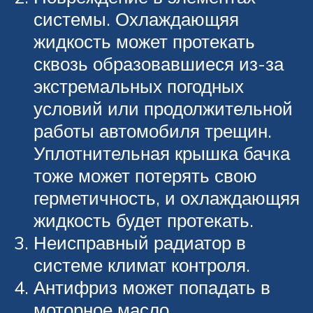
системы. Охлаждающяя
жидкость может протекать
сквозь образовавшиеся из-за
экстремальных погодных
условий или продолжительной
работы автомобиля трещин.
Уплотнительная крышка бачка
тоже может потерять свою
герметичность, и охлаждающяя
жидкость будет протекать.
Неисправный радиатор в
системе климат контроля.
Антифриз может попадать в
моторное масло.