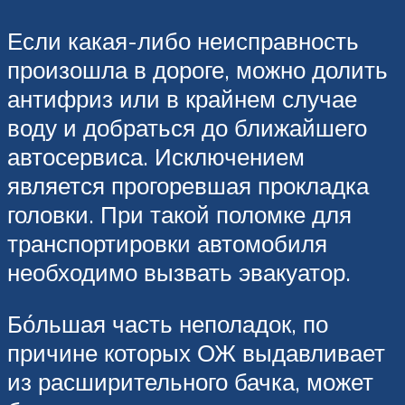
Если какая-либо неисправность
произошла в дороге, можно долить
антифриз или в крайнем случае
воду и добраться до ближайшего
автосервиса. Исключением
является прогоревшая прокладка
головки. При такой поломке для
транспортировки автомобиля
необходимо вызвать эвакуатор.
Бо́льшая часть неполадок, по
причине которых ОЖ выдавливает
из расширительного бачка, может