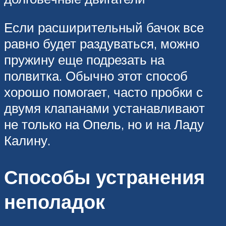
Если расширительный бачок все
равно будет раздуваться, можно
пружину еще подрезать на
полвитка. Обычно этот способ
хорошо помогает, часто пробки с
двумя клапанами устанавливают
не только на Опель, но и на Ладу
Калину.
Способы устранения
неполадок