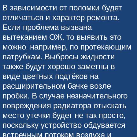
В зависимости от поломки будет
отличаться и характер ремонта.
Если проблема вызвана
вытеканием ОЖ, то выявить это
можно, например, по протекающим
патрубкам. Выбросы жидкости
также будут хорошо заметны в
виде цветных подтёков на
расширительном бачке возле
пробки. В случае незначительного
повреждения радиатора отыскать
место утечки будет не так просто,
поскольку устройство обдувается
встречным потоком воздуха и