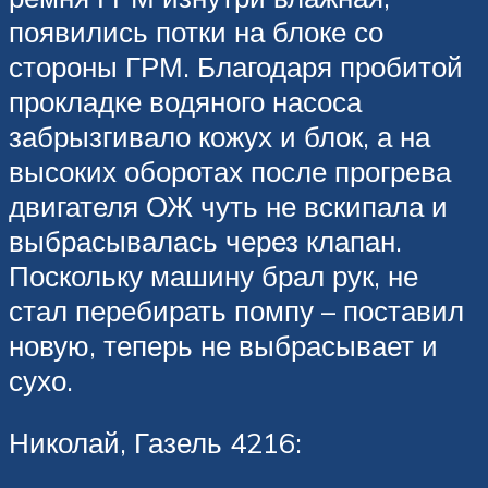
появились потки на блоке со
стороны ГРМ. Благодаря пробитой
прокладке водяного насоса
забрызгивало кожух и блок, а на
высоких оборотах после прогрева
двигателя ОЖ чуть не вскипала и
выбрасывалась через клапан.
Поскольку машину брал рук, не
стал перебирать помпу – поставил
новую, теперь не выбрасывает и
сухо.
Николай, Газель 4216: