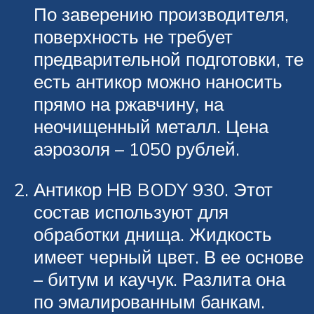
По заверению производителя,
поверхность не требует
предварительной подготовки, те
есть антикор можно наносить
прямо на ржавчину, на
неочищенный металл. Цена
аэрозоля – 1050 рублей.
Антикор HB BODY 930. Этот
состав используют для
обработки днища. Жидкость
имеет черный цвет. В ее основе
– битум и каучук. Разлита она
по эмалированным банкам.