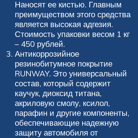
Наносят ее кистью. Главным
преимуществом этого средства
является высокая адгезия.
Стоимость упаковки весом 1 кг
– 450 рублей.
Антикоррозийное
резинобитумное покрытие
RUNWAY. Это универсальный
состав, который содержит
каучук, диоксид титана,
акриловую смолу, ксилол,
парафин и другие компоненты,
обеспечивающие надежную
защиту автомобиля от