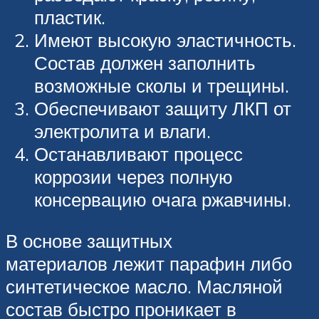
пластик.
Имеют высокую эластичность.
Состав должен заполнить
возможные сколы и трещины.
Обеспечивают защиту ЛКП от
электролита и влаги.
Останавливают процесс
коррозии через полную
консервацию очага ржавчины.
В основе защитных
материалов лежит парафин либо
синтетическое масло. Масляной
состав быстро проникает в