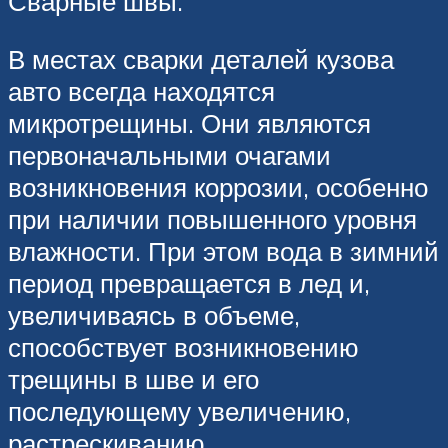
Сварные швы.
В местах сварки деталей кузова
авто всегда находятся
микротрещины. Они являются
первоначальными очагами
возникновения коррозии, особенно
при наличии повышенного уровня
влажности. При этом вода в зимний
период превращается в лед и,
увеличиваясь в объеме,
способствует возникновению
трещины в шве и его
последующему увеличению,
растрескиванию.