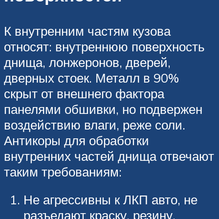
К внутренним частям кузова
относят: внутреннюю поверхность
днища, лонжеронов, дверей,
дверных стоек. Металл в 90%
скрыт от внешнего фактора
панелями обшивки, но подвержен
воздействию влаги, реже соли.
Антикоры для обработки
внутренних частей днища отвечают
таким требованиям:
Не агрессивны к ЛКП авто, не
разъедают краску, резину,