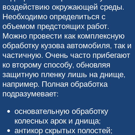
воздействию окружающей среды.
Необходимо определиться с
объемом предстоящих работ.
Можно провести как комплексную
обработку кузова автомобиля, так и
частичную. Очень часто прибегают
ко второму способу, обновляя
защитную пленку лишь на днище,
например. Полная обработка
подразумевает:
основательную обработку
колесных арок и днища;
антикор скрытых полостей;