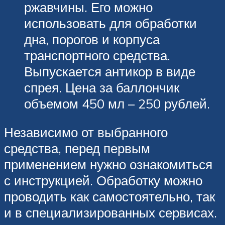
ржавчины. Его можно
использовать для обработки
дна, порогов и корпуса
транспортного средства.
Выпускается антикор в виде
спрея. Цена за баллончик
объемом 450 мл – 250 рублей.
Независимо от выбранного
средства, перед первым
применением нужно ознакомиться
с инструкцией. Обработку можно
проводить как самостоятельно, так
и в специализированных сервисах.