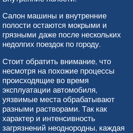
Салон машины и внутренние
полости остаются мокрыми и
грязными даже после нескольких
недолгих поездок по городу.
Стоит обратить внимание, что
несмотря на похожие процессы
происходящие во время
эксплуатации автомобиля,
уязвимые места обрабатывают
разными растворами. Так как
характер и интенсивность
загрязнений неоднородны, каждая