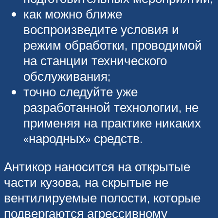
как можно ближе
воспроизведите условия и
режим обработки, проводимой
на станции технического
обслуживания;
точно следуйте уже
разработанной технологии, не
применяя на практике никаких
«народных» средств.
Антикор наносится на открытые
части кузова, на скрытые не
вентилируемые полости, которые
подвергаются агрессивному