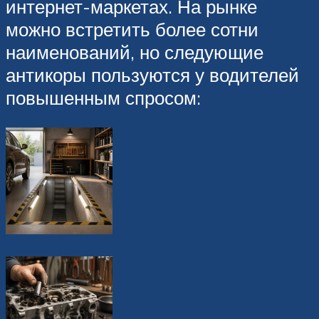
интернет-маркетах. На рынке
можно встретить более сотни
наименований, но следующие
антикоры пользуются у водителей
повышенным спросом: