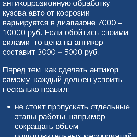
антикоррозионную обработку
кузова авто от коррозии
варьируется в диапазоне 7000 –
10000 руб. Если обойтись своими
силами, то цена на антикор
составит 3000 – 5000 руб.
Перед тем, как сделать антикор
самому, каждый должен усвоить
несколько правил:
не стоит пропускать отдельные
этапы работы, например,
сокращать объем
подготовительных мероприятий;