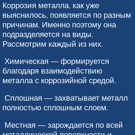
Коррозия металла, как уже
выяснилось, появляется по разным
причинам. Именно поэтому она
подразделяется на виды.
Рассмотрим каждый из них.
Химическая — формируется
благодаря взаимодействию
металла с коррозийной средой.
Сплошная — захватывает металл
полностью сплошным слоем.
Местная — зарождается по всей
металлической поверхности и