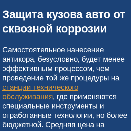
Защита кузова авто от
сквозной коррозии
Самостоятельное нанесение
антикора, безусловно, будет менее
эффективным процессом, чем
проведение той же процедуры на
станции технического
обслуживания
, где применяются
специальные инструменты и
отработанные технологии, но более
бюджетной. Средняя цена на