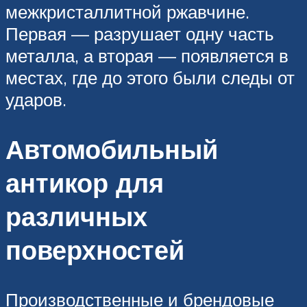
межкристаллитной ржавчине.
Первая — разрушает одну часть
металла, а вторая — появляется в
местах, где до этого были следы от
ударов.
Автомобильный
антикор для
различных
поверхностей
Производственные и брендовые