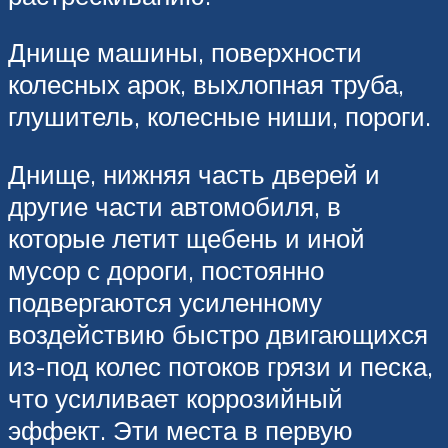
Днище машины, поверхности
колесных арок, выхлопная труба,
глушитель, колесные ниши, пороги.
Днище, нижняя часть дверей и
другие части автомобиля, в
которые летит щебень и иной
мусор с дороги, постоянно
подвергаются усиленному
воздействию быстро двигающихся
из-под колес потоков грязи и песка,
что усиливает коррозийный
эффект. Эти места в первую