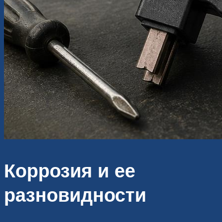
Коррозия и ее
разновидности