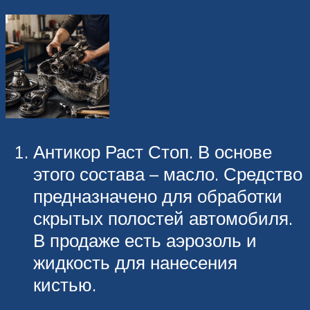
Антикор Раст Стоп. В основе
этого состава – масло. Средство
предназначено для обработки
скрытых полостей автомобиля.
В продаже есть аэрозоль и
жидкость для нанесения
кистью.