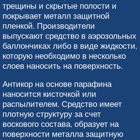
трещины и скрытые полости и
покрывает металл защитной
пленкой. Производители
выпускают средство в аэрозольных
баллончиках либо в виде жидкости,
которую необходимо в несколько
слоев наносить на поверхность.
Антикор на основе парафина
наносится кисточкой или
распылителем. Средство имеет
плотную структуру за счет
воскового состава, образует на
поверхности металла защитную