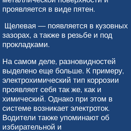
проявляется в виде пятен.
Щелевая — появляется в кузовных
зазорах, а также в резьбе и под
прокладками.
На самом деле, разновидностей
выделено еще больше. К примеру,
электрохимический тип коррозии
проявляет себя так же, как и
химический. Однако при этом в
системе возникает электроток.
Водители также упоминают об
избирательной и