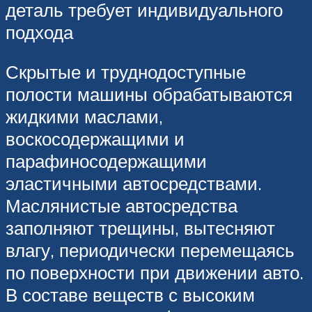
деталь требует индивидуального
подхода
Скрытые и труднодоступные
полости машины обрабатываются
жидкими маслами,
воскосодержащими и
парафиносодержащими
эластичными автосредствами.
Маслянистые автосредства
заполняют трещины, вытесняют
влагу, периодически перемещаясь
по поверхности при движении авто.
В составе веществ с высоким