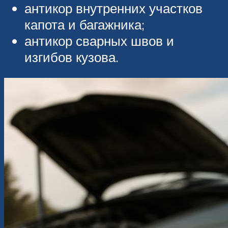
антикор внутренних участков
капота и багажника;
антикор сварных швов и
изгибов кузова.