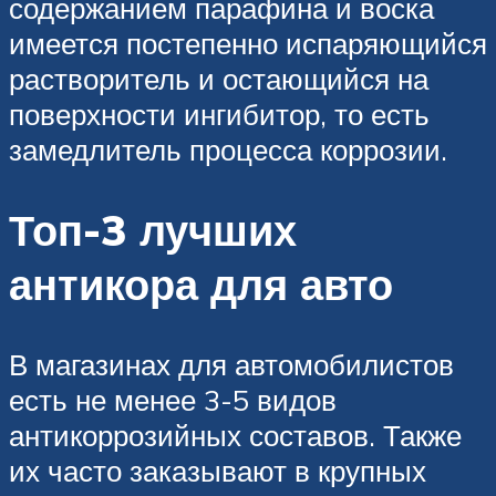
содержанием парафина и воска
имеется постепенно испаряющийся
растворитель и остающийся на
поверхности ингибитор, то есть
замедлитель процесса коррозии.
Топ-3 лучших
антикора для авто
В магазинах для автомобилистов
есть не менее 3-5 видов
антикоррозийных составов. Также
их часто заказывают в крупных