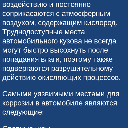
воздействию и постоянно
соприкасаются с атмосферным
воздухом, содержащим кислород.
Труднодоступные места
автомобильного кузова не всегда
могут быстро высохнуть после
попадания влаги, поэтому также
подвергаются разрушительному
действию окисляющих процессов.
Самыми уязвимыми местами для
коррозии в автомобиле являются
следующие: