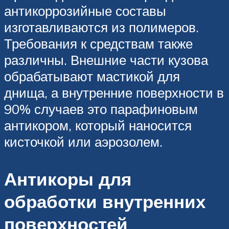
антикоррозийные составы
изготавливаются из полимеров.
Требования к средствам также
различны. Внешние части кузова
обрабатывают мастикой для
днища, а внутренние поверхности в
90% случаев это парафиновым
антикором, который наносится
кисточкой или аэрозолем.
Антикоры для
обработки внутренних
поверхностей