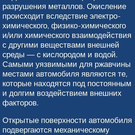
разрушения металлов. Окисление
происходит вследствие электро-
химического, физико-химического
и/или химического взаимодействия
с другими веществами внешней
среды — с кислородом и водой.
Самыми уязвимыми для ржавчины
местами автомобиля являются те,
которые находятся под постоянным
и долгим воздействием внешних
факторов.
Открытые поверхности автомобиля
подвергаются механическому