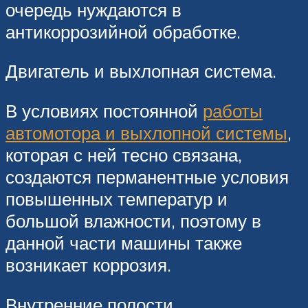
очередь нуждаются в
антикоррозийной обработке.
Двигатель и выхлопная система.
В условиях постоянной
работы
автомотора и выхлопной системы
,
которая с ней тесно связана,
создаются перманентные условия
повышенных температур и
большой влажности, поэтому в
данной части машины также
возникает коррозия.
Внутренние полости.