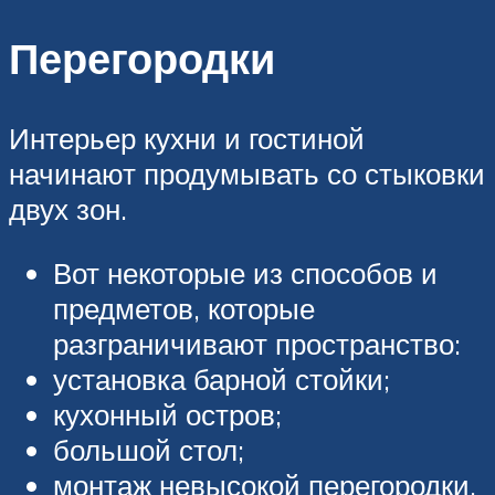
Перегородки
Интерьер кухни и гостиной
начинают продумывать со стыковки
двух зон.
Вот некоторые из способов и
предметов, которые
разграничивают пространство:
установка барной стойки;
кухонный остров;
большой стол;
монтаж невысокой перегородки.