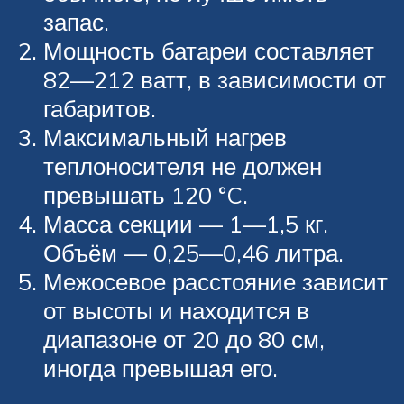
запас.
Мощность батареи составляет
82—212 ватт, в зависимости от
габаритов.
Максимальный нагрев
теплоносителя не должен
превышать 120 °C.
Масса секции — 1—1,5 кг.
Объём — 0,25—0,46 литра.
Межосевое расстояние зависит
от высоты и находится в
диапазоне от 20 до 80 см,
иногда превышая его.