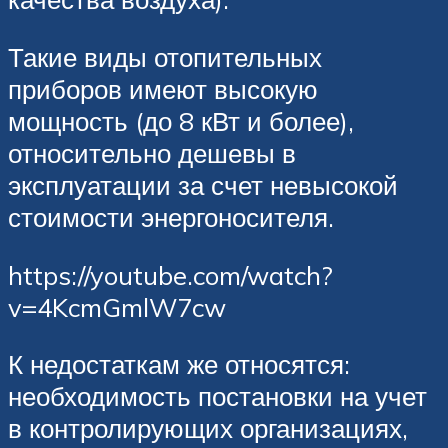
Такие виды отопительных
приборов имеют высокую
мощность (до 8 кВт и более),
относительно дешевы в
эксплуатации за счет невысокой
стоимости энергоносителя.
https://youtube.com/watch?
v=4KcmGmlW7cw
К недостаткам же относятся:
необходимость постановки на учет
в контролирующих организациях,