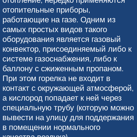
отопительные приборы,
работающие на газе. Одним из
самых простых видов такого
оборудования является газовый
конвектор, присоединяемый либо к
системе газоснабжения, либо к
баллону с сжиженным пропаном.
При этом горелка не входит в
контакт с окружающей атмосферой,
а кислород попадает к ней через
специальную трубу (которую можно
вывести на улицу для поддержания
в помещении нормального
качества воздуха).