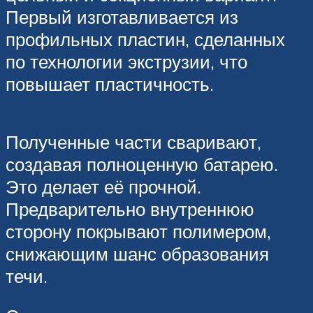
Первый изготавливается из
профильных пластин, сделанных
по технологии экструзии, что
повышает пластичность.
Полученные части сваривают,
создавая полноценную батарею.
Это делает её прочной.
Предварительно внутреннюю
сторону покрывают полимером,
снижающим шанс образования
течи.