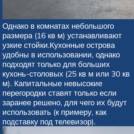
Однако в комнатах небольшого
размера (16 кв м) устанавливают
узкие стойки.Кухонные острова
удобны в использовании, однако
подходят только для больших
кухонь-столовых (25 кв м или 30 кв
м). Капитальные невысокие
перегородки ставят только если
заранее решено, для чего их будут
использовать (к примеру, как
подставку под телевизор).