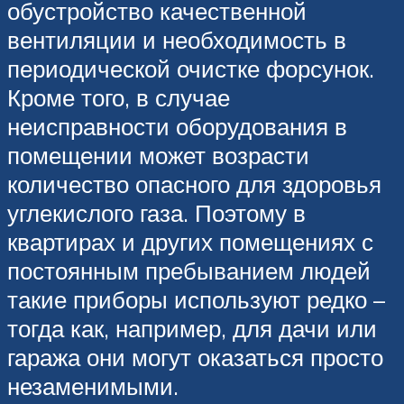
обустройство качественной
вентиляции и необходимость в
периодической очистке форсунок.
Кроме того, в случае
неисправности оборудования в
помещении может возрасти
количество опасного для здоровья
углекислого газа. Поэтому в
квартирах и других помещениях с
постоянным пребыванием людей
такие приборы используют редко –
тогда как, например, для дачи или
гаража они могут оказаться просто
незаменимыми.