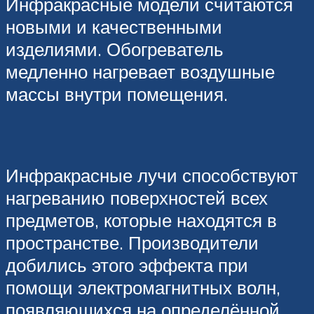
Инфракрасные модели считаются
новыми и качественными
изделиями. Обогреватель
медленно нагревает воздушные
массы внутри помещения.
Инфракрасные лучи способствуют
нагреванию поверхностей всех
предметов, которые находятся в
пространстве. Производители
добились этого эффекта при
помощи электромагнитных волн,
появляющихся на определённой