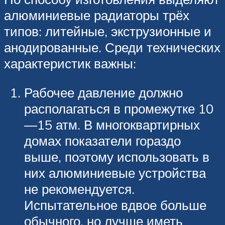
алюминиевые радиаторы трёх
типов: литейные, экструзионные и
анодированные. Среди технических
характеристик важны:
Рабочее давление должно
располагаться в промежутке 10
—15 атм. В многоквартирных
домах показатели гораздо
выше, поэтому использовать в
них алюминиевые устройства
не рекомендуется.
Испытательное вдвое больше
обычного, но лучше иметь