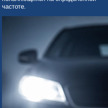
частоте.