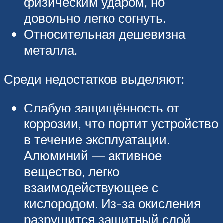
физическим ударом, но
довольно легко согнуть.
Относительная дешевизна
металла.
Среди недостатков выделяют:
Слабую защищённость от
коррозии, что портит устройство
в течение эксплуатации.
Алюминий — активное
вещество, легко
взаимодействующее с
кислородом. Из-за окисления
разрушится защитный слой,