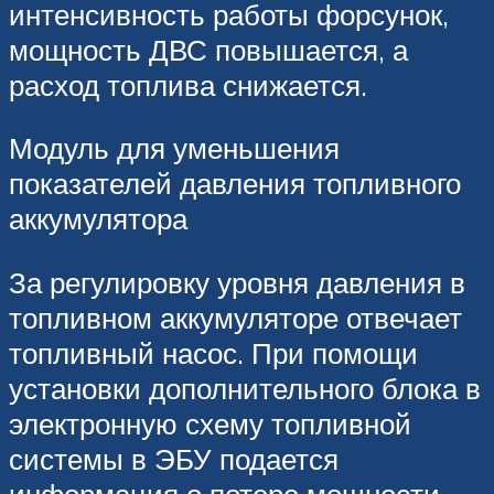
интенсивность работы форсунок,
мощность ДВС повышается, а
расход топлива снижается.
Модуль для уменьшения
показателей давления топливного
аккумулятора
За регулировку уровня давления в
топливном аккумуляторе отвечает
топливный насос. При помощи
установки дополнительного блока в
электронную схему топливной
системы в ЭБУ подается
информация о потере мощности