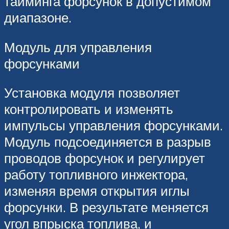
тайминга форсунок в допустимом
диапазоне.
Модуль для управления
форсунками
Установка модуля позволяет
контролировать и изменять
импульсы управления форсунками.
Модуль подсоединяется в разрыв
проводов форсунок и регулирует
работу топливного инжектора,
изменяя время открытия иглы
форсунки. В результате меняется
угол впрыска топлива, и