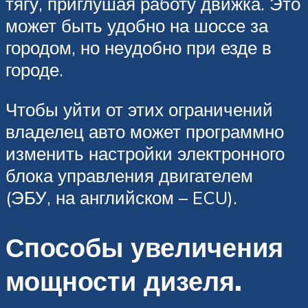
тягу, приглушая работу движка. Это
может быть удобно на шоссе за
городом, но неудобно при езде в
городе.
Чтобы уйти от этих ограничений
владелец авто может программно
изменить настройки электронного
блока управления двигателем
(ЭБУ, на английском – ECU).
Способы увеличения
мощности дизеля.