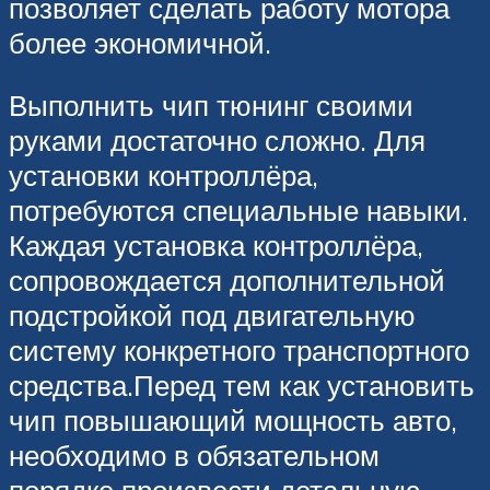
позволяет сделать работу мотора
более экономичной.
Выполнить чип тюнинг своими
руками достаточно сложно. Для
установки контроллёра,
потребуются специальные навыки.
Каждая установка контроллёра,
сопровождается дополнительной
подстройкой под двигательную
систему конкретного транспортного
средства.Перед тем как установить
чип повышающий мощность авто,
необходимо в обязательном