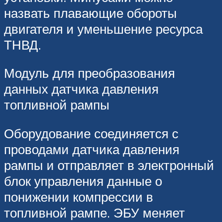
назвать плавающие обороты
двигателя и уменьшение ресурса
ТНВД.
Модуль для преобразования
данных датчика давления
топливной рампы
Оборудование соединяется с
проводами датчика давления
рампы и отправляет в электронный
блок управления данные о
понижении компрессии в
топливной рампе. ЭБУ меняет