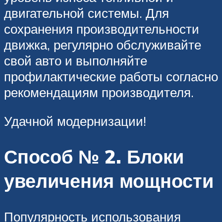
двигательной системы. Для
сохранения производительности
движка, регулярно обслуживайте
свой авто и выполняйте
профилактические работы согласно
рекомендациям производителя.
Удачной модернизации!
Способ № 2. Блоки
увеличения мощности
Популярность использования