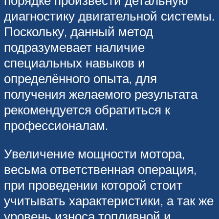
порядке произвести детальную
диагностику двигательной системы.
Поскольку, данный метод
подразумевает наличие
специальных навыков и
определённого опыта, для
получения желаемого результата
рекомендуется обратиться к
профессионалам.
Увеличение мощности мотора,
весьма ответственная операция,
при проведении которой стоит
учитывать характеристики, а так же
уровень износа топливной и