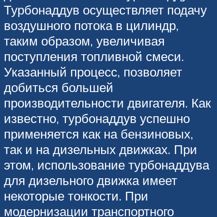
Турбонаддув осуществляет подачу
воздушного потока в цилиндр,
таким образом, увеличивая
поступления топливной смеси.
Указанный процесс, позволяет
добиться большей
производительности двигателя. Как
известно, турбонаддув успешно
применяется как на бензиновых,
так и на дизельных движках. При
этом, использование турбонаддува
для дизельного движка имеет
некоторые тонкости. При
модернизации транспортного