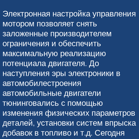
Электронная настройка управления
мотором позволяет снять
заложенные производителем
ограничения и обеспечить
максимальную реализацию
потенциала двигателя. До
наступления эры электроники в
автомобилестроения
автомобильные двигатели
тюнинговались с помощью
изменения физических параметров
деталей, установки систем впрыска
добавок в топливо и т.д. Сегодня