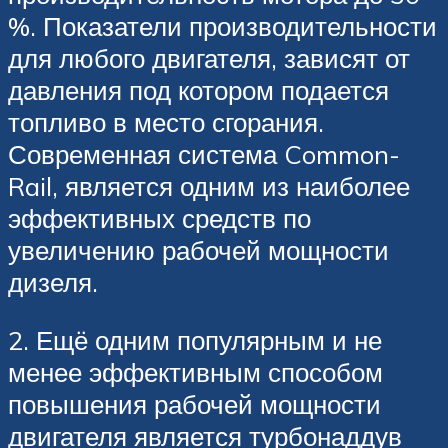
%. Показатели производительности
для любого двигателя, зависят от
давления под котором подается
топливо в место сгорания.
Современная система Common-
Rail, является одним из наиболее
эффективных средств по
увеличению рабочей мощности
дизеля.
2. Ещё одним популярным и не
менее эффективным способом
повышения рабочей мощности
двигателя является турбонаддув