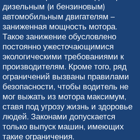
дизельным (и бензиновым)
автомобильным двигателям –
заниженная мощность мотора.
Такое занижение обусловлено
постоянно ужесточающимися
экологическими требованиями к
производителям. Кроме того, ряд
ограничений вызваны правилами
безопасности, чтобы водитель не
мог выжать из мотора максимум,
ставя под угрозу жизнь и здоровье
людей. Законами допускается
только выпуск машин, имеющих
такие ограничения.