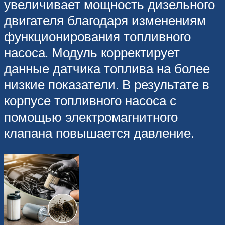
увеличивает мощность дизельного
двигателя благодаря изменениям
функционирования топливного
насоса. Модуль корректирует
данные датчика топлива на более
низкие показатели. В результате в
корпусе топливного насоса с
помощью электромагнитного
клапана повышается давление.