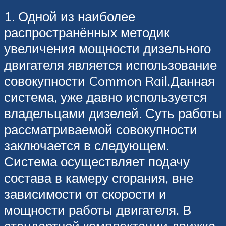
1. Одной из наиболее
распространённых методик
увеличения мощности дизельного
двигателя является использование
совокупности Common Rail.Данная
система, уже давно используется
владельцами дизелей. Суть работы
рассматриваемой совокупности
заключается в следующем.
Система осуществляет подачу
состава в камеру сгорания, вне
зависимости от скорости и
мощности работы двигателя. В