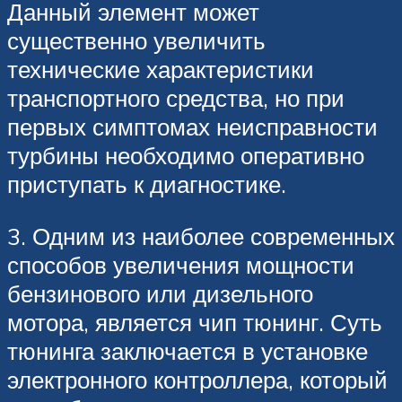
Данный элемент может
существенно увеличить
технические характеристики
транспортного средства, но при
первых симптомах неисправности
турбины необходимо оперативно
приступать к диагностике.
3. Одним из наиболее современных
способов увеличения мощности
бензинового или дизельного
мотора, является чип тюнинг. Суть
тюнинга заключается в установке
электронного контроллера, который