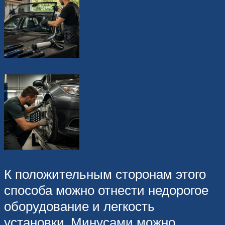
К положительным сторонам этого
способа можно отнести недорогое
оборудование и легкость
установки. Минусами можно