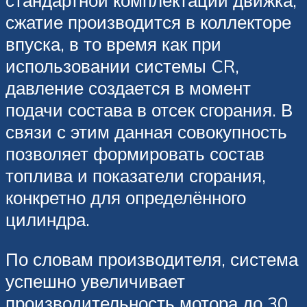
стандартной комплектации движка,
сжатие производится в коллекторе
впуска, в то время как при
использовании системы CR,
давление создается в момент
подачи состава в отсек сгорания. В
связи с этим данная совокупность
позволяет формировать состав
топлива и показатели сгорания,
конкретно для определённого
цилиндра.
По словам производителя, система
успешно увеличивает
производительность мотора до 30