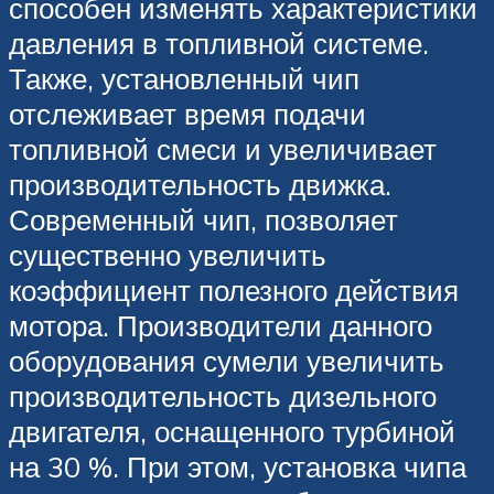
способен изменять характеристики
давления в топливной системе.
Также, установленный чип
отслеживает время подачи
топливной смеси и увеличивает
производительность движка.
Современный чип, позволяет
существенно увеличить
коэффициент полезного действия
мотора. Производители данного
оборудования сумели увеличить
производительность дизельного
двигателя, оснащенного турбиной
на 30 %. При этом, установка чипа