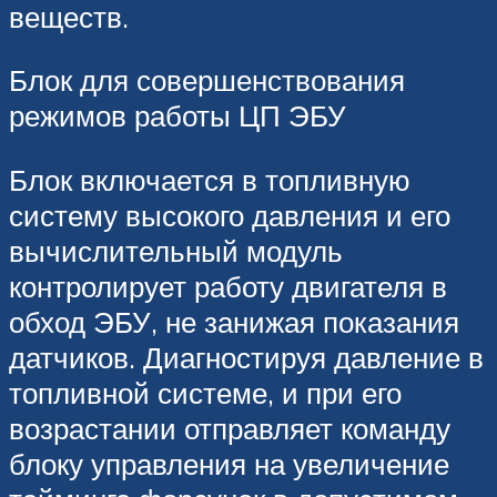
веществ.
Блок для совершенствования
режимов работы ЦП ЭБУ
Блок включается в топливную
систему высокого давления и его
вычислительный модуль
контролирует работу двигателя в
обход ЭБУ, не занижая показания
датчиков. Диагностируя давление в
топливной системе, и при его
возрастании отправляет команду
блоку управления на увеличение