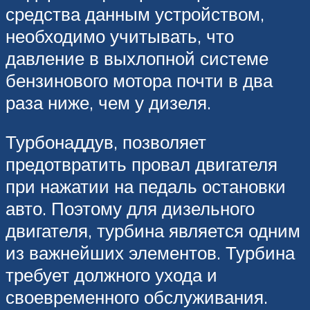
средства данным устройством,
необходимо учитывать, что
давление в выхлопной системе
бензинового мотора почти в два
раза ниже, чем у дизеля.
Турбонаддув, позволяет
предотвратить провал двигателя
при нажатии на педаль остановки
авто. Поэтому для дизельного
двигателя, турбина является одним
из важнейших элементов. Турбина
требует должного ухода и
своевременного обслуживания.