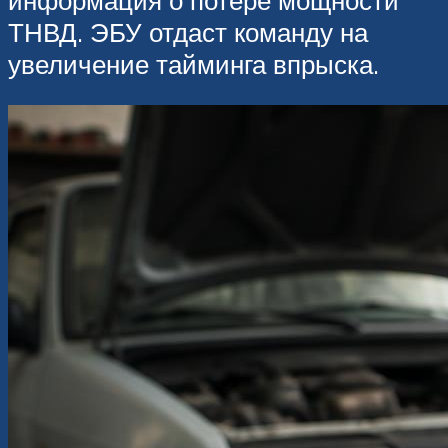
ТНВД. ЭБУ отдаст команду на
увеличение тайминга впрыска.