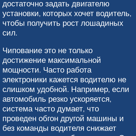
достаточно задать двигателю
установки, которых хочет водитель,
чтобы получить рост лошадиных
сил.
Чипование это не только
достижение максимальной
мощности. Часто работа
электроники кажется водителю не
слишком удобной. Например, если
автомобиль резко ускоряется,
система часто думает, что
проведен обгон другой машины и
без команды водителя снижает