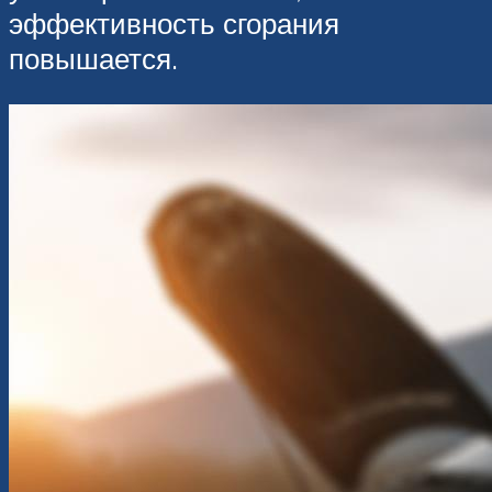
эффективность сгорания
повышается.