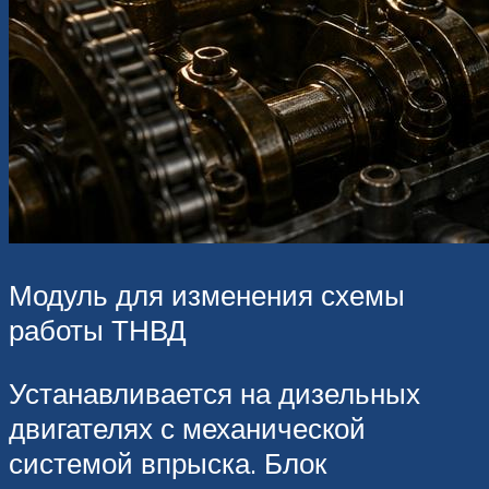
Модуль для изменения схемы
работы ТНВД
Устанавливается на дизельных
двигателях с механической
системой впрыска. Блок