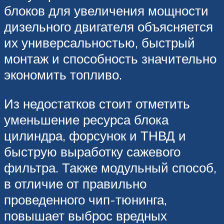
блоков для увеличения мощности
дизельного двигателя объясняется
их универсальностью, быстрый
монтаж и способность значительно
экономить топливо.
Из недостатков стоит отметить
уменьшение ресурса блока
цилиндра, форсунок и ТНВД и
быструю выработку сажевого
фильтра. Также модульный способ,
в отличие от правильно
проведенного чип-тюнинга,
повышает выброс вредных