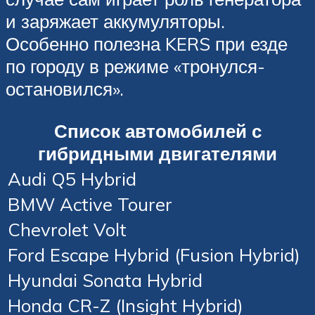
и заряжает аккумуляторы.
Особенно полезна KERS при езде
по городу в режиме «тронулся-
остановился».
Список автомобилей с
гибридными двигателями
Audi Q5 Hybrid
BMW Active Tourer
Chevrolet Volt
Ford Escape Hybrid (Fusion Hybrid)
Hyundai Sonata Hybrid
Honda CR-Z (Insight Hybrid)