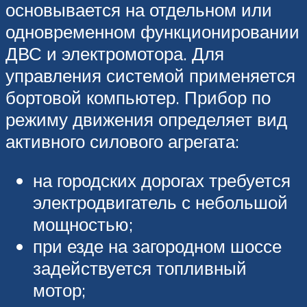
основывается на отдельном или
одновременном функционировании
ДВС и электромотора. Для
управления системой применяется
бортовой компьютер. Прибор по
режиму движения определяет вид
активного силового агрегата:
на городских дорогах требуется
электродвигатель с небольшой
мощностью;
при езде на загородном шоссе
задействуется топливный
мотор;