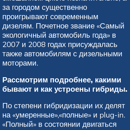
за городом существенно
проигрывают современным
дизелям. Почетное звание «Самый
экологичный автомобиль года» в
2007 и 2008 годах присуждалась
также автомобилям с дизельными
моторами.
Рассмотрим подробнее, какими
бывают и как устроены гибриды.
По степени гибридизации их делят
на «умеренные»,«полные» и plug-in.
«Полный» в состоянии двигаться