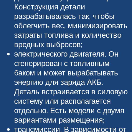
Конструкция детали
разрабатывалась так, чтобы
облегчить вес, минимизировать
затраты топлива и количество
вредных выбросов;
электрического двигателя. Он
сгенерирован с топливным
баком и может вырабатывать
энергию для заряда АКБ.
Деталь встраивается в силовую
систему или располагается
отдельно. Есть модели с двумя
вариантами размещения;
трансмиссии. В зависимости от