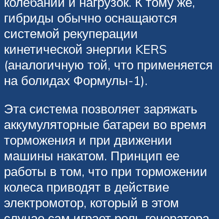
колебаний и нагрузок. К тому же,
гибриды обычно оснащаются
системой рекуперации
кинетической энергии KERS
(аналогичную той, что применяется
на болидах Формулы-1).
Эта система позволяет заряжать
аккумуляторные батареи во время
торможения и при движении
машины накатом. Принцип ее
работы в том, что при торможении
колеса приводят в действие
электромотор, который в этом
случае сам играет роль генератора