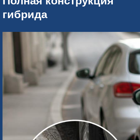
Полная конструкция
гибрида