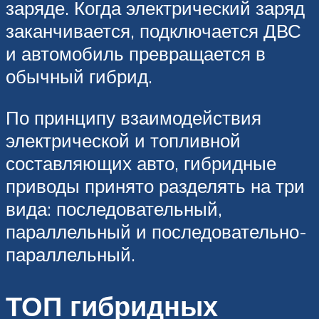
заряде. Когда электрический заряд
заканчивается, подключается ДВС
и автомобиль превращается в
обычный гибрид.
По принципу взаимодействия
электрической и топливной
составляющих авто, гибридные
приводы принято разделять на три
вида: последовательный,
параллельный и последовательно-
параллельный.
ТОП гибридных