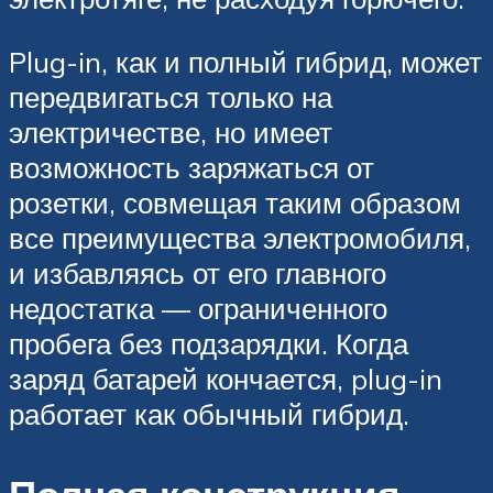
Plug-in, как и полный гибрид, может
передвигаться только на
электричестве, но имеет
возможность заряжаться от
розетки, совмещая таким образом
все преимущества электромобиля,
и избавляясь от его главного
недостатка — ограниченного
пробега без подзарядки. Когда
заряд батарей кончается, plug-in
работает как обычный гибрид.