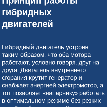
Принцип работы
гибридных
двигателей
Гибридный двигатель устроен
таким образом, что оба мотора
работают, условно говоря, друг на
друга. Двигатель внутреннего
сгорания крутит генератор и
снабжает энергией электромотор, а
тот позволяет «напарнику» работать
в оптимальном режиме без резких