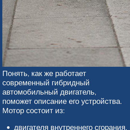
Понять, как же работает
современный гибридный
автомобильный двигатель,
поможет описание его устройства.
Мотор состоит из:
двигателя внутреннего сгорания.