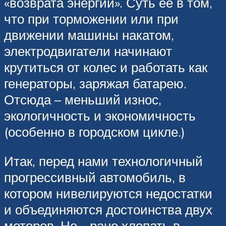
«возврата энергии». Суть ее в том,
что при торможении или при
движении машины накатом,
электродвигатели начинают
крутиться от колес и работать как
генераторы, заряжая батарею.
Отсюда – меньший износ,
экологичность и экономичность
(особенно в городском цикле.)
Итак, перед нами технологичный
прогрессивный автомобиль, в
котором нивелируются недостатки
и объединяются достоинства двух
моторов. Но.., рано хлопать в