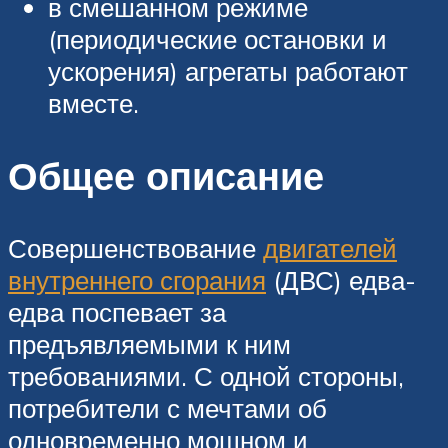
в смешанном режиме
(периодические остановки и
ускорения) агрегаты работают
вместе.
Общее описание
Совершенствование
двигателей
внутреннего сгорания
(ДВС) едва-
едва поспевает за
предъявляемыми к ним
требованиями. С одной стороны,
потребители с мечтами об
одновременно мощном и