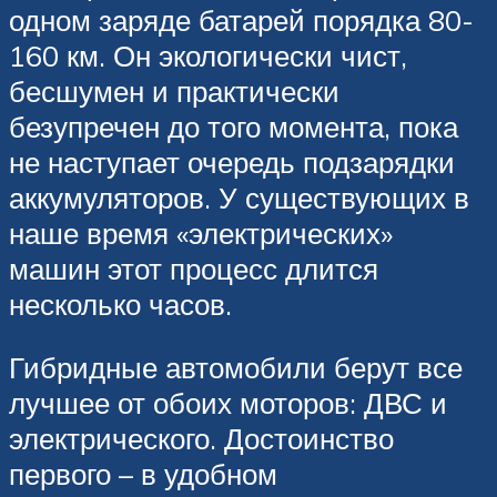
одном заряде батарей порядка 80-
160 км. Он экологически чист,
бесшумен и практически
безупречен до того момента, пока
не наступает очередь подзарядки
аккумуляторов. У существующих в
наше время «электрических»
машин этот процесс длится
несколько часов.
Гибридные автомобили берут все
лучшее от обоих моторов: ДВС и
электрического. Достоинство
первого – в удобном