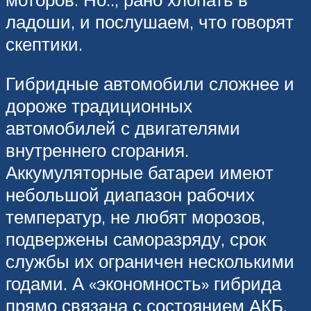
ладоши, и послушаем, что говорят
скептики.
Гибридные автомобили сложнее и
дороже традиционных
автомобилей с двигателями
внутреннего сгорания.
Аккумуляторные батареи имеют
небольшой диапазон рабочих
температур, не любят морозов,
подвержены саморазряду, срок
службы их ограничен несколькими
годами. А «экономность» гибрида
прямо связана с состоянием АКБ.