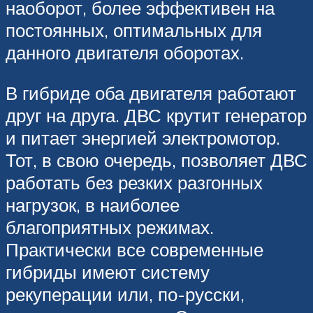
наоборот, более эффективен на
постоянных, оптимальных для
данного двигателя оборотах.
В гибриде оба двигателя работают
друг на друга. ДВС крутит генератор
и питает энергией электромотор.
Тот, в свою очередь, позволяет ДВС
работать без резких разгонных
нагрузок, в наиболее
благоприятных режимах.
Практически все современные
гибриды имеют систему
рекуперации или, по-русски,