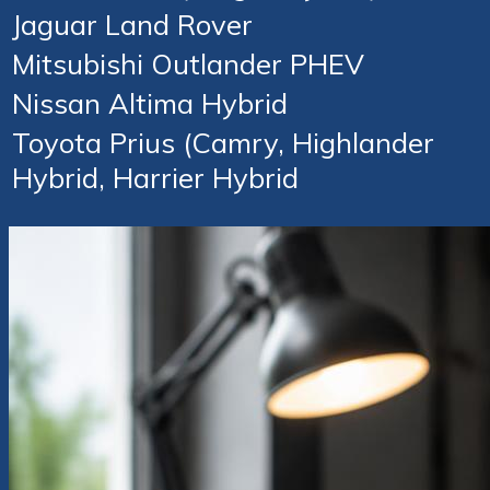
Jaguar Land Rover
Mitsubishi Outlander PHEV
Nissan Altima Hybrid
Toyota Prius (Camry, Highlander
Hybrid, Harrier Hybrid