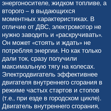
энергоносителе, жидком топливе, а
второго – в выдающихся
моментных характеристиках. В
отличие от ДВС, электромотор не
нужно заводить и «раскручивать».
Он может «стоять и ждать» не
потребляя энергии. Но как только
дали ток, сразу получили
максимальную тягу на колесах.
Электродвигатель эффективнее
двигателя внутреннего сгорания в
режиме частых стартов и стопов
(т.е., при езде в городском цикле).
Двигатель внутреннего сгорания,