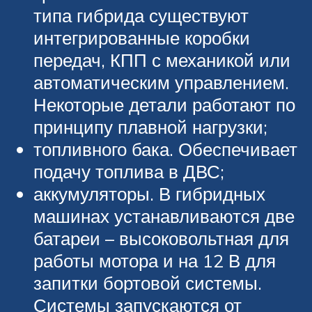
типа гибрида существуют
интегрированные коробки
передач, КПП с механикой или
автоматическим управлением.
Некоторые детали работают по
принципу плавной нагрузки;
топливного бака. Обеспечивает
подачу топлива в ДВС;
аккумуляторы. В гибридных
машинах устанавливаются две
батареи – высоковольтная для
работы мотора и на 12 В для
запитки бортовой системы.
Системы запускаются от