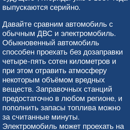
выпускаются серийно.
Давайте сравним автомобиль с
обычным ДВС и электромобиль.
Обыкновенный автомобиль
способен проехать без дозаправки
четыре-пять сотен километров и
при этом отравить атмосферу
некоторым объёмом вредных
веществ. Заправочных станций
предостаточно в любом регионе, и
пополнить запасы топлива можно
за считанные минуты.
Электромобиль может проехать на