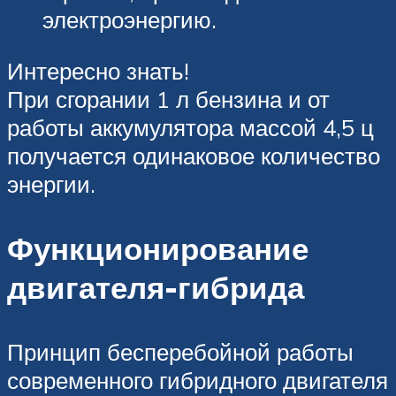
электроэнергию.
Интересно знать!
При сгорании 1 л бензина и от
работы аккумулятора массой 4,5 ц
получается одинаковое количество
энергии.
Функционирование
двигателя-гибрида
Принцип бесперебойной работы
современного гибридного двигателя