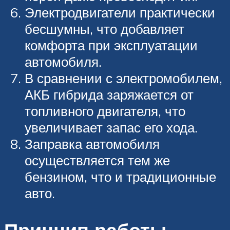
Электродвигатели практически
бесшумны, что добавляет
комфорта при эксплуатации
автомобиля.
В сравнении с электромобилем,
АКБ гибрида заряжается от
топливного двигателя, что
увеличивает запас его хода.
Заправка автомобиля
осуществляется тем же
бензином, что и традиционные
авто.