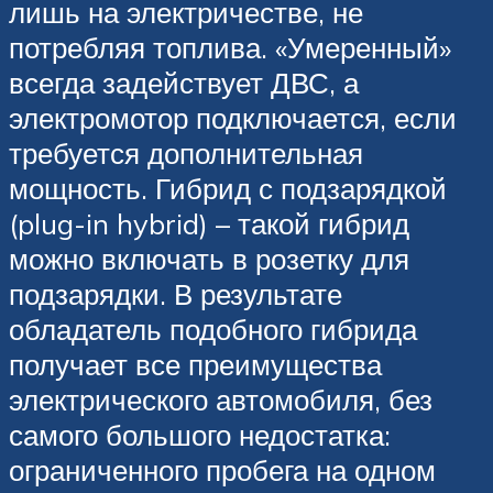
лишь на электричестве, не
потребляя топлива. «Умеренный»
всегда задействует ДВС, а
электромотор подключается, если
требуется дополнительная
мощность. Гибрид с подзарядкой
(plug-in hybrid) – такой гибрид
можно включать в розетку для
подзарядки. В результате
обладатель подобного гибрида
получает все преимущества
электрического автомобиля, без
самого большого недостатка:
ограниченного пробега на одном