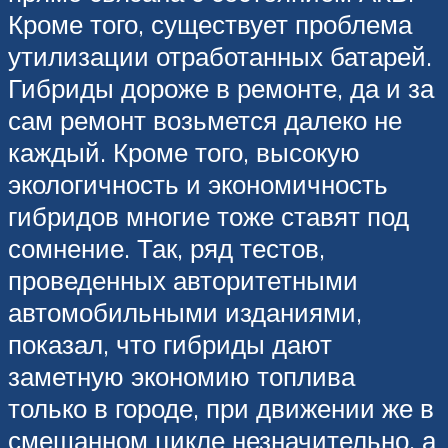
Кроме того, существует проблема
утилизации отработанных батарей.
Гибриды дороже в ремонте, да и за
сам ремонт возьмется далеко не
каждый. Кроме того, высокую
экологичность и экономичность
гибридов многие тоже ставят под
сомнение. Так, ряд тестов,
проведенных авторитетными
автомобильными изданиями,
показал, что гибриды дают
заметную экономию топлива
только в городе, при движении же в
смешанном цикле незначительно, а