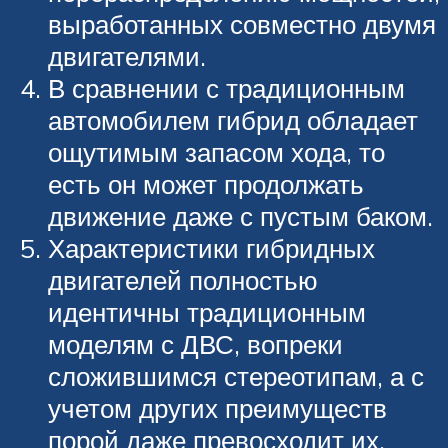
выработанных совместно двумя
двигателями.
В сравнении с традиционным
автомобилем гибрид обладает
ощутимым запасом хода, то
есть он может продолжать
движение даже с пустым баком.
Характеристики гибридных
двигателей полностью
идентичны традиционным
моделям с ДВС, вопреки
сложившимся стереотипам, а с
учетом других преимуществ
порой даже превосходит их.