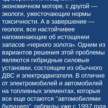
экономичном моторе, с другой —
экологи, ужесточающие нормы
токсичности. А в завершение —
геологи, все настойчивее
напоминающие об истощении
запасов «черного золота». Одним из
вариантов решения этой проблемы
являются гибридные силовые
установки, состоящие из обычного
ДВС и электродвигателя. В отличие
от электромобилей и автомобилей
на топливных элементах, которые
все еще остаются “автомобилями
будущего”, гибриды уже с 1997 года