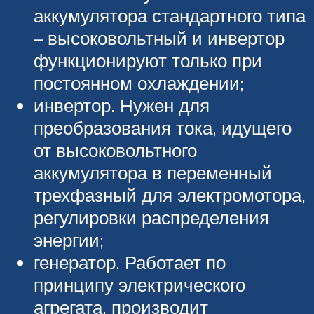
аккумулятора стандартного типа
– высоковольтный и инвертор
функционируют только при
постоянном охлаждении;
инвертор. Нужен для
преобразования тока, идущего
от высоковольтного
аккумулятора в переменный
трехфазный для электромотора,
регулировки распределения
энергии;
генератор. Работает по
принципу электрического
агрегата, производит