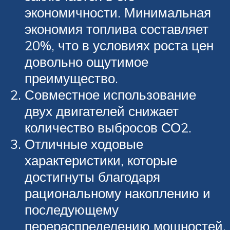
экономичности. Минимальная
экономия топлива составляет
20%, что в условиях роста цен
довольно ощутимое
преимущество.
Совместное использование
двух двигателей снижает
количество выбросов СО2.
Отличные ходовые
характеристики, которые
достигнуты благодаря
рациональному накоплению и
последующему
перераспределению мощностей,