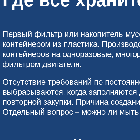
Первый фильтр или накопитель мус
контейнером из пластика. Произво
контейнеров на одноразовые, много
фильтром двигателя.
Отсутствие требований по постоян
выбрасываются, когда заполняются 
повторной закупки. Причина создани
Отдельный вопрос – можно ли мыть