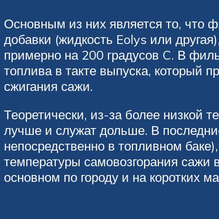
Основным из них является то, что 
добавки (жидкость Eolys или другая
примерно на 200 градусов C. В филь
топлива в такте выпуска, который 
сжигания сажи.
Теоретически, из-за более низкой 
лучше и служат дольше. В последни
непосредственно в топливном баке)
температуры самовозгорания сажи в
основном по городу и на коротких м