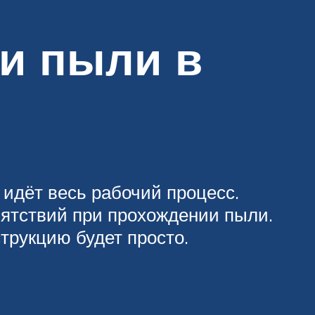
и пыли в
 идёт весь рабочий процесс.
пятствий при прохождении пыли.
струкцию будет просто.