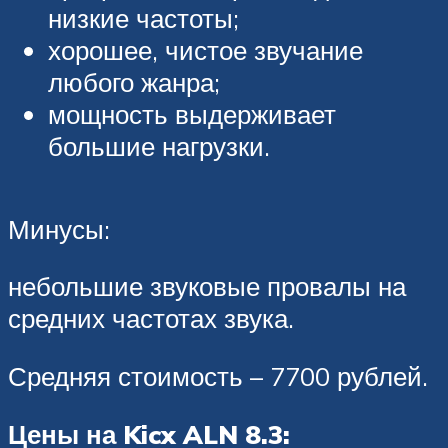
низкие частоты;
хорошее, чистое звучание
любого жанра;
мощность выдерживает
большие нагрузки.
Минусы:
небольшие звуковые провалы на
средних частотах звука.
Средняя стоимость – 7700 рублей.
Цены на Kicx ALN 8.3: