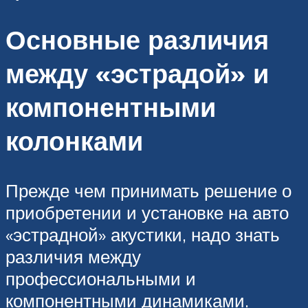
Основные различия
между «эстрадой» и
компонентными
колонками
Прежде чем принимать решение о
приобретении и установке на авто
«эстрадной» акустики, надо знать
различия между
профессиональными и
компонентными динамиками.