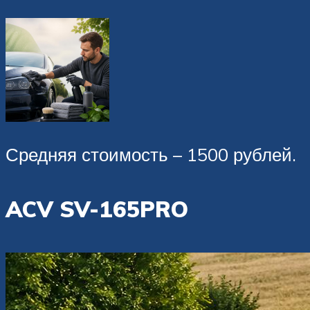
Средняя стоимость – 1500 рублей.
ACV SV-165PRO