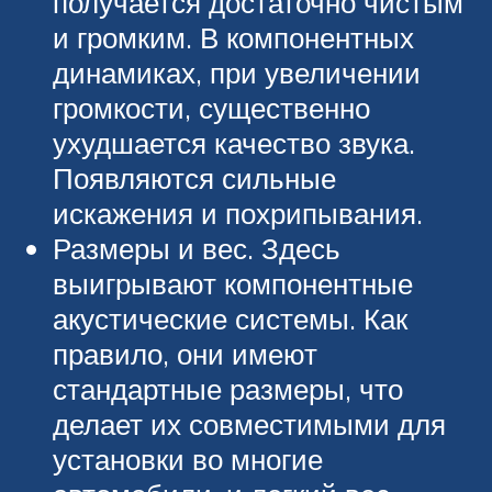
получается достаточно чистым
и громким. В компонентных
динамиках, при увеличении
громкости, существенно
ухудшается качество звука.
Появляются сильные
искажения и похрипывания.
Размеры и вес. Здесь
выигрывают компонентные
акустические системы. Как
правило, они имеют
стандартные размеры, что
делает их совместимыми для
установки во многие