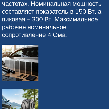
частотах. Номинальная мощность
составляет показатель в 150 Вт, а
пиковая – 300 Вт. Максимальное
рабочее номинальное
сопротивление 4 Ома.