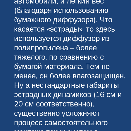
автомобили, и легкий вес
(благодаря использованию
бумажного диффузора). Что
касается «эстрады», то здесь
используется диффузор из
полипропилена – более
тяжелого, по сравнению с
бумагой материала. Тем не
менее, он более влагозащищен.
Ну а нестандартные габариты
эстрадных динамиков (16 см и
20 см соответственно),
существенно усложняют
процесс самостоятельного