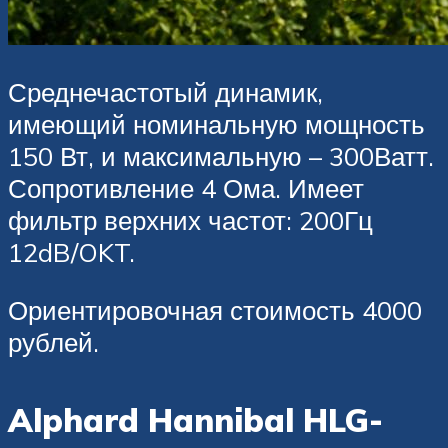
Среднечастотый динамик,
имеющий номинальную мощность
150 Вт, и максимальную – 300Ватт.
Сопротивление 4 Ома. Имеет
фильтр верхних частот: 200Гц
12dB/OKT.
Ориентировочная стоимость 4000
рублей.
Alphard Hannibal HLG-