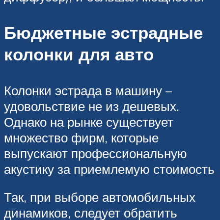
Бюджетные эстрадные
колонки для авто
Колонки эстрада в машину –
удовольствие не из дешевых.
Однако на рынке существует
множество фирм, которые
выпускают профессиональную
акустику за приемлемую стоимость
Так, при выборе автомобильных
динамиков, следует обратить