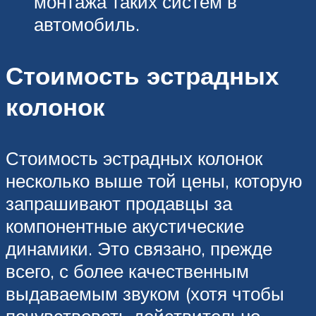
монтажа таких систем в
автомобиль.
Стоимость эстрадных
колонок
Стоимость эстрадных колонок
несколько выше той цены, которую
запрашивают продавцы за
компонентные акустические
динамики. Это связано, прежде
всего, с более качественным
выдаваемым звуком (хотя чтобы