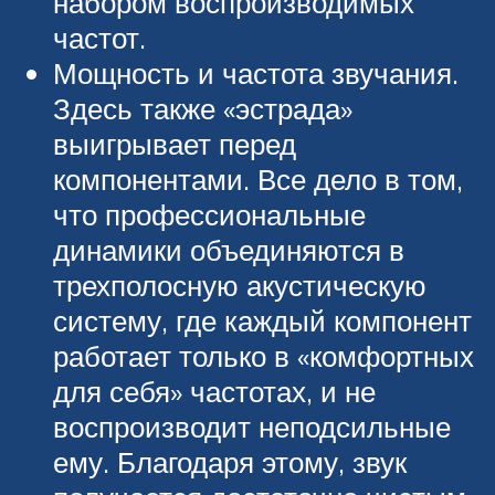
набором воспроизводимых
частот.
Мощность и частота звучания.
Здесь также «эстрада»
выигрывает перед
компонентами. Все дело в том,
что профессиональные
динамики объединяются в
трехполосную акустическую
систему, где каждый компонент
работает только в «комфортных
для себя» частотах, и не
воспроизводит неподсильные
ему. Благодаря этому, звук