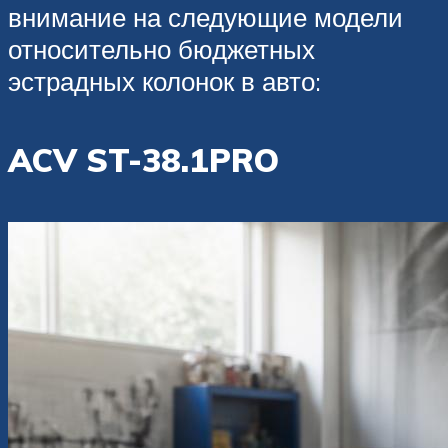
внимание на следующие модели
относительно бюджетных
эстрадных колонок в авто:
ACV ST-38.1PRO