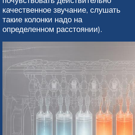
почувствовать действительно
качественное звучание, слушать
такие колонки надо на
определенном расстоянии).