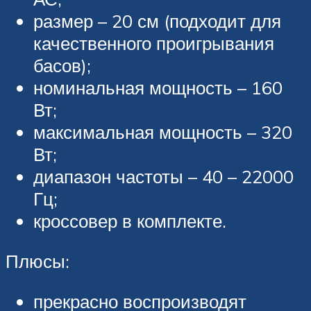
размер – 20 см (подходит для
качественного проигрывания
басов);
номинальная мощность – 160
Вт;
максимальная мощность – 320
Вт;
диапазон частоты – 40 – 22000
Гц;
кроссовер в комплекте.
Плюсы:
прекрасно воспроизводят