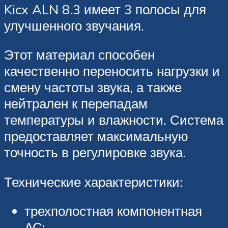
Kicx ALN 8.3 имеет 3 полосы для
улучшенного звучания.
Этот материал способен
качественно переносить нагрузки и
смену частоты звука, а также
нейтрален к перепадам
температуры и влажности. Система
предоставляет максимальную
точность в регулировке звука.
Технические характеристики:
трехполостная компонентная
АС;