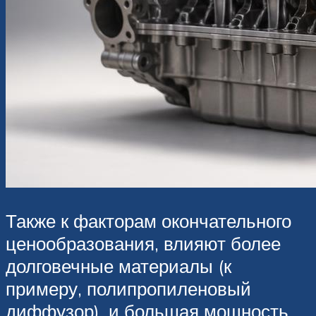
Также к факторам окончательного
ценообразования, влияют более
долговечные материалы (к
примеру, полипропиленовый
диффузор), и большая мощность.