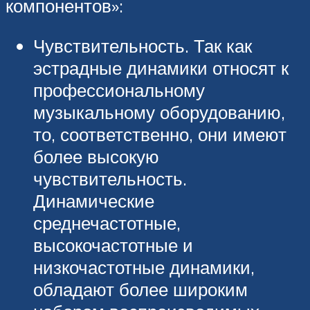
компонентов»:
Чувствительность. Так как
эстрадные динамики относят к
профессиональному
музыкальному оборудованию,
то, соответственно, они имеют
более высокую
чувствительность.
Динамические
среднечастотные,
высокочастотные и
низкочастотные динамики,
обладают более широким