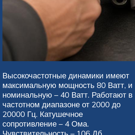
Высокочастотные динамики имеют
максимальную мощность 80 Ватт, и
номинальную – 40 Ватт. Работают в
частотном диапазоне от 2000 до
20000 Гц. Катушечное
сопротивление – 4 Ома.
Чувствительность – 106 Дб.