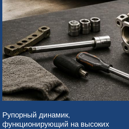
Рупорный динамик,
функционирующий на высоких