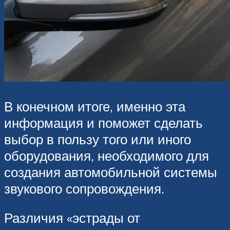
В конечном итоге, именно эта
информация и поможет сделать
выбор в пользу того или иного
оборудования, необходимого для
создания автомобильной системы
звукового сопровождения.
Различия «эстрады от