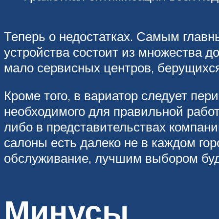
Теперь о недостатках. Самым главн
устройства состоит из множества до
мало сервисных центров, берущихся
Кроме того, в вариатор следует пер
необходимого для правильной работ
либо в представительствах компани
салоны есть далеко не в каждом гор
обслуживание, лучшим выбором буд
Минусы