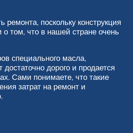
ь ремонта, поскольку конструкция
 о том, что в нашей стране очень
ров специального масла,
 достаточно дорого и продается
ах. Сами понимаете, что такие
ения затрат на ремонт и
.