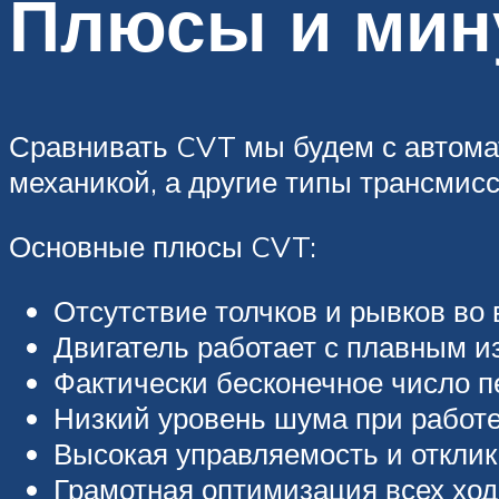
Плюсы и мин
Сравнивать CVT мы будем с автомат
механикой, а другие типы трансмисс
Основные плюсы CVT:
Отсутствие толчков и рывков во
Двигатель работает с плавным и
Фактически бесконечное число п
Низкий уровень шума при работе
Высокая управляемость и отклик
Грамотная оптимизация всех хо