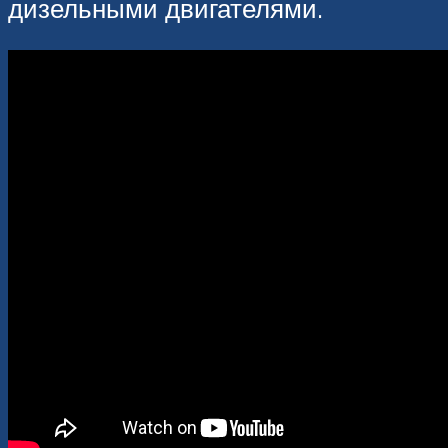
дизельными двигателями.