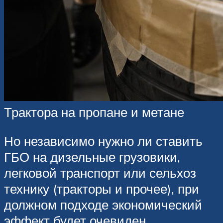
Трактора на пропане и метане
Но независимо нужно ли ставить
ГБО на дизельные грузовики,
легковой транспорт или сельхоз
технику (тракторы и прочее), при
должном подходе экономический
эффект будет очевиден.