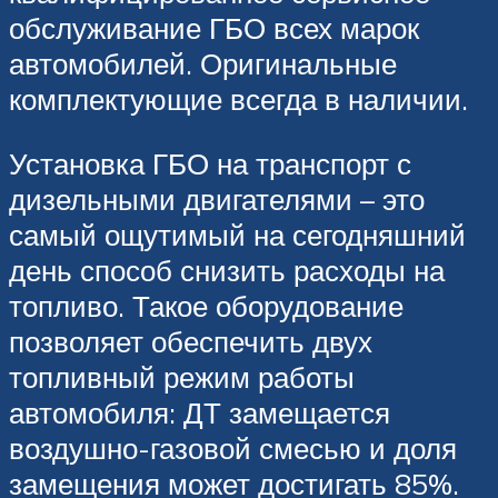
обслуживание ГБО всех марок
автомобилей. Оригинальные
комплектующие всегда в наличии.
Установка ГБО на транспорт с
дизельными двигателями – это
самый ощутимый на сегодняшний
день способ снизить расходы на
топливо. Такое оборудование
позволяет обеспечить двух
топливный режим работы
автомобиля: ДТ замещается
воздушно-газовой смесью и доля
замещения может достигать 85%.