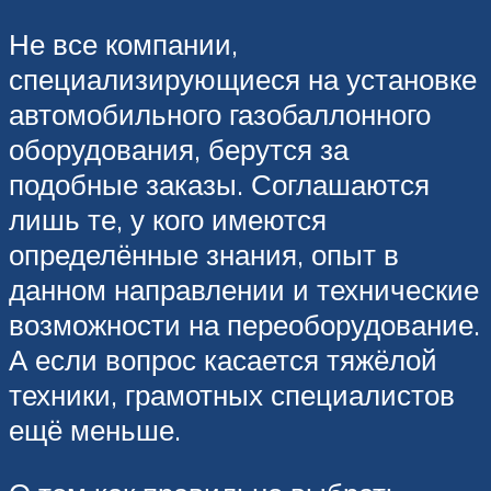
Не все компании,
специализирующиеся на установке
автомобильного газобаллонного
оборудования, берутся за
подобные заказы. Соглашаются
лишь те, у кого имеются
определённые знания, опыт в
данном направлении и технические
возможности на переоборудование.
А если вопрос касается тяжёлой
техники, грамотных специалистов
ещё меньше.