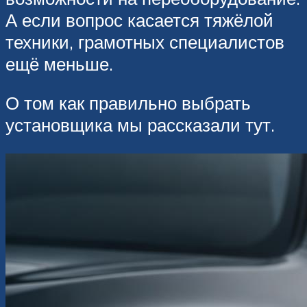
А если вопрос касается тяжёлой
техники, грамотных специалистов
ещё меньше.
О том как правильно выбрать
установщика мы рассказали тут.