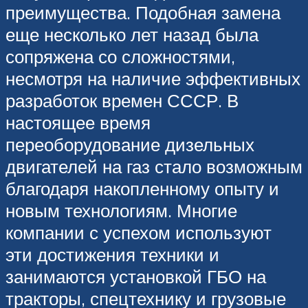
преимущества. Подобная замена
еще несколько лет назад была
сопряжена со сложностями,
несмотря на наличие эффективных
разработок времен СССР. В
настоящее время
переоборудование дизельных
двигателей на газ стало возможным
благодаря накопленному опыту и
новым технологиям. Многие
компании с успехом используют
эти достижения техники и
занимаются установкой ГБО на
тракторы, спецтехнику и грузовые