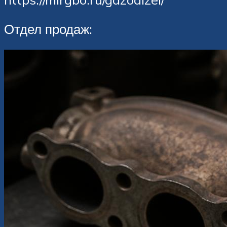
Отдел продаж: