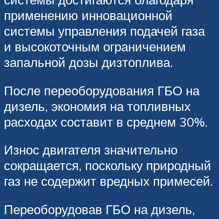
применению инновационной
системы управления подачей газа
и высокоточным ограничением
запальной дозы дизтоплива.
После переоборудования ГБО на
дизель, экономия на топливных
расходах составит в среднем 30%.
Износ двигателя значительно
сокращается, поскольку природный
газ не содержит вредных примесей.
Переоборудовав ГБО на дизель,