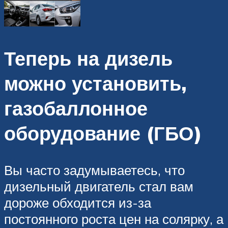
Теперь на дизель
можно установить,
газобаллонное
оборудование (ГБО)
Вы часто задумываетесь, что
дизельный двигатель стал вам
дороже обходится из-за
постоянного роста цен на солярку, а