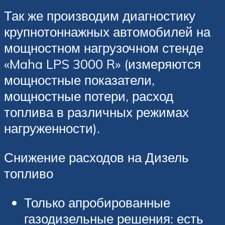
Так же производим диагностику
крупнотоннажных автомобилей на
мощностном нагрузочном стенде
«Maha LPS 3000 R» (измеряются
мощностные показатели,
мощностные потери, расход
топлива в различных режимах
нагруженности).
Снижение расходов на Дизель
топливо
Только апробированные
газодизельные решения: есть