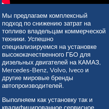
Мы предлагаем комплексный
подход по снижению затрат на
топливо владельцам коммерческой
техники. Успешно
специализируемся на установке
высококачественного ГБО для
дизельных двигателей на КАМАЗ,
Mercedes-Benz, Volvo, Iveco и
другие мировые бренды
автопроизводителей.
Выполняем как установку так и
квалифицированное сервисное