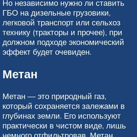
Но независимо нужно ли ставить
ГБО на дизельные грузовики,
легковой транспорт или сельхоз
технику (тракторы и прочее), при
должном подходе экономический
эффект будет очевиден.
Метан
Метан — это природный газ,
который сохраняется залежами в
глубинах земли. Его используют
практически в чистом виде, лишь
немного отфильтровав. Метан