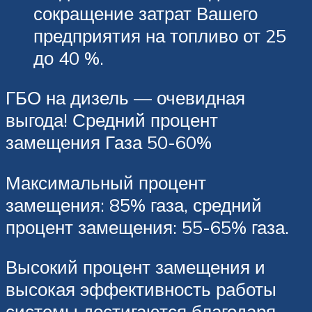
сокращение затрат Вашего
предприятия на топливо от 25
до 40 %.
ГБО на дизель — очевидная
выгода! Средний процент
замещения Газа 50-60%
Максимальный процент
замещения: 85% газа, средний
процент замещения: 55-65% газа.
Высокий процент замещения и
высокая эффективность работы
системы достигаются благодаря