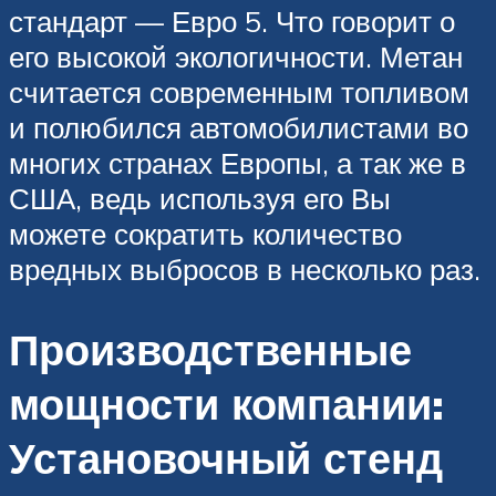
стандарт — Евро 5. Что говорит о
его высокой экологичности. Метан
считается современным топливом
и полюбился автомобилистами во
многих странах Европы, а так же в
США, ведь используя его Вы
можете сократить количество
вредных выбросов в несколько раз.
Производственные
мощности компании:
Установочный стенд