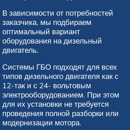
В зависимости от потребностей
заказчика, мы подбираем
оптимальный вариант
оборудования на дизельный
двигатель.
Системы ГБО подходят для всех
типов дизельного двигателя как с
12-так и с 24- вольтовым
электрооборудованием. При этом
для их установки не требуется
проведения полной разборки или
модернизации мотора.