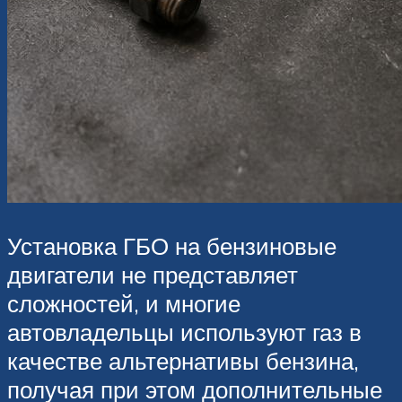
Установка ГБО на бензиновые
двигатели не представляет
сложностей, и многие
автовладельцы используют газ в
качестве альтернативы бензина,
получая при этом дополнительные