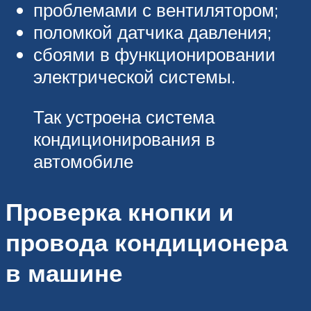
проблемами с вентилятором;
поломкой датчика давления;
сбоями в функционировании
электрической системы.
Так устроена система
кондиционирования в
автомобиле
Проверка кнопки и
провода кондиционера
в машине