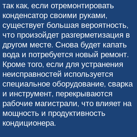
так как, если отремонтировать
конденсатор своими руками,
существует большая вероятность,
что произойдет разгерметизация в
другом месте. Снова будет капать
вода и потребуется новый ремонт.
Кроме того, если для устранения
неисправностей используется
специальное оборудование, сварка
и инструмент, перекрываются
рабочие магистрали, что влияет на
мощность и продуктивность
кондиционера.