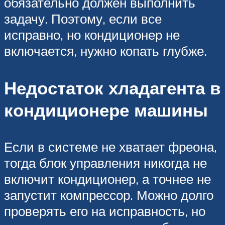
обязательно должен выполнить
задачу. Поэтому, если все
исправно, но кондиционер не
включается, нужно копать глубже.
Недостаток хладагента в
кондиционере машины
Если в системе не хватает фреона,
тогда блок управления никогда не
включит кондиционер, а точнее не
запустит компрессор. Можно долго
проверять его на исправность, но