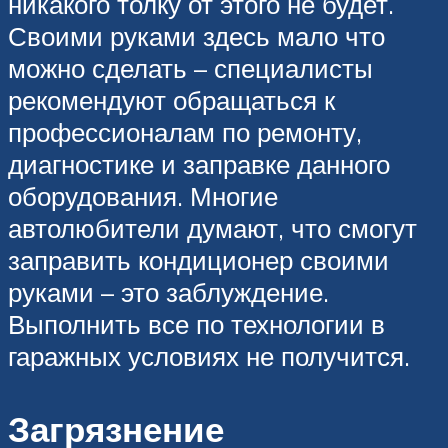
никакого толку от этого не будет.
Своими руками здесь мало что
можно сделать – специалисты
рекомендуют обращаться к
профессионалам по ремонту,
диагностике и заправке данного
оборудования. Многие
автолюбители думают, что смогут
заправить кондиционер своими
руками – это заблуждение.
Выполнить все по технологии в
гаражных условиях не получится.
Загрязнение