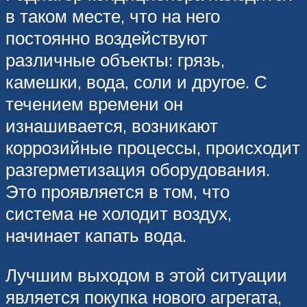
в таком месте, что на него
постоянно воздействуют
различные объекты: грязь,
камешки, вода, соли и другое. С
течением времени он
изнашивается, возникают
коррозийные процессы, происходит
разгерметизация оборудования.
Это проявляется в том, что
система не холодит воздух,
начинает капать вода.
Лучшим выходом в этой ситуации
является покупка нового агрегата,