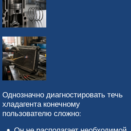
Однозначно диагностировать течь
хладагента конечному
пользователю сложно:
Он не располагает необходимой