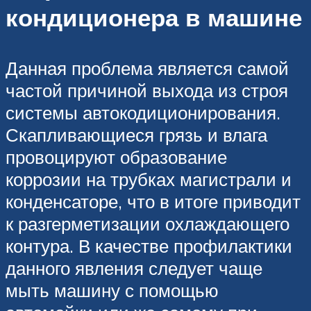
кондиционера в машине
Данная проблема является самой
частой причиной выхода из строя
системы автокодиционирования.
Скапливающиеся грязь и влага
провоцируют образование
коррозии на трубках магистрали и
конденсаторе, что в итоге приводит
к разгерметизации охлаждающего
контура. В качестве профилактики
данного явления следует чаще
мыть машину с помощью