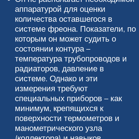
аппаратурой для оценки
количества оставшегося в
системе фреона. Показатели, по
которым он может судить о
состоянии контура –
температура трубопроводов и
радиаторов, давление в
системе. Однако и эти
измерения требуют
специальных приборов – как
минимум, крепящихся к
поверхности термометров и
манометрического узла
(коллектора) и навыков