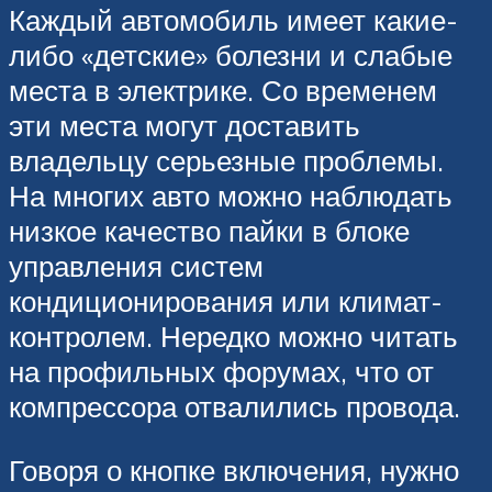
Каждый автомобиль имеет какие-
либо «детские» болезни и слабые
места в электрике. Со временем
эти места могут доставить
владельцу серьезные проблемы.
На многих авто можно наблюдать
низкое качество пайки в блоке
управления систем
кондиционирования или климат-
контролем. Нередко можно читать
на профильных форумах, что от
компрессора отвалились провода.
Говоря о кнопке включения, нужно