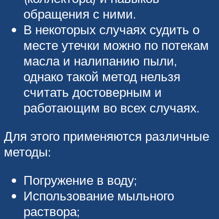
обращения с ними.
В некоторых случаях судить о
месте утечки можно по потекам
масла и налипанию пыли,
однако такой метод нельзя
считать достоверным и
работающим во всех случаях.
Для этого применяются различные
методы:
Погружение в воду;
Использование мыльного
раствора;