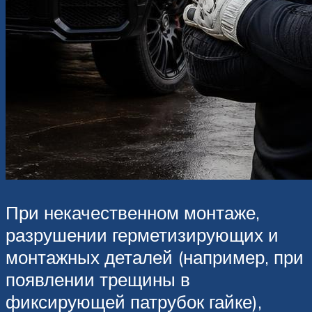
При некачественном монтаже,
разрушении герметизирующих и
монтажных деталей (например, при
появлении трещины в
фиксирующей патрубок гайке),