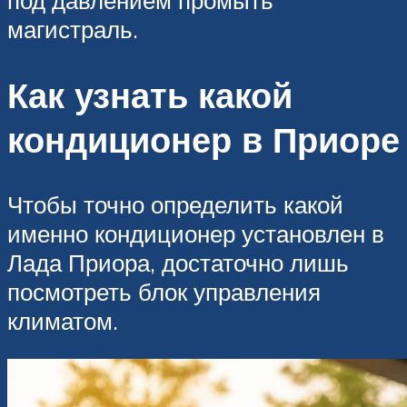
магистраль.
Как узнать какой
кондиционер в Приоре
Чтобы точно определить какой
именно кондиционер установлен в
Лада Приора, достаточно лишь
посмотреть блок управления
климатом.