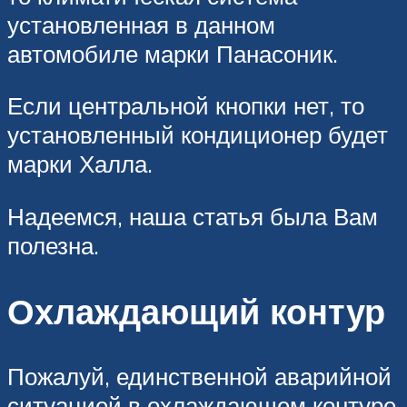
установленная в данном
автомобиле марки Панасоник.
Если центральной кнопки нет, то
установленный кондиционер будет
марки Халла.
Надеемся, наша статья была Вам
полезна.
Охлаждающий контур
Пожалуй, единственной аварийной
ситуацией в охлаждающем контуре