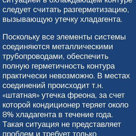
следует считать разгерметизацию,
вызывающую утечку хладагента.
Поскольку все элементы системы
соединяются металлическими
трубопроводами, обеспечить
полную герметичность контура
практически невозможно. В местах
соединений происходит т.н.
«штатная» утечка фреона, за счет
которой кондиционер теряет около
8% хладагента в течение года.
Такая ситуация не представляет
проблем и требует только