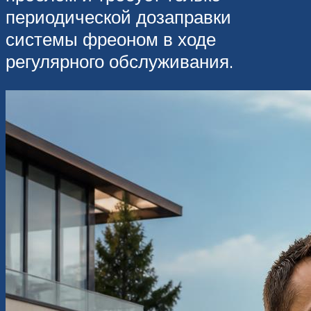
периодической дозаправки
системы фреоном в ходе
регулярного обслуживания.