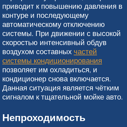
приводит к повышению давления в
контуре и последующему
автоматическому отключению
системы. При движении с высокой
скоростью интенсивный обдув
воздухом составных
частей
системы кондиционирования
позволяет им охладиться, и
кондиционер снова включается.
Данная ситуация является чётким
сигналом к тщательной мойке авто.
Непроходимость