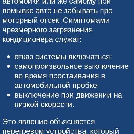
автомойки или же самому при
помывке авто не забывать про
моторный отсек. Симптомами
чрезмерного загрязнения
кондиционера служат:
отказ системы включаться;
самопроизвольное выключение
во время простаивания в
автомобильной пробке;
выключение при движении на
низкой скорости.
Это явление объясняется
перегревом устройства, который