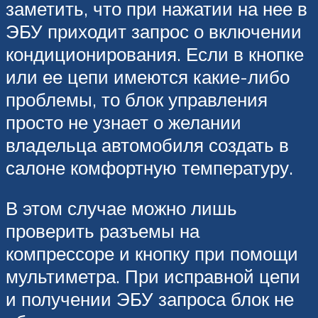
заметить, что при нажатии на нее в
ЭБУ приходит запрос о включении
кондиционирования. Если в кнопке
или ее цепи имеются какие-либо
проблемы, то блок управления
просто не узнает о желании
владельца автомобиля создать в
салоне комфортную температуру.
В этом случае можно лишь
проверить разъемы на
компрессоре и кнопку при помощи
мультиметра. При исправной цепи
и получении ЭБУ запроса блок не