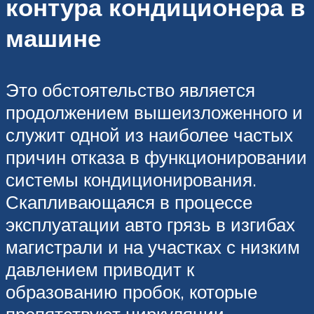
контура кондиционера в
машине
Это обстоятельство является
продолжением вышеизложенного и
служит одной из наиболее частых
причин отказа в функционировании
системы кондиционирования.
Скапливающаяся в процессе
эксплуатации авто грязь в изгибах
магистрали и на участках с низким
давлением приводит к
образованию пробок, которые
препятствуют циркуляции