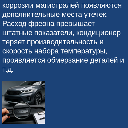
коррозии магистралей появляются
дополнительные места утечек.
Расход фреона превышает
штатные показатели, кондиционер
теряет производительность и
скорость набора температуры,
проявляется обмерзание деталей и
т.д.