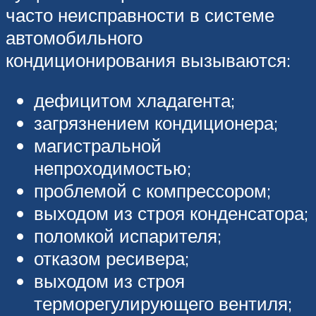
часто неисправности в системе
автомобильного
кондиционирования вызываются:
дефицитом хладагента;
загрязнением кондиционера;
магистральной
непроходимостью;
проблемой с компрессором;
выходом из строя конденсатора;
поломкой испарителя;
отказом ресивера;
выходом из строя
терморегулирующего вентиля;