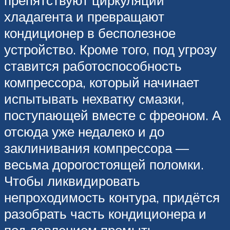
хладагента и превращают
кондиционер в бесполезное
устройство. Кроме того, под угрозу
ставится работоспособность
компрессора, который начинает
испытывать нехватку смазки,
поступающей вместе с фреоном. А
отсюда уже недалеко и до
заклинивания компрессора —
весьма дорогостоящей поломки.
Чтобы ликвидировать
непроходимость контура, придётся
разобрать часть кондиционера и
под давлением промыть