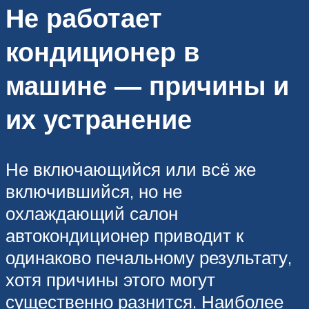
Не работает
кондиционер в
машине — причины и
их устранение
Не включающийся или всё же
включившийся, но не
охлаждающий салон
автокондиционер приводит к
одинаково печальному результату,
хотя причины этого могут
существенно разнится. Наиболее