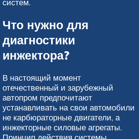
систем.
Что нужно для
диагностики
инжектора?
В настоящий момент
отечественный и зарубежный
автопром предпочитают
устанавливать на свои автомобили
не карбюраторные двигатели, а
инжекторные силовые агрегаты.
Принцип действия системы