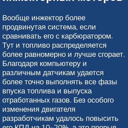
Вообще инжектор более
продвинутая система, если
сравнивать его с карбюратором.
Тут и топливо распределяется
более равномерно и лучше сгорает.
Благодаря компьютеру и
различным датчикам удается
более точно выполнять все фазы
впуска топлива и выпуска
отработанных газов. Без особого
изменения двигателя
разработчикам удалось повысить
его КПД на 10–20%, а это прорыв.