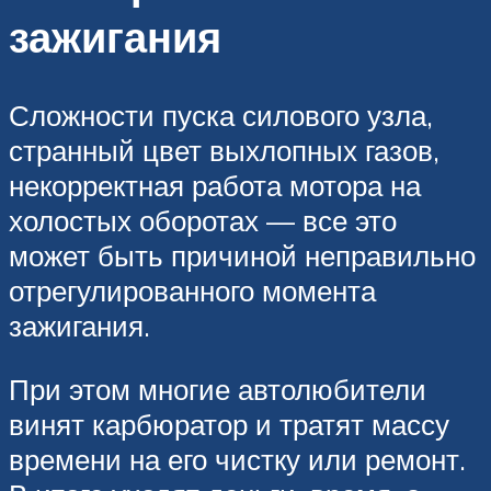
зажигания
Сложности пуска силового узла,
странный цвет выхлопных газов,
некорректная работа мотора на
холостых оборотах — все это
может быть причиной неправильно
отрегулированного момента
зажигания.
При этом многие автолюбители
винят карбюратор и тратят массу
времени на его чистку или ремонт.