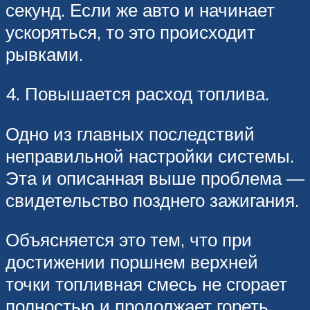
секунд. Если же авто и начинает
ускоряться, то это происходит
рывками.
4. Повышается расход топлива.
Одно из главных последствий
неправильной настройки системы.
Эта и описанная выше проблема —
свидетельство позднего зажигания.
Объясняется это тем, что при
достижении поршнем верхней
точки топливная смесь не сгорает
полностью и продолжает гореть