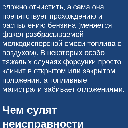
сложно отчистить, а сама она
препятствует прохождению и
распылению бензина (меняется
факел разбрасываемой
мелкодисперсной смеси топлива с
воздухом). В некоторых особо
тяжелых случаях форсунки просто
клинит в открытом или закрытом
положении, а топливные
магистрали забивает отложениями.
Чем сулят
неисправности