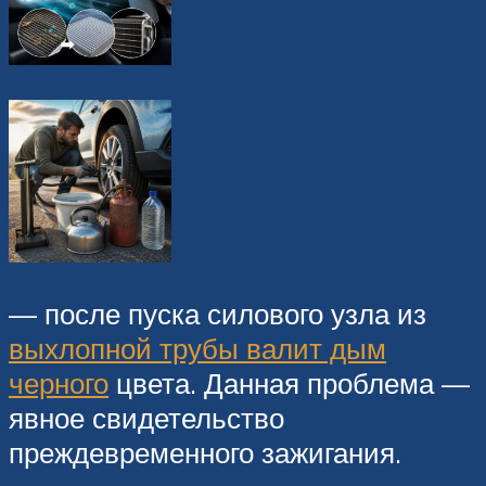
— после пуска силового узла из
выхлопной трубы валит дым
черного
цвета. Данная проблема —
явное свидетельство
преждевременного зажигания.