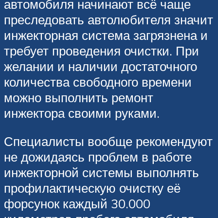
автомобиля начинают всё чаще
преследовать автолюбителя значит
инжекторная система загрязнена и
требует проведения очистки. При
желании и наличии достаточного
количества свободного времени
можно выполнить ремонт
инжектора своими руками.
Специалисты вообще рекомендуют
не дожидаясь проблем в работе
инжекторной системы выполнять
профилактическую очистку её
форсунок каждый 30.000