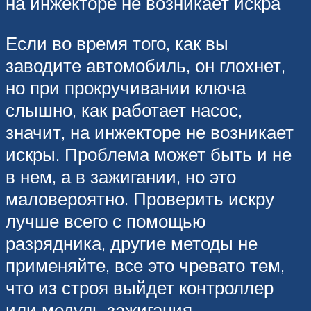
на инжекторе не возникает искра
Если во время того, как вы
заводите автомобиль, он глохнет,
но при прокручивании ключа
слышно, как работает насос,
значит, на инжекторе не возникает
искры. Проблема может быть и не
в нем, а в зажигании, но это
маловероятно. Проверить искру
лучше всего с помощью
разрядника, другие методы не
применяйте, все это чревато тем,
что из строя выйдет контроллер
или модуль зажигания.