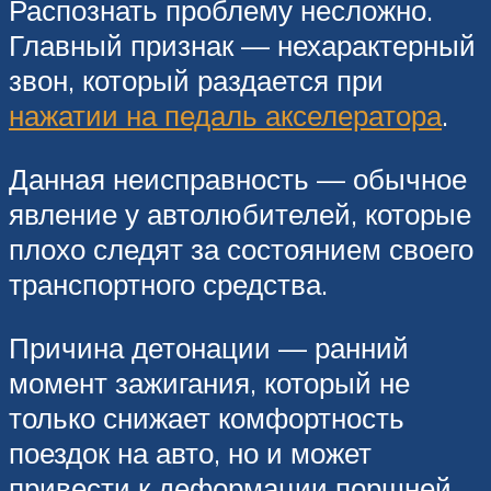
Распознать проблему несложно.
Главный признак — нехарактерный
звон, который раздается при
нажатии на педаль акселератора
.
Данная неисправность — обычное
явление у автолюбителей, которые
плохо следят за состоянием своего
транспортного средства.
Причина детонации — ранний
момент зажигания, который не
только снижает комфортность
поездок на авто, но и может
привести к деформации поршней.