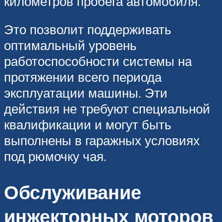
километров пробега автомобиля.
Это позволит поддерживать
оптимальный уровень
работоспособности системы на
протяжении всего периода
эксплуатации машины. Эти
действия не требуют специальной
квалификации и могут быть
выполнены в гаражных условиях
под рюмочку чая.
Обслуживание
инжекторных моторов