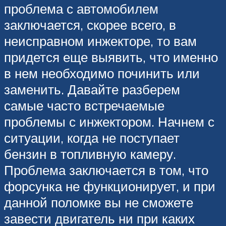
проблема с автомобилем
заключается, скорее всего, в
неисправном инжекторе, то вам
придется еще выявить, что именно
в нем необходимо починить или
заменить. Давайте разберем
самые часто встречаемые
проблемы с инжектором. Начнем с
ситуации, когда не поступает
бензин в топливную камеру.
Проблема заключается в том, что
форсунка не функционирует, и при
данной поломке вы не сможете
завести двигатель ни при каких