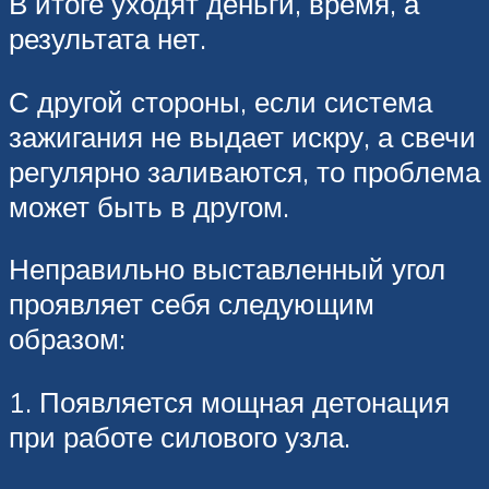
В итоге уходят деньги, время, а
результата нет.
С другой стороны, если система
зажигания не выдает искру, а свечи
регулярно заливаются, то проблема
может быть в другом.
Неправильно выставленный угол
проявляет себя следующим
образом:
1. Появляется мощная детонация
при работе силового узла.