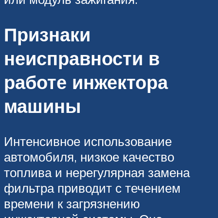
Признаки
неисправности в
работе инжектора
машины
Интенсивное использование
автомобиля, низкое качество
топлива и нерегулярная замена
фильтра приводит с течением
времени к загрязнению