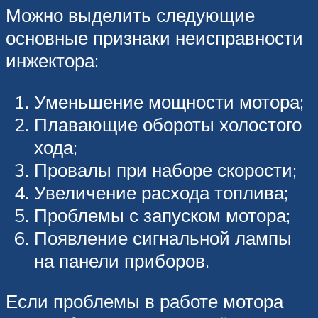
Можно выделить следующие
основные признаки неисправности
инжектора:
Уменьшение мощности мотора;
Плавающие обороты холостого
хода;
Провалы при наборе скорости;
Увеличение расхода топлива;
Проблемы с запуском мотора;
Появление сигнальной лампы
на панели приборов.
Если проблемы в работе мотора