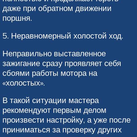
даже при обратном движении
поршня.
5. Неравномерный холостой ход.
Неправильно выставленное
зажигание сразу проявляет себя
сбоями работы мотора на
«холостых».
В такой ситуации мастера
рекомендуют первым делом
произвести настройку, а уже после
приниматься за проверку других