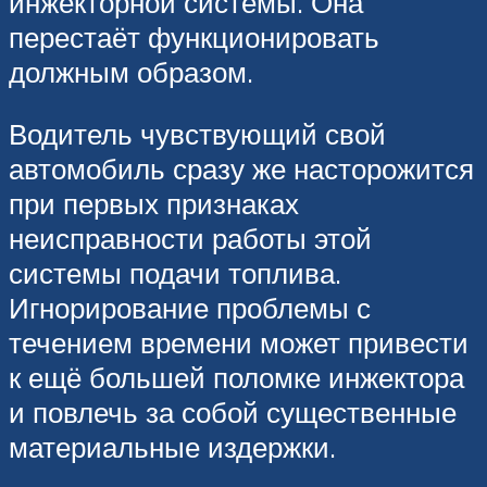
инжекторной системы. Она
перестаёт функционировать
должным образом.
Водитель чувствующий свой
автомобиль сразу же насторожится
при первых признаках
неисправности работы этой
системы подачи топлива.
Игнорирование проблемы с
течением времени может привести
к ещё большей поломке инжектора
и повлечь за собой существенные
материальные издержки.