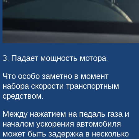
3. Падает мощность мотора.
Что особо заметно в момент
набора скорости транспортным
средством.
Между нажатием на педаль газа и
началом ускорения автомобиля
может быть задержка в несколько