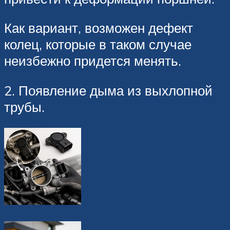
Как вариант, возможен дефект
колец, которые в таком случае
неизбежно придется менять.
2. Появление дыма из выхлопной
трубы.