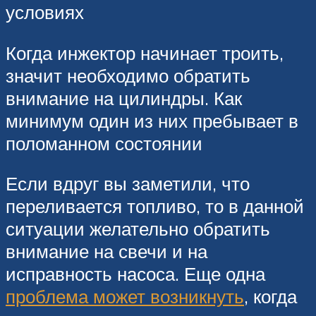
условиях
Когда инжектор начинает троить,
значит необходимо обратить
внимание на цилиндры. Как
минимум один из них пребывает в
поломанном состоянии
Если вдруг вы заметили, что
переливается топливо, то в данной
ситуации желательно обратить
внимание на свечи и на
исправность насоса. Еще одна
проблема может возникнуть
, когда