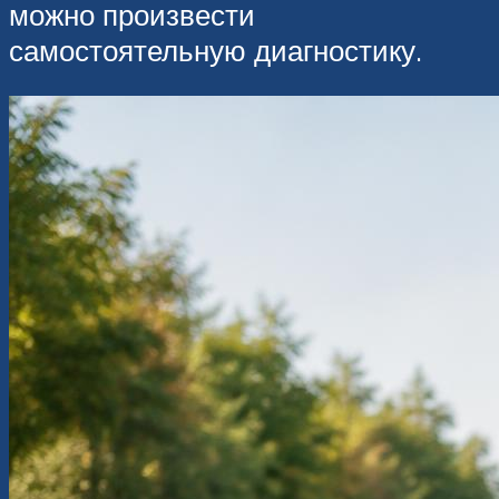
можно произвести
самостоятельную диагностику.