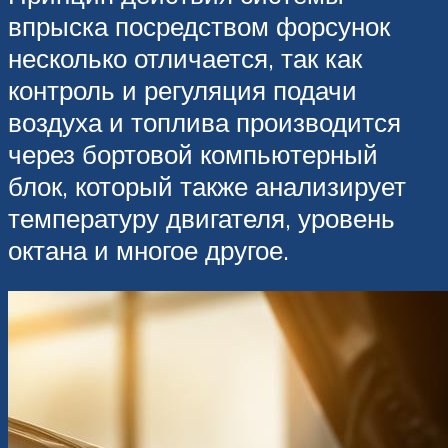
впрыска посредством форсунок
несколько отличается, так как
контроль и регуляция подачи
воздуха и топлива производится
через бортовой компьютерный
блок, который также анализирует
температуру двигателя, уровень
октана и многое другое.