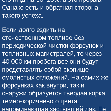
Однако есть и обратная сторона
такого успеха.
Если долго ездить на
отечественном топливе без
периодической чистки форсунок и
топливных магистралей, то через
40 000 км пробега все они будут
представлять собой скопище
смолистых отложений. На самих же
форсунках как внутри, так и
снаружи образуется твердая корка
темно-коричневого цвета,
напоминающая застывший лак. Ее