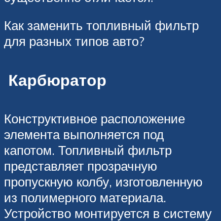
Как заменить топливный фильтр
для разных типов авто?
Карбюратор
Конструктивное расположение
элемента выполняется под
капотом. Топливный фильтр
представляет прозрачную
пропускную колбу, изготовленную
из полимерного материала.
Устройство монтируется в систему