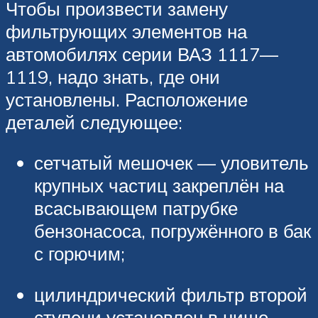
Чтобы произвести замену
фильтрующих элементов на
автомобилях серии ВАЗ 1117—
1119, надо знать, где они
установлены. Расположение
деталей следующее:
сетчатый мешочек — уловитель
крупных частиц закреплён на
всасывающем патрубке
бензонасоса, погружённого в бак
с горючим;
цилиндрический фильтр второй
ступени установлен в нише