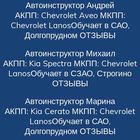
Автоинструктор Андрей
АКПП: Chevrolet Aveo МКПП:
Chevrolet LanosОбучает в САО,
Долгопрудном ОТЗЫВЫ
Автоинструктор Михаил
АКПП: Kia Spectra МКПП: Chevrolet
LanosОбучает в СЗАО, Строгино
ОТЗЫВЫ
Автоинструктор Марина
АКПП: Kia Cerato МКПП: Chevrolet
LanosОбучает в САО,
Долгопрудном ОТЗЫВЫ