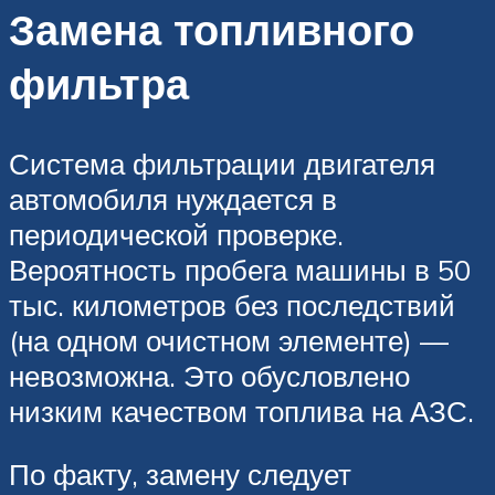
Замена топливного
фильтра
Система фильтрации двигателя
автомобиля нуждается в
периодической проверке.
Вероятность пробега машины в 50
тыс. километров без последствий
(на одном очистном элементе) —
невозможна. Это обусловлено
низким качеством топлива на АЗС.
По факту, замену следует