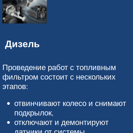
Дизель
Проведение работ с топливным
фильтром состоит с нескольких
этапов:
отвинчивают колесо и снимают
подкрылок,
отключают и демонтируют
датчики от системы,