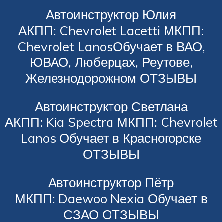
Автоинструктор Юлия
АКПП: Chevrolet Lacetti МКПП:
Chevrolet LanosОбучает в ВАО,
ЮВАО, Люберцах, Реутове,
Железнодорожном ОТЗЫВЫ
Автоинструктор Светлана
АКПП: Kia Spectra МКПП: Chevrolet
Lanos Обучает в Красногорске
ОТЗЫВЫ
Автоинструктор Пётр
МКПП: Daewoo Nexia Обучает в
СЗАО ОТЗЫВЫ