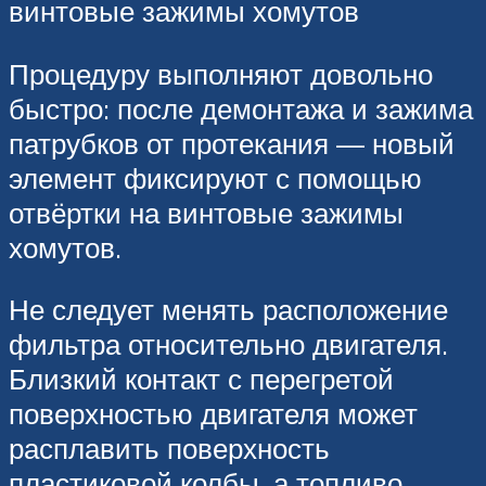
винтовые зажимы хомутов
Процедуру выполняют довольно
быстро: после демонтажа и зажима
патрубков от протекания — новый
элемент фиксируют с помощью
отвёртки на винтовые зажимы
хомутов.
Не следует менять расположение
фильтра относительно двигателя.
Близкий контакт с перегретой
поверхностью двигателя может
расплавить поверхность
пластиковой колбы, а топливо