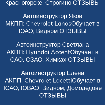
Красногорске, Строгино ОТЗЫВЫ
Автоинструктор Яков
МКПП: Chevrolet LanosОбучает в
ЮАО, Видном ОТЗЫВЫ
Автоинструктор Светлана
АКПП: Hyundai AccentОбучает в
САО, СЗАО, Химках ОТЗЫВЫ
Автоинструктор Елена
АКПП: Chevrolet LacettiОбучает в
ЮАО, ЮВАО, Видном, Домодедове
ОТЗЫВЫ