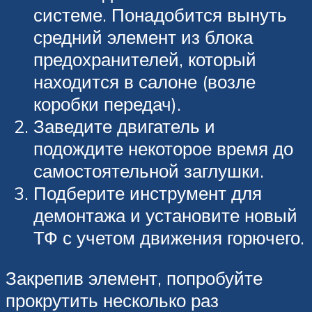
системе. Понадобится вынуть
средний элемент из блока
предохранителей, который
находится в салоне (возле
коробки передач).
Заведите двигатель и
подождите некоторое время до
самостоятельной заглушки.
Подберите инструмент для
демонтажа и установите новый
ТФ с учетом движения горючего.
Закрепив элемент, попробуйте
прокрутить несколько раз