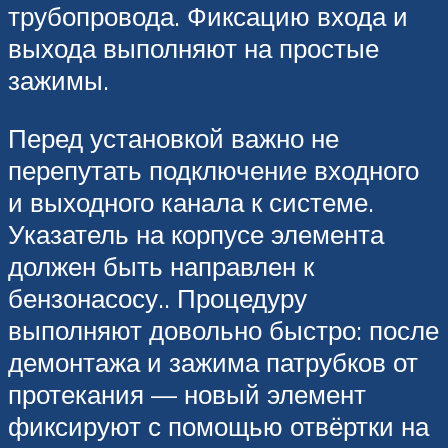
трубопровода. Фиксацию входа и
выхода выполняют на простые
зажимы.
Перед установкой важно не
перепутать подключение входного
и выходного канала к системе.
Указатель на корпусе элемента
должен быть направлен к
бензонасосу.. Процедуру
выполняют довольно быстро: после
демонтажа и зажима патрубков от
протекания — новый элемент
фиксируют с помощью отвёртки на