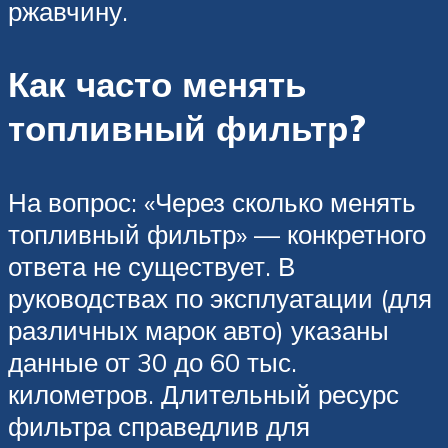
ржавчину.
Как часто менять
топливный фильтр?
На вопрос: «Через сколько менять
топливный фильтр» — конкретного
ответа не существует. В
руководствах по эксплуатации (для
различных марок авто) указаны
данные от 30 до 60 тыс.
километров. Длительный ресурс
фильтра справедлив для