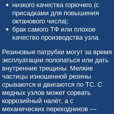
низкого качества горючего (с
присадками для повышения
октанового числа);
брак самого ТФ или плохое
качество производства узла.
Резиновые патрубки могут за время
эксплуатации полопаться или дать
внутренние трещины. Мелкие
частицы изношенной резины
срываются и двигаются по ТС. С
медных узлов может сорвать
коррозийный налёт, а с
механических переходников —