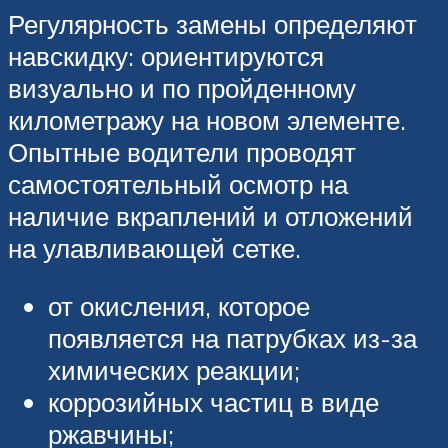
Регулярность замены определяют
навскидку: ориентируются
визуально и по пройденному
километражу на новом элементе.
Опытные водители проводят
самостоятельный осмотр на
наличие вкраплений и отложений
на улавливающей сетке.
от окисления, которое
появляется на патрубках из-за
химических реакции;
коррозийных частиц в виде
ржавчины;