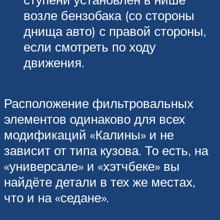
возле бензобака (со стороны
днища авто) с правой стороны,
если смотреть по ходу
движения.
Расположение фильтровальных
элементов одинаково для всех
модификаций «Калины» и не
зависит от типа кузова. То есть, на
«универсале» и «хэтчбеке» вы
найдёте детали в тех же местах,
что и на «седане».