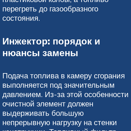
перегреть до газообразного
состояния.
Инжектор: порядок и
нюансы замены
Подача топлива в камеру сгорания
выполняется под значительным
давлением. Из-за этой особенности
очистной элемент должен
выдерживать большую
непрерывную нагрузку на стенки