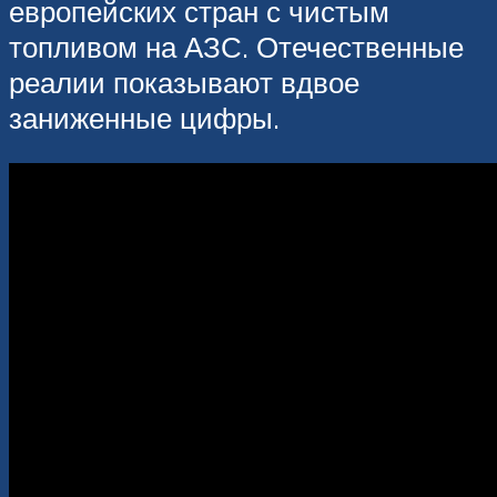
европейских стран с чистым
топливом на АЗС. Отечественные
реалии показывают вдвое
заниженные цифры.