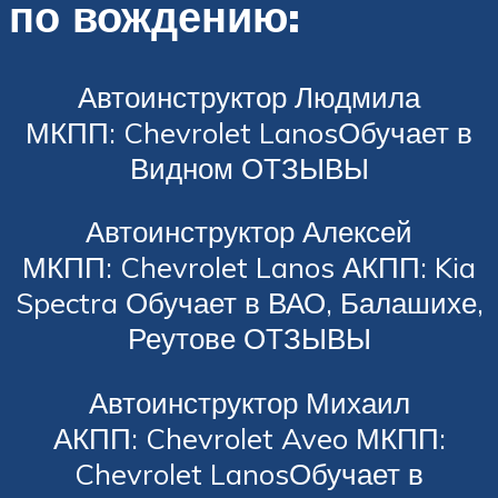
по вождению:
Автоинструктор Людмила
МКПП: Chevrolet LanosОбучает в
Видном ОТЗЫВЫ
Автоинструктор Алексей
МКПП: Chevrolet Lanos АКПП: Kia
Spectra Обучает в ВАО, Балашихе,
Реутове ОТЗЫВЫ
Автоинструктор Михаил
АКПП: Chevrolet Aveo МКПП:
Chevrolet LanosОбучает в