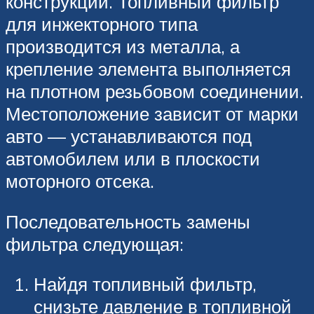
конструкции. Топливный фильтр
для инжекторного типа
производится из металла, а
крепление элемента выполняется
на плотном резьбовом соединении.
Местоположение зависит от марки
авто — устанавливаются под
автомобилем или в плоскости
моторного отсека.
Последовательность замены
фильтра следующая:
Найдя топливный фильтр,
снизьте давление в топливной