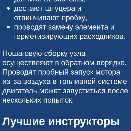
достают штуцера и
отвинчивают пробку,
проводят замену элемента и
герметизирующих расходников.
Пошаговую сборку узла
осуществляют в обратном порядке.
Проводят пробный запуск мотора:
из-за воздуха в топливной системе
двигатель может запуститься после
нескольких попыток.
Лучшие инструкторы