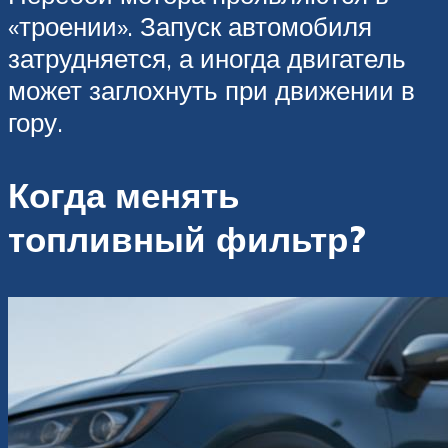
«троении». Запуск автомобиля
затрудняется, а иногда двигатель
может заглохнуть при движении в
гору.
Когда менять
топливный фильтр?