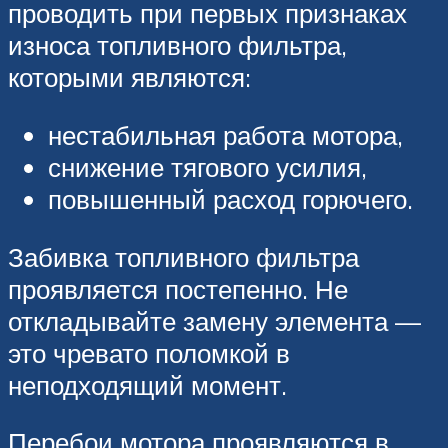
проводить при первых признаках
износа топливного фильтра,
которыми являются:
нестабильная работа мотора,
снижение тягового усилия,
повышенный расход горючего.
Забивка топливного фильтра
проявляется постепенно. Не
откладывайте замену элемента —
это чревато поломкой в
неподходящий момент.
Перебои мотора проявляются в