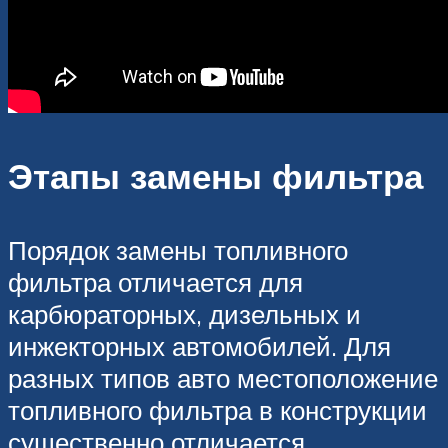
Этапы замены фильтра
Порядок замены топливного
фильтра отличается для
карбюраторных, дизельных и
инжекторных автомобилей. Для
разных типов авто местоположение
топливного фильтра в конструкции
существенно отличается.