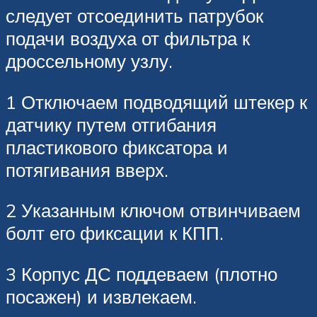
следует отсоединить патрубок
подачи воздуха от фильтра к
дроссельному узлу.
1 Отключаем подводящий штекер к
датчику путем отгибания
пластикового фиксатора и
потягивания вверх.
2 Указанным ключом отвинчиваем
болт его фиксации к КПП.
3 Корпус ДС поддеваем (плотно
посажен) и извлекаем.