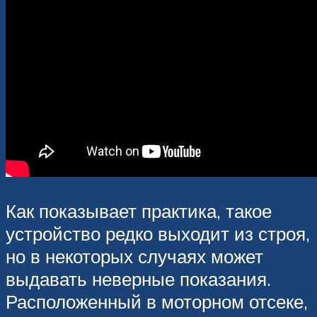
Как показывает практика, такое
устройство редко выходит из строя,
но в некоторых случаях может
выдавать неверные показания.
Расположенный в моторном отсеке,