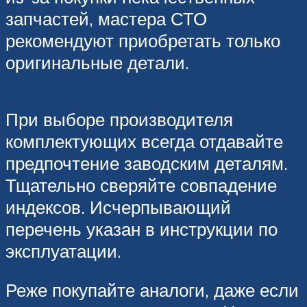
запчастей, мастера СТО
рекомендуют приобретать только
оригинальные детали.
При выборе производителя
комплектующих всегда отдавайте
предпочтение заводским деталям.
Тщательно сверяйте совпадение
индексов. Исчерпывающий
перечень указан в инструкции по
эксплуатации.
Реже покупайте аналоги, даже если