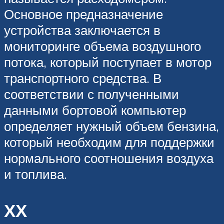
Основное предназначение
устройства заключается в
мониторинге объема воздушного
потока, который поступает в мотор
транспортного средства. В
соответствии с полученными
данными бортовой компьютер
определяет нужный объем бензина,
который необходим для поддержки
нормального соотношения воздуха
и топлива.
ХХ