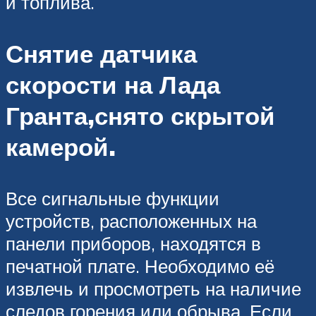
и топлива.
Снятие датчика
скорости на Лада
Гранта,снято скрытой
камерой.
Все сигнальные функции
устройств, расположенных на
панели приборов, находятся в
печатной плате. Необходимо её
извлечь и просмотреть на наличие
следов горения или обрыва. Если