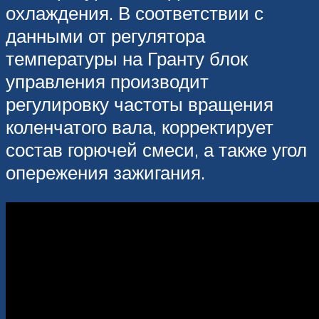
охлаждения. В соответствии с
данными от регулятора
температуры на Гранту блок
управления производит
регулировку частоты вращения
коленчатого вала, корректирует
состав горючей смеси, а также угол
опережения зажигания.