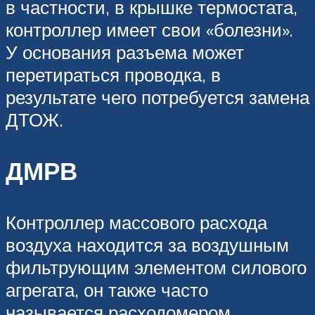
в частности, в крышке термостата,
контроллер имеет свои «болезни».
У основания разъема может
перетираться проводка, в
результате чего потребуется замена
ДТОЖ.
ДМРВ
Контроллер массового расхода
воздуха находится за воздушным
фильтрующим элементом силового
агрегата, он также часто
называется расходомером.