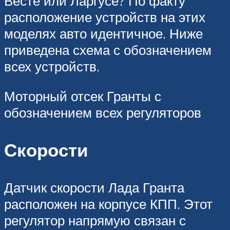
Весте или Ларгусе? По факту
расположение устройств на этих
моделях авто идентичное. Ниже
приведена схема с обозначением
всех устройств.
Моторный отсек Гранты с
обозначением всех регуляторов
Скорости
Датчик скорости Лада Гранта
расположен на корпусе КПП. Этот
регулятор напрямую связан с