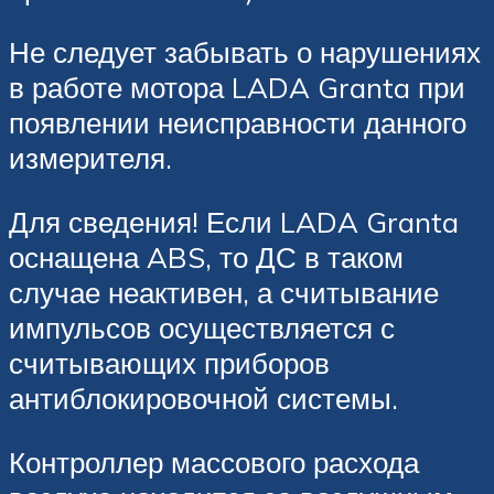
Не следует забывать о нарушениях
в работе мотора LADA Granta при
появлении неисправности данного
измерителя.
Для сведения! Если LADA Granta
оснащена ABS, то ДС в таком
случае неактивен, а считывание
импульсов осуществляется с
считывающих приборов
антиблокировочной системы.
Контроллер массового расхода