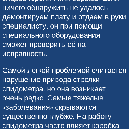
ничего обнаружить не удалось —
демонтируем плату и отдаем в руки
специалисту, он при помощи
специального оборудования
сможет проверить её на
исправность.
Самой легкой проблемой считается
нарушение привода стрелки
спидометра, но она возникает
очень редко. Самые тяжелые
«заболевания» скрываются
существенно глубже. На работу
спидометра часто влияет коробка