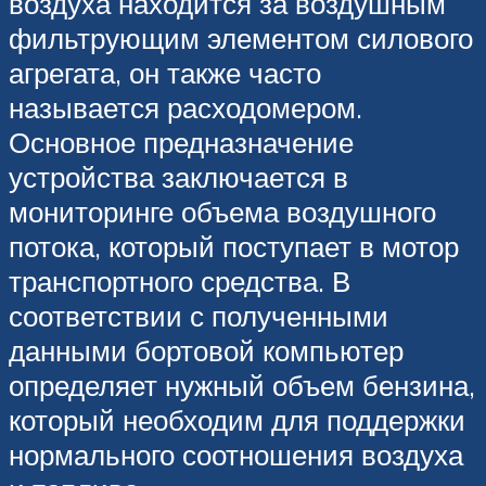
воздуха находится за воздушным
фильтрующим элементом силового
агрегата, он также часто
называется расходомером.
Основное предназначение
устройства заключается в
мониторинге объема воздушного
потока, который поступает в мотор
транспортного средства. В
соответствии с полученными
данными бортовой компьютер
определяет нужный объем бензина,
который необходим для поддержки
нормального соотношения воздуха