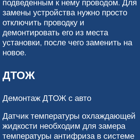
подведенным к нему проводом. Для
замены устройства нужно просто
отключить проводку и
демонтировать его из места
установки, после чего заменить на
новое.
ДТОЖ
Демонтаж ДТОЖ с авто
Датчик температуры охлаждающей
жидкости необходим для замера
температуры антифриза в системе