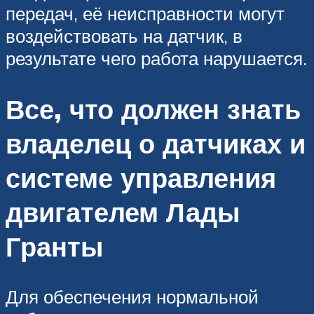
передач, её неисправности могут
воздействовать на датчик, в
результате чего работа нарушается.
Все, что должен знать
владелец о датчиках и
системе управления
двигателем Лады
Гранты
Для обеспечения нормальной