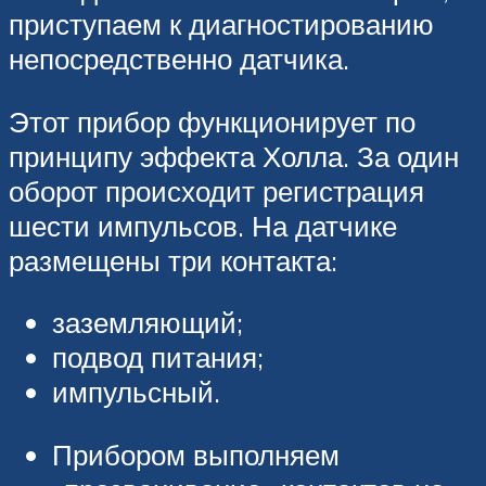
приступаем к диагностированию
непосредственно датчика.
Этот прибор функционирует по
принципу эффекта Холла. За один
оборот происходит регистрация
шести импульсов. На датчике
размещены три контакта:
заземляющий;
подвод питания;
импульсный.
Прибором выполняем