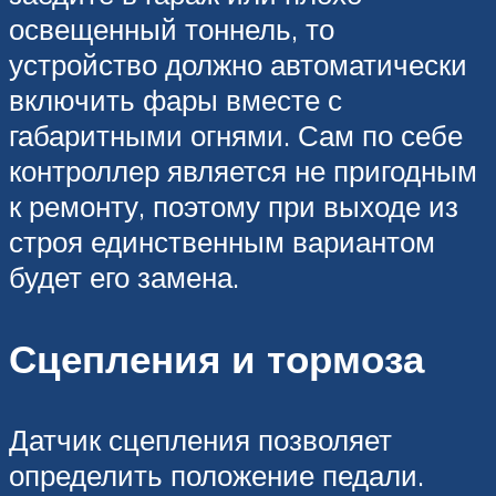
освещенный тоннель, то
устройство должно автоматически
включить фары вместе с
габаритными огнями. Сам по себе
контроллер является не пригодным
к ремонту, поэтому при выходе из
строя единственным вариантом
будет его замена.
Сцепления и тормоза
Датчик сцепления позволяет
определить положение педали.