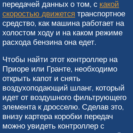
передачей данных о том, с
какой
скоростью движется
транспортное
средство, как машина работает на
холостом ходу и на каком режиме
расхода бензина она едет.
Чтобы найти этот контроллер на
Приоре или Гранте, необходимо
открыть капот и снять
воздухоподающий шланг, который
идет от воздушного фильтрующего
элемента к дросселю. Сделав это,
внизу картера коробки передач
можно увидеть контроллер с