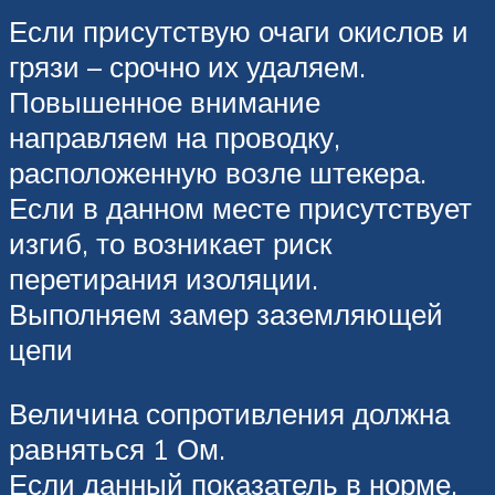
Если присутствую очаги окислов и
грязи – срочно их удаляем.
Повышенное внимание
направляем на проводку,
расположенную возле штекера.
Если в данном месте присутствует
изгиб, то возникает риск
перетирания изоляции.
Выполняем замер заземляющей
цепи
Величина сопротивления должна
равняться 1 Ом.
Если данный показатель в норме,