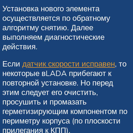
Установка нового элемента
осуществляется по обратному
алгоритму снятию. Далее
выполняем диагностические
действия.
Если
датчик скорости исправен
, то
некоторые вLADA прибегают к
повторной установке. Но перед
этим следует его очистить,
просушить и промазать
герметизирующим компонентом по
периметру корпуса (по плоскости
прилегания к КПП).