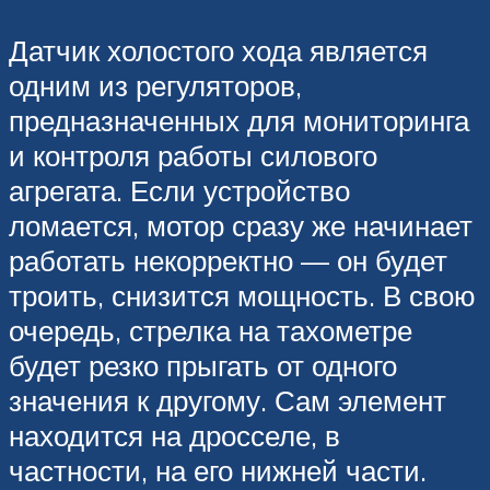
Датчик холостого хода является
одним из регуляторов,
предназначенных для мониторинга
и контроля работы силового
агрегата. Если устройство
ломается, мотор сразу же начинает
работать некорректно — он будет
троить, снизится мощность. В свою
очередь, стрелка на тахометре
будет резко прыгать от одного
значения к другому. Сам элемент
находится на дросселе, в
частности, на его нижней части.