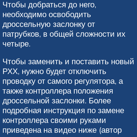
Чтобы добраться до него,
необходимо освободить
дроссельную заслонку от
патрубков, в общей сложности их
четыре.
Чтобы заменить и поставить новый
РХХ, нужно будет отключить
проводку от самого регулятора, а
также контроллера положения
дроссельной заслонки. Более
подробная инструкция по замене
контроллера своими руками
приведена на видео ниже (автор