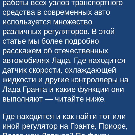
работы всех узлов транспортного
средства в современных авто
используется множество
различных регуляторов. В этой
статье мы более подробно
расскажем об отечественных
автомобилях Лада. Где находится
датчик скорости, охлаждающей
жидкости и другие контроллеры на
Лада Гранта и какие функции они
выполняют — читайте ниже.
Где находится и как найти тот или
иной регулятор на Гранте, Приоре,