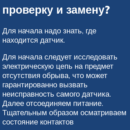
проверку и замену?
Для начала надо знать, где
находится датчик.
Для начала следует исследовать
электрическую цепь на предмет
отсутствия обрыва, что может
гарантированно вызвать
неисправность самого датчика.
Далее отсоединяем питание.
Тщательным образом осматриваем
состояние контактов