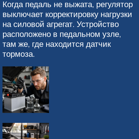
Когда педаль не выжата, регулятор
выключает корректировку нагрузки
на силовой агрегат. Устройство
расположено в педальном узле,
там же, где находится датчик
тормоза.