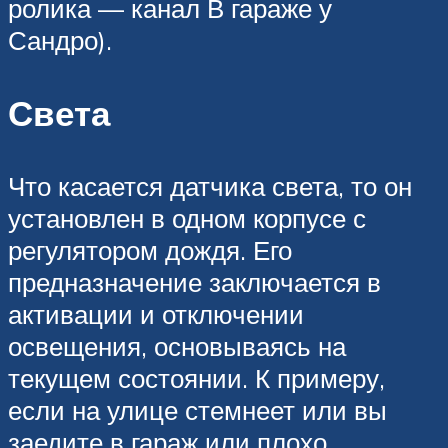
ролика — канал В гараже у
Сандро).
Света
Что касается датчика света, то он
установлен в одном корпусе с
регулятором дождя. Его
предназначение заключается в
активации и отключении
освещения, основываясь на
текущем состоянии. К примеру,
если на улице стемнеет или вы
заедите в гараж или плохо