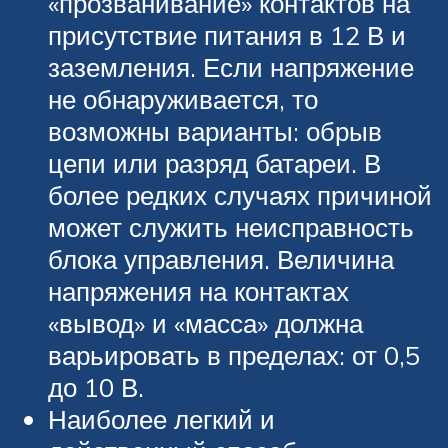
«прозванивание» контактов на
присутствие питания в 12 В и
заземления. Если напряжение
не обнаруживается, то
возможны варианты: обрыв
цепи или разряд батареи. В
более редких случаях причиной
может служить неисправность
блока управления. Величина
напряжения на контактах
«вывод» и «масса» должна
варьировать в пределах: от 0,5
до 10 В.
Наиболее легкий и