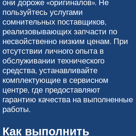
они дороже «оригиналов». Не
пользуйтесь услугами
сомнительных поставщиков,
реализовывающих запчасти по
несвойственно низким ценам. При
отсутствии личного опыта в
обслуживании технического
средства, устанавливайте
комплектующие в сервисном
центре, где предоставляют
гарантию качества на выполненные
работы.
Как выполнить