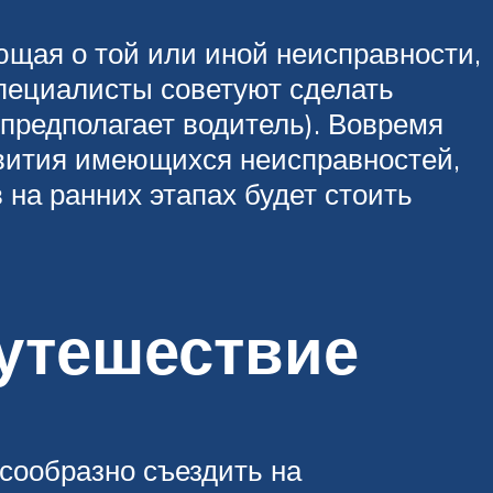
ющая о той или иной неисправности,
специалисты советуют сделать
(предполагает водитель). Вовремя
звития имеющихся неисправностей,
 на ранних этапах будет стоить
утешествие
сообразно съездить на