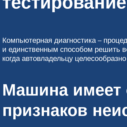
тестирование
Компьютерная диагностика – процед
и единственным способом решить в
когда автовладельцу целесообразно 
Машина имеет 
признаков неи