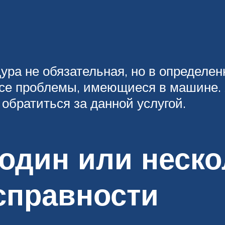
ура не обязательная, но в определе
се проблемы, имеющиеся в машине. 
обратиться за данной услугой.
один или неско
справности