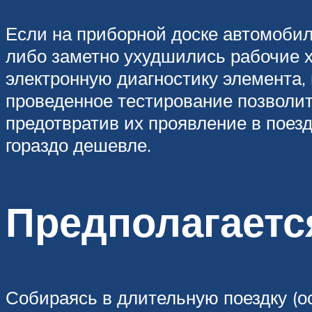
Если на приборной доске автомобил
либо заметно ухудшились рабочие х
электронную диагностику элемента, 
проведенное тестирование позволит
предотвратив их проявление в поезд
гораздо дешевле.
Предполагаетс
Собираясь в длительную поездку (о