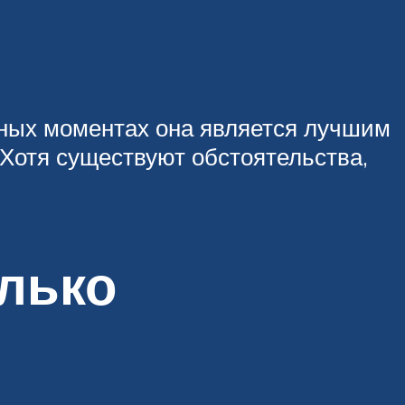
нных моментах она является лучшим
Хотя существуют обстоятельства,
лько