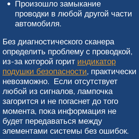
Произошло замыкание
проводки в любой другой части
автомобиля.
Без диагностического сканера
определить проблему с проводкой,
из-за которой горит
индикатор
подушки безопасности
, практически
невозможно. Если отсутствует
любой из сигналов, лампочка
загорится и не погаснет до того
момента, пока информация не
будет передаваться между
элементами системы без ошибок.