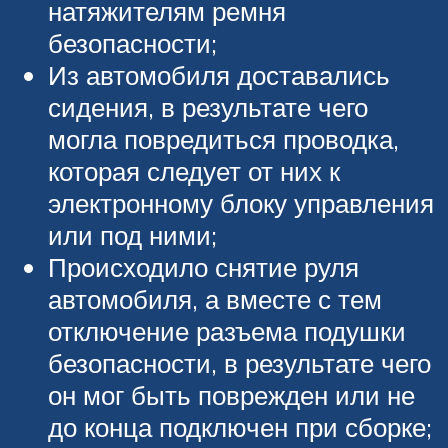
натяжителям ремня
безопасности;
Из автомобиля доставались
сидения, в результате чего
могла повредиться проводка,
которая следует от них к
электронному блоку управления
или под ними;
Происходило снятие руля
автомобиля, а вместе с тем
отключение разъема подушки
безопасности, в результате чего
он мог быть поврежден или не
до конца подключен при сборке;