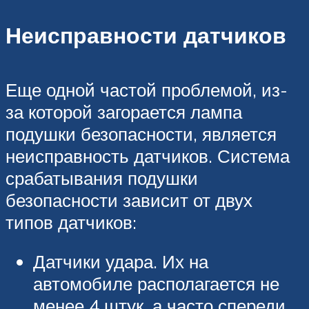
Неисправности датчиков
Еще одной частой проблемой, из-
за которой загорается лампа
подушки безопасности, является
неисправность датчиков. Система
срабатывания подушки
безопасности зависит от двух
типов датчиков:
Датчики удара. Их на
автомобиле располагается не
менее 4 штук, а часто спереди