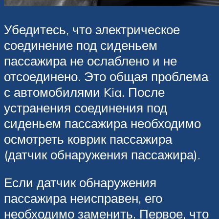
Убедитесь, что электрическое
соединение под сиденьем
пассажира не ослаблено и не
отсоединено. Это общая проблема
с автомобилями Kia. После
устранения соединения под
сиденьем пассажира необходимо
осмотреть коврик пассажира
(датчик обнаружения пассажира).
Если датчик обнаружения
пассажира неисправен, его
необходимо заменить. Первое, что