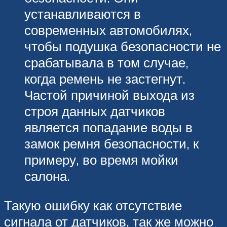
устанавливаются в
современных автомобилях,
чтобы подушка безопасности не
срабатывала в том случае,
когда ремень не застегнут.
Частой причиной выхода из
строя данных датчиков
является попадание воды в
замок ремня безопасности, к
примеру, во время мойки
салона.
Такую ошибку как отсутствие
сигнала от датчиков, так же можно