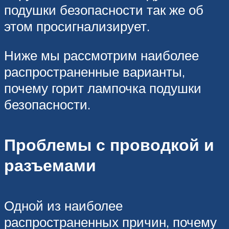
подушки безопасности так же об
этом просигнализирует.
Ниже мы рассмотрим наиболее
распространенные варианты,
почему горит лампочка подушки
безопасности.
Проблемы с проводкой и
разъемами
Одной из наиболее
распространенных причин, почему