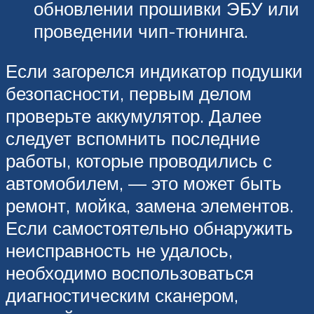
обновлении прошивки ЭБУ или
проведении чип-тюнинга.
Если загорелся индикатор подушки
безопасности, первым делом
проверьте аккумулятор. Далее
следует вспомнить последние
работы, которые проводились с
автомобилем, — это может быть
ремонт, мойка, замена элементов.
Если самостоятельно обнаружить
неисправность не удалось,
необходимо воспользоваться
диагностическим сканером,