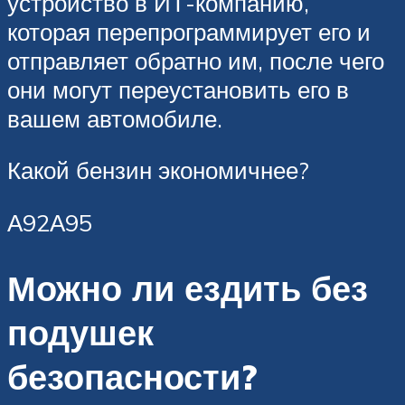
устройство в ИТ-компанию,
которая перепрограммирует его и
отправляет обратно им, после чего
они могут переустановить его в
вашем автомобиле.
Какой бензин экономичнее?
А92А95
Можно ли ездить без
подушек
безопасности?