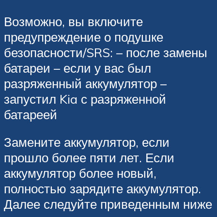
Возможно, вы включите
предупреждение о подушке
безопасности/SRS: – после замены
батареи – если у вас был
разряженный аккумулятор –
запустил Kia с разряженной
батареей
Замените аккумулятор, если
прошло более пяти лет. Если
аккумулятор более новый,
полностью зарядите аккумулятор.
Далее следуйте приведенным ниже