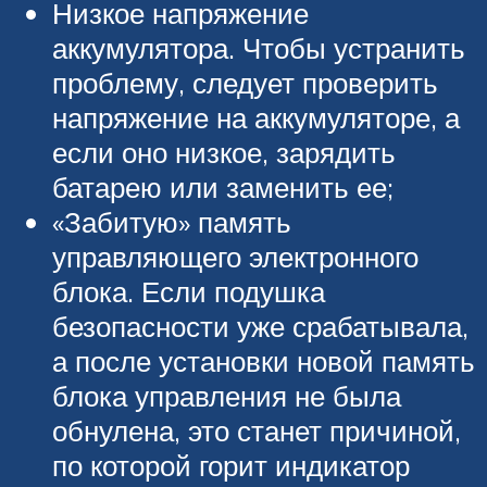
Низкое напряжение
аккумулятора. Чтобы устранить
проблему, следует проверить
напряжение на аккумуляторе, а
если оно низкое, зарядить
батарею или заменить ее;
«Забитую» память
управляющего электронного
блока. Если подушка
безопасности уже срабатывала,
а после установки новой память
блока управления не была
обнулена, это станет причиной,
по которой горит индикатор