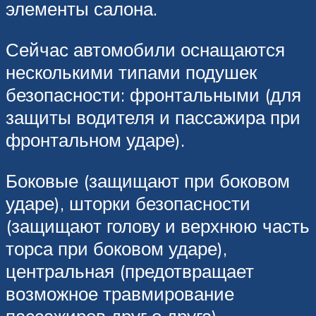
элементы салона.
Сейчас автомобили оснащаются
несколькими типами подушек
безопасности: фронтальными (для
защиты водителя и пассажира при
фронтальном ударе).
Боковые (защищают при боковом
ударе), шторки безопасности
(защищают голову и верхнюю часть
торса при боковом ударе),
центральная (предотвращает
возможное травмирование
пассажиров друг о друга).