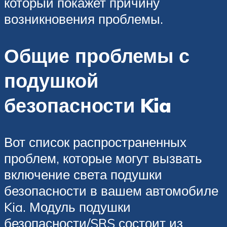
который покажет причину
возникновения проблемы.
Общие проблемы с
подушкой
безопасности Kia
Вот список распространенных
проблем, которые могут вызвать
включение света подушки
безопасности в вашем автомобиле
Kia. Модуль подушки
безопасности/SRS состоит из