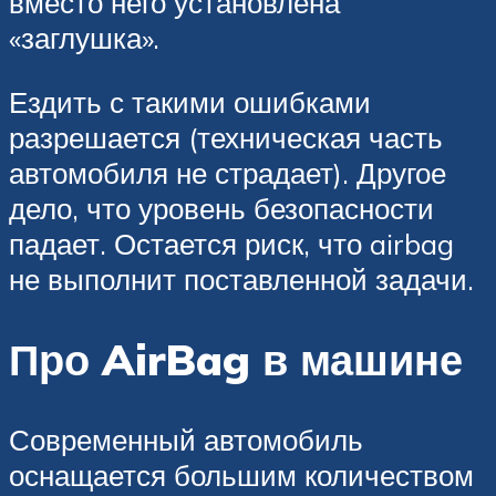
вместо него установлена
«заглушка».
Ездить с такими ошибками
разрешается (техническая часть
автомобиля не страдает). Другое
дело, что уровень безопасности
падает. Остается риск, что airbag
не выполнит поставленной задачи.
Про AirBag в машине
Современный автомобиль
оснащается большим количеством