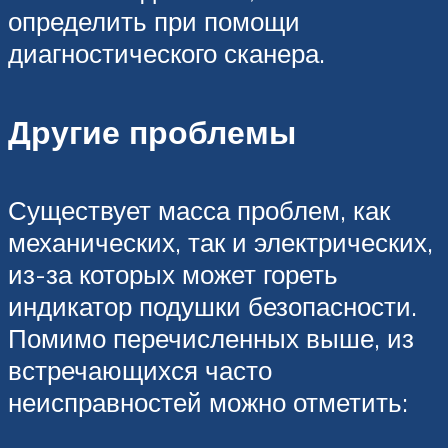
определить при помощи
диагностического сканера.
Другие проблемы
Существует масса проблем, как
механических, так и электрических,
из-за которых может гореть
индикатор подушки безопасности.
Помимо перечисленных выше, из
встречающихся часто
неисправностей можно отметить: