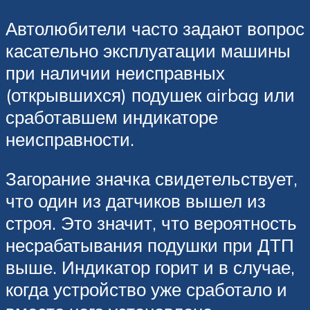
Автолюбители часто задают вопрос
касательно эксплуатации машины
при наличии неисправных
(открывшихся) подушек airbag или
сработавшем индикаторе
неисправности.
Загорание значка свидетельствует,
что один из датчиков вышел из
строя. Это значит, что вероятность
несрабатывания подушки при ДТП
выше. Индикатор горит и в случае,
когда устройство уже сработало и