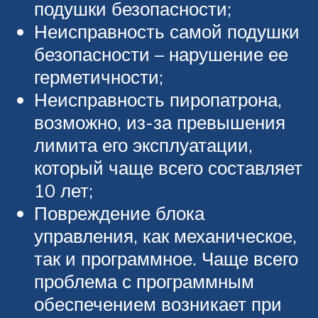
подушки безопасности;
Неисправность самой подушки
безопасности – нарушение ее
герметичности;
Неисправность пиропатрона,
возможно, из-за превышения
лимита его эксплуатации,
который чаще всего составляет
10 лет;
Повреждение блока
управления, как механическое,
так и программное. Чаще всего
проблема с программным
обеспечением возникает при