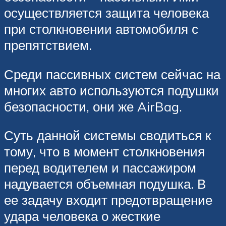
осуществляется защита человека
при столкновении автомобиля с
препятствием.
Среди пассивных систем сейчас на
многих авто используются подушки
безопасности, они же AirBag.
Суть данной системы сводиться к
тому, что в момент столкновения
перед водителем и пассажиром
надувается объемная подушка. В
ее задачу входит предотвращение
удара человека о жесткие