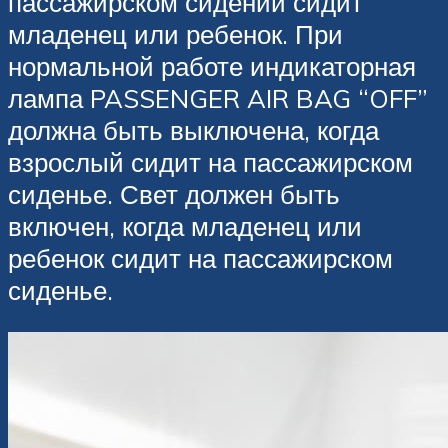
пассажирском сидении сидит
младенец или ребенок. При
нормальной работе индикаторная
лампа PASSENGER AIR BAG “OFF”
должна быть выключена, когда
взрослый сидит на пассажирском
сиденье. Свет должен быть
включен, когда младенец или
ребенок сидит на пассажирском
сиденье.