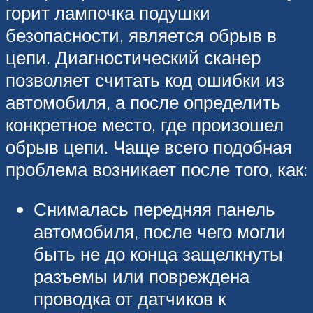
горит лампочка подушки
безопасности, является обрыв в
цепи. Диагностический сканер
позволяет считать код ошибки из
автомобиля, а после определить
конкретное место, где произошел
обрыв цепи. Чаще всего подобная
проблема возникает после того, как:
Снималась передняя панель
автомобиля, после чего могли
быть не до конца защелкнуты
разъемы или повреждена
проводка от датчиков к