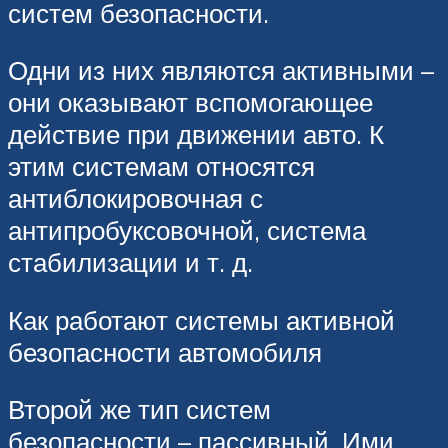
систем безопасности.
Одни из них являются активными –
они оказывают вспомогающее
действие при движении авто. К
этим системам относятся
антиблокировочная с
антипробуксовочной, система
стабилизации и т. д.
Как работают системы активной
безопасности автомобиля
Второй же тип систем
безопасности – пассивный. Ими