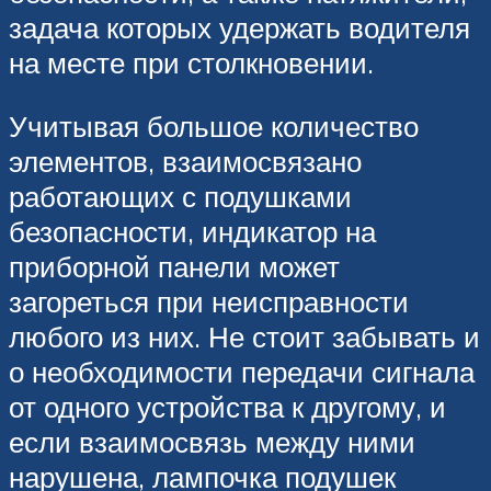
задача которых удержать водителя
на месте при столкновении.
Учитывая большое количество
элементов, взаимосвязано
работающих с подушками
безопасности, индикатор на
приборной панели может
загореться при неисправности
любого из них. Не стоит забывать и
о необходимости передачи сигнала
от одного устройства к другому, и
если взаимосвязь между ними
нарушена, лампочка подушек