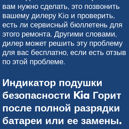
вам нужно сделать, это позвонить
вашему дилеру Kia и проверить,
есть ли сервисный бюллетень для
этого ремонта. Другими словами,
дилер может решить эту проблему
для вас бесплатно, если есть отзыв
по этой проблеме.
Индикатор подушки
безопасности Kia Горит
после полной разрядки
батареи или ее замены.