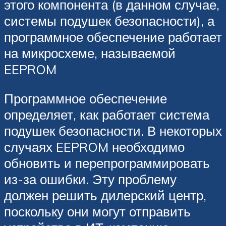
этого компонента (в данном случае,
системы подушек безопасности), а
программное обеспечение работает
на микросхеме, называемой
EEPROM
Программное обеспечение
определяет, как работает система
подушек безопасности. В некоторых
случаях EEPROM необходимо
обновить и перепрограммировать
из-за ошибки. Эту проблему
должен решить дилерский центр,
поскольку они могут отправить