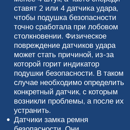
ставят 2 или 4 датчика удара,
чтобы подушка безопасности
точно сработала при лобовом
столкновении. Физическое
повреждение датчиков удара
может стать причиной, из-за
которой горит индикатор
подушки безопасности. В таком
случае необходимо определить
конкретный датчик, с которым
возникли проблемы, а после их
устранить.
Датчики замка ремня
безопасности. Они