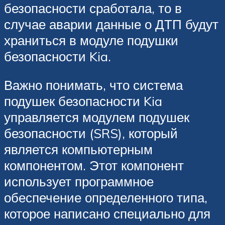
безопасности сработала, то в
случае аварии данные о ДТП будут
храниться в модуле подушки
безопасности Kia.
Важно понимать, что система
подушек безопасности Kia
управляется модулем подушек
безопасности (SRS), который
является компьютерным
компонентом. Этот компонент
использует программное
обеспечение определенного типа,
которое написано специально для