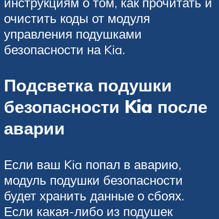
инструкциям о том, как прочитать и
очистить коды от модуля
управления подушками
безопасности на Kia.
Подсветка подушки
безопасности Kia после
аварии
Если ваш Kia попал в аварию,
модуль подушки безопасности
будет хранить данные о сбоях.
Если какая-либо из подушек