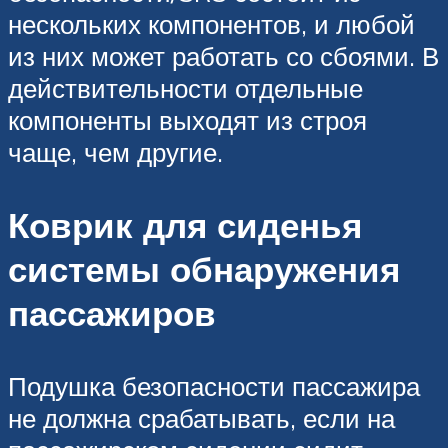
нескольких компонентов, и любой
из них может работать со сбоями. В
действительности отдельные
компоненты выходят из строя
чаще, чем другие.
Коврик для сиденья
системы обнаружения
пассажиров
Подушка безопасности пассажира
не должна срабатывать, если на