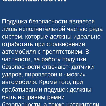
Подушка безопасности является
лишь исполнительной частью ряда
систем, которые должны идеально
отработать при столкновении
автомобиля с препятствием. В
частности, за работу подушки
безопасности отвечают: датчики
ударов, пиропатрон и «мозги»
автомобиля. Кроме того, при
срабатывании подушек должны
быть исправны ремни
безопасности, а также натяжители,